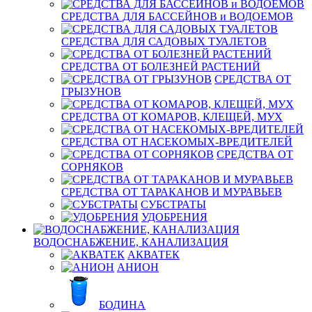
СРЕДСТВА ДЛЯ БАССЕЙНОВ и ВОДОЕМОВ
СРЕДСТВА ДЛЯ САДОВЫХ ТУАЛЕТОВ
СРЕДСТВА ОТ БОЛЕЗНЕЙ РАСТЕНИЙ
СРЕДСТВА ОТ
ГРЫЗУНОВ
СРЕДСТВА ОТ КОМАРОВ, КЛЕЩЕЙ, МУХ
СРЕДСТВА ОТ НАСЕКОМЫХ-ВРЕДИТЕЛЕЙ
СРЕДСТВА ОТ
СОРНЯКОВ
СРЕДСТВА ОТ ТАРАКАНОВ И МУРАВЬЕВ
СУБСТРАТЫ
УДОБРЕНИЯ
ВОДОСНАБЖЕНИЕ, КАНАЛИЗАЦИЯ
АКВАТЕК
АНИОН
БОДИНА