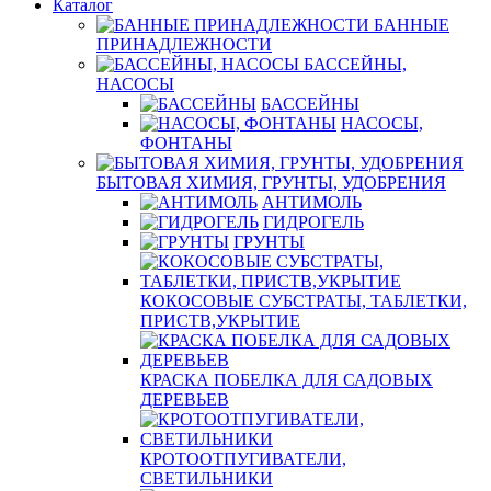
Каталог
БАННЫЕ
ПРИНАДЛЕЖНОСТИ
БАССЕЙНЫ,
НАСОСЫ
БАССЕЙНЫ
НАСОСЫ,
ФОНТАНЫ
БЫТОВАЯ ХИМИЯ, ГРУНТЫ, УДОБРЕНИЯ
АНТИМОЛЬ
ГИДРОГЕЛЬ
ГРУНТЫ
КОКОСОВЫЕ СУБСТРАТЫ, ТАБЛЕТКИ,
ПРИСТВ,УКРЫТИЕ
КРАСКА ПОБЕЛКА ДЛЯ САДОВЫХ
ДЕРЕВЬЕВ
КРОТООТПУГИВАТЕЛИ,
СВЕТИЛЬНИКИ