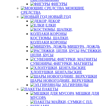
ФИГУРЫ
МОЮЩИЕ
СРЕДСТВА
НОВЫЙ ГОД
ДЕКОР
ЕЛКИ
КОСТЮМЫ, ШАПКИ,
КОЛПАКИ,КОРОНЫ
МИШУРА, ДОЖДЬ
РАСТЯЖКИ,
ЦЕПИ, БУСЫ
СУВЕНИРЫ: ФИГУРКИ, МАГНИТЫ
ХЛОПУШКИ, БЕНГАЛЬСКИЕ
ШАРЫ НОВОГОДНИЕ, ВЕРХУШКИ
ЭЛ.ГИРЛЯНДЫ
ПАКЕТЫ
МЕШКИ ДЛЯ
МУСОРА