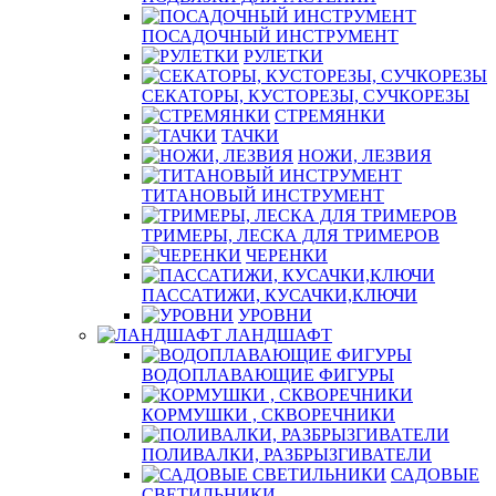
ПОСАДОЧНЫЙ ИНСТРУМЕНТ
РУЛЕТКИ
СЕКАТОРЫ, КУСТОРЕЗЫ, СУЧКОРЕЗЫ
СТРЕМЯНКИ
ТАЧКИ
НОЖИ, ЛЕЗВИЯ
ТИТАНОВЫЙ ИНСТРУМЕНТ
ТРИМЕРЫ, ЛЕСКА ДЛЯ ТРИМЕРОВ
ЧЕРЕНКИ
ПАССАТИЖИ, КУСАЧКИ,КЛЮЧИ
УРОВНИ
ЛАНДШАФТ
ВОДОПЛАВАЮЩИЕ ФИГУРЫ
КОРМУШКИ , СКВОРЕЧНИКИ
ПОЛИВАЛКИ, РАЗБРЫЗГИВАТЕЛИ
САДОВЫЕ
СВЕТИЛЬНИКИ