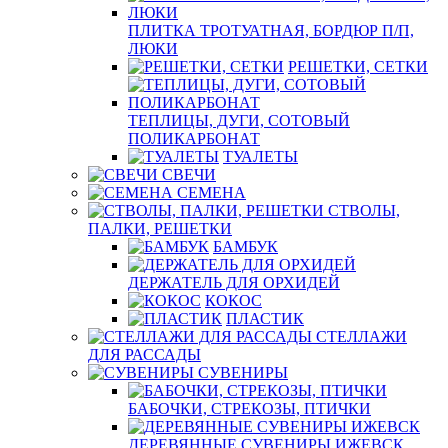
ПЛИТКА ТРОТУАТНАЯ, БОРДЮР П/П,
ЛЮКИ
РЕШЕТКИ, СЕТКИ
ТЕПЛИЦЫ, ДУГИ, СОТОВЫЙ
ПОЛИКАРБОНАТ
ТУАЛЕТЫ
СВЕЧИ
СЕМЕНА
СТВОЛЫ,
ПАЛКИ, РЕШЕТКИ
БАМБУК
ДЕРЖАТЕЛЬ ДЛЯ ОРХИДЕЙ
КОКОС
ПЛАСТИК
СТЕЛЛАЖИ
ДЛЯ РАССАДЫ
СУВЕНИРЫ
БАБОЧКИ, СТРЕКОЗЫ, ПТИЧКИ
ДЕРЕВЯННЫЕ СУВЕНИРЫ ИЖЕВСК