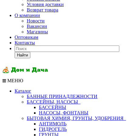
Условия доставки
Возврат товара
О компании
Новости
Вакансии
Магазины
Оптовикам
Контакты
Найти
МЕНЮ
Каталог
БАННЫЕ ПРИНАДЛЕЖНОСТИ
БАССЕЙНЫ, НАСОСЫ
БАССЕЙНЫ
НАСОСЫ, ФОНТАНЫ
БЫТОВАЯ ХИМИЯ, ГРУНТЫ, УДОБРЕНИЯ
АНТИМОЛЬ
ГИДРОГЕЛЬ
ГРУНТЫ