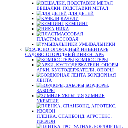
ВЕШАЛКИ, ПОДСТАВКИ МЕТАЛ
ДЛЯ ДЕТЕЙ
КАЧЕЛИ
КЕМПИНГ
НИКА
ПЛАСТМАССОВАЯ
УМЫВАЛЬНИКИ
САДОВО-ОГОРОДНЫЙ ИНВЕНТАРЬ
КОМПОСТЕРЫ
АРКИ, КУСТОДЕРЖАТЕЛИ, ОПОРЫ
БОРДЮРНАЯ
ЛЕНТА
БОРДЮРЫ,
ЗАБОРЫ
ЗИМНИЕ
УКРЫТИЯ
ПЛЕНКА, СПАНБОНД, АГРОТЕКС,
ИЗОЛОН