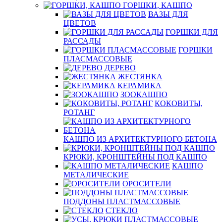
ГОРШКИ, КАШПО
ВАЗЫ ДЛЯ
ЦВЕТОВ
ГОРШКИ ДЛЯ
РАССАДЫ
ГОРШКИ
ПЛАСМАССОВЫЕ
ДЕРЕВО
ЖЕСТЯНКА
КЕРАМИКА
ЗООКАШПО
КОКОВИТЫ,
РОТАНГ
КАШПО ИЗ АРХИТЕКТУРНОГО БЕТОНА
КРЮКИ, КРОНШТЕЙНЫ ПОД КАШПО
КАШПО
МЕТАЛИЧЕСКИЕ
ОРОСИТЕЛИ
ПОДДОНЫ ПЛАСТМАССОВЫЕ
СТЕКЛО