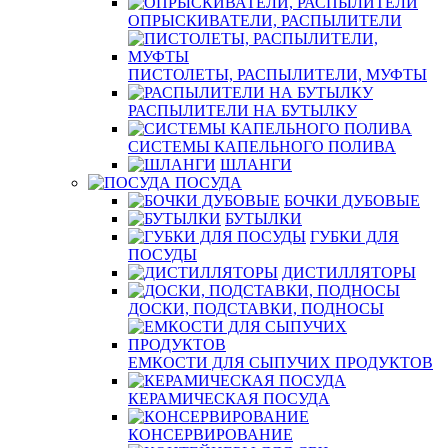
ОПРЫСКИВАТЕЛИ, РАСПЫЛИТЕЛИ
ПИСТОЛЕТЫ, РАСПЫЛИТЕЛИ, МУФТЫ
РАСПЫЛИТЕЛИ НА БУТЫЛКУ
СИСТЕМЫ КАПЕЛЬНОГО ПОЛИВА
ШЛАНГИ
ПОСУДА
БОЧКИ ДУБОВЫЕ
БУТЫЛКИ
ГУБКИ ДЛЯ
ПОСУДЫ
ДИСТИЛЛЯТОРЫ
ДОСКИ, ПОДСТАВКИ, ПОДНОСЫ
ЕМКОСТИ ДЛЯ СЫПУЧИХ ПРОДУКТОВ
КЕРАМИЧЕСКАЯ ПОСУДА
КОНСЕРВИРОВАНИЕ