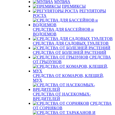
МУЛЬЧА
ПРЕМИКСЫ
РЕГУЛЯТОРЫ
РОСТА
СРЕДСТВА ДЛЯ БАССЕЙНОВ и
ВОДОЕМОВ
СРЕДСТВА ДЛЯ САДОВЫХ ТУАЛЕТОВ
СРЕДСТВА ОТ БОЛЕЗНЕЙ РАСТЕНИЙ
СРЕДСТВА
ОТ ГРЫЗУНОВ
СРЕДСТВА ОТ КОМАРОВ, КЛЕЩЕЙ,
МУХ
СРЕДСТВА ОТ НАСЕКОМЫХ-
ВРЕДИТЕЛЕЙ
СРЕДСТВА
ОТ СОРНЯКОВ