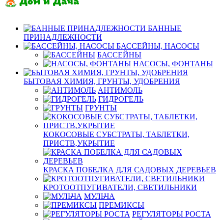
БАННЫЕ
ПРИНАДЛЕЖНОСТИ
БАССЕЙНЫ, НАСОСЫ
БАССЕЙНЫ
НАСОСЫ, ФОНТАНЫ
БЫТОВАЯ ХИМИЯ, ГРУНТЫ, УДОБРЕНИЯ
АНТИМОЛЬ
ГИДРОГЕЛЬ
ГРУНТЫ
КОКОСОВЫЕ СУБСТРАТЫ, ТАБЛЕТКИ,
ПРИСТВ,УКРЫТИЕ
КРАСКА ПОБЕЛКА ДЛЯ САДОВЫХ ДЕРЕВЬЕВ
КРОТООТПУГИВАТЕЛИ, СВЕТИЛЬНИКИ
МУЛЬЧА
ПРЕМИКСЫ
РЕГУЛЯТОРЫ РОСТА