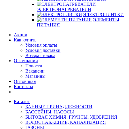
ЭЛЕКТРОНАГРЕВАТЕЛИ
ЭЛЕКТРОПЛИТКИ
ЭЛЕМЕНТЫ
ПИТАНИЯ
Акции
Как купить
Условия оплаты
Условия доставки
Возврат товара
О компании
Новости
Вакансии
Магазины
Оптовикам
Контакты
Каталог
БАННЫЕ ПРИНАДЛЕЖНОСТИ
БАССЕЙНЫ, НАСОСЫ
БЫТОВАЯ ХИМИЯ, ГРУНТЫ, УДОБРЕНИЯ
ВОДОСНАБЖЕНИЕ, КАНАЛИЗАЦИЯ
ГАЗОНЫ