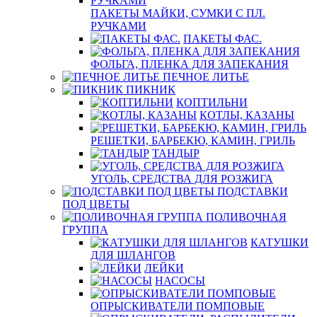
ПАКЕТЫ МАЙКИ, СУМКИ С ПЛ.
РУЧКАМИ
ПАКЕТЫ ФАС.
ФОЛЬГА, ПЛЕНКА ДЛЯ ЗАПЕКАНИЯ
ПЕЧНОЕ ЛИТЬЕ
ПИКНИК
КОПТИЛЬНИ
КОТЛЫ, КАЗАНЫ
РЕШЕТКИ, БАРБЕКЮ, КАМИН, ГРИЛЬ
ТАНДЫР
УГОЛЬ, СРЕДСТВА ДЛЯ РОЗЖИГА
ПОДСТАВКИ
ПОД ЦВЕТЫ
ПОЛИВОЧНАЯ
ГРУППА
КАТУШКИ
ДЛЯ ШЛАНГОВ
ЛЕЙКИ
НАСОСЫ
ОПРЫСКИВАТЕЛИ ПОМПОВЫЕ