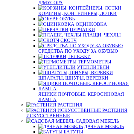
Д/МУСОРА
КОРЗИНЫ, КОНТЕЙНЕРЫ, ЛОТКИ
ОБУВЬ
ОЦИНКОВКА
ПЕРЧАТКИ
ПЛАЩИ, ЧЕХЛЫ
СКОТЧ
СРЕДСТВА ПО УХОДУ ЗА ОБУВЬЮ
ТЕЛЕЖКИ
ТЕРМОМЕТРЫ
УТЕПЛИТЕЛИ
ШПАГАТЫ, ШНУРЫ, ВЕРЕВКИ
ЯЩИКИ ПОЧТОВЫЕ, КЕРОСИНОВАЯ
ЛАМПА
РАСТЕНИЯ
РАСТЕНИЯ
ИСКУССТВЕННЫЕ
САДОВАЯ МЕБЕЛЬ
ДАЧНАЯ МЕБЕЛЬ
БАТУТЫ