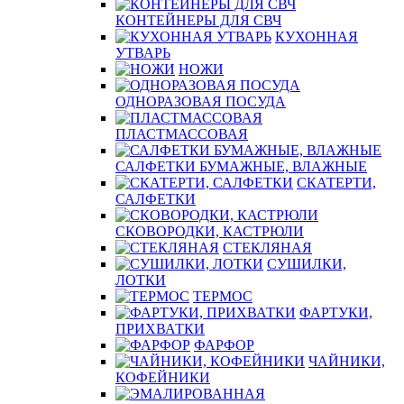
КОНТЕЙНЕРЫ ДЛЯ СВЧ
КУХОННАЯ
УТВАРЬ
НОЖИ
ОДНОРАЗОВАЯ ПОСУДА
ПЛАСТМАССОВАЯ
САЛФЕТКИ БУМАЖНЫЕ, ВЛАЖНЫЕ
СКАТЕРТИ,
САЛФЕТКИ
СКОВОРОДКИ, КАСТРЮЛИ
СТЕКЛЯНАЯ
СУШИЛКИ,
ЛОТКИ
ТЕРМОС
ФАРТУКИ,
ПРИХВАТКИ
ФАРФОР
ЧАЙНИКИ,
КОФЕЙНИКИ