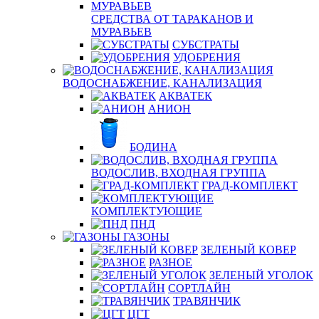
СРЕДСТВА ОТ ТАРАКАНОВ И
МУРАВЬЕВ
СУБСТРАТЫ
УДОБРЕНИЯ
ВОДОСНАБЖЕНИЕ, КАНАЛИЗАЦИЯ
АКВАТЕК
АНИОН
БОДИНА
ВОДОСЛИВ, ВХОДНАЯ ГРУППА
ГРАД-КОМПЛЕКТ
КОМПЛЕКТУЮЩИЕ
ПНД
ГАЗОНЫ
ЗЕЛЕНЫЙ КОВЕР
РАЗНОЕ
ЗЕЛЕНЫЙ УГОЛОК
СОРТЛАЙН
ТРАВЯНЧИК
ЦГТ