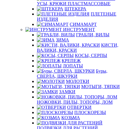
УСЫ, КРЮКИ ПЛАСТМАССОВЫЕ
ШТЕКЕРА
ПЛЕТЕНЫЕ
ИЗДЕЛИЯ
СИМАМАРТ
ИНСТРУМЕНТ
ГРАБЛИ, ВИЛЫ
ЗИМА
КИСТИ,
ВАЛИКИ, КРАСКИ
КОСЫ, СЕРПЫ
КРЕПЕЖ
ЛОПАТЫ
Буры,
СВЕРЛА, ШКУРКИ
МОЛОТКИ
МОТЫГИ, ТЯПКИ
ЗАМКИ
НОЖОВКИ, ПИЛЫ, ТОПОРЫ, ЛОМ
ОТВЕРТКИ
ПЛОСКОРЕЗЫ
КОЗЬМА
ПОДВЯЗКИ ДЛЯ РАСТЕНИЙ