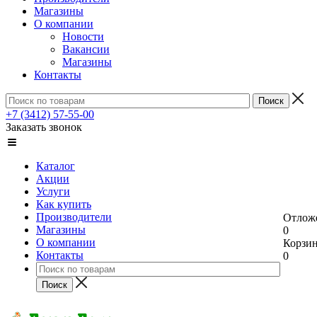
Магазины
О компании
Новости
Вакансии
Магазины
Контакты
+7 (3412) 57-55-00
Заказать звонок
Каталог
Акции
Услуги
Как купить
Производители
Отлож
Магазины
0
О компании
Корзи
Контакты
0