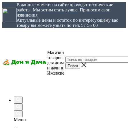
В данные момент на сайте проходят технические
работы. Мы хотим стать лучше. Приносим свои
извинения.
Актуальные цены и остаток по интересующему вас
товару вы можете узнать по тел. 57-55-00
Магазин
товаров
для дома
и дачи в
Ижевске
Меню