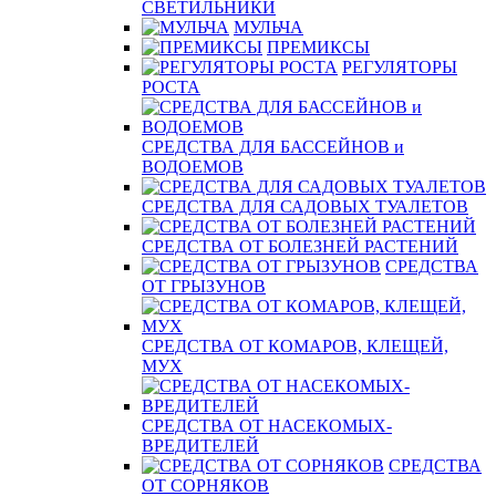
СВЕТИЛЬНИКИ
МУЛЬЧА
ПРЕМИКСЫ
РЕГУЛЯТОРЫ
РОСТА
СРЕДСТВА ДЛЯ БАССЕЙНОВ и
ВОДОЕМОВ
СРЕДСТВА ДЛЯ САДОВЫХ ТУАЛЕТОВ
СРЕДСТВА ОТ БОЛЕЗНЕЙ РАСТЕНИЙ
СРЕДСТВА
ОТ ГРЫЗУНОВ
СРЕДСТВА ОТ КОМАРОВ, КЛЕЩЕЙ,
МУХ
СРЕДСТВА ОТ НАСЕКОМЫХ-
ВРЕДИТЕЛЕЙ
СРЕДСТВА
ОТ СОРНЯКОВ