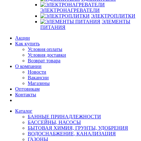
ЭЛЕКТРОНАГРЕВАТЕЛИ
ЭЛЕКТРОПЛИТКИ
ЭЛЕМЕНТЫ
ПИТАНИЯ
Акции
Как купить
Условия оплаты
Условия доставки
Возврат товара
О компании
Новости
Вакансии
Магазины
Оптовикам
Контакты
Каталог
БАННЫЕ ПРИНАДЛЕЖНОСТИ
БАССЕЙНЫ, НАСОСЫ
БЫТОВАЯ ХИМИЯ, ГРУНТЫ, УДОБРЕНИЯ
ВОДОСНАБЖЕНИЕ, КАНАЛИЗАЦИЯ
ГАЗОНЫ