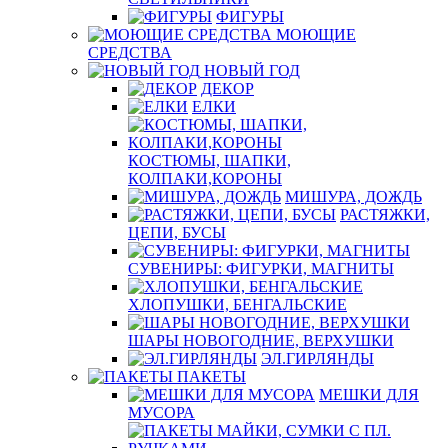
ФИГУРЫ
МОЮЩИЕ
СРЕДСТВА
НОВЫЙ ГОД
ДЕКОР
ЕЛКИ
КОСТЮМЫ, ШАПКИ,
КОЛПАКИ,КОРОНЫ
МИШУРА, ДОЖДЬ
РАСТЯЖКИ,
ЦЕПИ, БУСЫ
СУВЕНИРЫ: ФИГУРКИ, МАГНИТЫ
ХЛОПУШКИ, БЕНГАЛЬСКИЕ
ШАРЫ НОВОГОДНИЕ, ВЕРХУШКИ
ЭЛ.ГИРЛЯНДЫ
ПАКЕТЫ
МЕШКИ ДЛЯ
МУСОРА