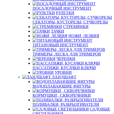
ПОСАДОЧНЫЙ ИНСТРУМЕНТ
РУЛЕТКИ
СЕКАТОРЫ, КУСТОРЕЗЫ, СУЧКОРЕЗЫ
СТРЕМЯНКИ
ТАЧКИ
НОЖИ, ЛЕЗВИЯ
ТИТАНОВЫЙ ИНСТРУМЕНТ
ТРИМЕРЫ, ЛЕСКА ДЛЯ ТРИМЕРОВ
ЧЕРЕНКИ
ПАССАТИЖИ, КУСАЧКИ,КЛЮЧИ
УРОВНИ
ЛАНДШАФТ
ВОДОПЛАВАЮЩИЕ ФИГУРЫ
КОРМУШКИ , СКВОРЕЧНИКИ
ПОЛИВАЛКИ, РАЗБРЫЗГИВАТЕЛИ
САДОВЫЕ
СВЕТИЛЬНИКИ