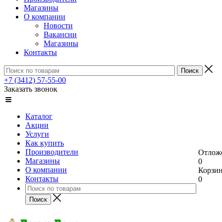
Магазины
О компании
Новости
Вакансии
Магазины
Контакты
+7 (3412) 57-55-00
Заказать звонок
Каталог
Акции
Услуги
Как купить
Производители
Отлож
Магазины
0
О компании
Корзи
Контакты
0