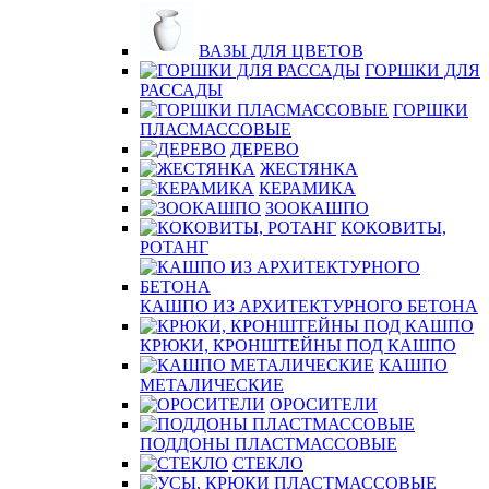
ВАЗЫ ДЛЯ ЦВЕТОВ
ГОРШКИ ДЛЯ
РАССАДЫ
ГОРШКИ
ПЛАСМАССОВЫЕ
ДЕРЕВО
ЖЕСТЯНКА
КЕРАМИКА
ЗООКАШПО
КОКОВИТЫ,
РОТАНГ
КАШПО ИЗ АРХИТЕКТУРНОГО БЕТОНА
КРЮКИ, КРОНШТЕЙНЫ ПОД КАШПО
КАШПО
МЕТАЛИЧЕСКИЕ
ОРОСИТЕЛИ
ПОДДОНЫ ПЛАСТМАССОВЫЕ
СТЕКЛО