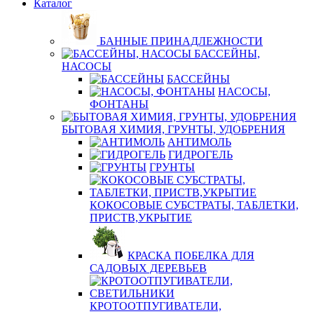
Каталог
БАННЫЕ ПРИНАДЛЕЖНОСТИ
БАССЕЙНЫ,
НАСОСЫ
БАССЕЙНЫ
НАСОСЫ,
ФОНТАНЫ
БЫТОВАЯ ХИМИЯ, ГРУНТЫ, УДОБРЕНИЯ
АНТИМОЛЬ
ГИДРОГЕЛЬ
ГРУНТЫ
КОКОСОВЫЕ СУБСТРАТЫ, ТАБЛЕТКИ,
ПРИСТВ,УКРЫТИЕ
КРАСКА ПОБЕЛКА ДЛЯ
САДОВЫХ ДЕРЕВЬЕВ
КРОТООТПУГИВАТЕЛИ,