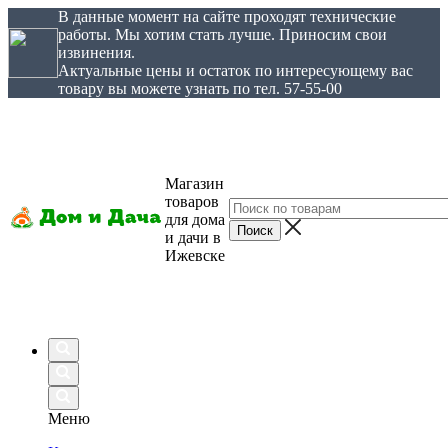
В данные момент на сайте проходят технические
работы. Мы хотим стать лучше. Приносим свои
извинения.
Актуальные цены и остаток по интересующему вас
товару вы можете узнать по тел. 57-55-00
Магазин
товаров
для дома
и дачи в
Ижевске
Меню