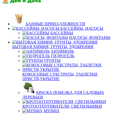
БАННЫЕ ПРИНАДЛЕЖНОСТИ
БАССЕЙНЫ, НАСОСЫ
БАССЕЙНЫ
НАСОСЫ, ФОНТАНЫ
БЫТОВАЯ ХИМИЯ, ГРУНТЫ, УДОБРЕНИЯ
АНТИМОЛЬ
ГИДРОГЕЛЬ
ГРУНТЫ
КОКОСОВЫЕ СУБСТРАТЫ, ТАБЛЕТКИ,
ПРИСТВ,УКРЫТИЕ
КРАСКА ПОБЕЛКА ДЛЯ САДОВЫХ
ДЕРЕВЬЕВ
КРОТООТПУГИВАТЕЛИ, СВЕТИЛЬНИКИ
МУЛЬЧА