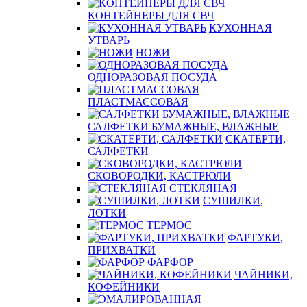
КОНТЕЙНЕРЫ ДЛЯ СВЧ
КУХОННАЯ
УТВАРЬ
НОЖИ
ОДНОРАЗОВАЯ ПОСУДА
ПЛАСТМАССОВАЯ
САЛФЕТКИ БУМАЖНЫЕ, ВЛАЖНЫЕ
СКАТЕРТИ,
САЛФЕТКИ
СКОВОРОДКИ, КАСТРЮЛИ
СТЕКЛЯНАЯ
СУШИЛКИ,
ЛОТКИ
ТЕРМОС
ФАРТУКИ,
ПРИХВАТКИ
ФАРФОР
ЧАЙНИКИ,
КОФЕЙНИКИ