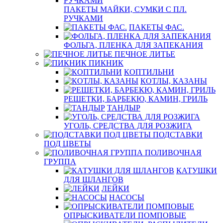
ПАКЕТЫ МАЙКИ, СУМКИ С ПЛ.
РУЧКАМИ
ПАКЕТЫ ФАС.
ФОЛЬГА, ПЛЕНКА ДЛЯ ЗАПЕКАНИЯ
ПЕЧНОЕ ЛИТЬЕ
ПИКНИК
КОПТИЛЬНИ
КОТЛЫ, КАЗАНЫ
РЕШЕТКИ, БАРБЕКЮ, КАМИН, ГРИЛЬ
ТАНДЫР
УГОЛЬ, СРЕДСТВА ДЛЯ РОЗЖИГА
ПОДСТАВКИ
ПОД ЦВЕТЫ
ПОЛИВОЧНАЯ
ГРУППА
КАТУШКИ
ДЛЯ ШЛАНГОВ
ЛЕЙКИ
НАСОСЫ
ОПРЫСКИВАТЕЛИ ПОМПОВЫЕ