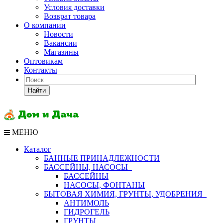
Условия доставки
Возврат товара
О компании
Новости
Вакансии
Магазины
Оптовикам
Контакты
Найти
МЕНЮ
Каталог
БАННЫЕ ПРИНАДЛЕЖНОСТИ
БАССЕЙНЫ, НАСОСЫ
БАССЕЙНЫ
НАСОСЫ, ФОНТАНЫ
БЫТОВАЯ ХИМИЯ, ГРУНТЫ, УДОБРЕНИЯ
АНТИМОЛЬ
ГИДРОГЕЛЬ
ГРУНТЫ