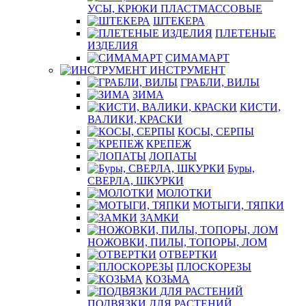
УСЫ, КРЮКИ ПЛАСТМАССОВЫЕ
ШТЕКЕРА
ПЛЕТЕНЫЕ
ИЗДЕЛИЯ
СИМАМАРТ
ИНСТРУМЕНТ
ГРАБЛИ, ВИЛЫ
ЗИМА
КИСТИ,
ВАЛИКИ, КРАСКИ
КОСЫ, СЕРПЫ
КРЕПЕЖ
ЛОПАТЫ
Буры,
СВЕРЛА, ШКУРКИ
МОЛОТКИ
МОТЫГИ, ТЯПКИ
ЗАМКИ
НОЖОВКИ, ПИЛЫ, ТОПОРЫ, ЛОМ
ОТВЕРТКИ
ПЛОСКОРЕЗЫ
КОЗЬМА
ПОДВЯЗКИ ДЛЯ РАСТЕНИЙ