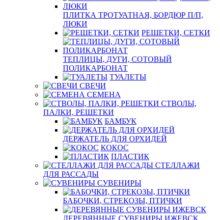
ПЛИТКА ТРОТУАТНАЯ, БОРДЮР П/П,
ЛЮКИ
РЕШЕТКИ, СЕТКИ
ТЕПЛИЦЫ, ДУГИ, СОТОВЫЙ
ПОЛИКАРБОНАТ
ТУАЛЕТЫ
СВЕЧИ
СЕМЕНА
СТВОЛЫ,
ПАЛКИ, РЕШЕТКИ
БАМБУК
ДЕРЖАТЕЛЬ ДЛЯ ОРХИДЕЙ
КОКОС
ПЛАСТИК
СТЕЛЛАЖИ
ДЛЯ РАССАДЫ
СУВЕНИРЫ
БАБОЧКИ, СТРЕКОЗЫ, ПТИЧКИ
ДЕРЕВЯННЫЕ СУВЕНИРЫ ИЖЕВСК