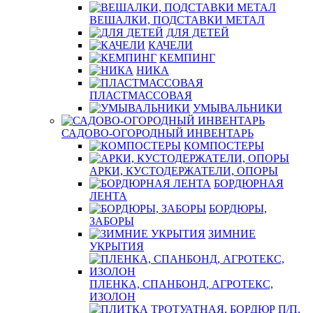
ВЕШАЛКИ, ПОДСТАВКИ МЕТАЛ
ДЛЯ ДЕТЕЙ
КАЧЕЛИ
КЕМПИНГ
НИКА
ПЛАСТМАССОВАЯ
УМЫВАЛЬНИКИ
САДОВО-ОГОРОДНЫЙ ИНВЕНТАРЬ
КОМПОСТЕРЫ
АРКИ, КУСТОДЕРЖАТЕЛИ, ОПОРЫ
БОРДЮРНАЯ
ЛЕНТА
БОРДЮРЫ,
ЗАБОРЫ
ЗИМНИЕ
УКРЫТИЯ
ПЛЕНКА, СПАНБОНД, АГРОТЕКС,
ИЗОЛОН