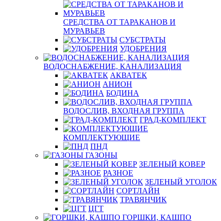
СРЕДСТВА ОТ ТАРАКАНОВ И
МУРАВЬЕВ
СУБСТРАТЫ
УДОБРЕНИЯ
ВОДОСНАБЖЕНИЕ, КАНАЛИЗАЦИЯ
АКВАТЕК
АНИОН
БОДИНА
ВОДОСЛИВ, ВХОДНАЯ ГРУППА
ГРАД-КОМПЛЕКТ
КОМПЛЕКТУЮЩИЕ
ПНД
ГАЗОНЫ
ЗЕЛЕНЫЙ КОВЕР
РАЗНОЕ
ЗЕЛЕНЫЙ УГОЛОК
СОРТЛАЙН
ТРАВЯНЧИК
ЦГТ
ГОРШКИ, КАШПО