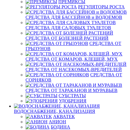
ПРЕМИКСЫ
РЕГУЛЯТОРЫ РОСТА
СРЕДСТВА ДЛЯ БАССЕЙНОВ и ВОДОЕМОВ
СРЕДСТВА ДЛЯ САДОВЫХ ТУАЛЕТОВ
СРЕДСТВА ОТ БОЛЕЗНЕЙ РАСТЕНИЙ
СРЕДСТВА ОТ
ГРЫЗУНОВ
СРЕДСТВА ОТ КОМАРОВ, КЛЕЩЕЙ, МУХ
СРЕДСТВА ОТ НАСЕКОМЫХ-ВРЕДИТЕЛЕЙ
СРЕДСТВА ОТ
СОРНЯКОВ
СРЕДСТВА ОТ ТАРАКАНОВ И МУРАВЬЕВ
СУБСТРАТЫ
УДОБРЕНИЯ
ВОДОСНАБЖЕНИЕ, КАНАЛИЗАЦИЯ
АКВАТЕК
АНИОН
БОДИНА