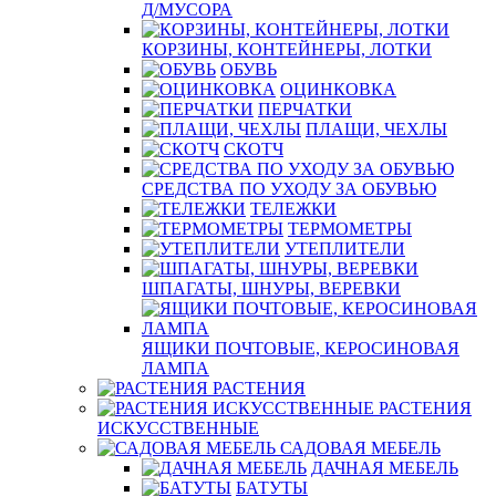
Д/МУСОРА
КОРЗИНЫ, КОНТЕЙНЕРЫ, ЛОТКИ
ОБУВЬ
ОЦИНКОВКА
ПЕРЧАТКИ
ПЛАЩИ, ЧЕХЛЫ
СКОТЧ
СРЕДСТВА ПО УХОДУ ЗА ОБУВЬЮ
ТЕЛЕЖКИ
ТЕРМОМЕТРЫ
УТЕПЛИТЕЛИ
ШПАГАТЫ, ШНУРЫ, ВЕРЕВКИ
ЯЩИКИ ПОЧТОВЫЕ, КЕРОСИНОВАЯ
ЛАМПА
РАСТЕНИЯ
РАСТЕНИЯ
ИСКУССТВЕННЫЕ
САДОВАЯ МЕБЕЛЬ
ДАЧНАЯ МЕБЕЛЬ
БАТУТЫ