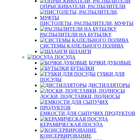
ОПРЫСКИВАТЕЛИ, РАСПЫЛИТЕЛИ
ПИСТОЛЕТЫ, РАСПЫЛИТЕЛИ, МУФТЫ
РАСПЫЛИТЕЛИ НА БУТЫЛКУ
СИСТЕМЫ КАПЕЛЬНОГО ПОЛИВА
ШЛАНГИ
ПОСУДА
БОЧКИ ДУБОВЫЕ
БУТЫЛКИ
ГУБКИ ДЛЯ
ПОСУДЫ
ДИСТИЛЛЯТОРЫ
ДОСКИ, ПОДСТАВКИ, ПОДНОСЫ
ЕМКОСТИ ДЛЯ СЫПУЧИХ ПРОДУКТОВ
КЕРАМИЧЕСКАЯ ПОСУДА
КОНСЕРВИРОВАНИЕ