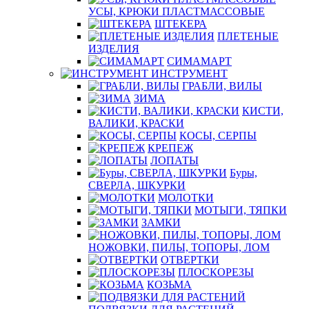
УСЫ, КРЮКИ ПЛАСТМАССОВЫЕ
ШТЕКЕРА
ПЛЕТЕНЫЕ
ИЗДЕЛИЯ
СИМАМАРТ
ИНСТРУМЕНТ
ГРАБЛИ, ВИЛЫ
ЗИМА
КИСТИ,
ВАЛИКИ, КРАСКИ
КОСЫ, СЕРПЫ
КРЕПЕЖ
ЛОПАТЫ
Буры,
СВЕРЛА, ШКУРКИ
МОЛОТКИ
МОТЫГИ, ТЯПКИ
ЗАМКИ
НОЖОВКИ, ПИЛЫ, ТОПОРЫ, ЛОМ
ОТВЕРТКИ
ПЛОСКОРЕЗЫ
КОЗЬМА