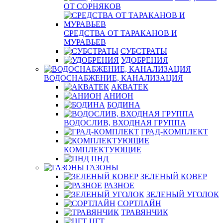
ОТ СОРНЯКОВ
СРЕДСТВА ОТ ТАРАКАНОВ И
МУРАВЬЕВ
СУБСТРАТЫ
УДОБРЕНИЯ
ВОДОСНАБЖЕНИЕ, КАНАЛИЗАЦИЯ
АКВАТЕК
АНИОН
БОДИНА
ВОДОСЛИВ, ВХОДНАЯ ГРУППА
ГРАД-КОМПЛЕКТ
КОМПЛЕКТУЮЩИЕ
ПНД
ГАЗОНЫ
ЗЕЛЕНЫЙ КОВЕР
РАЗНОЕ
ЗЕЛЕНЫЙ УГОЛОК
СОРТЛАЙН
ТРАВЯНЧИК
ЦГТ