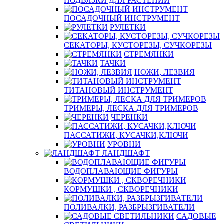
ПОДВЯЗКИ ДЛЯ РАСТЕНИЙ
ПОСАДОЧНЫЙ ИНСТРУМЕНТ
РУЛЕТКИ
СЕКАТОРЫ, КУСТОРЕЗЫ, СУЧКОРЕЗЫ
СТРЕМЯНКИ
ТАЧКИ
НОЖИ, ЛЕЗВИЯ
ТИТАНОВЫЙ ИНСТРУМЕНТ
ТРИМЕРЫ, ЛЕСКА ДЛЯ ТРИМЕРОВ
ЧЕРЕНКИ
ПАССАТИЖИ, КУСАЧКИ,КЛЮЧИ
УРОВНИ
ЛАНДШАФТ
ВОДОПЛАВАЮЩИЕ ФИГУРЫ
КОРМУШКИ , СКВОРЕЧНИКИ
ПОЛИВАЛКИ, РАЗБРЫЗГИВАТЕЛИ
САДОВЫЕ