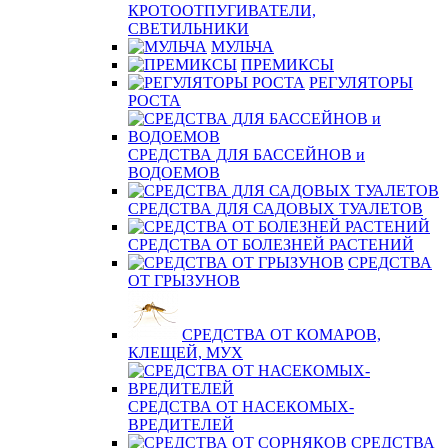
КРОТООТПУГИВАТЕЛИ,
СВЕТИЛЬНИКИ
МУЛЬЧА
ПРЕМИКСЫ
РЕГУЛЯТОРЫ
РОСТА
СРЕДСТВА ДЛЯ БАССЕЙНОВ и
ВОДОЕМОВ
СРЕДСТВА ДЛЯ САДОВЫХ ТУАЛЕТОВ
СРЕДСТВА ОТ БОЛЕЗНЕЙ РАСТЕНИЙ
СРЕДСТВА
ОТ ГРЫЗУНОВ
СРЕДСТВА ОТ КОМАРОВ,
КЛЕЩЕЙ, МУХ
СРЕДСТВА ОТ НАСЕКОМЫХ-
ВРЕДИТЕЛЕЙ
СРЕДСТВА