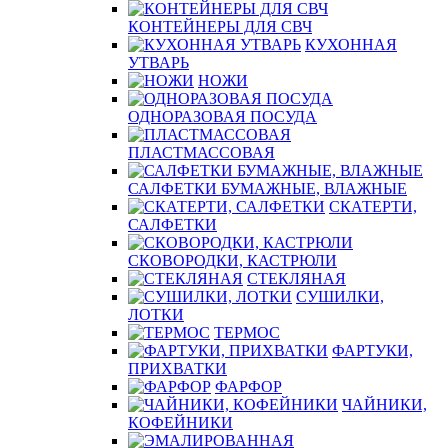
КОНТЕЙНЕРЫ ДЛЯ СВЧ
КУХОННАЯ
УТВАРЬ
НОЖИ
ОДНОРАЗОВАЯ ПОСУДА
ПЛАСТМАССОВАЯ
САЛФЕТКИ БУМАЖНЫЕ, ВЛАЖНЫЕ
СКАТЕРТИ,
САЛФЕТКИ
СКОВОРОДКИ, КАСТРЮЛИ
СТЕКЛЯНАЯ
СУШИЛКИ,
ЛОТКИ
ТЕРМОС
ФАРТУКИ,
ПРИХВАТКИ
ФАРФОР
ЧАЙНИКИ,
КОФЕЙНИКИ