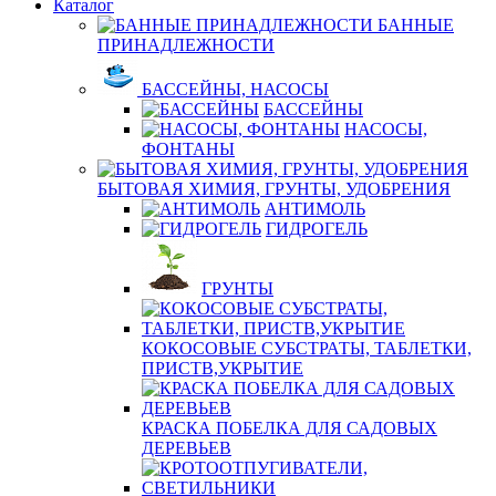
Каталог
БАННЫЕ
ПРИНАДЛЕЖНОСТИ
БАССЕЙНЫ, НАСОСЫ
БАССЕЙНЫ
НАСОСЫ,
ФОНТАНЫ
БЫТОВАЯ ХИМИЯ, ГРУНТЫ, УДОБРЕНИЯ
АНТИМОЛЬ
ГИДРОГЕЛЬ
ГРУНТЫ
КОКОСОВЫЕ СУБСТРАТЫ, ТАБЛЕТКИ,
ПРИСТВ,УКРЫТИЕ
КРАСКА ПОБЕЛКА ДЛЯ САДОВЫХ
ДЕРЕВЬЕВ