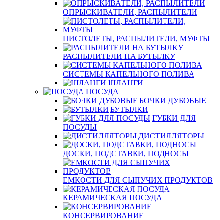
ОПРЫСКИВАТЕЛИ, РАСПЫЛИТЕЛИ
ПИСТОЛЕТЫ, РАСПЫЛИТЕЛИ, МУФТЫ
РАСПЫЛИТЕЛИ НА БУТЫЛКУ
СИСТЕМЫ КАПЕЛЬНОГО ПОЛИВА
ШЛАНГИ
ПОСУДА
БОЧКИ ДУБОВЫЕ
БУТЫЛКИ
ГУБКИ ДЛЯ
ПОСУДЫ
ДИСТИЛЛЯТОРЫ
ДОСКИ, ПОДСТАВКИ, ПОДНОСЫ
ЕМКОСТИ ДЛЯ СЫПУЧИХ ПРОДУКТОВ
КЕРАМИЧЕСКАЯ ПОСУДА
КОНСЕРВИРОВАНИЕ