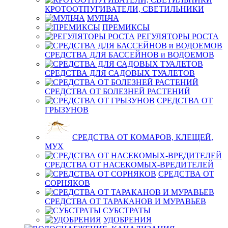
КРОТООТПУГИВАТЕЛИ, СВЕТИЛЬНИКИ
МУЛЬЧА
ПРЕМИКСЫ
РЕГУЛЯТОРЫ РОСТА
СРЕДСТВА ДЛЯ БАССЕЙНОВ и ВОДОЕМОВ
СРЕДСТВА ДЛЯ САДОВЫХ ТУАЛЕТОВ
СРЕДСТВА ОТ БОЛЕЗНЕЙ РАСТЕНИЙ
СРЕДСТВА ОТ
ГРЫЗУНОВ
СРЕДСТВА ОТ КОМАРОВ, КЛЕЩЕЙ,
МУХ
СРЕДСТВА ОТ НАСЕКОМЫХ-ВРЕДИТЕЛЕЙ
СРЕДСТВА ОТ
СОРНЯКОВ
СРЕДСТВА ОТ ТАРАКАНОВ И МУРАВЬЕВ
СУБСТРАТЫ
УДОБРЕНИЯ