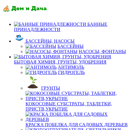
БАННЫЕ
ПРИНАДЛЕЖНОСТИ
БАССЕЙНЫ, НАСОСЫ
БАССЕЙНЫ
НАСОСЫ, ФОНТАНЫ
БЫТОВАЯ ХИМИЯ, ГРУНТЫ, УДОБРЕНИЯ
АНТИМОЛЬ
ГИДРОГЕЛЬ
ГРУНТЫ
КОКОСОВЫЕ СУБСТРАТЫ, ТАБЛЕТКИ,
ПРИСТВ,УКРЫТИЕ
КРАСКА ПОБЕЛКА ДЛЯ САДОВЫХ ДЕРЕВЬЕВ