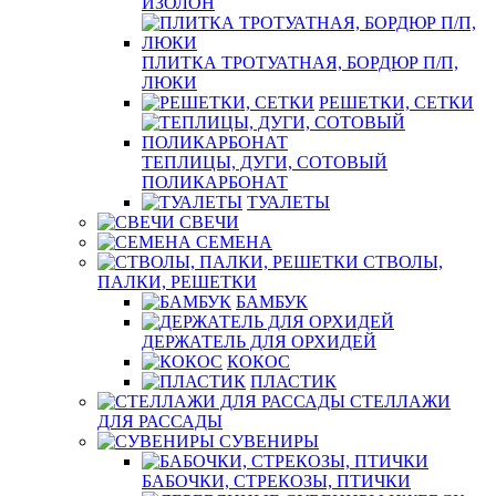
ИЗОЛОН
ПЛИТКА ТРОТУАТНАЯ, БОРДЮР П/П,
ЛЮКИ
РЕШЕТКИ, СЕТКИ
ТЕПЛИЦЫ, ДУГИ, СОТОВЫЙ
ПОЛИКАРБОНАТ
ТУАЛЕТЫ
СВЕЧИ
СЕМЕНА
СТВОЛЫ,
ПАЛКИ, РЕШЕТКИ
БАМБУК
ДЕРЖАТЕЛЬ ДЛЯ ОРХИДЕЙ
КОКОС
ПЛАСТИК
СТЕЛЛАЖИ
ДЛЯ РАССАДЫ
СУВЕНИРЫ
БАБОЧКИ, СТРЕКОЗЫ, ПТИЧКИ