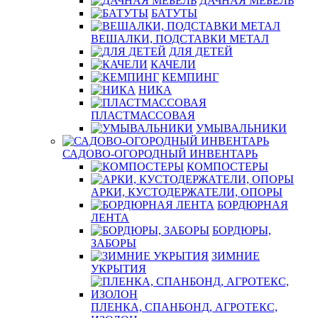
ДАЧНАЯ МЕБЕЛЬ
БАТУТЫ
ВЕШАЛКИ, ПОДСТАВКИ МЕТАЛ
ДЛЯ ДЕТЕЙ
КАЧЕЛИ
КЕМПИНГ
НИКА
ПЛАСТМАССОВАЯ
УМЫВАЛЬНИКИ
САДОВО-ОГОРОДНЫЙ ИНВЕНТАРЬ
КОМПОСТЕРЫ
АРКИ, КУСТОДЕРЖАТЕЛИ, ОПОРЫ
БОРДЮРНАЯ
ЛЕНТА
БОРДЮРЫ,
ЗАБОРЫ
ЗИМНИЕ
УКРЫТИЯ
ПЛЕНКА, СПАНБОНД, АГРОТЕКС,