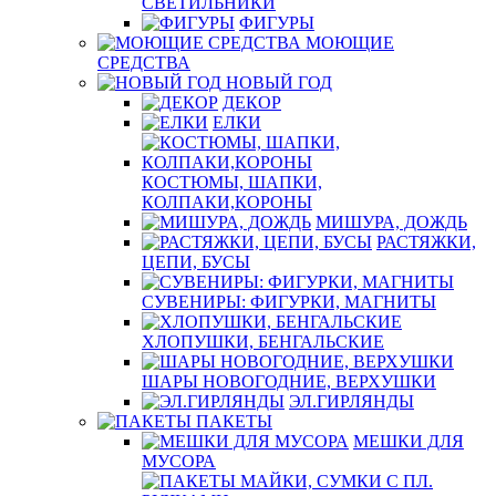
СВЕТИЛЬНИКИ
ФИГУРЫ
МОЮЩИЕ
СРЕДСТВА
НОВЫЙ ГОД
ДЕКОР
ЕЛКИ
КОСТЮМЫ, ШАПКИ,
КОЛПАКИ,КОРОНЫ
МИШУРА, ДОЖДЬ
РАСТЯЖКИ,
ЦЕПИ, БУСЫ
СУВЕНИРЫ: ФИГУРКИ, МАГНИТЫ
ХЛОПУШКИ, БЕНГАЛЬСКИЕ
ШАРЫ НОВОГОДНИЕ, ВЕРХУШКИ
ЭЛ.ГИРЛЯНДЫ
ПАКЕТЫ
МЕШКИ ДЛЯ
МУСОРА