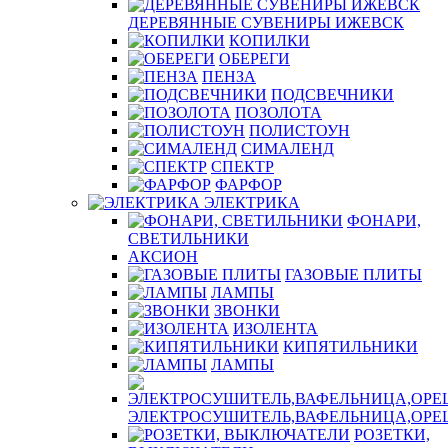
ДЕРЕВЯННЫЕ СУВЕНИРЫ ИЖЕВСК
КОПИЛКИ
ОБЕРЕГИ
ПЕНЗА
ПОДСВЕЧНИКИ
ПОЗОЛОТА
ПОЛИСТОУН
СИМАЛЕНД
СПЕКТР
ФАРФОР
ЭЛЕКТРИКА
ФОНАРИ,
СВЕТИЛЬНИКИ
АКСИОН
ГАЗОВЫЕ ПЛИТЫ
ЛАМПЫ
ЗВОНКИ
ИЗОЛЕНТА
КИПЯТИЛЬНИКИ
ЛАМПЫ
ЭЛЕКТРОСУШИТЕЛЬ,ВАФЕЛЬНИЦА,ОР
РОЗЕТКИ,