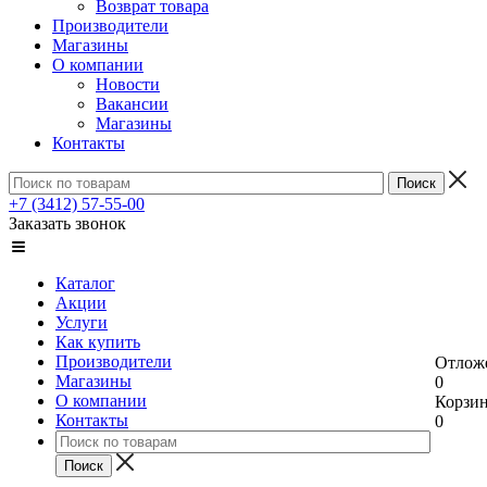
Возврат товара
Производители
Магазины
О компании
Новости
Вакансии
Магазины
Контакты
+7 (3412) 57-55-00
Заказать звонок
Каталог
Акции
Услуги
Как купить
Производители
Отлож
Магазины
0
О компании
Корзи
Контакты
0