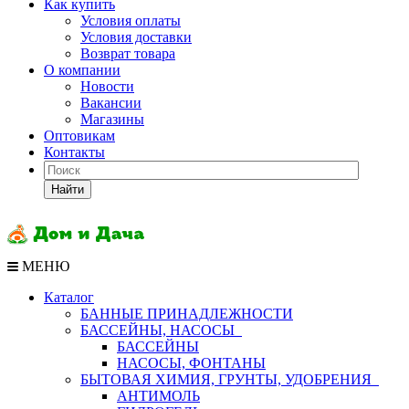
Как купить
Условия оплаты
Условия доставки
Возврат товара
О компании
Новости
Вакансии
Магазины
Оптовикам
Контакты
Найти
МЕНЮ
Каталог
БАННЫЕ ПРИНАДЛЕЖНОСТИ
БАССЕЙНЫ, НАСОСЫ
БАССЕЙНЫ
НАСОСЫ, ФОНТАНЫ
БЫТОВАЯ ХИМИЯ, ГРУНТЫ, УДОБРЕНИЯ
АНТИМОЛЬ