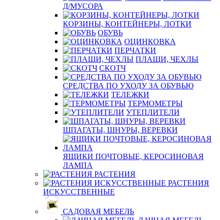
Д/МУСОРА
КОРЗИНЫ, КОНТЕЙНЕРЫ, ЛОТКИ
ОБУВЬ
ОЦИНКОВКА
ПЕРЧАТКИ
ПЛАЩИ, ЧЕХЛЫ
СКОТЧ
СРЕДСТВА ПО УХОДУ ЗА ОБУВЬЮ
ТЕЛЕЖКИ
ТЕРМОМЕТРЫ
УТЕПЛИТЕЛИ
ШПАГАТЫ, ШНУРЫ, ВЕРЕВКИ
ЯЩИКИ ПОЧТОВЫЕ, КЕРОСИНОВАЯ
ЛАМПА
РАСТЕНИЯ
РАСТЕНИЯ
ИСКУССТВЕННЫЕ
САДОВАЯ МЕБЕЛЬ