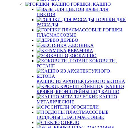
ГОРШКИ, КАШПО
ВАЗЫ ДЛЯ
ЦВЕТОВ
ГОРШКИ ДЛЯ
РАССАДЫ
ГОРШКИ
ПЛАСМАССОВЫЕ
ДЕРЕВО
ЖЕСТЯНКА
КЕРАМИКА
ЗООКАШПО
КОКОВИТЫ,
РОТАНГ
КАШПО ИЗ АРХИТЕКТУРНОГО БЕТОНА
КРЮКИ, КРОНШТЕЙНЫ ПОД КАШПО
КАШПО
МЕТАЛИЧЕСКИЕ
ОРОСИТЕЛИ
ПОДДОНЫ ПЛАСТМАССОВЫЕ
СТЕКЛО