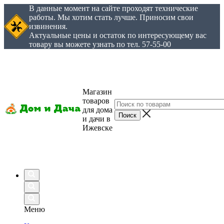
В данные момент на сайте проходят технические
работы. Мы хотим стать лучше. Приносим свои
извинения.
Актуальные цены и остаток по интересующему вас
товару вы можете узнать по тел. 57-55-00
Магазин
товаров
для дома
и дачи в
Ижевске
Меню