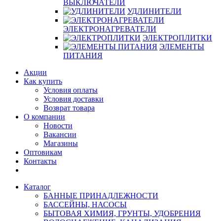
ВЫКЛЮЧАТЕЛИ
УДЛИНИТЕЛИ
ЭЛЕКТРОНАГРЕВАТЕЛИ
ЭЛЕКТРОПЛИТКИ
ЭЛЕМЕНТЫ
ПИТАНИЯ
Акции
Как купить
Условия оплаты
Условия доставки
Возврат товара
О компании
Новости
Вакансии
Магазины
Оптовикам
Контакты
Каталог
БАННЫЕ ПРИНАДЛЕЖНОСТИ
БАССЕЙНЫ, НАСОСЫ
БЫТОВАЯ ХИМИЯ, ГРУНТЫ, УДОБРЕНИЯ