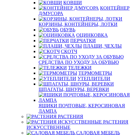
КОВШИ
КОНТЕЙНЕР
Д/МУСОРА
КОРЗИНЫ, КОНТЕЙНЕРЫ, ЛОТКИ
ОБУВЬ
ОЦИНКОВКА
ПЕРЧАТКИ
ПЛАЩИ, ЧЕХЛЫ
СКОТЧ
СРЕДСТВА ПО УХОДУ ЗА ОБУВЬЮ
ТЕЛЕЖКИ
ТЕРМОМЕТРЫ
УТЕПЛИТЕЛИ
ШПАГАТЫ, ШНУРЫ, ВЕРЕВКИ
ЯЩИКИ ПОЧТОВЫЕ, КЕРОСИНОВАЯ
ЛАМПА
РАСТЕНИЯ
РАСТЕНИЯ
ИСКУССТВЕННЫЕ
САДОВАЯ МЕБЕЛЬ