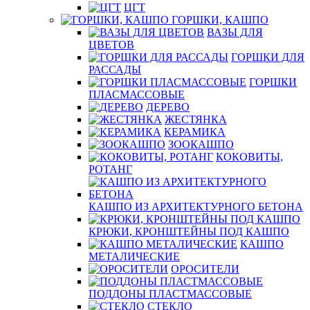
ЦГТ
ГОРШКИ, КАШПО
ВАЗЫ ДЛЯ
ЦВЕТОВ
ГОРШКИ ДЛЯ
РАССАДЫ
ГОРШКИ
ПЛАСМАССОВЫЕ
ДЕРЕВО
ЖЕСТЯНКА
КЕРАМИКА
ЗООКАШПО
КОКОВИТЫ,
РОТАНГ
КАШПО ИЗ АРХИТЕКТУРНОГО БЕТОНА
КРЮКИ, КРОНШТЕЙНЫ ПОД КАШПО
КАШПО
МЕТАЛИЧЕСКИЕ
ОРОСИТЕЛИ
ПОДДОНЫ ПЛАСТМАССОВЫЕ
СТЕКЛО