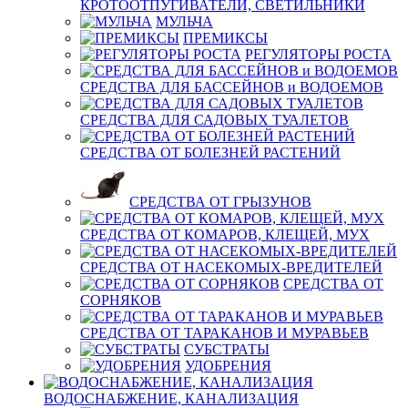
КРОТООТПУГИВАТЕЛИ, СВЕТИЛЬНИКИ
МУЛЬЧА
ПРЕМИКСЫ
РЕГУЛЯТОРЫ РОСТА
СРЕДСТВА ДЛЯ БАССЕЙНОВ и ВОДОЕМОВ
СРЕДСТВА ДЛЯ САДОВЫХ ТУАЛЕТОВ
СРЕДСТВА ОТ БОЛЕЗНЕЙ РАСТЕНИЙ
СРЕДСТВА ОТ ГРЫЗУНОВ
СРЕДСТВА ОТ КОМАРОВ, КЛЕЩЕЙ, МУХ
СРЕДСТВА ОТ НАСЕКОМЫХ-ВРЕДИТЕЛЕЙ
СРЕДСТВА ОТ
СОРНЯКОВ
СРЕДСТВА ОТ ТАРАКАНОВ И МУРАВЬЕВ
СУБСТРАТЫ
УДОБРЕНИЯ
ВОДОСНАБЖЕНИЕ, КАНАЛИЗАЦИЯ