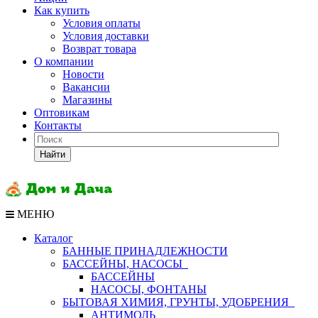
Как купить
Условия оплаты
Условия доставки
Возврат товара
О компании
Новости
Вакансии
Магазины
Оптовикам
Контакты
Найти
МЕНЮ
Каталог
БАННЫЕ ПРИНАДЛЕЖНОСТИ
БАССЕЙНЫ, НАСОСЫ
БАССЕЙНЫ
НАСОСЫ, ФОНТАНЫ
БЫТОВАЯ ХИМИЯ, ГРУНТЫ, УДОБРЕНИЯ
АНТИМОЛЬ