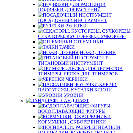
ПОДВЯЗКИ ДЛЯ РАСТЕНИЙ
ПОСАДОЧНЫЙ ИНСТРУМЕНТ
РУЛЕТКИ
СЕКАТОРЫ, КУСТОРЕЗЫ, СУЧКОРЕЗЫ
СТРЕМЯНКИ
ТАЧКИ
НОЖИ, ЛЕЗВИЯ
ТИТАНОВЫЙ ИНСТРУМЕНТ
ТРИМЕРЫ, ЛЕСКА ДЛЯ ТРИМЕРОВ
ЧЕРЕНКИ
ПАССАТИЖИ, КУСАЧКИ,КЛЮЧИ
УРОВНИ
ЛАНДШАФТ
ВОДОПЛАВАЮЩИЕ ФИГУРЫ
КОРМУШКИ , СКВОРЕЧНИКИ
ПОЛИВАЛКИ, РАЗБРЫЗГИВАТЕЛИ