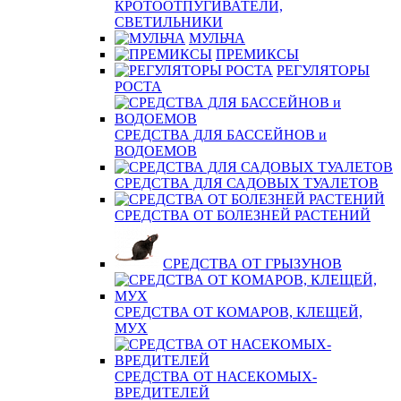
КРОТООТПУГИВАТЕЛИ,
СВЕТИЛЬНИКИ
МУЛЬЧА
ПРЕМИКСЫ
РЕГУЛЯТОРЫ
РОСТА
СРЕДСТВА ДЛЯ БАССЕЙНОВ и
ВОДОЕМОВ
СРЕДСТВА ДЛЯ САДОВЫХ ТУАЛЕТОВ
СРЕДСТВА ОТ БОЛЕЗНЕЙ РАСТЕНИЙ
СРЕДСТВА ОТ ГРЫЗУНОВ
СРЕДСТВА ОТ КОМАРОВ, КЛЕЩЕЙ,
МУХ
СРЕДСТВА ОТ НАСЕКОМЫХ-
ВРЕДИТЕЛЕЙ