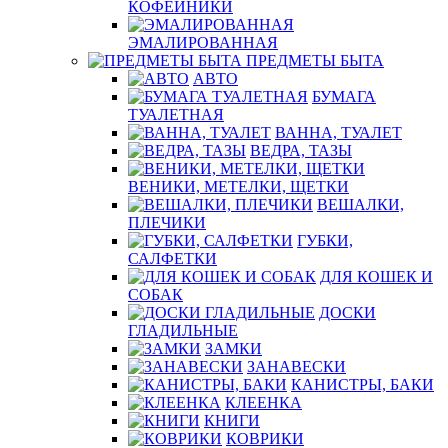
КОФЕЙНИКИ
ЭМАЛИРОВАННАЯ
ПРЕДМЕТЫ БЫТА
АВТО
БУМАГА
ТУАЛЕТНАЯ
ВАННА, ТУАЛЕТ
ВЕДРА, ТАЗЫ
ВЕНИКИ, МЕТЕЛКИ, ЩЕТКИ
ВЕШАЛКИ,
ПЛЕЧИКИ
ГУБКИ,
САЛФЕТКИ
ДЛЯ КОШЕК И
СОБАК
ДОСКИ
ГЛАДИЛЬНЫЕ
ЗАМКИ
ЗАНАВЕСКИ
КАНИСТРЫ, БАКИ
КЛЕЕНКА
КНИГИ
КОВРИКИ