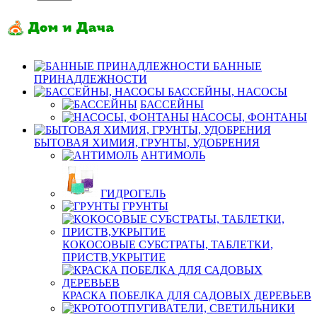
БАННЫЕ
ПРИНАДЛЕЖНОСТИ
БАССЕЙНЫ, НАСОСЫ
БАССЕЙНЫ
НАСОСЫ, ФОНТАНЫ
БЫТОВАЯ ХИМИЯ, ГРУНТЫ, УДОБРЕНИЯ
АНТИМОЛЬ
ГИДРОГЕЛЬ
ГРУНТЫ
КОКОСОВЫЕ СУБСТРАТЫ, ТАБЛЕТКИ,
ПРИСТВ,УКРЫТИЕ
КРАСКА ПОБЕЛКА ДЛЯ САДОВЫХ ДЕРЕВЬЕВ