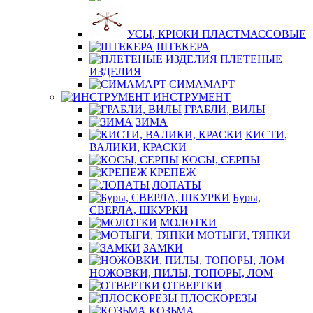
УСЫ, КРЮКИ ПЛАСТМАССОВЫЕ
ШТЕКЕРА
ПЛЕТЕНЫЕ
ИЗДЕЛИЯ
СИМАМАРТ
ИНСТРУМЕНТ
ГРАБЛИ, ВИЛЫ
ЗИМА
КИСТИ,
ВАЛИКИ, КРАСКИ
КОСЫ, СЕРПЫ
КРЕПЕЖ
ЛОПАТЫ
Буры,
СВЕРЛА, ШКУРКИ
МОЛОТКИ
МОТЫГИ, ТЯПКИ
ЗАМКИ
НОЖОВКИ, ПИЛЫ, ТОПОРЫ, ЛОМ
ОТВЕРТКИ
ПЛОСКОРЕЗЫ
КОЗЬМА