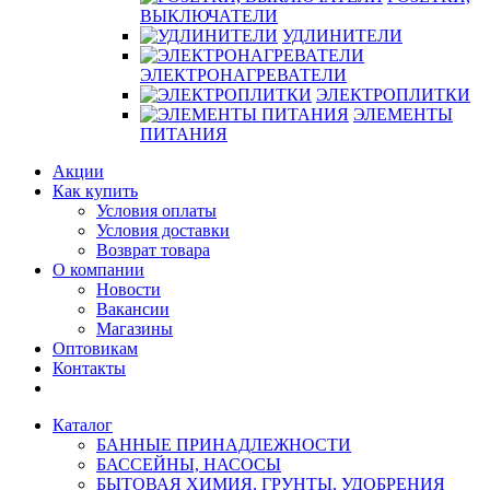
ВЫКЛЮЧАТЕЛИ
УДЛИНИТЕЛИ
ЭЛЕКТРОНАГРЕВАТЕЛИ
ЭЛЕКТРОПЛИТКИ
ЭЛЕМЕНТЫ
ПИТАНИЯ
Акции
Как купить
Условия оплаты
Условия доставки
Возврат товара
О компании
Новости
Вакансии
Магазины
Оптовикам
Контакты
Каталог
БАННЫЕ ПРИНАДЛЕЖНОСТИ
БАССЕЙНЫ, НАСОСЫ
БЫТОВАЯ ХИМИЯ, ГРУНТЫ, УДОБРЕНИЯ