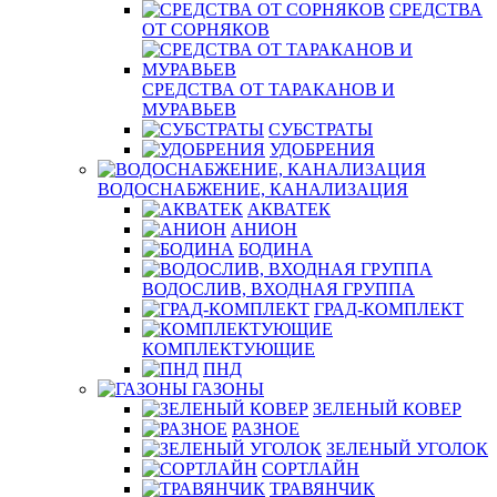
СРЕДСТВА
ОТ СОРНЯКОВ
СРЕДСТВА ОТ ТАРАКАНОВ И
МУРАВЬЕВ
СУБСТРАТЫ
УДОБРЕНИЯ
ВОДОСНАБЖЕНИЕ, КАНАЛИЗАЦИЯ
АКВАТЕК
АНИОН
БОДИНА
ВОДОСЛИВ, ВХОДНАЯ ГРУППА
ГРАД-КОМПЛЕКТ
КОМПЛЕКТУЮЩИЕ
ПНД
ГАЗОНЫ
ЗЕЛЕНЫЙ КОВЕР
РАЗНОЕ
ЗЕЛЕНЫЙ УГОЛОК
СОРТЛАЙН
ТРАВЯНЧИК