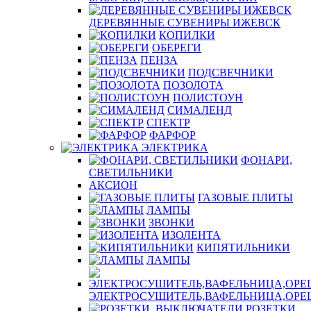
ДЕРЕВЯННЫЕ СУВЕНИРЫ ИЖЕВСК
КОПИЛКИ
ОБЕРЕГИ
ПЕНЗА
ПОДСВЕЧНИКИ
ПОЗОЛОТА
ПОЛИСТОУН
СИМАЛЕНД
СПЕКТР
ФАРФОР
ЭЛЕКТРИКА
ФОНАРИ,
СВЕТИЛЬНИКИ
АКСИОН
ГАЗОВЫЕ ПЛИТЫ
ЛАМПЫ
ЗВОНКИ
ИЗОЛЕНТА
КИПЯТИЛЬНИКИ
ЛАМПЫ
ЭЛЕКТРОСУШИТЕЛЬ,ВАФЕЛЬНИЦА,ОР
РОЗЕТКИ,