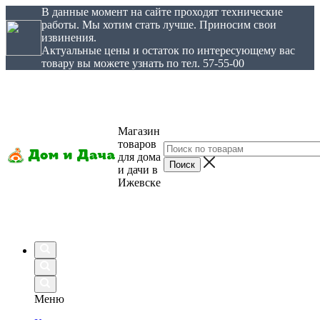
В данные момент на сайте проходят технические
работы. Мы хотим стать лучше. Приносим свои
извинения.
Актуальные цены и остаток по интересующему вас
товару вы можете узнать по тел. 57-55-00
Магазин
товаров
для дома
и дачи в
Ижевске
Меню