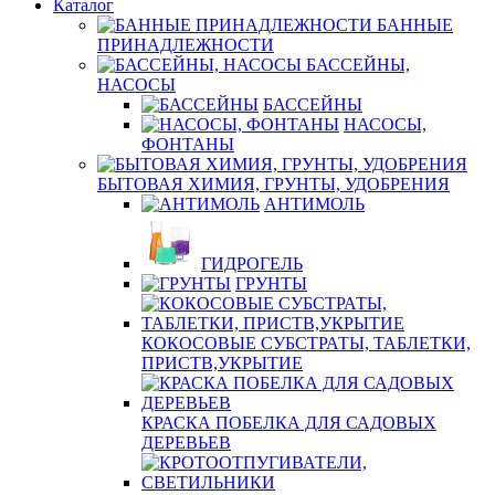
Каталог
БАННЫЕ
ПРИНАДЛЕЖНОСТИ
БАССЕЙНЫ,
НАСОСЫ
БАССЕЙНЫ
НАСОСЫ,
ФОНТАНЫ
БЫТОВАЯ ХИМИЯ, ГРУНТЫ, УДОБРЕНИЯ
АНТИМОЛЬ
ГИДРОГЕЛЬ
ГРУНТЫ
КОКОСОВЫЕ СУБСТРАТЫ, ТАБЛЕТКИ,
ПРИСТВ,УКРЫТИЕ
КРАСКА ПОБЕЛКА ДЛЯ САДОВЫХ
ДЕРЕВЬЕВ