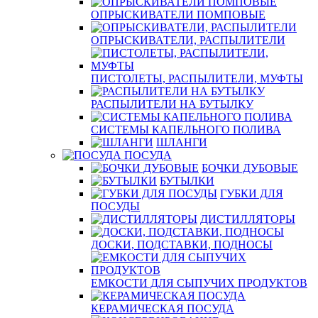
ОПРЫСКИВАТЕЛИ ПОМПОВЫЕ
ОПРЫСКИВАТЕЛИ, РАСПЫЛИТЕЛИ
ПИСТОЛЕТЫ, РАСПЫЛИТЕЛИ, МУФТЫ
РАСПЫЛИТЕЛИ НА БУТЫЛКУ
СИСТЕМЫ КАПЕЛЬНОГО ПОЛИВА
ШЛАНГИ
ПОСУДА
БОЧКИ ДУБОВЫЕ
БУТЫЛКИ
ГУБКИ ДЛЯ
ПОСУДЫ
ДИСТИЛЛЯТОРЫ
ДОСКИ, ПОДСТАВКИ, ПОДНОСЫ
ЕМКОСТИ ДЛЯ СЫПУЧИХ ПРОДУКТОВ
КЕРАМИЧЕСКАЯ ПОСУДА