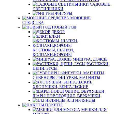
САДОВЫЕ
СВЕТИЛЬНИКИ
ФИГУРЫ
МОЮЩИЕ
СРЕДСТВА
НОВЫЙ ГОД
ДЕКОР
ЕЛКИ
КОСТЮМЫ, ШАПКИ,
КОЛПАКИ,КОРОНЫ
МИШУРА, ДОЖДЬ
РАСТЯЖКИ,
ЦЕПИ, БУСЫ
СУВЕНИРЫ: ФИГУРКИ, МАГНИТЫ
ХЛОПУШКИ, БЕНГАЛЬСКИЕ
ШАРЫ НОВОГОДНИЕ, ВЕРХУШКИ
ЭЛ.ГИРЛЯНДЫ
ПАКЕТЫ
МЕШКИ ДЛЯ