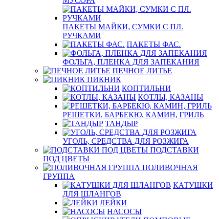
МУСОРА
ПАКЕТЫ МАЙКИ, СУМКИ С ПЛ.
РУЧКАМИ
ПАКЕТЫ ФАС.
ФОЛЬГА, ПЛЕНКА ДЛЯ ЗАПЕКАНИЯ
ПЕЧНОЕ ЛИТЬЕ
ПИКНИК
КОПТИЛЬНИ
КОТЛЫ, КАЗАНЫ
РЕШЕТКИ, БАРБЕКЮ, КАМИН, ГРИЛЬ
ТАНДЫР
УГОЛЬ, СРЕДСТВА ДЛЯ РОЗЖИГА
ПОДСТАВКИ
ПОД ЦВЕТЫ
ПОЛИВОЧНАЯ
ГРУППА
КАТУШКИ
ДЛЯ ШЛАНГОВ
ЛЕЙКИ
НАСОСЫ