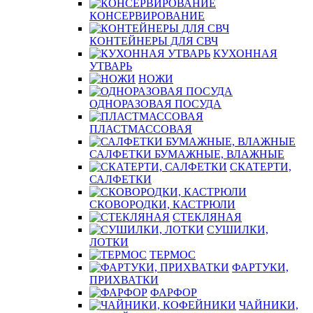
КОНСЕРВИРОВАНИЕ
КОНТЕЙНЕРЫ ДЛЯ СВЧ
КУХОННАЯ
УТВАРЬ
НОЖИ
ОДНОРАЗОВАЯ ПОСУДА
ПЛАСТМАССОВАЯ
САЛФЕТКИ БУМАЖНЫЕ, ВЛАЖНЫЕ
СКАТЕРТИ,
САЛФЕТКИ
СКОВОРОДКИ, КАСТРЮЛИ
СТЕКЛЯНАЯ
СУШИЛКИ,
ЛОТКИ
ТЕРМОС
ФАРТУКИ,
ПРИХВАТКИ
ФАРФОР
ЧАЙНИКИ,