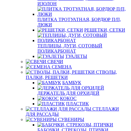
ИЗОЛОН
ПЛИТКА ТРОТУАТНАЯ, БОРДЮР П/П,
ЛЮКИ
РЕШЕТКИ, СЕТКИ
ТЕПЛИЦЫ, ДУГИ, СОТОВЫЙ
ПОЛИКАРБОНАТ
ТУАЛЕТЫ
СВЕЧИ
СЕМЕНА
СТВОЛЫ,
ПАЛКИ, РЕШЕТКИ
БАМБУК
ДЕРЖАТЕЛЬ ДЛЯ ОРХИДЕЙ
КОКОС
ПЛАСТИК
СТЕЛЛАЖИ
ДЛЯ РАССАДЫ
СУВЕНИРЫ
БАБОЧКИ, СТРЕКОЗЫ, ПТИЧКИ