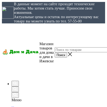
В данные момент на сайте проходят технические
работы. Мы хотим стать лучше. Приносим свои
извинения.
Актуальные цены и остаток по интересующему вас
товару вы можете узнать по тел. 57-55-00
Магазин
товаров
для дома
и дачи в
Ижевске
Меню