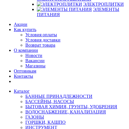
ЭЛЕКТРОПЛИТКИ
ЭЛЕМЕНТЫ
ПИТАНИЯ
Акции
Как купить
Условия оплаты
Условия доставки
Возврат товара
О компании
Новости
Вакансии
Магазины
Оптовикам
Контакты
Каталог
БАННЫЕ ПРИНАДЛЕЖНОСТИ
БАССЕЙНЫ, НАСОСЫ
БЫТОВАЯ ХИМИЯ, ГРУНТЫ, УДОБРЕНИЯ
ВОДОСНАБЖЕНИЕ, КАНАЛИЗАЦИЯ
ГАЗОНЫ
ГОРШКИ, КАШПО
ИНСТРУМЕНТ