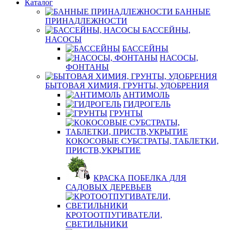
Каталог
БАННЫЕ
ПРИНАДЛЕЖНОСТИ
БАССЕЙНЫ,
НАСОСЫ
БАССЕЙНЫ
НАСОСЫ,
ФОНТАНЫ
БЫТОВАЯ ХИМИЯ, ГРУНТЫ, УДОБРЕНИЯ
АНТИМОЛЬ
ГИДРОГЕЛЬ
ГРУНТЫ
КОКОСОВЫЕ СУБСТРАТЫ, ТАБЛЕТКИ,
ПРИСТВ,УКРЫТИЕ
КРАСКА ПОБЕЛКА ДЛЯ
САДОВЫХ ДЕРЕВЬЕВ
КРОТООТПУГИВАТЕЛИ,
СВЕТИЛЬНИКИ