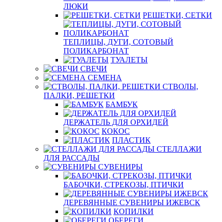
ЛЮКИ
РЕШЕТКИ, СЕТКИ
ТЕПЛИЦЫ, ДУГИ, СОТОВЫЙ
ПОЛИКАРБОНАТ
ТУАЛЕТЫ
СВЕЧИ
СЕМЕНА
СТВОЛЫ,
ПАЛКИ, РЕШЕТКИ
БАМБУК
ДЕРЖАТЕЛЬ ДЛЯ ОРХИДЕЙ
КОКОС
ПЛАСТИК
СТЕЛЛАЖИ
ДЛЯ РАССАДЫ
СУВЕНИРЫ
БАБОЧКИ, СТРЕКОЗЫ, ПТИЧКИ
ДЕРЕВЯННЫЕ СУВЕНИРЫ ИЖЕВСК
КОПИЛКИ
ОБЕРЕГИ