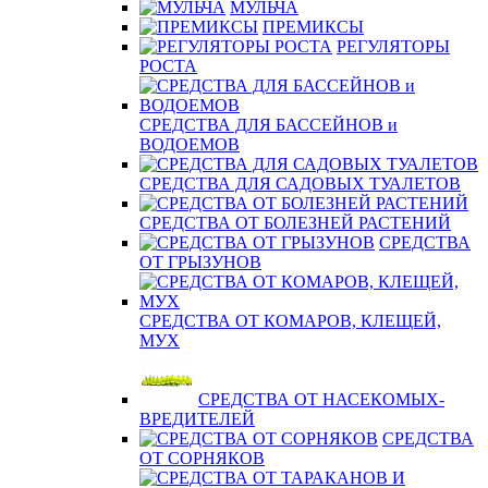
МУЛЬЧА
ПРЕМИКСЫ
РЕГУЛЯТОРЫ
РОСТА
СРЕДСТВА ДЛЯ БАССЕЙНОВ и
ВОДОЕМОВ
СРЕДСТВА ДЛЯ САДОВЫХ ТУАЛЕТОВ
СРЕДСТВА ОТ БОЛЕЗНЕЙ РАСТЕНИЙ
СРЕДСТВА
ОТ ГРЫЗУНОВ
СРЕДСТВА ОТ КОМАРОВ, КЛЕЩЕЙ,
МУХ
СРЕДСТВА ОТ НАСЕКОМЫХ-
ВРЕДИТЕЛЕЙ
СРЕДСТВА
ОТ СОРНЯКОВ