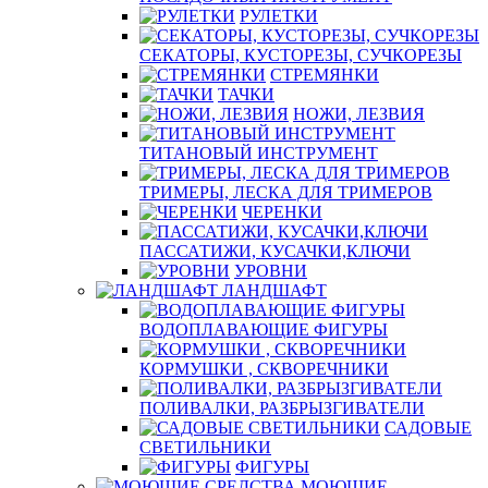
РУЛЕТКИ
СЕКАТОРЫ, КУСТОРЕЗЫ, СУЧКОРЕЗЫ
СТРЕМЯНКИ
ТАЧКИ
НОЖИ, ЛЕЗВИЯ
ТИТАНОВЫЙ ИНСТРУМЕНТ
ТРИМЕРЫ, ЛЕСКА ДЛЯ ТРИМЕРОВ
ЧЕРЕНКИ
ПАССАТИЖИ, КУСАЧКИ,КЛЮЧИ
УРОВНИ
ЛАНДШАФТ
ВОДОПЛАВАЮЩИЕ ФИГУРЫ
КОРМУШКИ , СКВОРЕЧНИКИ
ПОЛИВАЛКИ, РАЗБРЫЗГИВАТЕЛИ
САДОВЫЕ
СВЕТИЛЬНИКИ
ФИГУРЫ
МОЮЩИЕ