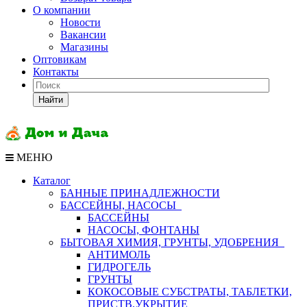
О компании
Новости
Вакансии
Магазины
Оптовикам
Контакты
Найти
МЕНЮ
Каталог
БАННЫЕ ПРИНАДЛЕЖНОСТИ
БАССЕЙНЫ, НАСОСЫ
БАССЕЙНЫ
НАСОСЫ, ФОНТАНЫ
БЫТОВАЯ ХИМИЯ, ГРУНТЫ, УДОБРЕНИЯ
АНТИМОЛЬ
ГИДРОГЕЛЬ
ГРУНТЫ
КОКОСОВЫЕ СУБСТРАТЫ, ТАБЛЕТКИ,
ПРИСТВ,УКРЫТИЕ