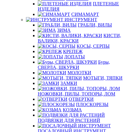
ПЛЕТЕНЫЕ
ИЗДЕЛИЯ
СИМАМАРТ
ИНСТРУМЕНТ
ГРАБЛИ, ВИЛЫ
ЗИМА
КИСТИ,
ВАЛИКИ, КРАСКИ
КОСЫ, СЕРПЫ
КРЕПЕЖ
ЛОПАТЫ
Буры,
СВЕРЛА, ШКУРКИ
МОЛОТКИ
МОТЫГИ, ТЯПКИ
ЗАМКИ
НОЖОВКИ, ПИЛЫ, ТОПОРЫ, ЛОМ
ОТВЕРТКИ
ПЛОСКОРЕЗЫ
КОЗЬМА
ПОДВЯЗКИ ДЛЯ РАСТЕНИЙ
ПОСАДОЧНЫЙ ИНСТРУМЕНТ