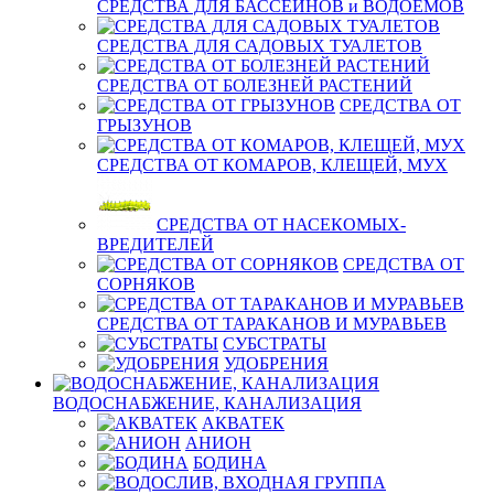
СРЕДСТВА ДЛЯ БАССЕЙНОВ и ВОДОЕМОВ
СРЕДСТВА ДЛЯ САДОВЫХ ТУАЛЕТОВ
СРЕДСТВА ОТ БОЛЕЗНЕЙ РАСТЕНИЙ
СРЕДСТВА ОТ
ГРЫЗУНОВ
СРЕДСТВА ОТ КОМАРОВ, КЛЕЩЕЙ, МУХ
СРЕДСТВА ОТ НАСЕКОМЫХ-
ВРЕДИТЕЛЕЙ
СРЕДСТВА ОТ
СОРНЯКОВ
СРЕДСТВА ОТ ТАРАКАНОВ И МУРАВЬЕВ
СУБСТРАТЫ
УДОБРЕНИЯ
ВОДОСНАБЖЕНИЕ, КАНАЛИЗАЦИЯ
АКВАТЕК
АНИОН
БОДИНА