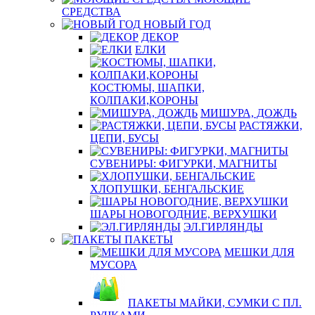
СРЕДСТВА
НОВЫЙ ГОД
ДЕКОР
ЕЛКИ
КОСТЮМЫ, ШАПКИ,
КОЛПАКИ,КОРОНЫ
МИШУРА, ДОЖДЬ
РАСТЯЖКИ,
ЦЕПИ, БУСЫ
СУВЕНИРЫ: ФИГУРКИ, МАГНИТЫ
ХЛОПУШКИ, БЕНГАЛЬСКИЕ
ШАРЫ НОВОГОДНИЕ, ВЕРХУШКИ
ЭЛ.ГИРЛЯНДЫ
ПАКЕТЫ
МЕШКИ ДЛЯ
МУСОРА
ПАКЕТЫ МАЙКИ, СУМКИ С ПЛ.