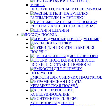
ПИСТОЛЕТЫ, РАСПЫЛИТЕЛИ, МУФТЫ
РАСПЫЛИТЕЛИ НА БУТЫЛКУ
СИСТЕМЫ КАПЕЛЬНОГО ПОЛИВА
ШЛАНГИ
ПОСУДА
БОЧКИ ДУБОВЫЕ
БУТЫЛКИ
ГУБКИ ДЛЯ
ПОСУДЫ
ДИСТИЛЛЯТОРЫ
ДОСКИ, ПОДСТАВКИ, ПОДНОСЫ
ЕМКОСТИ ДЛЯ СЫПУЧИХ ПРОДУКТОВ
КЕРАМИЧЕСКАЯ ПОСУДА
КОНСЕРВИРОВАНИЕ
КОНТЕЙНЕРЫ ДЛЯ СВЧ