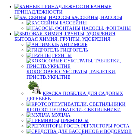
БАННЫЕ
ПРИНАДЛЕЖНОСТИ
БАССЕЙНЫ, НАСОСЫ
БАССЕЙНЫ
НАСОСЫ, ФОНТАНЫ
БЫТОВАЯ ХИМИЯ, ГРУНТЫ, УДОБРЕНИЯ
АНТИМОЛЬ
ГИДРОГЕЛЬ
ГРУНТЫ
КОКОСОВЫЕ СУБСТРАТЫ, ТАБЛЕТКИ,
ПРИСТВ,УКРЫТИЕ
КРАСКА ПОБЕЛКА ДЛЯ САДОВЫХ
ДЕРЕВЬЕВ
КРОТООТПУГИВАТЕЛИ, СВЕТИЛЬНИКИ
МУЛЬЧА
ПРЕМИКСЫ
РЕГУЛЯТОРЫ РОСТА