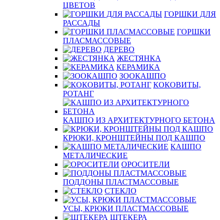
ЦВЕТОВ
ГОРШКИ ДЛЯ
РАССАДЫ
ГОРШКИ
ПЛАСМАССОВЫЕ
ДЕРЕВО
ЖЕСТЯНКА
КЕРАМИКА
ЗООКАШПО
КОКОВИТЫ,
РОТАНГ
КАШПО ИЗ АРХИТЕКТУРНОГО БЕТОНА
КРЮКИ, КРОНШТЕЙНЫ ПОД КАШПО
КАШПО
МЕТАЛИЧЕСКИЕ
ОРОСИТЕЛИ
ПОДДОНЫ ПЛАСТМАССОВЫЕ
СТЕКЛО
УСЫ, КРЮКИ ПЛАСТМАССОВЫЕ
ШТЕКЕРА