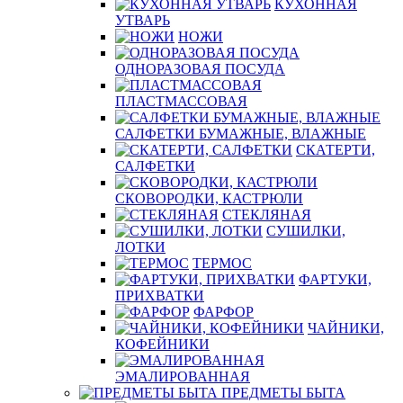
КУХОННАЯ
УТВАРЬ
НОЖИ
ОДНОРАЗОВАЯ ПОСУДА
ПЛАСТМАССОВАЯ
САЛФЕТКИ БУМАЖНЫЕ, ВЛАЖНЫЕ
СКАТЕРТИ,
САЛФЕТКИ
СКОВОРОДКИ, КАСТРЮЛИ
СТЕКЛЯНАЯ
СУШИЛКИ,
ЛОТКИ
ТЕРМОС
ФАРТУКИ,
ПРИХВАТКИ
ФАРФОР
ЧАЙНИКИ,
КОФЕЙНИКИ
ЭМАЛИРОВАННАЯ
ПРЕДМЕТЫ БЫТА