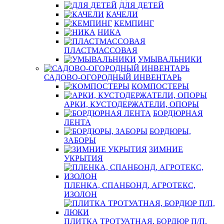
ДЛЯ ДЕТЕЙ
КАЧЕЛИ
КЕМПИНГ
НИКА
ПЛАСТМАССОВАЯ
УМЫВАЛЬНИКИ
САДОВО-ОГОРОДНЫЙ ИНВЕНТАРЬ
КОМПОСТЕРЫ
АРКИ, КУСТОДЕРЖАТЕЛИ, ОПОРЫ
БОРДЮРНАЯ
ЛЕНТА
БОРДЮРЫ,
ЗАБОРЫ
ЗИМНИЕ
УКРЫТИЯ
ПЛЕНКА, СПАНБОНД, АГРОТЕКС,
ИЗОЛОН
ПЛИТКА ТРОТУАТНАЯ, БОРДЮР П/П,