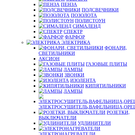
ПЕНЗА
ПОДСВЕЧНИКИ
ПОЗОЛОТА
ПОЛИСТОУН
СИМАЛЕНД
СПЕКТР
ФАРФОР
ЭЛЕКТРИКА
ФОНАРИ,
СВЕТИЛЬНИКИ
АКСИОН
ГАЗОВЫЕ ПЛИТЫ
ЛАМПЫ
ЗВОНКИ
ИЗОЛЕНТА
КИПЯТИЛЬНИКИ
ЛАМПЫ
ЭЛЕКТРОСУШИТЕЛЬ,ВАФЕЛЬНИЦА,ОР
РОЗЕТКИ,
ВЫКЛЮЧАТЕЛИ
УДЛИНИТЕЛИ
ЭЛЕКТРОНАГРЕВАТЕЛИ