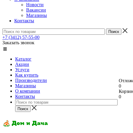
Новости
Вакансии
Магазины
Контакты
+7 (3412) 57-55-00
Заказать звонок
Каталог
Акции
Услуги
Как купить
Производители
Отлож
Магазины
0
О компании
Корзи
Контакты
0