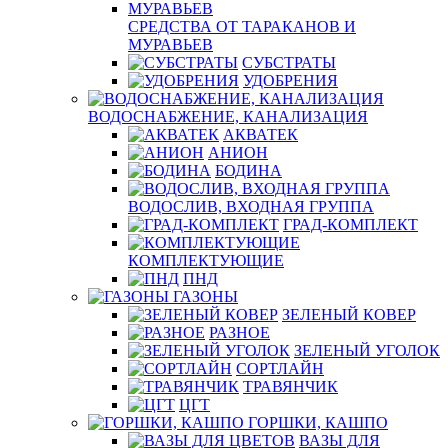
СРЕДСТВА ОТ ТАРАКАНОВ И
МУРАВЬЕВ
СУБСТРАТЫ
УДОБРЕНИЯ
ВОДОСНАБЖЕНИЕ, КАНАЛИЗАЦИЯ
АКВАТЕК
АНИОН
БОДИНА
ВОДОСЛИВ, ВХОДНАЯ ГРУППА
ГРАД-КОМПЛЕКТ
КОМПЛЕКТУЮЩИЕ
ПНД
ГАЗОНЫ
ЗЕЛЕНЫЙ КОВЕР
РАЗНОЕ
ЗЕЛЕНЫЙ УГОЛОК
СОРТЛАЙН
ТРАВЯНЧИК
ЦГТ
ГОРШКИ, КАШПО
ВАЗЫ ДЛЯ