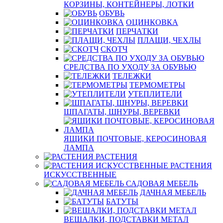
КОРЗИНЫ, КОНТЕЙНЕРЫ, ЛОТКИ
ОБУВЬ
ОЦИНКОВКА
ПЕРЧАТКИ
ПЛАЩИ, ЧЕХЛЫ
СКОТЧ
СРЕДСТВА ПО УХОДУ ЗА ОБУВЬЮ
ТЕЛЕЖКИ
ТЕРМОМЕТРЫ
УТЕПЛИТЕЛИ
ШПАГАТЫ, ШНУРЫ, ВЕРЕВКИ
ЯЩИКИ ПОЧТОВЫЕ, КЕРОСИНОВАЯ
ЛАМПА
РАСТЕНИЯ
РАСТЕНИЯ
ИСКУССТВЕННЫЕ
САДОВАЯ МЕБЕЛЬ
ДАЧНАЯ МЕБЕЛЬ
БАТУТЫ
ВЕШАЛКИ, ПОДСТАВКИ МЕТАЛ