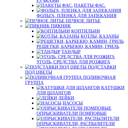
РУЧКАМИ
ПАКЕТЫ ФАС.
ФОЛЬГА, ПЛЕНКА ДЛЯ ЗАПЕКАНИЯ
ПЕЧНОЕ ЛИТЬЕ
ПИКНИК
КОПТИЛЬНИ
КОТЛЫ, КАЗАНЫ
РЕШЕТКИ, БАРБЕКЮ, КАМИН, ГРИЛЬ
ТАНДЫР
УГОЛЬ, СРЕДСТВА ДЛЯ РОЗЖИГА
ПОДСТАВКИ
ПОД ЦВЕТЫ
ПОЛИВОЧНАЯ
ГРУППА
КАТУШКИ
ДЛЯ ШЛАНГОВ
ЛЕЙКИ
НАСОСЫ
ОПРЫСКИВАТЕЛИ ПОМПОВЫЕ
ОПРЫСКИВАТЕЛИ, РАСПЫЛИТЕЛИ