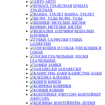
АВТО
БУМАГА
ТУАЛЕТНАЯ
ВАННА, ТУАЛЕТ
ВЕДРА, ТАЗЫ
ВЕНИКИ, МЕТЕЛКИ, ЩЕТКИ
ВЕШАЛКИ,
ПЛЕЧИКИ
ГУБКИ,
САЛФЕТКИ
ДЛЯ КОШЕК И
СОБАК
ДОСКИ
ГЛАДИЛЬНЫЕ
ЗАМКИ
ЗАНАВЕСКИ
КАНИСТРЫ, БАКИ
КЛЕЕНКА
КНИГИ
КОВРИКИ
КОВШИ
КОНТЕЙНЕР
Д/МУСОРА