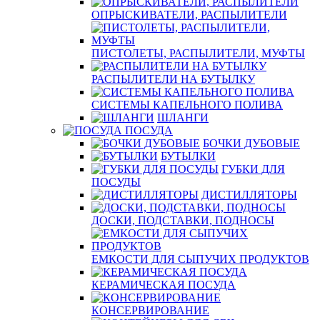
ОПРЫСКИВАТЕЛИ, РАСПЫЛИТЕЛИ
ПИСТОЛЕТЫ, РАСПЫЛИТЕЛИ, МУФТЫ
РАСПЫЛИТЕЛИ НА БУТЫЛКУ
СИСТЕМЫ КАПЕЛЬНОГО ПОЛИВА
ШЛАНГИ
ПОСУДА
БОЧКИ ДУБОВЫЕ
БУТЫЛКИ
ГУБКИ ДЛЯ
ПОСУДЫ
ДИСТИЛЛЯТОРЫ
ДОСКИ, ПОДСТАВКИ, ПОДНОСЫ
ЕМКОСТИ ДЛЯ СЫПУЧИХ ПРОДУКТОВ
КЕРАМИЧЕСКАЯ ПОСУДА
КОНСЕРВИРОВАНИЕ