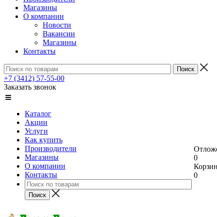
Магазины
О компании
Новости
Вакансии
Магазины
Контакты
+7 (3412) 57-55-00
Заказать звонок
Каталог
Акции
Услуги
Как купить
Производители
Отлож
Магазины
0
О компании
Корзи
Контакты
0