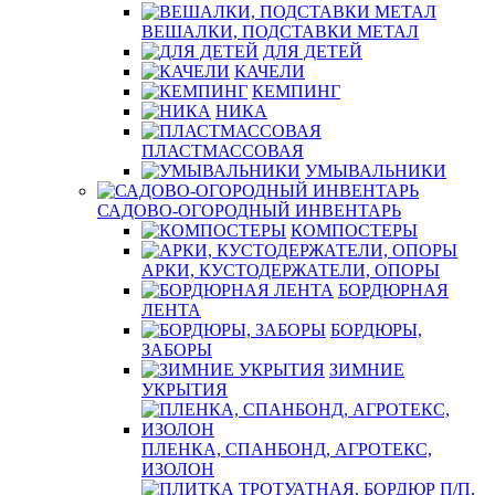
ВЕШАЛКИ, ПОДСТАВКИ МЕТАЛ
ДЛЯ ДЕТЕЙ
КАЧЕЛИ
КЕМПИНГ
НИКА
ПЛАСТМАССОВАЯ
УМЫВАЛЬНИКИ
САДОВО-ОГОРОДНЫЙ ИНВЕНТАРЬ
КОМПОСТЕРЫ
АРКИ, КУСТОДЕРЖАТЕЛИ, ОПОРЫ
БОРДЮРНАЯ
ЛЕНТА
БОРДЮРЫ,
ЗАБОРЫ
ЗИМНИЕ
УКРЫТИЯ
ПЛЕНКА, СПАНБОНД, АГРОТЕКС,
ИЗОЛОН