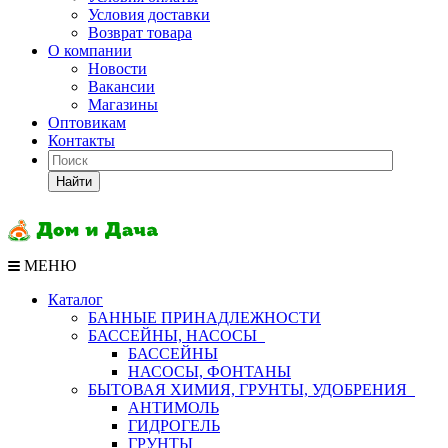
Условия доставки
Возврат товара
О компании
Новости
Вакансии
Магазины
Оптовикам
Контакты
Найти
МЕНЮ
Каталог
БАННЫЕ ПРИНАДЛЕЖНОСТИ
БАССЕЙНЫ, НАСОСЫ
БАССЕЙНЫ
НАСОСЫ, ФОНТАНЫ
БЫТОВАЯ ХИМИЯ, ГРУНТЫ, УДОБРЕНИЯ
АНТИМОЛЬ
ГИДРОГЕЛЬ
ГРУНТЫ