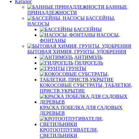
Каталог
БАННЫЕ
ПРИНАДЛЕЖНОСТИ
БАССЕЙНЫ,
НАСОСЫ
БАССЕЙНЫ
НАСОСЫ,
ФОНТАНЫ
БЫТОВАЯ ХИМИЯ, ГРУНТЫ, УДОБРЕНИЯ
АНТИМОЛЬ
ГИДРОГЕЛЬ
ГРУНТЫ
КОКОСОВЫЕ СУБСТРАТЫ, ТАБЛЕТКИ,
ПРИСТВ,УКРЫТИЕ
КРАСКА ПОБЕЛКА ДЛЯ САДОВЫХ
ДЕРЕВЬЕВ
КРОТООТПУГИВАТЕЛИ,
СВЕТИЛЬНИКИ