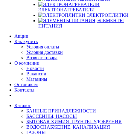
ЭЛЕКТРОНАГРЕВАТЕЛИ
ЭЛЕКТРОПЛИТКИ
ЭЛЕМЕНТЫ
ПИТАНИЯ
Акции
Как купить
Условия оплаты
Условия доставки
Возврат товара
О компании
Новости
Вакансии
Магазины
Оптовикам
Контакты
Каталог
БАННЫЕ ПРИНАДЛЕЖНОСТИ
БАССЕЙНЫ, НАСОСЫ
БЫТОВАЯ ХИМИЯ, ГРУНТЫ, УДОБРЕНИЯ
ВОДОСНАБЖЕНИЕ, КАНАЛИЗАЦИЯ
ГАЗОНЫ