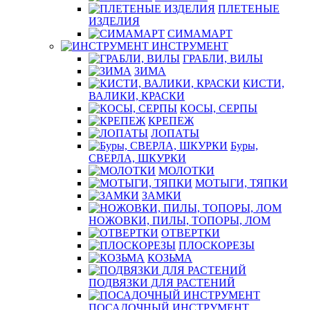
ПЛЕТЕНЫЕ
ИЗДЕЛИЯ
СИМАМАРТ
ИНСТРУМЕНТ
ГРАБЛИ, ВИЛЫ
ЗИМА
КИСТИ,
ВАЛИКИ, КРАСКИ
КОСЫ, СЕРПЫ
КРЕПЕЖ
ЛОПАТЫ
Буры,
СВЕРЛА, ШКУРКИ
МОЛОТКИ
МОТЫГИ, ТЯПКИ
ЗАМКИ
НОЖОВКИ, ПИЛЫ, ТОПОРЫ, ЛОМ
ОТВЕРТКИ
ПЛОСКОРЕЗЫ
КОЗЬМА
ПОДВЯЗКИ ДЛЯ РАСТЕНИЙ
ПОСАДОЧНЫЙ ИНСТРУМЕНТ