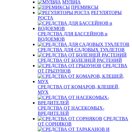
МУЛЬЧА
ПРЕМИКСЫ
РЕГУЛЯТОРЫ
РОСТА
СРЕДСТВА ДЛЯ БАССЕЙНОВ и
ВОДОЕМОВ
СРЕДСТВА ДЛЯ САДОВЫХ ТУАЛЕТОВ
СРЕДСТВА ОТ БОЛЕЗНЕЙ РАСТЕНИЙ
СРЕДСТВА
ОТ ГРЫЗУНОВ
СРЕДСТВА ОТ КОМАРОВ, КЛЕЩЕЙ,
МУХ
СРЕДСТВА ОТ НАСЕКОМЫХ-
ВРЕДИТЕЛЕЙ
СРЕДСТВА
ОТ СОРНЯКОВ