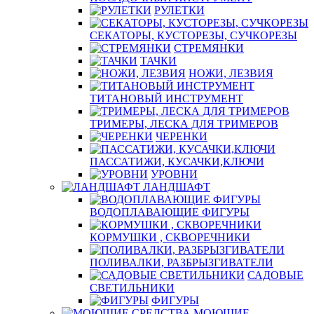
РУЛЕТКИ
СЕКАТОРЫ, КУСТОРЕЗЫ, СУЧКОРЕЗЫ
СТРЕМЯНКИ
ТАЧКИ
НОЖИ, ЛЕЗВИЯ
ТИТАНОВЫЙ ИНСТРУМЕНТ
ТРИМЕРЫ, ЛЕСКА ДЛЯ ТРИМЕРОВ
ЧЕРЕНКИ
ПАССАТИЖИ, КУСАЧКИ,КЛЮЧИ
УРОВНИ
ЛАНДШАФТ
ВОДОПЛАВАЮЩИЕ ФИГУРЫ
КОРМУШКИ , СКВОРЕЧНИКИ
ПОЛИВАЛКИ, РАЗБРЫЗГИВАТЕЛИ
САДОВЫЕ
СВЕТИЛЬНИКИ
ФИГУРЫ
МОЮЩИЕ