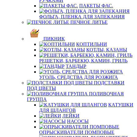
РУЧКАМИ
ПАКЕТЫ ФАС.
ФОЛЬГА, ПЛЕНКА ДЛЯ ЗАПЕКАНИЯ
ПЕЧНОЕ ЛИТЬЕ
ПИКНИК
КОПТИЛЬНИ
КОТЛЫ, КАЗАНЫ
РЕШЕТКИ, БАРБЕКЮ, КАМИН, ГРИЛЬ
ТАНДЫР
УГОЛЬ, СРЕДСТВА ДЛЯ РОЗЖИГА
ПОДСТАВКИ
ПОД ЦВЕТЫ
ПОЛИВОЧНАЯ
ГРУППА
КАТУШКИ
ДЛЯ ШЛАНГОВ
ЛЕЙКИ
НАСОСЫ
ОПРЫСКИВАТЕЛИ ПОМПОВЫЕ