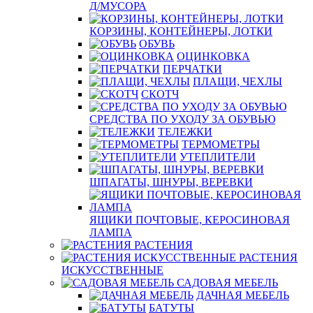
Д/МУСОРА
КОРЗИНЫ, КОНТЕЙНЕРЫ, ЛОТКИ
ОБУВЬ
ОЦИНКОВКА
ПЕРЧАТКИ
ПЛАЩИ, ЧЕХЛЫ
СКОТЧ
СРЕДСТВА ПО УХОДУ ЗА ОБУВЬЮ
ТЕЛЕЖКИ
ТЕРМОМЕТРЫ
УТЕПЛИТЕЛИ
ШПАГАТЫ, ШНУРЫ, ВЕРЕВКИ
ЯЩИКИ ПОЧТОВЫЕ, КЕРОСИНОВАЯ
ЛАМПА
РАСТЕНИЯ
РАСТЕНИЯ
ИСКУССТВЕННЫЕ
САДОВАЯ МЕБЕЛЬ
ДАЧНАЯ МЕБЕЛЬ
БАТУТЫ