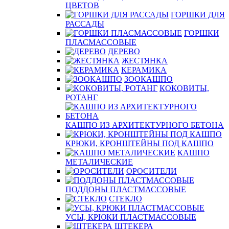
ЦВЕТОВ
ГОРШКИ ДЛЯ
РАССАДЫ
ГОРШКИ
ПЛАСМАССОВЫЕ
ДЕРЕВО
ЖЕСТЯНКА
КЕРАМИКА
ЗООКАШПО
КОКОВИТЫ,
РОТАНГ
КАШПО ИЗ АРХИТЕКТУРНОГО БЕТОНА
КРЮКИ, КРОНШТЕЙНЫ ПОД КАШПО
КАШПО
МЕТАЛИЧЕСКИЕ
ОРОСИТЕЛИ
ПОДДОНЫ ПЛАСТМАССОВЫЕ
СТЕКЛО
УСЫ, КРЮКИ ПЛАСТМАССОВЫЕ
ШТЕКЕРА