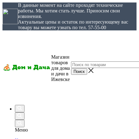
В данные момент на сайте проходят технические
работы. Мы хотим стать лучше. Приносим свои
извинения.
Актуальные цены и остаток по интересующему вас
товару вы можете узнать по тел. 57-55-00
Магазин
товаров
для дома
и дачи в
Ижевске
Меню