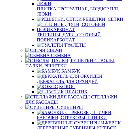
ПЛИТКА ТРОТУАТНАЯ, БОРДЮР П/П,
ЛЮКИ
РЕШЕТКИ, СЕТКИ
ТЕПЛИЦЫ, ДУГИ, СОТОВЫЙ
ПОЛИКАРБОНАТ
ТУАЛЕТЫ
СВЕЧИ
СЕМЕНА
СТВОЛЫ,
ПАЛКИ, РЕШЕТКИ
БАМБУК
ДЕРЖАТЕЛЬ ДЛЯ ОРХИДЕЙ
КОКОС
ПЛАСТИК
СТЕЛЛАЖИ
ДЛЯ РАССАДЫ
СУВЕНИРЫ
БАБОЧКИ, СТРЕКОЗЫ, ПТИЧКИ
ДЕРЕВЯННЫЕ СУВЕНИРЫ ИЖЕВСК