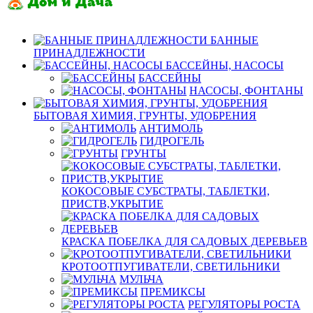
БАННЫЕ
ПРИНАДЛЕЖНОСТИ
БАССЕЙНЫ, НАСОСЫ
БАССЕЙНЫ
НАСОСЫ, ФОНТАНЫ
БЫТОВАЯ ХИМИЯ, ГРУНТЫ, УДОБРЕНИЯ
АНТИМОЛЬ
ГИДРОГЕЛЬ
ГРУНТЫ
КОКОСОВЫЕ СУБСТРАТЫ, ТАБЛЕТКИ,
ПРИСТВ,УКРЫТИЕ
КРАСКА ПОБЕЛКА ДЛЯ САДОВЫХ ДЕРЕВЬЕВ
КРОТООТПУГИВАТЕЛИ, СВЕТИЛЬНИКИ
МУЛЬЧА
ПРЕМИКСЫ
РЕГУЛЯТОРЫ РОСТА