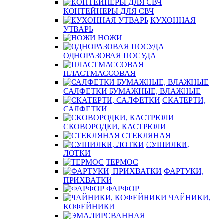
КОНТЕЙНЕРЫ ДЛЯ СВЧ
КУХОННАЯ
УТВАРЬ
НОЖИ
ОДНОРАЗОВАЯ ПОСУДА
ПЛАСТМАССОВАЯ
САЛФЕТКИ БУМАЖНЫЕ, ВЛАЖНЫЕ
СКАТЕРТИ,
САЛФЕТКИ
СКОВОРОДКИ, КАСТРЮЛИ
СТЕКЛЯНАЯ
СУШИЛКИ,
ЛОТКИ
ТЕРМОС
ФАРТУКИ,
ПРИХВАТКИ
ФАРФОР
ЧАЙНИКИ,
КОФЕЙНИКИ