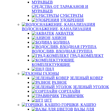
СРЕДСТВА ОТ ТАРАКАНОВ И
МУРАВЬЕВ
СУБСТРАТЫ
УДОБРЕНИЯ
ВОДОСНАБЖЕНИЕ, КАНАЛИЗАЦИЯ
АКВАТЕК
АНИОН
БОДИНА
ВОДОСЛИВ, ВХОДНАЯ ГРУППА
ГРАД-КОМПЛЕКТ
КОМПЛЕКТУЮЩИЕ
ПНД
ГАЗОНЫ
ЗЕЛЕНЫЙ КОВЕР
РАЗНОЕ
ЗЕЛЕНЫЙ УГОЛОК
СОРТЛАЙН
ТРАВЯНЧИК
ЦГТ
ГОРШКИ, КАШПО
ВАЗЫ ДЛЯ