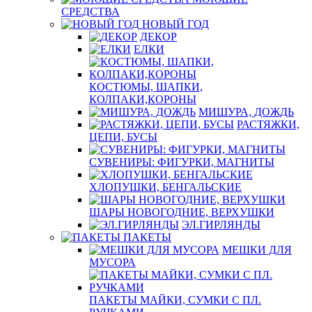
СРЕДСТВА
НОВЫЙ ГОД
ДЕКОР
ЕЛКИ
КОСТЮМЫ, ШАПКИ,
КОЛПАКИ,КОРОНЫ
МИШУРА, ДОЖДЬ
РАСТЯЖКИ,
ЦЕПИ, БУСЫ
СУВЕНИРЫ: ФИГУРКИ, МАГНИТЫ
ХЛОПУШКИ, БЕНГАЛЬСКИЕ
ШАРЫ НОВОГОДНИЕ, ВЕРХУШКИ
ЭЛ.ГИРЛЯНДЫ
ПАКЕТЫ
МЕШКИ ДЛЯ
МУСОРА
ПАКЕТЫ МАЙКИ, СУМКИ С ПЛ.