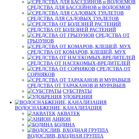
СРЕДСТВА ДЛЯ БАССЕЙНОВ и ВОДОЕМОВ
СРЕДСТВА ДЛЯ САДОВЫХ ТУАЛЕТОВ
СРЕДСТВА ОТ БОЛЕЗНЕЙ РАСТЕНИЙ
СРЕДСТВА ОТ
ГРЫЗУНОВ
СРЕДСТВА ОТ КОМАРОВ, КЛЕЩЕЙ, МУХ
СРЕДСТВА ОТ НАСЕКОМЫХ-ВРЕДИТЕЛЕЙ
СРЕДСТВА ОТ
СОРНЯКОВ
СРЕДСТВА ОТ ТАРАКАНОВ И МУРАВЬЕВ
СУБСТРАТЫ
УДОБРЕНИЯ
ВОДОСНАБЖЕНИЕ, КАНАЛИЗАЦИЯ
АКВАТЕК
АНИОН
БОДИНА
ВОДОСЛИВ, ВХОДНАЯ ГРУППА