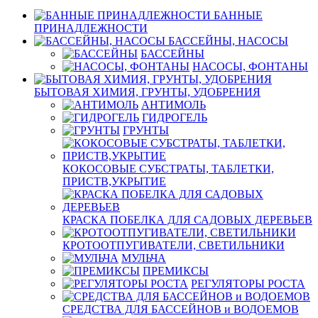
БАННЫЕ
ПРИНАДЛЕЖНОСТИ
БАССЕЙНЫ, НАСОСЫ
БАССЕЙНЫ
НАСОСЫ, ФОНТАНЫ
БЫТОВАЯ ХИМИЯ, ГРУНТЫ, УДОБРЕНИЯ
АНТИМОЛЬ
ГИДРОГЕЛЬ
ГРУНТЫ
КОКОСОВЫЕ СУБСТРАТЫ, ТАБЛЕТКИ,
ПРИСТВ,УКРЫТИЕ
КРАСКА ПОБЕЛКА ДЛЯ САДОВЫХ ДЕРЕВЬЕВ
КРОТООТПУГИВАТЕЛИ, СВЕТИЛЬНИКИ
МУЛЬЧА
ПРЕМИКСЫ
РЕГУЛЯТОРЫ РОСТА
СРЕДСТВА ДЛЯ БАССЕЙНОВ и ВОДОЕМОВ