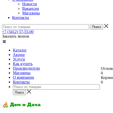
Новости
Вакансии
Магазины
Контакты
+7 (3412) 57-55-00
Заказать звонок
Каталог
Акции
Услуги
Как купить
Производители
Отлож
Магазины
0
О компании
Корзи
Контакты
0