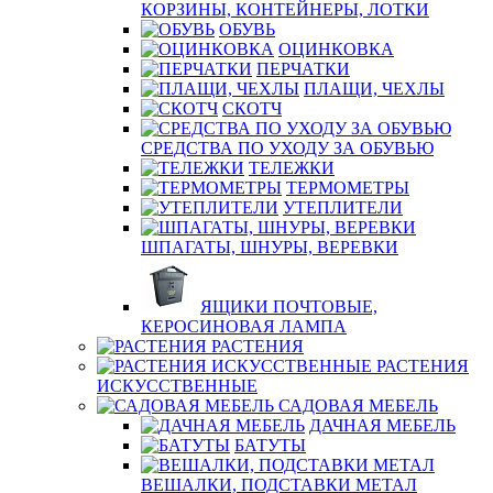
КОРЗИНЫ, КОНТЕЙНЕРЫ, ЛОТКИ
ОБУВЬ
ОЦИНКОВКА
ПЕРЧАТКИ
ПЛАЩИ, ЧЕХЛЫ
СКОТЧ
СРЕДСТВА ПО УХОДУ ЗА ОБУВЬЮ
ТЕЛЕЖКИ
ТЕРМОМЕТРЫ
УТЕПЛИТЕЛИ
ШПАГАТЫ, ШНУРЫ, ВЕРЕВКИ
ЯЩИКИ ПОЧТОВЫЕ,
КЕРОСИНОВАЯ ЛАМПА
РАСТЕНИЯ
РАСТЕНИЯ
ИСКУССТВЕННЫЕ
САДОВАЯ МЕБЕЛЬ
ДАЧНАЯ МЕБЕЛЬ
БАТУТЫ
ВЕШАЛКИ, ПОДСТАВКИ МЕТАЛ