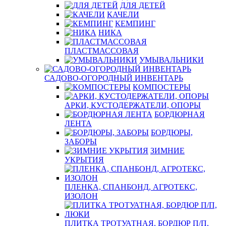
ДЛЯ ДЕТЕЙ
КАЧЕЛИ
КЕМПИНГ
НИКА
ПЛАСТМАССОВАЯ
УМЫВАЛЬНИКИ
САДОВО-ОГОРОДНЫЙ ИНВЕНТАРЬ
КОМПОСТЕРЫ
АРКИ, КУСТОДЕРЖАТЕЛИ, ОПОРЫ
БОРДЮРНАЯ
ЛЕНТА
БОРДЮРЫ,
ЗАБОРЫ
ЗИМНИЕ
УКРЫТИЯ
ПЛЕНКА, СПАНБОНД, АГРОТЕКС,
ИЗОЛОН
ПЛИТКА ТРОТУАТНАЯ, БОРДЮР П/П,