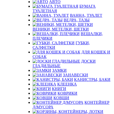
АВТО
БУМАГА
ТУАЛЕТНАЯ
ВАННА, ТУАЛЕТ
ВЕДРА, ТАЗЫ
ВЕНИКИ, МЕТЕЛКИ, ЩЕТКИ
ВЕШАЛКИ,
ПЛЕЧИКИ
ГУБКИ,
САЛФЕТКИ
ДЛЯ КОШЕК И
СОБАК
ДОСКИ
ГЛАДИЛЬНЫЕ
ЗАМКИ
ЗАНАВЕСКИ
КАНИСТРЫ, БАКИ
КЛЕЕНКА
КНИГИ
КОВРИКИ
КОВШИ
КОНТЕЙНЕР
Д/МУСОРА