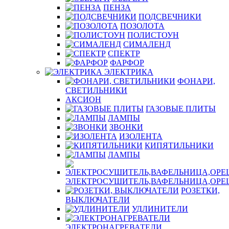
ПЕНЗА
ПОДСВЕЧНИКИ
ПОЗОЛОТА
ПОЛИСТОУН
СИМАЛЕНД
СПЕКТР
ФАРФОР
ЭЛЕКТРИКА
ФОНАРИ,
СВЕТИЛЬНИКИ
АКСИОН
ГАЗОВЫЕ ПЛИТЫ
ЛАМПЫ
ЗВОНКИ
ИЗОЛЕНТА
КИПЯТИЛЬНИКИ
ЛАМПЫ
ЭЛЕКТРОСУШИТЕЛЬ,ВАФЕЛЬНИЦА,ОР
РОЗЕТКИ,
ВЫКЛЮЧАТЕЛИ
УДЛИНИТЕЛИ
ЭЛЕКТРОНАГРЕВАТЕЛИ