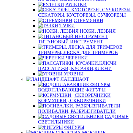
РУЛЕТКИ
СЕКАТОРЫ, КУСТОРЕЗЫ, СУЧКОРЕЗЫ
СТРЕМЯНКИ
ТАЧКИ
НОЖИ, ЛЕЗВИЯ
ТИТАНОВЫЙ ИНСТРУМЕНТ
ТРИМЕРЫ, ЛЕСКА ДЛЯ ТРИМЕРОВ
ЧЕРЕНКИ
ПАССАТИЖИ, КУСАЧКИ,КЛЮЧИ
УРОВНИ
ЛАНДШАФТ
ВОДОПЛАВАЮЩИЕ ФИГУРЫ
КОРМУШКИ , СКВОРЕЧНИКИ
ПОЛИВАЛКИ, РАЗБРЫЗГИВАТЕЛИ
САДОВЫЕ
СВЕТИЛЬНИКИ
ФИГУРЫ
МОЮЩИЕ