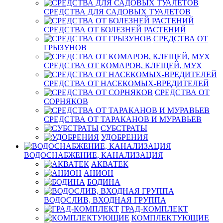
СРЕДСТВА ДЛЯ САДОВЫХ ТУАЛЕТОВ
СРЕДСТВА ОТ БОЛЕЗНЕЙ РАСТЕНИЙ
СРЕДСТВА ОТ
ГРЫЗУНОВ
СРЕДСТВА ОТ КОМАРОВ, КЛЕЩЕЙ, МУХ
СРЕДСТВА ОТ НАСЕКОМЫХ-ВРЕДИТЕЛЕЙ
СРЕДСТВА ОТ
СОРНЯКОВ
СРЕДСТВА ОТ ТАРАКАНОВ И МУРАВЬЕВ
СУБСТРАТЫ
УДОБРЕНИЯ
ВОДОСНАБЖЕНИЕ, КАНАЛИЗАЦИЯ
АКВАТЕК
АНИОН
БОДИНА
ВОДОСЛИВ, ВХОДНАЯ ГРУППА
ГРАД-КОМПЛЕКТ
КОМПЛЕКТУЮЩИЕ