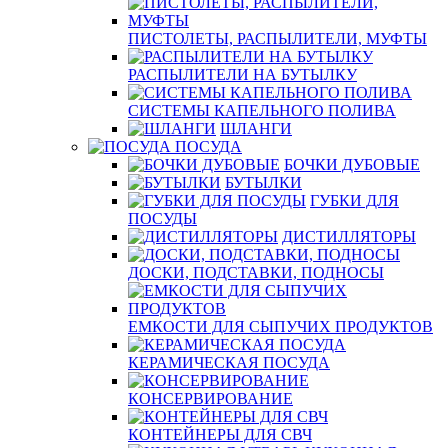
ПИСТОЛЕТЫ, РАСПЫЛИТЕЛИ, МУФТЫ
РАСПЫЛИТЕЛИ НА БУТЫЛКУ
СИСТЕМЫ КАПЕЛЬНОГО ПОЛИВА
ШЛАНГИ
ПОСУДА
БОЧКИ ДУБОВЫЕ
БУТЫЛКИ
ГУБКИ ДЛЯ
ПОСУДЫ
ДИСТИЛЛЯТОРЫ
ДОСКИ, ПОДСТАВКИ, ПОДНОСЫ
ЕМКОСТИ ДЛЯ СЫПУЧИХ ПРОДУКТОВ
КЕРАМИЧЕСКАЯ ПОСУДА
КОНСЕРВИРОВАНИЕ
КОНТЕЙНЕРЫ ДЛЯ СВЧ