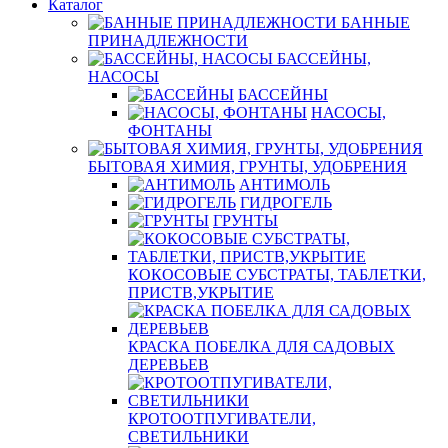
Каталог
БАННЫЕ
ПРИНАДЛЕЖНОСТИ
БАССЕЙНЫ,
НАСОСЫ
БАССЕЙНЫ
НАСОСЫ,
ФОНТАНЫ
БЫТОВАЯ ХИМИЯ, ГРУНТЫ, УДОБРЕНИЯ
АНТИМОЛЬ
ГИДРОГЕЛЬ
ГРУНТЫ
КОКОСОВЫЕ СУБСТРАТЫ, ТАБЛЕТКИ,
ПРИСТВ,УКРЫТИЕ
КРАСКА ПОБЕЛКА ДЛЯ САДОВЫХ
ДЕРЕВЬЕВ
КРОТООТПУГИВАТЕЛИ,
СВЕТИЛЬНИКИ