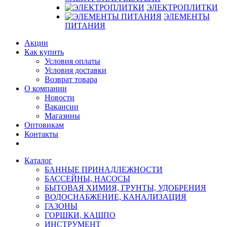
ЭЛЕКТРОПЛИТКИ
ЭЛЕМЕНТЫ
ПИТАНИЯ
Акции
Как купить
Условия оплаты
Условия доставки
Возврат товара
О компании
Новости
Вакансии
Магазины
Оптовикам
Контакты
Каталог
БАННЫЕ ПРИНАДЛЕЖНОСТИ
БАССЕЙНЫ, НАСОСЫ
БЫТОВАЯ ХИМИЯ, ГРУНТЫ, УДОБРЕНИЯ
ВОДОСНАБЖЕНИЕ, КАНАЛИЗАЦИЯ
ГАЗОНЫ
ГОРШКИ, КАШПО
ИНСТРУМЕНТ