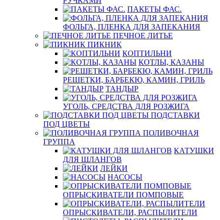
РУЧКАМИ
ПАКЕТЫ ФАС.
ФОЛЬГА, ПЛЕНКА ДЛЯ ЗАПЕКАНИЯ
ПЕЧНОЕ ЛИТЬЕ
ПИКНИК
КОПТИЛЬНИ
КОТЛЫ, КАЗАНЫ
РЕШЕТКИ, БАРБЕКЮ, КАМИН, ГРИЛЬ
ТАНДЫР
УГОЛЬ, СРЕДСТВА ДЛЯ РОЗЖИГА
ПОДСТАВКИ
ПОД ЦВЕТЫ
ПОЛИВОЧНАЯ
ГРУППА
КАТУШКИ
ДЛЯ ШЛАНГОВ
ЛЕЙКИ
НАСОСЫ
ОПРЫСКИВАТЕЛИ ПОМПОВЫЕ
ОПРЫСКИВАТЕЛИ, РАСПЫЛИТЕЛИ