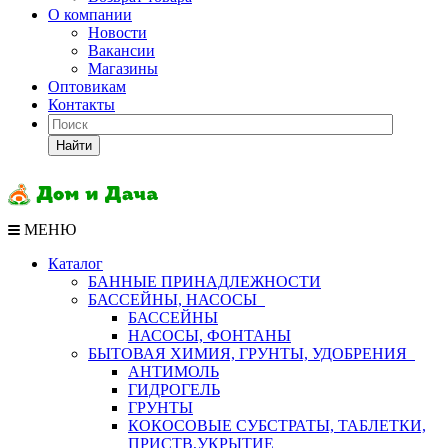
О компании
Новости
Вакансии
Магазины
Оптовикам
Контакты
Найти
МЕНЮ
Каталог
БАННЫЕ ПРИНАДЛЕЖНОСТИ
БАССЕЙНЫ, НАСОСЫ
БАССЕЙНЫ
НАСОСЫ, ФОНТАНЫ
БЫТОВАЯ ХИМИЯ, ГРУНТЫ, УДОБРЕНИЯ
АНТИМОЛЬ
ГИДРОГЕЛЬ
ГРУНТЫ
КОКОСОВЫЕ СУБСТРАТЫ, ТАБЛЕТКИ,
ПРИСТВ,УКРЫТИЕ