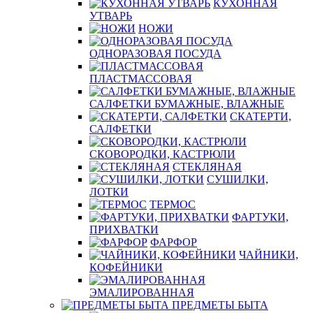
КУХОННАЯ
УТВАРЬ
НОЖИ
ОДНОРАЗОВАЯ ПОСУДА
ПЛАСТМАССОВАЯ
САЛФЕТКИ БУМАЖНЫЕ, ВЛАЖНЫЕ
СКАТЕРТИ,
САЛФЕТКИ
СКОВОРОДКИ, КАСТРЮЛИ
СТЕКЛЯНАЯ
СУШИЛКИ,
ЛОТКИ
ТЕРМОС
ФАРТУКИ,
ПРИХВАТКИ
ФАРФОР
ЧАЙНИКИ,
КОФЕЙНИКИ
ЭМАЛИРОВАННАЯ
ПРЕДМЕТЫ БЫТА