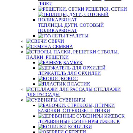
ЛЮКИ
РЕШЕТКИ, СЕТКИ
ТЕПЛИЦЫ, ДУГИ, СОТОВЫЙ
ПОЛИКАРБОНАТ
ТУАЛЕТЫ
СВЕЧИ
СЕМЕНА
СТВОЛЫ,
ПАЛКИ, РЕШЕТКИ
БАМБУК
ДЕРЖАТЕЛЬ ДЛЯ ОРХИДЕЙ
КОКОС
ПЛАСТИК
СТЕЛЛАЖИ
ДЛЯ РАССАДЫ
СУВЕНИРЫ
БАБОЧКИ, СТРЕКОЗЫ, ПТИЧКИ
ДЕРЕВЯННЫЕ СУВЕНИРЫ ИЖЕВСК
КОПИЛКИ
ОБЕРЕГИ