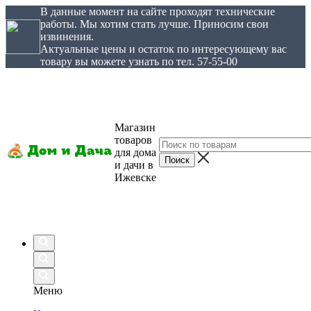
В данные момент на сайте проходят технические
работы. Мы хотим стать лучше. Приносим свои
извинения.
Актуальные цены и остаток по интересующему вас
товару вы можете узнать по тел. 57-55-00
Магазин
товаров
для дома
и дачи в
Ижевске
Меню