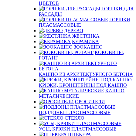
ЦВЕТОВ
ГОРШКИ ДЛЯ
РАССАДЫ
ГОРШКИ
ПЛАСМАССОВЫЕ
ДЕРЕВО
ЖЕСТЯНКА
КЕРАМИКА
ЗООКАШПО
КОКОВИТЫ,
РОТАНГ
КАШПО ИЗ АРХИТЕКТУРНОГО БЕТОНА
КРЮКИ, КРОНШТЕЙНЫ ПОД КАШПО
КАШПО
МЕТАЛИЧЕСКИЕ
ОРОСИТЕЛИ
ПОДДОНЫ ПЛАСТМАССОВЫЕ
СТЕКЛО
УСЫ, КРЮКИ ПЛАСТМАССОВЫЕ
ШТЕКЕРА