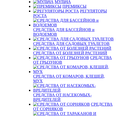
МУЛЬЧА
ПРЕМИКСЫ
РЕГУЛЯТОРЫ
РОСТА
СРЕДСТВА ДЛЯ БАССЕЙНОВ и
ВОДОЕМОВ
СРЕДСТВА ДЛЯ САДОВЫХ ТУАЛЕТОВ
СРЕДСТВА ОТ БОЛЕЗНЕЙ РАСТЕНИЙ
СРЕДСТВА
ОТ ГРЫЗУНОВ
СРЕДСТВА ОТ КОМАРОВ, КЛЕЩЕЙ,
МУХ
СРЕДСТВА ОТ НАСЕКОМЫХ-
ВРЕДИТЕЛЕЙ
СРЕДСТВА
ОТ СОРНЯКОВ