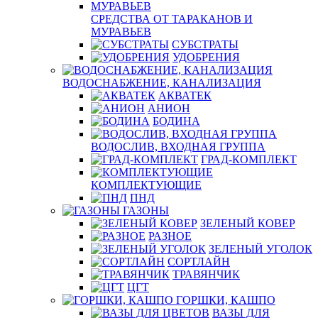
СРЕДСТВА ОТ ТАРАКАНОВ И
МУРАВЬЕВ
СУБСТРАТЫ
УДОБРЕНИЯ
ВОДОСНАБЖЕНИЕ, КАНАЛИЗАЦИЯ
АКВАТЕК
АНИОН
БОДИНА
ВОДОСЛИВ, ВХОДНАЯ ГРУППА
ГРАД-КОМПЛЕКТ
КОМПЛЕКТУЮЩИЕ
ПНД
ГАЗОНЫ
ЗЕЛЕНЫЙ КОВЕР
РАЗНОЕ
ЗЕЛЕНЫЙ УГОЛОК
СОРТЛАЙН
ТРАВЯНЧИК
ЦГТ
ГОРШКИ, КАШПО
ВАЗЫ ДЛЯ