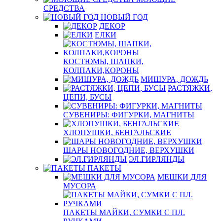
СРЕДСТВА
НОВЫЙ ГОД
ДЕКОР
ЕЛКИ
КОСТЮМЫ, ШАПКИ,
КОЛПАКИ,КОРОНЫ
МИШУРА, ДОЖДЬ
РАСТЯЖКИ,
ЦЕПИ, БУСЫ
СУВЕНИРЫ: ФИГУРКИ, МАГНИТЫ
ХЛОПУШКИ, БЕНГАЛЬСКИЕ
ШАРЫ НОВОГОДНИЕ, ВЕРХУШКИ
ЭЛ.ГИРЛЯНДЫ
ПАКЕТЫ
МЕШКИ ДЛЯ
МУСОРА
ПАКЕТЫ МАЙКИ, СУМКИ С ПЛ.