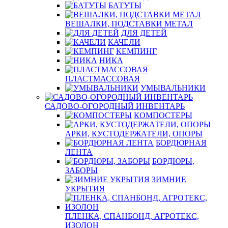
БАТУТЫ
ВЕШАЛКИ, ПОДСТАВКИ МЕТАЛ
ДЛЯ ДЕТЕЙ
КАЧЕЛИ
КЕМПИНГ
НИКА
ПЛАСТМАССОВАЯ
УМЫВАЛЬНИКИ
САДОВО-ОГОРОДНЫЙ ИНВЕНТАРЬ
КОМПОСТЕРЫ
АРКИ, КУСТОДЕРЖАТЕЛИ, ОПОРЫ
БОРДЮРНАЯ
ЛЕНТА
БОРДЮРЫ,
ЗАБОРЫ
ЗИМНИЕ
УКРЫТИЯ
ПЛЕНКА, СПАНБОНД, АГРОТЕКС,
ИЗОЛОН