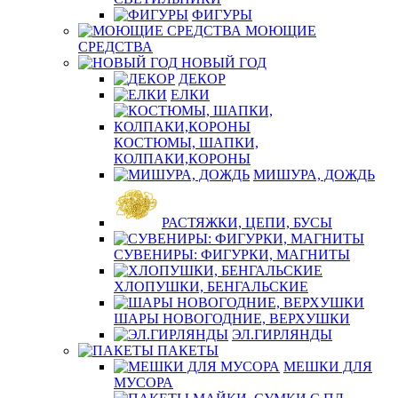
ФИГУРЫ
МОЮЩИЕ
СРЕДСТВА
НОВЫЙ ГОД
ДЕКОР
ЕЛКИ
КОСТЮМЫ, ШАПКИ,
КОЛПАКИ,КОРОНЫ
МИШУРА, ДОЖДЬ
РАСТЯЖКИ, ЦЕПИ, БУСЫ
СУВЕНИРЫ: ФИГУРКИ, МАГНИТЫ
ХЛОПУШКИ, БЕНГАЛЬСКИЕ
ШАРЫ НОВОГОДНИЕ, ВЕРХУШКИ
ЭЛ.ГИРЛЯНДЫ
ПАКЕТЫ
МЕШКИ ДЛЯ
МУСОРА