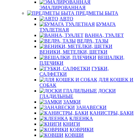
ЭМАЛИРОВАННАЯ
ПРЕДМЕТЫ БЫТА
АВТО
БУМАГА
ТУАЛЕТНАЯ
ВАННА, ТУАЛЕТ
ВЕДРА, ТАЗЫ
ВЕНИКИ, МЕТЕЛКИ, ЩЕТКИ
ВЕШАЛКИ,
ПЛЕЧИКИ
ГУБКИ,
САЛФЕТКИ
ДЛЯ КОШЕК И
СОБАК
ДОСКИ
ГЛАДИЛЬНЫЕ
ЗАМКИ
ЗАНАВЕСКИ
КАНИСТРЫ, БАКИ
КЛЕЕНКА
КНИГИ
КОВРИКИ
КОВШИ