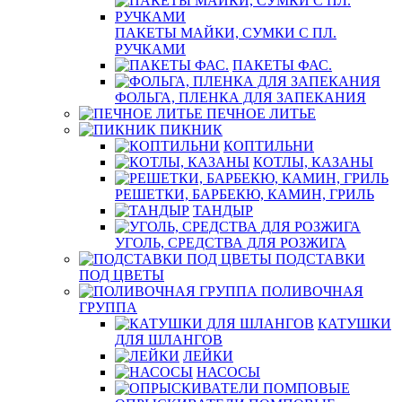
ПАКЕТЫ МАЙКИ, СУМКИ С ПЛ.
РУЧКАМИ
ПАКЕТЫ ФАС.
ФОЛЬГА, ПЛЕНКА ДЛЯ ЗАПЕКАНИЯ
ПЕЧНОЕ ЛИТЬЕ
ПИКНИК
КОПТИЛЬНИ
КОТЛЫ, КАЗАНЫ
РЕШЕТКИ, БАРБЕКЮ, КАМИН, ГРИЛЬ
ТАНДЫР
УГОЛЬ, СРЕДСТВА ДЛЯ РОЗЖИГА
ПОДСТАВКИ
ПОД ЦВЕТЫ
ПОЛИВОЧНАЯ
ГРУППА
КАТУШКИ
ДЛЯ ШЛАНГОВ
ЛЕЙКИ
НАСОСЫ