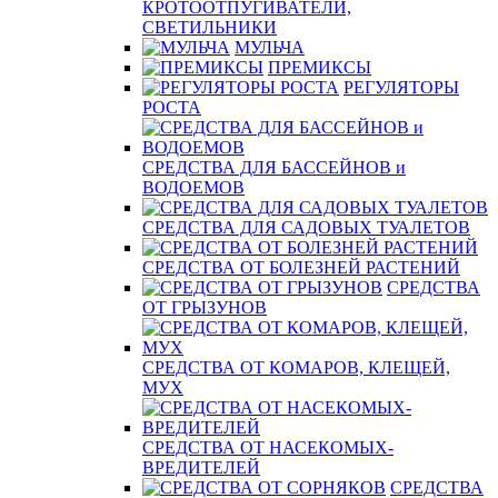
КРОТООТПУГИВАТЕЛИ,
СВЕТИЛЬНИКИ
МУЛЬЧА
ПРЕМИКСЫ
РЕГУЛЯТОРЫ
РОСТА
СРЕДСТВА ДЛЯ БАССЕЙНОВ и
ВОДОЕМОВ
СРЕДСТВА ДЛЯ САДОВЫХ ТУАЛЕТОВ
СРЕДСТВА ОТ БОЛЕЗНЕЙ РАСТЕНИЙ
СРЕДСТВА
ОТ ГРЫЗУНОВ
СРЕДСТВА ОТ КОМАРОВ, КЛЕЩЕЙ,
МУХ
СРЕДСТВА ОТ НАСЕКОМЫХ-
ВРЕДИТЕЛЕЙ
СРЕДСТВА