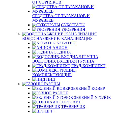
ОТ СОРНЯКОВ
СРЕДСТВА ОТ ТАРАКАНОВ И
МУРАВЬЕВ
СУБСТРАТЫ
УДОБРЕНИЯ
ВОДОСНАБЖЕНИЕ, КАНАЛИЗАЦИЯ
АКВАТЕК
АНИОН
БОДИНА
ВОДОСЛИВ, ВХОДНАЯ ГРУППА
ГРАД-КОМПЛЕКТ
КОМПЛЕКТУЮЩИЕ
ПНД
ГАЗОНЫ
ЗЕЛЕНЫЙ КОВЕР
РАЗНОЕ
ЗЕЛЕНЫЙ УГОЛОК
СОРТЛАЙН
ТРАВЯНЧИК
ЦГТ