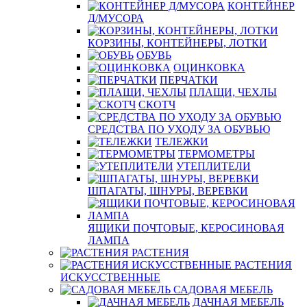
КОНТЕЙНЕР
Д/МУСОРА
КОРЗИНЫ, КОНТЕЙНЕРЫ, ЛОТКИ
ОБУВЬ
ОЦИНКОВКА
ПЕРЧАТКИ
ПЛАЩИ, ЧЕХЛЫ
СКОТЧ
СРЕДСТВА ПО УХОДУ ЗА ОБУВЬЮ
ТЕЛЕЖКИ
ТЕРМОМЕТРЫ
УТЕПЛИТЕЛИ
ШПАГАТЫ, ШНУРЫ, ВЕРЕВКИ
ЯЩИКИ ПОЧТОВЫЕ, КЕРОСИНОВАЯ
ЛАМПА
РАСТЕНИЯ
РАСТЕНИЯ
ИСКУССТВЕННЫЕ
САДОВАЯ МЕБЕЛЬ
ДАЧНАЯ МЕБЕЛЬ