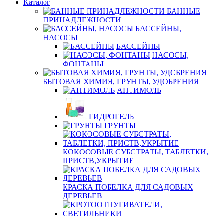
Каталог
БАННЫЕ
ПРИНАДЛЕЖНОСТИ
БАССЕЙНЫ,
НАСОСЫ
БАССЕЙНЫ
НАСОСЫ,
ФОНТАНЫ
БЫТОВАЯ ХИМИЯ, ГРУНТЫ, УДОБРЕНИЯ
АНТИМОЛЬ
ГИДРОГЕЛЬ
ГРУНТЫ
КОКОСОВЫЕ СУБСТРАТЫ, ТАБЛЕТКИ,
ПРИСТВ,УКРЫТИЕ
КРАСКА ПОБЕЛКА ДЛЯ САДОВЫХ
ДЕРЕВЬЕВ