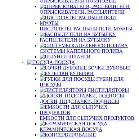
ОПРЫСКИВАТЕЛИ ПОМПОВЫЕ
ОПРЫСКИВАТЕЛИ, РАСПЫЛИТЕЛИ
ПИСТОЛЕТЫ, РАСПЫЛИТЕЛИ, МУФТЫ
РАСПЫЛИТЕЛИ НА БУТЫЛКУ
СИСТЕМЫ КАПЕЛЬНОГО ПОЛИВА
ШЛАНГИ
ПОСУДА
БОЧКИ ДУБОВЫЕ
БУТЫЛКИ
ГУБКИ ДЛЯ
ПОСУДЫ
ДИСТИЛЛЯТОРЫ
ДОСКИ, ПОДСТАВКИ, ПОДНОСЫ
ЕМКОСТИ ДЛЯ СЫПУЧИХ ПРОДУКТОВ
КЕРАМИЧЕСКАЯ ПОСУДА