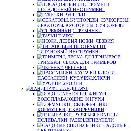
ПОСАДОЧНЫЙ ИНСТРУМЕНТ
РУЛЕТКИ
СЕКАТОРЫ, КУСТОРЕЗЫ, СУЧКОРЕЗЫ
СТРЕМЯНКИ
ТАЧКИ
НОЖИ, ЛЕЗВИЯ
ТИТАНОВЫЙ ИНСТРУМЕНТ
ТРИМЕРЫ, ЛЕСКА ДЛЯ ТРИМЕРОВ
ЧЕРЕНКИ
ПАССАТИЖИ, КУСАЧКИ,КЛЮЧИ
УРОВНИ
ЛАНДШАФТ
ВОДОПЛАВАЮЩИЕ ФИГУРЫ
КОРМУШКИ , СКВОРЕЧНИКИ
ПОЛИВАЛКИ, РАЗБРЫЗГИВАТЕЛИ
САДОВЫЕ
СВЕТИЛЬНИКИ