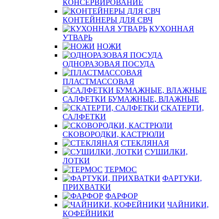
КОНСЕРВИРОВАНИЕ
КОНТЕЙНЕРЫ ДЛЯ СВЧ
КУХОННАЯ
УТВАРЬ
НОЖИ
ОДНОРАЗОВАЯ ПОСУДА
ПЛАСТМАССОВАЯ
САЛФЕТКИ БУМАЖНЫЕ, ВЛАЖНЫЕ
СКАТЕРТИ,
САЛФЕТКИ
СКОВОРОДКИ, КАСТРЮЛИ
СТЕКЛЯНАЯ
СУШИЛКИ,
ЛОТКИ
ТЕРМОС
ФАРТУКИ,
ПРИХВАТКИ
ФАРФОР
ЧАЙНИКИ,
КОФЕЙНИКИ