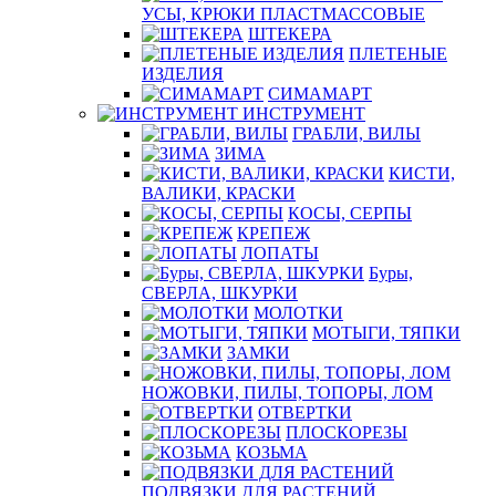
УСЫ, КРЮКИ ПЛАСТМАССОВЫЕ
ШТЕКЕРА
ПЛЕТЕНЫЕ
ИЗДЕЛИЯ
СИМАМАРТ
ИНСТРУМЕНТ
ГРАБЛИ, ВИЛЫ
ЗИМА
КИСТИ,
ВАЛИКИ, КРАСКИ
КОСЫ, СЕРПЫ
КРЕПЕЖ
ЛОПАТЫ
Буры,
СВЕРЛА, ШКУРКИ
МОЛОТКИ
МОТЫГИ, ТЯПКИ
ЗАМКИ
НОЖОВКИ, ПИЛЫ, ТОПОРЫ, ЛОМ
ОТВЕРТКИ
ПЛОСКОРЕЗЫ
КОЗЬМА
ПОДВЯЗКИ ДЛЯ РАСТЕНИЙ