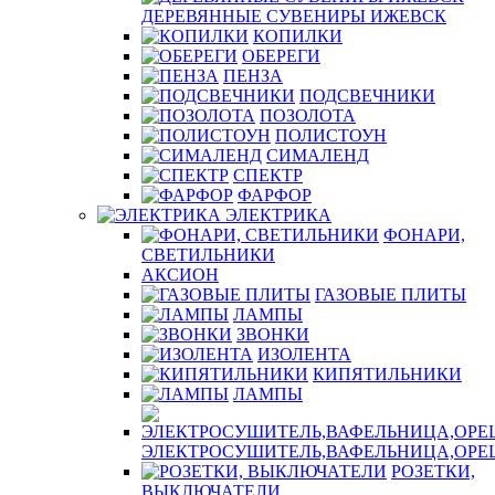
ДЕРЕВЯННЫЕ СУВЕНИРЫ ИЖЕВСК
КОПИЛКИ
ОБЕРЕГИ
ПЕНЗА
ПОДСВЕЧНИКИ
ПОЗОЛОТА
ПОЛИСТОУН
СИМАЛЕНД
СПЕКТР
ФАРФОР
ЭЛЕКТРИКА
ФОНАРИ,
СВЕТИЛЬНИКИ
АКСИОН
ГАЗОВЫЕ ПЛИТЫ
ЛАМПЫ
ЗВОНКИ
ИЗОЛЕНТА
КИПЯТИЛЬНИКИ
ЛАМПЫ
ЭЛЕКТРОСУШИТЕЛЬ,ВАФЕЛЬНИЦА,ОР
РОЗЕТКИ,
ВЫКЛЮЧАТЕЛИ