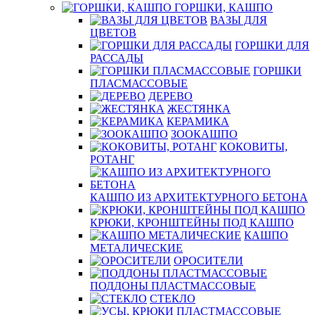
ГОРШКИ, КАШПО
ВАЗЫ ДЛЯ
ЦВЕТОВ
ГОРШКИ ДЛЯ
РАССАДЫ
ГОРШКИ
ПЛАСМАССОВЫЕ
ДЕРЕВО
ЖЕСТЯНКА
КЕРАМИКА
ЗООКАШПО
КОКОВИТЫ,
РОТАНГ
КАШПО ИЗ АРХИТЕКТУРНОГО БЕТОНА
КРЮКИ, КРОНШТЕЙНЫ ПОД КАШПО
КАШПО
МЕТАЛИЧЕСКИЕ
ОРОСИТЕЛИ
ПОДДОНЫ ПЛАСТМАССОВЫЕ
СТЕКЛО