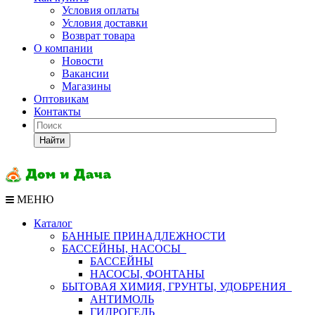
Условия оплаты
Условия доставки
Возврат товара
О компании
Новости
Вакансии
Магазины
Оптовикам
Контакты
Найти
МЕНЮ
Каталог
БАННЫЕ ПРИНАДЛЕЖНОСТИ
БАССЕЙНЫ, НАСОСЫ
БАССЕЙНЫ
НАСОСЫ, ФОНТАНЫ
БЫТОВАЯ ХИМИЯ, ГРУНТЫ, УДОБРЕНИЯ
АНТИМОЛЬ
ГИДРОГЕЛЬ