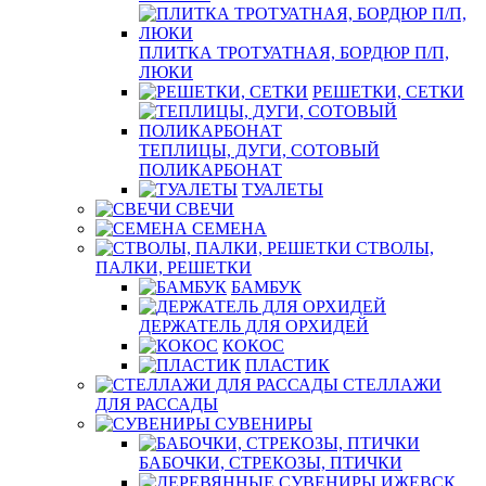
ПЛИТКА ТРОТУАТНАЯ, БОРДЮР П/П,
ЛЮКИ
РЕШЕТКИ, СЕТКИ
ТЕПЛИЦЫ, ДУГИ, СОТОВЫЙ
ПОЛИКАРБОНАТ
ТУАЛЕТЫ
СВЕЧИ
СЕМЕНА
СТВОЛЫ,
ПАЛКИ, РЕШЕТКИ
БАМБУК
ДЕРЖАТЕЛЬ ДЛЯ ОРХИДЕЙ
КОКОС
ПЛАСТИК
СТЕЛЛАЖИ
ДЛЯ РАССАДЫ
СУВЕНИРЫ
БАБОЧКИ, СТРЕКОЗЫ, ПТИЧКИ