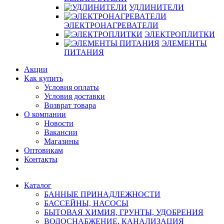
УДЛИНИТЕЛИ
ЭЛЕКТРОНАГРЕВАТЕЛИ
ЭЛЕКТРОПЛИТКИ
ЭЛЕМЕНТЫ
ПИТАНИЯ
Акции
Как купить
Условия оплаты
Условия доставки
Возврат товара
О компании
Новости
Вакансии
Магазины
Оптовикам
Контакты
Каталог
БАННЫЕ ПРИНАДЛЕЖНОСТИ
БАССЕЙНЫ, НАСОСЫ
БЫТОВАЯ ХИМИЯ, ГРУНТЫ, УДОБРЕНИЯ
ВОДОСНАБЖЕНИЕ, КАНАЛИЗАЦИЯ