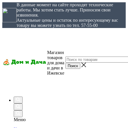
В данные момент на сайте проходят технические
работы. Мы хотим стать лучше. Приносим свои
извинения.
Актуальные цены и остаток по интересующему вас
товару вы можете узнать по тел. 57-55-00
Магазин
товаров
для дома
и дачи в
Ижевске
Меню