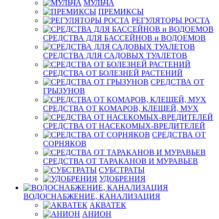
МУЛЬЧА
ПРЕМИКСЫ
РЕГУЛЯТОРЫ РОСТА
СРЕДСТВА ДЛЯ БАССЕЙНОВ и ВОДОЕМОВ
СРЕДСТВА ДЛЯ САДОВЫХ ТУАЛЕТОВ
СРЕДСТВА ОТ БОЛЕЗНЕЙ РАСТЕНИЙ
СРЕДСТВА ОТ
ГРЫЗУНОВ
СРЕДСТВА ОТ КОМАРОВ, КЛЕЩЕЙ, МУХ
СРЕДСТВА ОТ НАСЕКОМЫХ-ВРЕДИТЕЛЕЙ
СРЕДСТВА ОТ
СОРНЯКОВ
СРЕДСТВА ОТ ТАРАКАНОВ И МУРАВЬЕВ
СУБСТРАТЫ
УДОБРЕНИЯ
ВОДОСНАБЖЕНИЕ, КАНАЛИЗАЦИЯ
АКВАТЕК
АНИОН