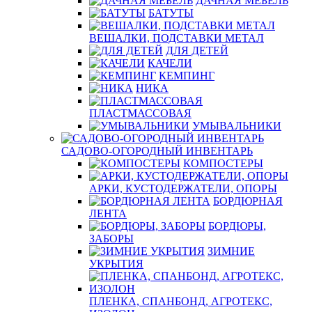
ДАЧНАЯ МЕБЕЛЬ
БАТУТЫ
ВЕШАЛКИ, ПОДСТАВКИ МЕТАЛ
ДЛЯ ДЕТЕЙ
КАЧЕЛИ
КЕМПИНГ
НИКА
ПЛАСТМАССОВАЯ
УМЫВАЛЬНИКИ
САДОВО-ОГОРОДНЫЙ ИНВЕНТАРЬ
КОМПОСТЕРЫ
АРКИ, КУСТОДЕРЖАТЕЛИ, ОПОРЫ
БОРДЮРНАЯ
ЛЕНТА
БОРДЮРЫ,
ЗАБОРЫ
ЗИМНИЕ
УКРЫТИЯ
ПЛЕНКА, СПАНБОНД, АГРОТЕКС,