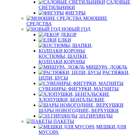
САДОВЫЕ
СВЕТИЛЬНИКИ
ФИГУРЫ
МОЮЩИЕ
СРЕДСТВА
НОВЫЙ ГОД
ДЕКОР
ЕЛКИ
КОСТЮМЫ, ШАПКИ,
КОЛПАКИ,КОРОНЫ
МИШУРА, ДОЖДЬ
РАСТЯЖКИ,
ЦЕПИ, БУСЫ
СУВЕНИРЫ: ФИГУРКИ, МАГНИТЫ
ХЛОПУШКИ, БЕНГАЛЬСКИЕ
ШАРЫ НОВОГОДНИЕ, ВЕРХУШКИ
ЭЛ.ГИРЛЯНДЫ
ПАКЕТЫ
МЕШКИ ДЛЯ
МУСОРА