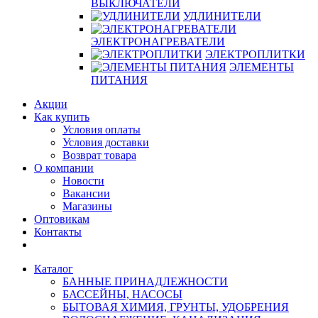
ВЫКЛЮЧАТЕЛИ
УДЛИНИТЕЛИ
ЭЛЕКТРОНАГРЕВАТЕЛИ
ЭЛЕКТРОПЛИТКИ
ЭЛЕМЕНТЫ
ПИТАНИЯ
Акции
Как купить
Условия оплаты
Условия доставки
Возврат товара
О компании
Новости
Вакансии
Магазины
Оптовикам
Контакты
Каталог
БАННЫЕ ПРИНАДЛЕЖНОСТИ
БАССЕЙНЫ, НАСОСЫ
БЫТОВАЯ ХИМИЯ, ГРУНТЫ, УДОБРЕНИЯ