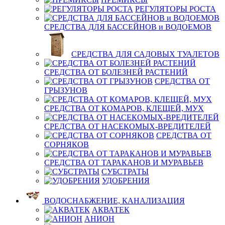
РЕГУЛЯТОРЫ РОСТА
СРЕДСТВА ДЛЯ БАССЕЙНОВ и ВОДОЕМОВ
СРЕДСТВА ДЛЯ САДОВЫХ ТУАЛЕТОВ
СРЕДСТВА ОТ БОЛЕЗНЕЙ РАСТЕНИЙ
СРЕДСТВА ОТ
ГРЫЗУНОВ
СРЕДСТВА ОТ КОМАРОВ, КЛЕЩЕЙ, МУХ
СРЕДСТВА ОТ НАСЕКОМЫХ-ВРЕДИТЕЛЕЙ
СРЕДСТВА ОТ
СОРНЯКОВ
СРЕДСТВА ОТ ТАРАКАНОВ И МУРАВЬЕВ
СУБСТРАТЫ
УДОБРЕНИЯ
ВОДОСНАБЖЕНИЕ, КАНАЛИЗАЦИЯ
АКВАТЕК
АНИОН