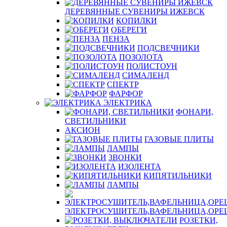
ДЕРЕВЯННЫЕ СУВЕНИРЫ ИЖЕВСК
КОПИЛКИ
ОБЕРЕГИ
ПЕНЗА
ПОДСВЕЧНИКИ
ПОЗОЛОТА
ПОЛИСТОУН
СИМАЛЕНД
СПЕКТР
ФАРФОР
ЭЛЕКТРИКА
ФОНАРИ,
СВЕТИЛЬНИКИ
АКСИОН
ГАЗОВЫЕ ПЛИТЫ
ЛАМПЫ
ЗВОНКИ
ИЗОЛЕНТА
КИПЯТИЛЬНИКИ
ЛАМПЫ
ЭЛЕКТРОСУШИТЕЛЬ,ВАФЕЛЬНИЦА,ОР
РОЗЕТКИ,