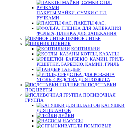
ПАКЕТЫ МАЙКИ, СУМКИ С ПЛ.
РУЧКАМИ
ПАКЕТЫ ФАС.
ФОЛЬГА, ПЛЕНКА ДЛЯ ЗАПЕКАНИЯ
ПЕЧНОЕ ЛИТЬЕ
ПИКНИК
КОПТИЛЬНИ
КОТЛЫ, КАЗАНЫ
РЕШЕТКИ, БАРБЕКЮ, КАМИН, ГРИЛЬ
ТАНДЫР
УГОЛЬ, СРЕДСТВА ДЛЯ РОЗЖИГА
ПОДСТАВКИ
ПОД ЦВЕТЫ
ПОЛИВОЧНАЯ
ГРУППА
КАТУШКИ
ДЛЯ ШЛАНГОВ
ЛЕЙКИ
НАСОСЫ