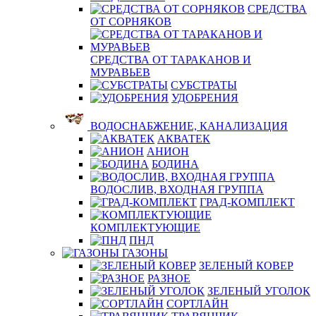
СРЕДСТВА
ОТ СОРНЯКОВ
СРЕДСТВА ОТ ТАРАКАНОВ И
МУРАВЬЕВ
СУБСТРАТЫ
УДОБРЕНИЯ
ВОДОСНАБЖЕНИЕ, КАНАЛИЗАЦИЯ
АКВАТЕК
АНИОН
БОДИНА
ВОДОСЛИВ, ВХОДНАЯ ГРУППА
ГРАД-КОМПЛЕКТ
КОМПЛЕКТУЮЩИЕ
ПНД
ГАЗОНЫ
ЗЕЛЕНЫЙ КОВЕР
РАЗНОЕ
ЗЕЛЕНЫЙ УГОЛОК
СОРТЛАЙН