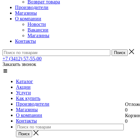
Возврат товара
Производители
Магазины
О компании
Новости
Вакансии
Магазины
Контакты
+7 (3412) 57-55-00
Заказать звонок
Каталог
Акции
Услуги
Как купить
Производители
Отлож
Магазины
0
О компании
Корзи
Контакты
0