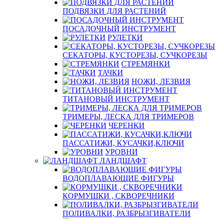
ПОДВЯЗКИ ДЛЯ РАСТЕНИЙ
ПОСАДОЧНЫЙ ИНСТРУМЕНТ
РУЛЕТКИ
СЕКАТОРЫ, КУСТОРЕЗЫ, СУЧКОРЕЗЫ
СТРЕМЯНКИ
ТАЧКИ
НОЖИ, ЛЕЗВИЯ
ТИТАНОВЫЙ ИНСТРУМЕНТ
ТРИМЕРЫ, ЛЕСКА ДЛЯ ТРИМЕРОВ
ЧЕРЕНКИ
ПАССАТИЖИ, КУСАЧКИ,КЛЮЧИ
УРОВНИ
ЛАНДШАФТ
ВОДОПЛАВАЮЩИЕ ФИГУРЫ
КОРМУШКИ , СКВОРЕЧНИКИ
ПОЛИВАЛКИ, РАЗБРЫЗГИВАТЕЛИ