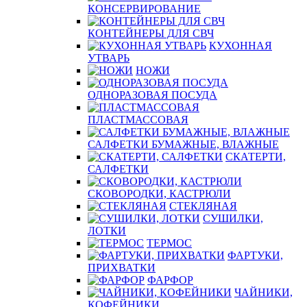
КОНСЕРВИРОВАНИЕ
КОНТЕЙНЕРЫ ДЛЯ СВЧ
КУХОННАЯ
УТВАРЬ
НОЖИ
ОДНОРАЗОВАЯ ПОСУДА
ПЛАСТМАССОВАЯ
САЛФЕТКИ БУМАЖНЫЕ, ВЛАЖНЫЕ
СКАТЕРТИ,
САЛФЕТКИ
СКОВОРОДКИ, КАСТРЮЛИ
СТЕКЛЯНАЯ
СУШИЛКИ,
ЛОТКИ
ТЕРМОС
ФАРТУКИ,
ПРИХВАТКИ
ФАРФОР
ЧАЙНИКИ,
КОФЕЙНИКИ