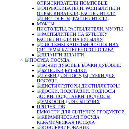
ОПРЫСКИВАТЕЛИ ПОМПОВЫЕ
ОПРЫСКИВАТЕЛИ, РАСПЫЛИТЕЛИ
ПИСТОЛЕТЫ, РАСПЫЛИТЕЛИ, МУФТЫ
РАСПЫЛИТЕЛИ НА БУТЫЛКУ
СИСТЕМЫ КАПЕЛЬНОГО ПОЛИВА
ШЛАНГИ
ПОСУДА
БОЧКИ ДУБОВЫЕ
БУТЫЛКИ
ГУБКИ ДЛЯ
ПОСУДЫ
ДИСТИЛЛЯТОРЫ
ДОСКИ, ПОДСТАВКИ, ПОДНОСЫ
ЕМКОСТИ ДЛЯ СЫПУЧИХ ПРОДУКТОВ
КЕРАМИЧЕСКАЯ ПОСУДА