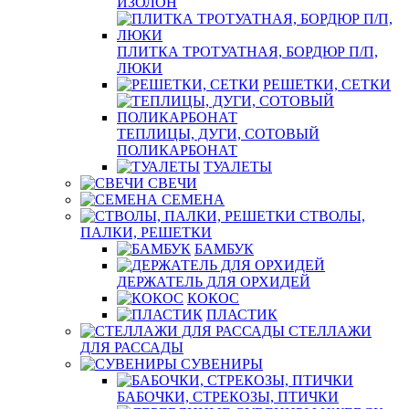
ИЗОЛОН
ПЛИТКА ТРОТУАТНАЯ, БОРДЮР П/П,
ЛЮКИ
РЕШЕТКИ, СЕТКИ
ТЕПЛИЦЫ, ДУГИ, СОТОВЫЙ
ПОЛИКАРБОНАТ
ТУАЛЕТЫ
СВЕЧИ
СЕМЕНА
СТВОЛЫ,
ПАЛКИ, РЕШЕТКИ
БАМБУК
ДЕРЖАТЕЛЬ ДЛЯ ОРХИДЕЙ
КОКОС
ПЛАСТИК
СТЕЛЛАЖИ
ДЛЯ РАССАДЫ
СУВЕНИРЫ
БАБОЧКИ, СТРЕКОЗЫ, ПТИЧКИ