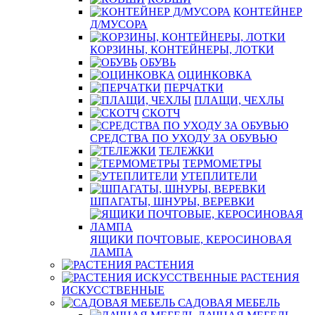
КОНТЕЙНЕР
Д/МУСОРА
КОРЗИНЫ, КОНТЕЙНЕРЫ, ЛОТКИ
ОБУВЬ
ОЦИНКОВКА
ПЕРЧАТКИ
ПЛАЩИ, ЧЕХЛЫ
СКОТЧ
СРЕДСТВА ПО УХОДУ ЗА ОБУВЬЮ
ТЕЛЕЖКИ
ТЕРМОМЕТРЫ
УТЕПЛИТЕЛИ
ШПАГАТЫ, ШНУРЫ, ВЕРЕВКИ
ЯЩИКИ ПОЧТОВЫЕ, КЕРОСИНОВАЯ
ЛАМПА
РАСТЕНИЯ
РАСТЕНИЯ
ИСКУССТВЕННЫЕ
САДОВАЯ МЕБЕЛЬ