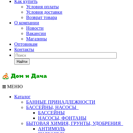
Как купить
Условия оплаты
Условия доставки
Возврат товара
О компании
Новости
Вакансии
Магазины
Оптовикам
Контакты
Найти
МЕНЮ
Каталог
БАННЫЕ ПРИНАДЛЕЖНОСТИ
БАССЕЙНЫ, НАСОСЫ
БАССЕЙНЫ
НАСОСЫ, ФОНТАНЫ
БЫТОВАЯ ХИМИЯ, ГРУНТЫ, УДОБРЕНИЯ
АНТИМОЛЬ