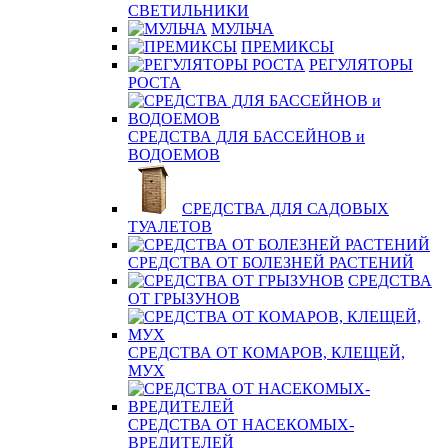
СВЕТИЛЬНИКИ
МУЛЬЧА
ПРЕМИКСЫ
РЕГУЛЯТОРЫ
РОСТА
СРЕДСТВА ДЛЯ БАССЕЙНОВ и
ВОДОЕМОВ
СРЕДСТВА ДЛЯ САДОВЫХ
ТУАЛЕТОВ
СРЕДСТВА ОТ БОЛЕЗНЕЙ РАСТЕНИЙ
СРЕДСТВА
ОТ ГРЫЗУНОВ
СРЕДСТВА ОТ КОМАРОВ, КЛЕЩЕЙ,
МУХ
СРЕДСТВА ОТ НАСЕКОМЫХ-
ВРЕДИТЕЛЕЙ