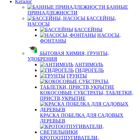
Каталог
БАННЫЕ
ПРИНАДЛЕЖНОСТИ
БАССЕЙНЫ,
НАСОСЫ
БАССЕЙНЫ
НАСОСЫ,
ФОНТАНЫ
БЫТОВАЯ ХИМИЯ, ГРУНТЫ,
УДОБРЕНИЯ
АНТИМОЛЬ
ГИДРОГЕЛЬ
ГРУНТЫ
КОКОСОВЫЕ СУБСТРАТЫ, ТАБЛЕТКИ,
ПРИСТВ,УКРЫТИЕ
КРАСКА ПОБЕЛКА ДЛЯ САДОВЫХ
ДЕРЕВЬЕВ
КРОТООТПУГИВАТЕЛИ,