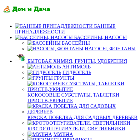
БАННЫЕ
ПРИНАДЛЕЖНОСТИ
БАССЕЙНЫ, НАСОСЫ
БАССЕЙНЫ
НАСОСЫ, ФОНТАНЫ
БЫТОВАЯ ХИМИЯ, ГРУНТЫ, УДОБРЕНИЯ
АНТИМОЛЬ
ГИДРОГЕЛЬ
ГРУНТЫ
КОКОСОВЫЕ СУБСТРАТЫ, ТАБЛЕТКИ,
ПРИСТВ,УКРЫТИЕ
КРАСКА ПОБЕЛКА ДЛЯ САДОВЫХ ДЕРЕВЬЕВ
КРОТООТПУГИВАТЕЛИ, СВЕТИЛЬНИКИ
МУЛЬЧА
ПРЕМИКСЫ