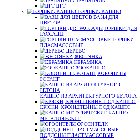
ТРАВЯНЧИК
ЦГТ
ГОРШКИ, КАШПО
ВАЗЫ ДЛЯ
ЦВЕТОВ
ГОРШКИ ДЛЯ
РАССАДЫ
ГОРШКИ
ПЛАСМАССОВЫЕ
ДЕРЕВО
ЖЕСТЯНКА
КЕРАМИКА
ЗООКАШПО
КОКОВИТЫ,
РОТАНГ
КАШПО ИЗ АРХИТЕКТУРНОГО БЕТОНА
КРЮКИ, КРОНШТЕЙНЫ ПОД КАШПО
КАШПО
МЕТАЛИЧЕСКИЕ
ОРОСИТЕЛИ
ПОДДОНЫ ПЛАСТМАССОВЫЕ