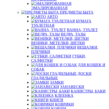
ЭМАЛИРОВАННАЯ
ПРЕДМЕТЫ БЫТА
АВТО
БУМАГА
ТУАЛЕТНАЯ
ВАННА, ТУАЛЕТ
ВЕДРА, ТАЗЫ
ВЕНИКИ, МЕТЕЛКИ, ЩЕТКИ
ВЕШАЛКИ,
ПЛЕЧИКИ
ГУБКИ,
САЛФЕТКИ
ДЛЯ КОШЕК И
СОБАК
ДОСКИ
ГЛАДИЛЬНЫЕ
ЗАМКИ
ЗАНАВЕСКИ
КАНИСТРЫ, БАКИ
КЛЕЕНКА
КНИГИ
КОВРИКИ
КОВШИ