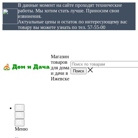
В данные момент на сайте проходят технические
работы. Мы хотим стать лучше. Приносим свои
извинения.
Актуальные цены и остаток по интересующему вас
товару вы можете узнать по тел. 57-55-00
Магазин
товаров
для дома
и дачи в
Ижевске
Меню