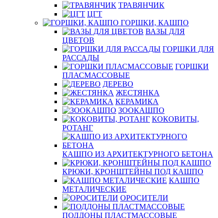
ТРАВЯНЧИК
ЦГТ
ГОРШКИ, КАШПО
ВАЗЫ ДЛЯ
ЦВЕТОВ
ГОРШКИ ДЛЯ
РАССАДЫ
ГОРШКИ
ПЛАСМАССОВЫЕ
ДЕРЕВО
ЖЕСТЯНКА
КЕРАМИКА
ЗООКАШПО
КОКОВИТЫ,
РОТАНГ
КАШПО ИЗ АРХИТЕКТУРНОГО БЕТОНА
КРЮКИ, КРОНШТЕЙНЫ ПОД КАШПО
КАШПО
МЕТАЛИЧЕСКИЕ
ОРОСИТЕЛИ
ПОДДОНЫ ПЛАСТМАССОВЫЕ