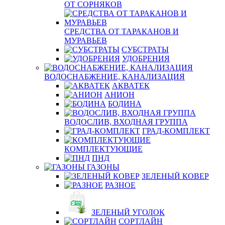
ОТ СОРНЯКОВ
СРЕДСТВА ОТ ТАРАКАНОВ И
МУРАВЬЕВ
СУБСТРАТЫ
УДОБРЕНИЯ
ВОДОСНАБЖЕНИЕ, КАНАЛИЗАЦИЯ
АКВАТЕК
АНИОН
БОДИНА
ВОДОСЛИВ, ВХОДНАЯ ГРУППА
ГРАД-КОМПЛЕКТ
КОМПЛЕКТУЮЩИЕ
ПНД
ГАЗОНЫ
ЗЕЛЕНЫЙ КОВЕР
РАЗНОЕ
ЗЕЛЕНЫЙ УГОЛОК
СОРТЛАЙН