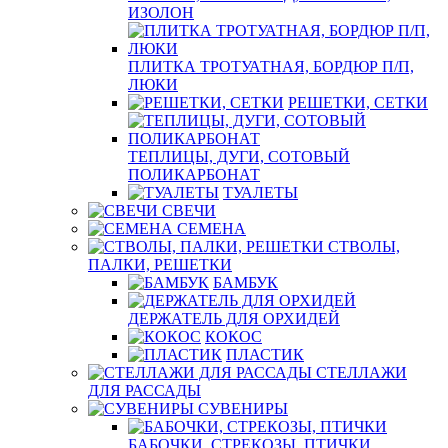
ИЗОЛОН
ПЛИТКА ТРОТУАТНАЯ, БОРДЮР П/П,
ЛЮКИ
РЕШЕТКИ, СЕТКИ
ТЕПЛИЦЫ, ДУГИ, СОТОВЫЙ
ПОЛИКАРБОНАТ
ТУАЛЕТЫ
СВЕЧИ
СЕМЕНА
СТВОЛЫ,
ПАЛКИ, РЕШЕТКИ
БАМБУК
ДЕРЖАТЕЛЬ ДЛЯ ОРХИДЕЙ
КОКОС
ПЛАСТИК
СТЕЛЛАЖИ
ДЛЯ РАССАДЫ
СУВЕНИРЫ
БАБОЧКИ, СТРЕКОЗЫ, ПТИЧКИ