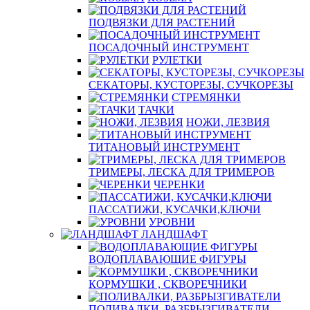
ПОДВЯЗКИ ДЛЯ РАСТЕНИЙ
ПОСАДОЧНЫЙ ИНСТРУМЕНТ
РУЛЕТКИ
СЕКАТОРЫ, КУСТОРЕЗЫ, СУЧКОРЕЗЫ
СТРЕМЯНКИ
ТАЧКИ
НОЖИ, ЛЕЗВИЯ
ТИТАНОВЫЙ ИНСТРУМЕНТ
ТРИМЕРЫ, ЛЕСКА ДЛЯ ТРИМЕРОВ
ЧЕРЕНКИ
ПАССАТИЖИ, КУСАЧКИ,КЛЮЧИ
УРОВНИ
ЛАНДШАФТ
ВОДОПЛАВАЮЩИЕ ФИГУРЫ
КОРМУШКИ , СКВОРЕЧНИКИ
ПОЛИВАЛКИ, РАЗБРЫЗГИВАТЕЛИ