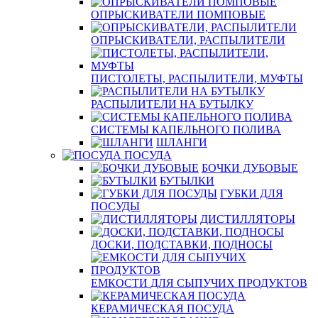
ОПРЫСКИВАТЕЛИ ПОМПОВЫЕ
ОПРЫСКИВАТЕЛИ, РАСПЫЛИТЕЛИ
ПИСТОЛЕТЫ, РАСПЫЛИТЕЛИ, МУФТЫ
РАСПЫЛИТЕЛИ НА БУТЫЛКУ
СИСТЕМЫ КАПЕЛЬНОГО ПОЛИВА
ШЛАНГИ
ПОСУДА
БОЧКИ ДУБОВЫЕ
БУТЫЛКИ
ГУБКИ ДЛЯ
ПОСУДЫ
ДИСТИЛЛЯТОРЫ
ДОСКИ, ПОДСТАВКИ, ПОДНОСЫ
ЕМКОСТИ ДЛЯ СЫПУЧИХ ПРОДУКТОВ
КЕРАМИЧЕСКАЯ ПОСУДА