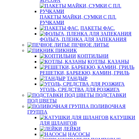
МУСОРА
ПАКЕТЫ МАЙКИ, СУМКИ С ПЛ.
РУЧКАМИ
ПАКЕТЫ ФАС.
ФОЛЬГА, ПЛЕНКА ДЛЯ ЗАПЕКАНИЯ
ПЕЧНОЕ ЛИТЬЕ
ПИКНИК
КОПТИЛЬНИ
КОТЛЫ, КАЗАНЫ
РЕШЕТКИ, БАРБЕКЮ, КАМИН, ГРИЛЬ
ТАНДЫР
УГОЛЬ, СРЕДСТВА ДЛЯ РОЗЖИГА
ПОДСТАВКИ
ПОД ЦВЕТЫ
ПОЛИВОЧНАЯ
ГРУППА
КАТУШКИ
ДЛЯ ШЛАНГОВ
ЛЕЙКИ
НАСОСЫ