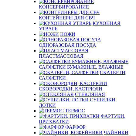
КОНСЕРВИРОВАНИЕ
КОНТЕЙНЕРЫ ДЛЯ СВЧ
КУХОННАЯ
УТВАРЬ
НОЖИ
ОДНОРАЗОВАЯ ПОСУДА
ПЛАСТМАССОВАЯ
САЛФЕТКИ БУМАЖНЫЕ, ВЛАЖНЫЕ
СКАТЕРТИ,
САЛФЕТКИ
СКОВОРОДКИ, КАСТРЮЛИ
СТЕКЛЯНАЯ
СУШИЛКИ,
ЛОТКИ
ТЕРМОС
ФАРТУКИ,
ПРИХВАТКИ
ФАРФОР
ЧАЙНИКИ,