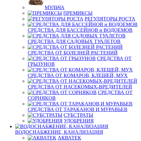
МУЛЬЧА
ПРЕМИКСЫ
РЕГУЛЯТОРЫ РОСТА
СРЕДСТВА ДЛЯ БАССЕЙНОВ и ВОДОЕМОВ
СРЕДСТВА ДЛЯ САДОВЫХ ТУАЛЕТОВ
СРЕДСТВА ОТ БОЛЕЗНЕЙ РАСТЕНИЙ
СРЕДСТВА ОТ
ГРЫЗУНОВ
СРЕДСТВА ОТ КОМАРОВ, КЛЕЩЕЙ, МУХ
СРЕДСТВА ОТ НАСЕКОМЫХ-ВРЕДИТЕЛЕЙ
СРЕДСТВА ОТ
СОРНЯКОВ
СРЕДСТВА ОТ ТАРАКАНОВ И МУРАВЬЕВ
СУБСТРАТЫ
УДОБРЕНИЯ
ВОДОСНАБЖЕНИЕ, КАНАЛИЗАЦИЯ
АКВАТЕК