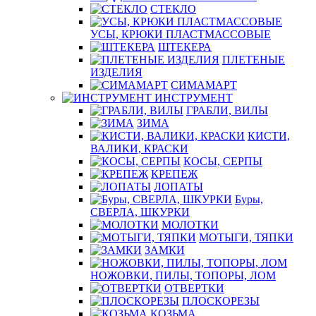
СТЕКЛО
УСЫ, КРЮКИ ПЛАСТМАССОВЫЕ
ШТЕКЕРА
ПЛЕТЕНЫЕ
ИЗДЕЛИЯ
СИМАМАРТ
ИНСТРУМЕНТ
ГРАБЛИ, ВИЛЫ
ЗИМА
КИСТИ,
ВАЛИКИ, КРАСКИ
КОСЫ, СЕРПЫ
КРЕПЕЖ
ЛОПАТЫ
Буры,
СВЕРЛА, ШКУРКИ
МОЛОТКИ
МОТЫГИ, ТЯПКИ
ЗАМКИ
НОЖОВКИ, ПИЛЫ, ТОПОРЫ, ЛОМ
ОТВЕРТКИ
ПЛОСКОРЕЗЫ
КОЗЬМА