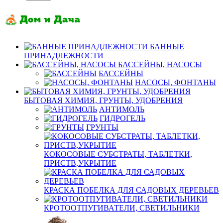
БАННЫЕ
ПРИНАДЛЕЖНОСТИ
БАССЕЙНЫ, НАСОСЫ
БАССЕЙНЫ
НАСОСЫ, ФОНТАНЫ
БЫТОВАЯ ХИМИЯ, ГРУНТЫ, УДОБРЕНИЯ
АНТИМОЛЬ
ГИДРОГЕЛЬ
ГРУНТЫ
КОКОСОВЫЕ СУБСТРАТЫ, ТАБЛЕТКИ,
ПРИСТВ,УКРЫТИЕ
КРАСКА ПОБЕЛКА ДЛЯ САДОВЫХ ДЕРЕВЬЕВ
КРОТООТПУГИВАТЕЛИ, СВЕТИЛЬНИКИ