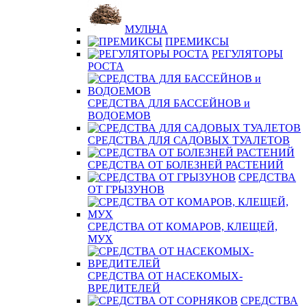
МУЛЬЧА
ПРЕМИКСЫ
РЕГУЛЯТОРЫ
РОСТА
СРЕДСТВА ДЛЯ БАССЕЙНОВ и
ВОДОЕМОВ
СРЕДСТВА ДЛЯ САДОВЫХ ТУАЛЕТОВ
СРЕДСТВА ОТ БОЛЕЗНЕЙ РАСТЕНИЙ
СРЕДСТВА
ОТ ГРЫЗУНОВ
СРЕДСТВА ОТ КОМАРОВ, КЛЕЩЕЙ,
МУХ
СРЕДСТВА ОТ НАСЕКОМЫХ-
ВРЕДИТЕЛЕЙ
СРЕДСТВА