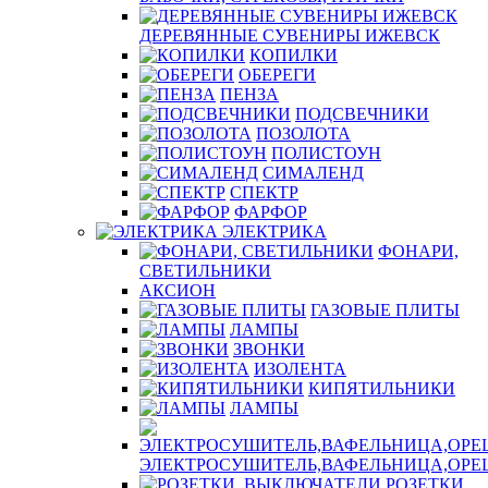
ДЕРЕВЯННЫЕ СУВЕНИРЫ ИЖЕВСК
КОПИЛКИ
ОБЕРЕГИ
ПЕНЗА
ПОДСВЕЧНИКИ
ПОЗОЛОТА
ПОЛИСТОУН
СИМАЛЕНД
СПЕКТР
ФАРФОР
ЭЛЕКТРИКА
ФОНАРИ,
СВЕТИЛЬНИКИ
АКСИОН
ГАЗОВЫЕ ПЛИТЫ
ЛАМПЫ
ЗВОНКИ
ИЗОЛЕНТА
КИПЯТИЛЬНИКИ
ЛАМПЫ
ЭЛЕКТРОСУШИТЕЛЬ,ВАФЕЛЬНИЦА,ОР
РОЗЕТКИ,