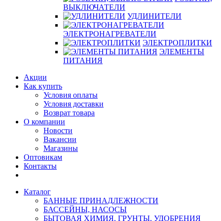
ВЫКЛЮЧАТЕЛИ
УДЛИНИТЕЛИ
ЭЛЕКТРОНАГРЕВАТЕЛИ
ЭЛЕКТРОПЛИТКИ
ЭЛЕМЕНТЫ
ПИТАНИЯ
Акции
Как купить
Условия оплаты
Условия доставки
Возврат товара
О компании
Новости
Вакансии
Магазины
Оптовикам
Контакты
Каталог
БАННЫЕ ПРИНАДЛЕЖНОСТИ
БАССЕЙНЫ, НАСОСЫ
БЫТОВАЯ ХИМИЯ, ГРУНТЫ, УДОБРЕНИЯ