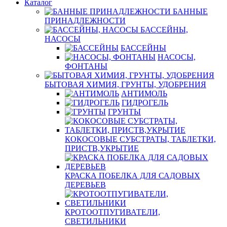
Каталог
БАННЫЕ
ПРИНАДЛЕЖНОСТИ
БАССЕЙНЫ,
НАСОСЫ
БАССЕЙНЫ
НАСОСЫ,
ФОНТАНЫ
БЫТОВАЯ ХИМИЯ, ГРУНТЫ, УДОБРЕНИЯ
АНТИМОЛЬ
ГИДРОГЕЛЬ
ГРУНТЫ
КОКОСОВЫЕ СУБСТРАТЫ, ТАБЛЕТКИ,
ПРИСТВ,УКРЫТИЕ
КРАСКА ПОБЕЛКА ДЛЯ САДОВЫХ
ДЕРЕВЬЕВ
КРОТООТПУГИВАТЕЛИ,
СВЕТИЛЬНИКИ