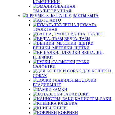
КОФЕЙНИКИ
ЭМАЛИРОВАННАЯ
ПРЕДМЕТЫ БЫТА
АВТО
БУМАГА
ТУАЛЕТНАЯ
ВАННА, ТУАЛЕТ
ВЕДРА, ТАЗЫ
ВЕНИКИ, МЕТЕЛКИ, ЩЕТКИ
ВЕШАЛКИ,
ПЛЕЧИКИ
ГУБКИ,
САЛФЕТКИ
ДЛЯ КОШЕК И
СОБАК
ДОСКИ
ГЛАДИЛЬНЫЕ
ЗАМКИ
ЗАНАВЕСКИ
КАНИСТРЫ, БАКИ
КЛЕЕНКА
КНИГИ
КОВРИКИ