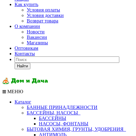
Как купить
Условия оплаты
Условия доставки
Возврат товара
О компании
Новости
Вакансии
Магазины
Оптовикам
Контакты
Найти
МЕНЮ
Каталог
БАННЫЕ ПРИНАДЛЕЖНОСТИ
БАССЕЙНЫ, НАСОСЫ
БАССЕЙНЫ
НАСОСЫ, ФОНТАНЫ
БЫТОВАЯ ХИМИЯ, ГРУНТЫ, УДОБРЕНИЯ
АНТИМОЛЬ