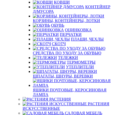
КОВШИ
КОНТЕЙНЕР
Д/МУСОРА
КОРЗИНЫ, КОНТЕЙНЕРЫ, ЛОТКИ
ОБУВЬ
ОЦИНКОВКА
ПЕРЧАТКИ
ПЛАЩИ, ЧЕХЛЫ
СКОТЧ
СРЕДСТВА ПО УХОДУ ЗА ОБУВЬЮ
ТЕЛЕЖКИ
ТЕРМОМЕТРЫ
УТЕПЛИТЕЛИ
ШПАГАТЫ, ШНУРЫ, ВЕРЕВКИ
ЯЩИКИ ПОЧТОВЫЕ, КЕРОСИНОВАЯ
ЛАМПА
РАСТЕНИЯ
РАСТЕНИЯ
ИСКУССТВЕННЫЕ
САДОВАЯ МЕБЕЛЬ