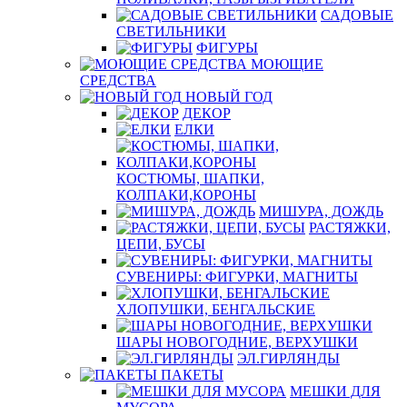
САДОВЫЕ
СВЕТИЛЬНИКИ
ФИГУРЫ
МОЮЩИЕ
СРЕДСТВА
НОВЫЙ ГОД
ДЕКОР
ЕЛКИ
КОСТЮМЫ, ШАПКИ,
КОЛПАКИ,КОРОНЫ
МИШУРА, ДОЖДЬ
РАСТЯЖКИ,
ЦЕПИ, БУСЫ
СУВЕНИРЫ: ФИГУРКИ, МАГНИТЫ
ХЛОПУШКИ, БЕНГАЛЬСКИЕ
ШАРЫ НОВОГОДНИЕ, ВЕРХУШКИ
ЭЛ.ГИРЛЯНДЫ
ПАКЕТЫ
МЕШКИ ДЛЯ