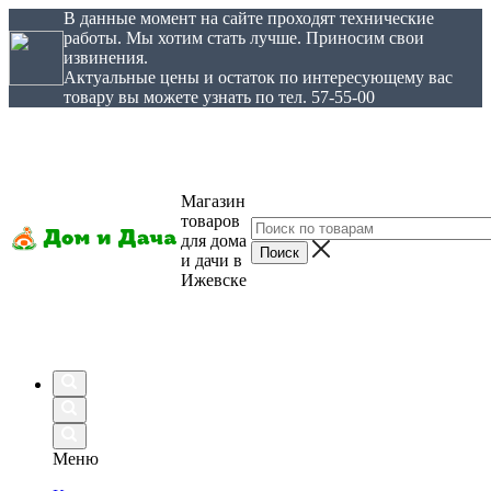
В данные момент на сайте проходят технические
работы. Мы хотим стать лучше. Приносим свои
извинения.
Актуальные цены и остаток по интересующему вас
товару вы можете узнать по тел. 57-55-00
Магазин
товаров
для дома
и дачи в
Ижевске
Меню