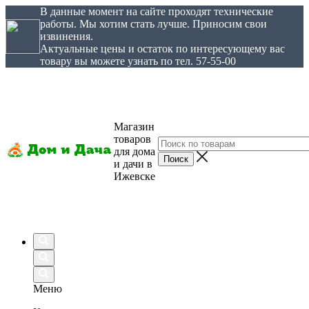
В данные момент на сайте проходят технические
работы. Мы хотим стать лучше. Приносим свои
извинения.
Актуальные цены и остаток по интересующему вас
товару вы можете узнать по тел. 57-55-00
Магазин
товаров
для дома
и дачи в
Ижевске
Меню