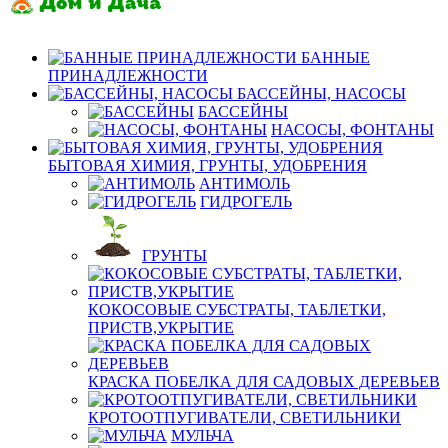
БАННЫЕ
ПРИНАДЛЕЖНОСТИ
БАССЕЙНЫ, НАСОСЫ
БАССЕЙНЫ
НАСОСЫ, ФОНТАНЫ
БЫТОВАЯ ХИМИЯ, ГРУНТЫ, УДОБРЕНИЯ
АНТИМОЛЬ
ГИДРОГЕЛЬ
ГРУНТЫ
КОКОСОВЫЕ СУБСТРАТЫ, ТАБЛЕТКИ,
ПРИСТВ,УКРЫТИЕ
КРАСКА ПОБЕЛКА ДЛЯ САДОВЫХ ДЕРЕВЬЕВ
КРОТООТПУГИВАТЕЛИ, СВЕТИЛЬНИКИ
МУЛЬЧА