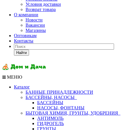
Условия доставки
Возврат товара
О компании
Новости
Вакансии
Магазины
Оптовикам
Контакты
Найти
МЕНЮ
Каталог
БАННЫЕ ПРИНАДЛЕЖНОСТИ
БАССЕЙНЫ, НАСОСЫ
БАССЕЙНЫ
НАСОСЫ, ФОНТАНЫ
БЫТОВАЯ ХИМИЯ, ГРУНТЫ, УДОБРЕНИЯ
АНТИМОЛЬ
ГИДРОГЕЛЬ
ГРУНТЫ