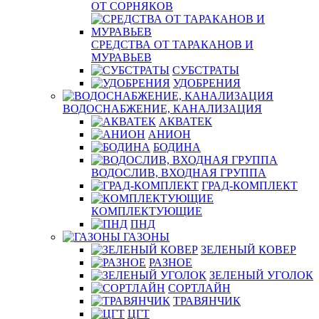
ОТ СОРНЯКОВ
СРЕДСТВА ОТ ТАРАКАНОВ И
МУРАВЬЕВ
СУБСТРАТЫ
УДОБРЕНИЯ
ВОДОСНАБЖЕНИЕ, КАНАЛИЗАЦИЯ
АКВАТЕК
АНИОН
БОДИНА
ВОДОСЛИВ, ВХОДНАЯ ГРУППА
ГРАД-КОМПЛЕКТ
КОМПЛЕКТУЮЩИЕ
ПНД
ГАЗОНЫ
ЗЕЛЕНЫЙ КОВЕР
РАЗНОЕ
ЗЕЛЕНЫЙ УГОЛОК
СОРТЛАЙН
ТРАВЯНЧИК
ЦГТ