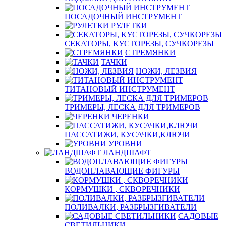
ПОСАДОЧНЫЙ ИНСТРУМЕНТ
РУЛЕТКИ
СЕКАТОРЫ, КУСТОРЕЗЫ, СУЧКОРЕЗЫ
СТРЕМЯНКИ
ТАЧКИ
НОЖИ, ЛЕЗВИЯ
ТИТАНОВЫЙ ИНСТРУМЕНТ
ТРИМЕРЫ, ЛЕСКА ДЛЯ ТРИМЕРОВ
ЧЕРЕНКИ
ПАССАТИЖИ, КУСАЧКИ,КЛЮЧИ
УРОВНИ
ЛАНДШАФТ
ВОДОПЛАВАЮЩИЕ ФИГУРЫ
КОРМУШКИ , СКВОРЕЧНИКИ
ПОЛИВАЛКИ, РАЗБРЫЗГИВАТЕЛИ
САДОВЫЕ
СВЕТИЛЬНИКИ