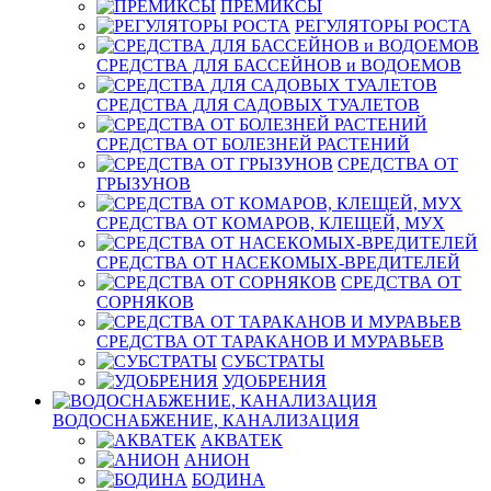
ПРЕМИКСЫ
РЕГУЛЯТОРЫ РОСТА
СРЕДСТВА ДЛЯ БАССЕЙНОВ и ВОДОЕМОВ
СРЕДСТВА ДЛЯ САДОВЫХ ТУАЛЕТОВ
СРЕДСТВА ОТ БОЛЕЗНЕЙ РАСТЕНИЙ
СРЕДСТВА ОТ
ГРЫЗУНОВ
СРЕДСТВА ОТ КОМАРОВ, КЛЕЩЕЙ, МУХ
СРЕДСТВА ОТ НАСЕКОМЫХ-ВРЕДИТЕЛЕЙ
СРЕДСТВА ОТ
СОРНЯКОВ
СРЕДСТВА ОТ ТАРАКАНОВ И МУРАВЬЕВ
СУБСТРАТЫ
УДОБРЕНИЯ
ВОДОСНАБЖЕНИЕ, КАНАЛИЗАЦИЯ
АКВАТЕК
АНИОН
БОДИНА