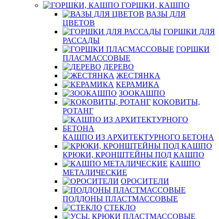
ГОРШКИ, КАШПО
ВАЗЫ ДЛЯ
ЦВЕТОВ
ГОРШКИ ДЛЯ
РАССАДЫ
ГОРШКИ
ПЛАСМАССОВЫЕ
ДЕРЕВО
ЖЕСТЯНКА
КЕРАМИКА
ЗООКАШПО
КОКОВИТЫ,
РОТАНГ
КАШПО ИЗ АРХИТЕКТУРНОГО БЕТОНА
КРЮКИ, КРОНШТЕЙНЫ ПОД КАШПО
КАШПО
МЕТАЛИЧЕСКИЕ
ОРОСИТЕЛИ
ПОДДОНЫ ПЛАСТМАССОВЫЕ
СТЕКЛО