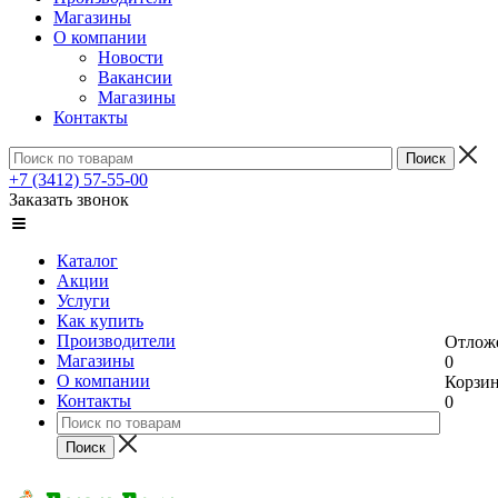
Магазины
О компании
Новости
Вакансии
Магазины
Контакты
+7 (3412) 57-55-00
Заказать звонок
Каталог
Акции
Услуги
Как купить
Производители
Отлож
Магазины
0
О компании
Корзи
Контакты
0