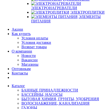
ЭЛЕКТРОНАГРЕВАТЕЛИ
ЭЛЕКТРОПЛИТКИ
ЭЛЕМЕНТЫ
ПИТАНИЯ
Акции
Как купить
Условия оплаты
Условия доставки
Возврат товара
О компании
Новости
Вакансии
Магазины
Оптовикам
Контакты
Каталог
БАННЫЕ ПРИНАДЛЕЖНОСТИ
БАССЕЙНЫ, НАСОСЫ
БЫТОВАЯ ХИМИЯ, ГРУНТЫ, УДОБРЕНИЯ
ВОДОСНАБЖЕНИЕ, КАНАЛИЗАЦИЯ
ГАЗОНЫ