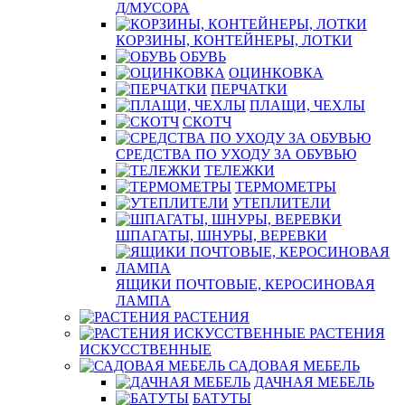
Д/МУСОРА
КОРЗИНЫ, КОНТЕЙНЕРЫ, ЛОТКИ
ОБУВЬ
ОЦИНКОВКА
ПЕРЧАТКИ
ПЛАЩИ, ЧЕХЛЫ
СКОТЧ
СРЕДСТВА ПО УХОДУ ЗА ОБУВЬЮ
ТЕЛЕЖКИ
ТЕРМОМЕТРЫ
УТЕПЛИТЕЛИ
ШПАГАТЫ, ШНУРЫ, ВЕРЕВКИ
ЯЩИКИ ПОЧТОВЫЕ, КЕРОСИНОВАЯ
ЛАМПА
РАСТЕНИЯ
РАСТЕНИЯ
ИСКУССТВЕННЫЕ
САДОВАЯ МЕБЕЛЬ
ДАЧНАЯ МЕБЕЛЬ
БАТУТЫ