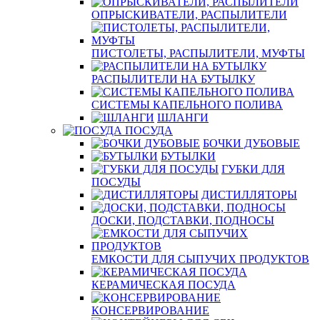
ОПРЫСКИВАТЕЛИ, РАСПЫЛИТЕЛИ
ПИСТОЛЕТЫ, РАСПЫЛИТЕЛИ, МУФТЫ
РАСПЫЛИТЕЛИ НА БУТЫЛКУ
СИСТЕМЫ КАПЕЛЬНОГО ПОЛИВА
ШЛАНГИ
ПОСУДА
БОЧКИ ДУБОВЫЕ
БУТЫЛКИ
ГУБКИ ДЛЯ
ПОСУДЫ
ДИСТИЛЛЯТОРЫ
ДОСКИ, ПОДСТАВКИ, ПОДНОСЫ
ЕМКОСТИ ДЛЯ СЫПУЧИХ ПРОДУКТОВ
КЕРАМИЧЕСКАЯ ПОСУДА
КОНСЕРВИРОВАНИЕ