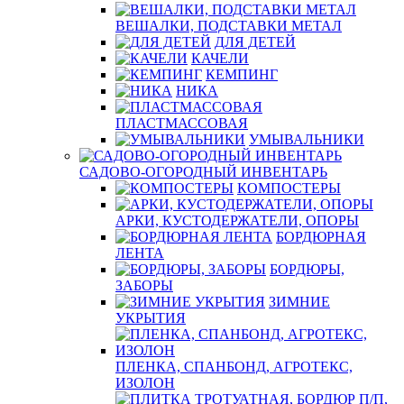
ВЕШАЛКИ, ПОДСТАВКИ МЕТАЛ
ДЛЯ ДЕТЕЙ
КАЧЕЛИ
КЕМПИНГ
НИКА
ПЛАСТМАССОВАЯ
УМЫВАЛЬНИКИ
САДОВО-ОГОРОДНЫЙ ИНВЕНТАРЬ
КОМПОСТЕРЫ
АРКИ, КУСТОДЕРЖАТЕЛИ, ОПОРЫ
БОРДЮРНАЯ
ЛЕНТА
БОРДЮРЫ,
ЗАБОРЫ
ЗИМНИЕ
УКРЫТИЯ
ПЛЕНКА, СПАНБОНД, АГРОТЕКС,
ИЗОЛОН