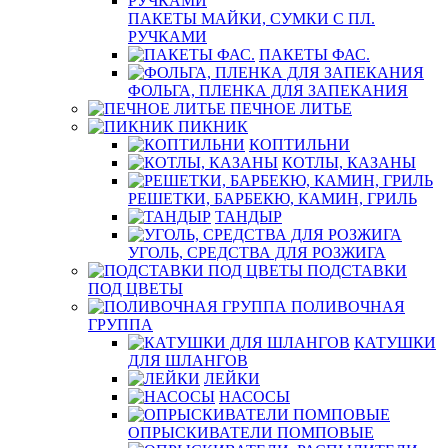
ПАКЕТЫ МАЙКИ, СУМКИ С ПЛ.
РУЧКАМИ
ПАКЕТЫ ФАС.
ФОЛЬГА, ПЛЕНКА ДЛЯ ЗАПЕКАНИЯ
ПЕЧНОЕ ЛИТЬЕ
ПИКНИК
КОПТИЛЬНИ
КОТЛЫ, КАЗАНЫ
РЕШЕТКИ, БАРБЕКЮ, КАМИН, ГРИЛЬ
ТАНДЫР
УГОЛЬ, СРЕДСТВА ДЛЯ РОЗЖИГА
ПОДСТАВКИ
ПОД ЦВЕТЫ
ПОЛИВОЧНАЯ
ГРУППА
КАТУШКИ
ДЛЯ ШЛАНГОВ
ЛЕЙКИ
НАСОСЫ
ОПРЫСКИВАТЕЛИ ПОМПОВЫЕ