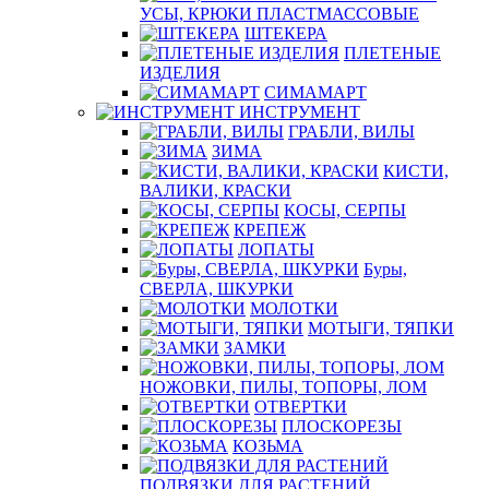
УСЫ, КРЮКИ ПЛАСТМАССОВЫЕ
ШТЕКЕРА
ПЛЕТЕНЫЕ
ИЗДЕЛИЯ
СИМАМАРТ
ИНСТРУМЕНТ
ГРАБЛИ, ВИЛЫ
ЗИМА
КИСТИ,
ВАЛИКИ, КРАСКИ
КОСЫ, СЕРПЫ
КРЕПЕЖ
ЛОПАТЫ
Буры,
СВЕРЛА, ШКУРКИ
МОЛОТКИ
МОТЫГИ, ТЯПКИ
ЗАМКИ
НОЖОВКИ, ПИЛЫ, ТОПОРЫ, ЛОМ
ОТВЕРТКИ
ПЛОСКОРЕЗЫ
КОЗЬМА
ПОДВЯЗКИ ДЛЯ РАСТЕНИЙ