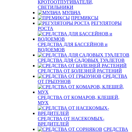
КРОТООТПУГИВАТЕЛИ,
СВЕТИЛЬНИКИ
МУЛЬЧА
ПРЕМИКСЫ
РЕГУЛЯТОРЫ
РОСТА
СРЕДСТВА ДЛЯ БАССЕЙНОВ и
ВОДОЕМОВ
СРЕДСТВА ДЛЯ САДОВЫХ ТУАЛЕТОВ
СРЕДСТВА ОТ БОЛЕЗНЕЙ РАСТЕНИЙ
СРЕДСТВА
ОТ ГРЫЗУНОВ
СРЕДСТВА ОТ КОМАРОВ, КЛЕЩЕЙ,
МУХ
СРЕДСТВА ОТ НАСЕКОМЫХ-
ВРЕДИТЕЛЕЙ
СРЕДСТВА