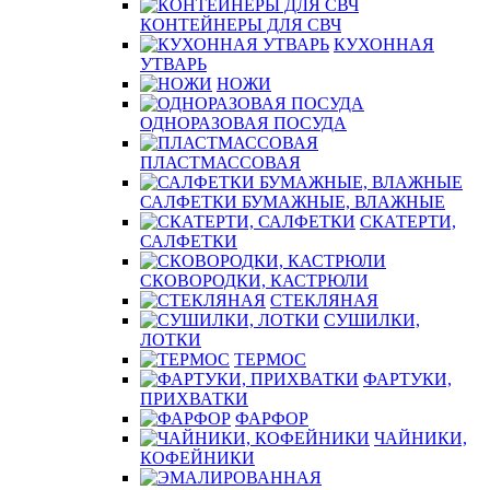
КОНТЕЙНЕРЫ ДЛЯ СВЧ
КУХОННАЯ
УТВАРЬ
НОЖИ
ОДНОРАЗОВАЯ ПОСУДА
ПЛАСТМАССОВАЯ
САЛФЕТКИ БУМАЖНЫЕ, ВЛАЖНЫЕ
СКАТЕРТИ,
САЛФЕТКИ
СКОВОРОДКИ, КАСТРЮЛИ
СТЕКЛЯНАЯ
СУШИЛКИ,
ЛОТКИ
ТЕРМОС
ФАРТУКИ,
ПРИХВАТКИ
ФАРФОР
ЧАЙНИКИ,
КОФЕЙНИКИ