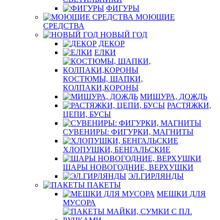
ФИГУРЫ
МОЮЩИЕ
СРЕДСТВА
НОВЫЙ ГОД
ДЕКОР
ЕЛКИ
КОСТЮМЫ, ШАПКИ,
КОЛПАКИ,КОРОНЫ
МИШУРА, ДОЖДЬ
РАСТЯЖКИ,
ЦЕПИ, БУСЫ
СУВЕНИРЫ: ФИГУРКИ, МАГНИТЫ
ХЛОПУШКИ, БЕНГАЛЬСКИЕ
ШАРЫ НОВОГОДНИЕ, ВЕРХУШКИ
ЭЛ.ГИРЛЯНДЫ
ПАКЕТЫ
МЕШКИ ДЛЯ
МУСОРА