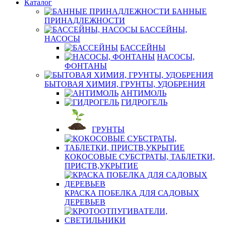
Каталог
БАННЫЕ
ПРИНАДЛЕЖНОСТИ
БАССЕЙНЫ,
НАСОСЫ
БАССЕЙНЫ
НАСОСЫ,
ФОНТАНЫ
БЫТОВАЯ ХИМИЯ, ГРУНТЫ, УДОБРЕНИЯ
АНТИМОЛЬ
ГИДРОГЕЛЬ
ГРУНТЫ
КОКОСОВЫЕ СУБСТРАТЫ, ТАБЛЕТКИ,
ПРИСТВ,УКРЫТИЕ
КРАСКА ПОБЕЛКА ДЛЯ САДОВЫХ
ДЕРЕВЬЕВ