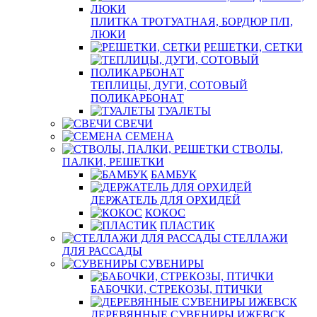
ПЛИТКА ТРОТУАТНАЯ, БОРДЮР П/П,
ЛЮКИ
РЕШЕТКИ, СЕТКИ
ТЕПЛИЦЫ, ДУГИ, СОТОВЫЙ
ПОЛИКАРБОНАТ
ТУАЛЕТЫ
СВЕЧИ
СЕМЕНА
СТВОЛЫ,
ПАЛКИ, РЕШЕТКИ
БАМБУК
ДЕРЖАТЕЛЬ ДЛЯ ОРХИДЕЙ
КОКОС
ПЛАСТИК
СТЕЛЛАЖИ
ДЛЯ РАССАДЫ
СУВЕНИРЫ
БАБОЧКИ, СТРЕКОЗЫ, ПТИЧКИ
ДЕРЕВЯННЫЕ СУВЕНИРЫ ИЖЕВСК