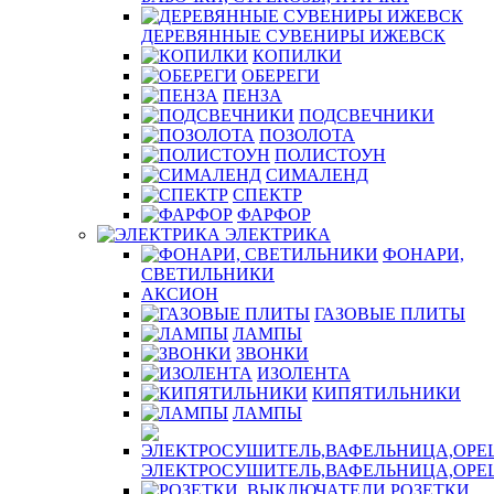
ДЕРЕВЯННЫЕ СУВЕНИРЫ ИЖЕВСК
КОПИЛКИ
ОБЕРЕГИ
ПЕНЗА
ПОДСВЕЧНИКИ
ПОЗОЛОТА
ПОЛИСТОУН
СИМАЛЕНД
СПЕКТР
ФАРФОР
ЭЛЕКТРИКА
ФОНАРИ,
СВЕТИЛЬНИКИ
АКСИОН
ГАЗОВЫЕ ПЛИТЫ
ЛАМПЫ
ЗВОНКИ
ИЗОЛЕНТА
КИПЯТИЛЬНИКИ
ЛАМПЫ
ЭЛЕКТРОСУШИТЕЛЬ,ВАФЕЛЬНИЦА,ОР
РОЗЕТКИ,