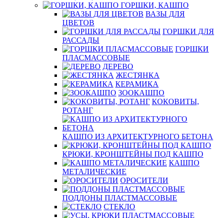
ГОРШКИ, КАШПО
ВАЗЫ ДЛЯ
ЦВЕТОВ
ГОРШКИ ДЛЯ
РАССАДЫ
ГОРШКИ
ПЛАСМАССОВЫЕ
ДЕРЕВО
ЖЕСТЯНКА
КЕРАМИКА
ЗООКАШПО
КОКОВИТЫ,
РОТАНГ
КАШПО ИЗ АРХИТЕКТУРНОГО БЕТОНА
КРЮКИ, КРОНШТЕЙНЫ ПОД КАШПО
КАШПО
МЕТАЛИЧЕСКИЕ
ОРОСИТЕЛИ
ПОДДОНЫ ПЛАСТМАССОВЫЕ
СТЕКЛО