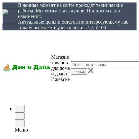
В данные момент на сайте проходят технические
работы. Мы хотим стать лучше. Приносим свои
извинения.
Актуальные цены и остаток по интересующему вас
товару вы можете узнать по тел. 57-55-00
Магазин
товаров
для дома
и дачи в
Ижевске
Меню