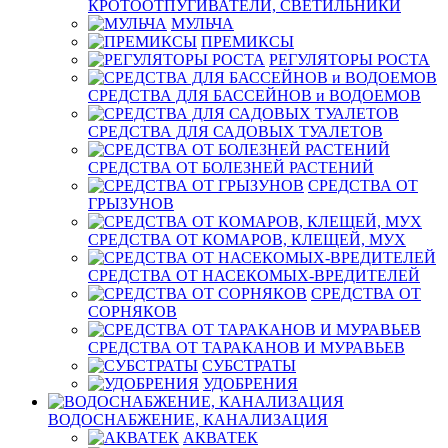
КРОТООТПУГИВАТЕЛИ, СВЕТИЛЬНИКИ
МУЛЬЧА
ПРЕМИКСЫ
РЕГУЛЯТОРЫ РОСТА
СРЕДСТВА ДЛЯ БАССЕЙНОВ и ВОДОЕМОВ
СРЕДСТВА ДЛЯ САДОВЫХ ТУАЛЕТОВ
СРЕДСТВА ОТ БОЛЕЗНЕЙ РАСТЕНИЙ
СРЕДСТВА ОТ
ГРЫЗУНОВ
СРЕДСТВА ОТ КОМАРОВ, КЛЕЩЕЙ, МУХ
СРЕДСТВА ОТ НАСЕКОМЫХ-ВРЕДИТЕЛЕЙ
СРЕДСТВА ОТ
СОРНЯКОВ
СРЕДСТВА ОТ ТАРАКАНОВ И МУРАВЬЕВ
СУБСТРАТЫ
УДОБРЕНИЯ
ВОДОСНАБЖЕНИЕ, КАНАЛИЗАЦИЯ
АКВАТЕК