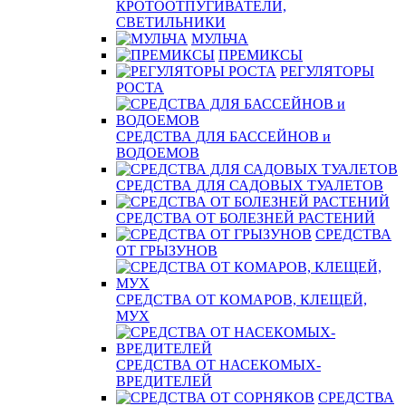
КРОТООТПУГИВАТЕЛИ,
СВЕТИЛЬНИКИ
МУЛЬЧА
ПРЕМИКСЫ
РЕГУЛЯТОРЫ
РОСТА
СРЕДСТВА ДЛЯ БАССЕЙНОВ и
ВОДОЕМОВ
СРЕДСТВА ДЛЯ САДОВЫХ ТУАЛЕТОВ
СРЕДСТВА ОТ БОЛЕЗНЕЙ РАСТЕНИЙ
СРЕДСТВА
ОТ ГРЫЗУНОВ
СРЕДСТВА ОТ КОМАРОВ, КЛЕЩЕЙ,
МУХ
СРЕДСТВА ОТ НАСЕКОМЫХ-
ВРЕДИТЕЛЕЙ
СРЕДСТВА