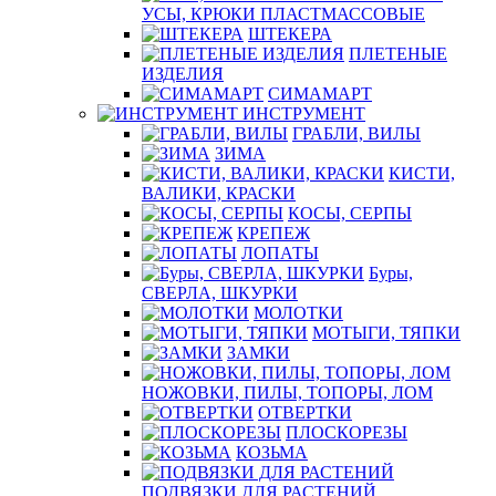
УСЫ, КРЮКИ ПЛАСТМАССОВЫЕ
ШТЕКЕРА
ПЛЕТЕНЫЕ
ИЗДЕЛИЯ
СИМАМАРТ
ИНСТРУМЕНТ
ГРАБЛИ, ВИЛЫ
ЗИМА
КИСТИ,
ВАЛИКИ, КРАСКИ
КОСЫ, СЕРПЫ
КРЕПЕЖ
ЛОПАТЫ
Буры,
СВЕРЛА, ШКУРКИ
МОЛОТКИ
МОТЫГИ, ТЯПКИ
ЗАМКИ
НОЖОВКИ, ПИЛЫ, ТОПОРЫ, ЛОМ
ОТВЕРТКИ
ПЛОСКОРЕЗЫ
КОЗЬМА
ПОДВЯЗКИ ДЛЯ РАСТЕНИЙ