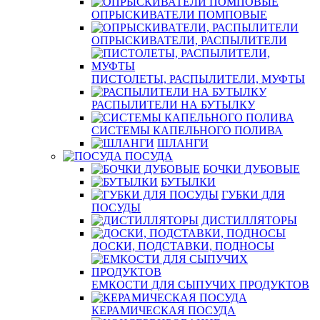
ОПРЫСКИВАТЕЛИ ПОМПОВЫЕ
ОПРЫСКИВАТЕЛИ, РАСПЫЛИТЕЛИ
ПИСТОЛЕТЫ, РАСПЫЛИТЕЛИ, МУФТЫ
РАСПЫЛИТЕЛИ НА БУТЫЛКУ
СИСТЕМЫ КАПЕЛЬНОГО ПОЛИВА
ШЛАНГИ
ПОСУДА
БОЧКИ ДУБОВЫЕ
БУТЫЛКИ
ГУБКИ ДЛЯ
ПОСУДЫ
ДИСТИЛЛЯТОРЫ
ДОСКИ, ПОДСТАВКИ, ПОДНОСЫ
ЕМКОСТИ ДЛЯ СЫПУЧИХ ПРОДУКТОВ
КЕРАМИЧЕСКАЯ ПОСУДА