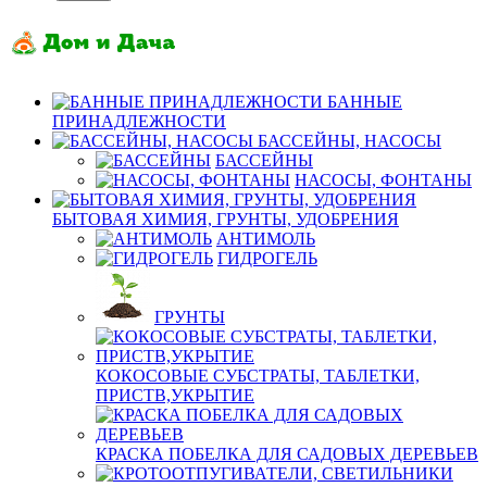
БАННЫЕ
ПРИНАДЛЕЖНОСТИ
БАССЕЙНЫ, НАСОСЫ
БАССЕЙНЫ
НАСОСЫ, ФОНТАНЫ
БЫТОВАЯ ХИМИЯ, ГРУНТЫ, УДОБРЕНИЯ
АНТИМОЛЬ
ГИДРОГЕЛЬ
ГРУНТЫ
КОКОСОВЫЕ СУБСТРАТЫ, ТАБЛЕТКИ,
ПРИСТВ,УКРЫТИЕ
КРАСКА ПОБЕЛКА ДЛЯ САДОВЫХ ДЕРЕВЬЕВ