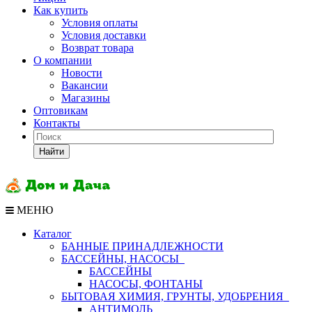
Как купить
Условия оплаты
Условия доставки
Возврат товара
О компании
Новости
Вакансии
Магазины
Оптовикам
Контакты
Найти
МЕНЮ
Каталог
БАННЫЕ ПРИНАДЛЕЖНОСТИ
БАССЕЙНЫ, НАСОСЫ
БАССЕЙНЫ
НАСОСЫ, ФОНТАНЫ
БЫТОВАЯ ХИМИЯ, ГРУНТЫ, УДОБРЕНИЯ
АНТИМОЛЬ