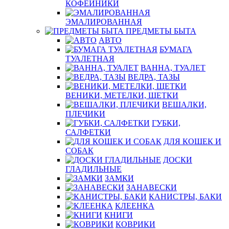
КОФЕЙНИКИ
ЭМАЛИРОВАННАЯ
ПРЕДМЕТЫ БЫТА
АВТО
БУМАГА
ТУАЛЕТНАЯ
ВАННА, ТУАЛЕТ
ВЕДРА, ТАЗЫ
ВЕНИКИ, МЕТЕЛКИ, ЩЕТКИ
ВЕШАЛКИ,
ПЛЕЧИКИ
ГУБКИ,
САЛФЕТКИ
ДЛЯ КОШЕК И
СОБАК
ДОСКИ
ГЛАДИЛЬНЫЕ
ЗАМКИ
ЗАНАВЕСКИ
КАНИСТРЫ, БАКИ
КЛЕЕНКА
КНИГИ
КОВРИКИ