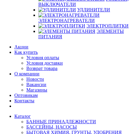
ВЫКЛЮЧАТЕЛИ
УДЛИНИТЕЛИ
ЭЛЕКТРОНАГРЕВАТЕЛИ
ЭЛЕКТРОПЛИТКИ
ЭЛЕМЕНТЫ
ПИТАНИЯ
Акции
Как купить
Условия оплаты
Условия доставки
Возврат товара
О компании
Новости
Вакансии
Магазины
Оптовикам
Контакты
Каталог
БАННЫЕ ПРИНАДЛЕЖНОСТИ
БАССЕЙНЫ, НАСОСЫ
БЫТОВАЯ ХИМИЯ, ГРУНТЫ, УДОБРЕНИЯ