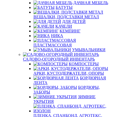
ДАЧНАЯ МЕБЕЛЬ
БАТУТЫ
ВЕШАЛКИ, ПОДСТАВКИ МЕТАЛ
ДЛЯ ДЕТЕЙ
КАЧЕЛИ
КЕМПИНГ
НИКА
ПЛАСТМАССОВАЯ
УМЫВАЛЬНИКИ
САДОВО-ОГОРОДНЫЙ ИНВЕНТАРЬ
КОМПОСТЕРЫ
АРКИ, КУСТОДЕРЖАТЕЛИ, ОПОРЫ
БОРДЮРНАЯ
ЛЕНТА
БОРДЮРЫ,
ЗАБОРЫ
ЗИМНИЕ
УКРЫТИЯ
ПЛЕНКА, СПАНБОНД, АГРОТЕКС,