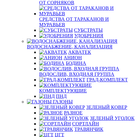
ОТ СОРНЯКОВ
СРЕДСТВА ОТ ТАРАКАНОВ И
МУРАВЬЕВ
СУБСТРАТЫ
УДОБРЕНИЯ
ВОДОСНАБЖЕНИЕ, КАНАЛИЗАЦИЯ
АКВАТЕК
АНИОН
БОДИНА
ВОДОСЛИВ, ВХОДНАЯ ГРУППА
ГРАД-КОМПЛЕКТ
КОМПЛЕКТУЮЩИЕ
ПНД
ГАЗОНЫ
ЗЕЛЕНЫЙ КОВЕР
РАЗНОЕ
ЗЕЛЕНЫЙ УГОЛОК
СОРТЛАЙН
ТРАВЯНЧИК
ЦГТ