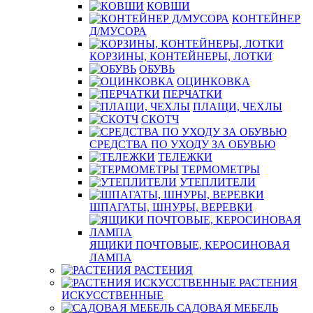
КОВШИ
КОНТЕЙНЕР
Д/МУСОРА
КОРЗИНЫ, КОНТЕЙНЕРЫ, ЛОТКИ
ОБУВЬ
ОЦИНКОВКА
ПЕРЧАТКИ
ПЛАЩИ, ЧЕХЛЫ
СКОТЧ
СРЕДСТВА ПО УХОДУ ЗА ОБУВЬЮ
ТЕЛЕЖКИ
ТЕРМОМЕТРЫ
УТЕПЛИТЕЛИ
ШПАГАТЫ, ШНУРЫ, ВЕРЕВКИ
ЯЩИКИ ПОЧТОВЫЕ, КЕРОСИНОВАЯ
ЛАМПА
РАСТЕНИЯ
РАСТЕНИЯ
ИСКУССТВЕННЫЕ
САДОВАЯ МЕБЕЛЬ