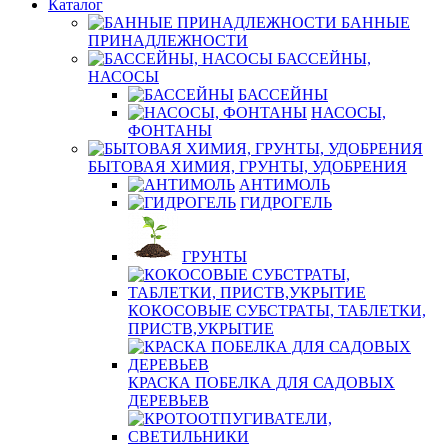
Каталог
БАННЫЕ
ПРИНАДЛЕЖНОСТИ
БАССЕЙНЫ,
НАСОСЫ
БАССЕЙНЫ
НАСОСЫ,
ФОНТАНЫ
БЫТОВАЯ ХИМИЯ, ГРУНТЫ, УДОБРЕНИЯ
АНТИМОЛЬ
ГИДРОГЕЛЬ
ГРУНТЫ
КОКОСОВЫЕ СУБСТРАТЫ, ТАБЛЕТКИ,
ПРИСТВ,УКРЫТИЕ
КРАСКА ПОБЕЛКА ДЛЯ САДОВЫХ
ДЕРЕВЬЕВ