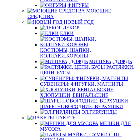
ФИГУРЫ
МОЮЩИЕ
СРЕДСТВА
НОВЫЙ ГОД
ДЕКОР
ЕЛКИ
КОСТЮМЫ, ШАПКИ,
КОЛПАКИ,КОРОНЫ
МИШУРА, ДОЖДЬ
РАСТЯЖКИ,
ЦЕПИ, БУСЫ
СУВЕНИРЫ: ФИГУРКИ, МАГНИТЫ
ХЛОПУШКИ, БЕНГАЛЬСКИЕ
ШАРЫ НОВОГОДНИЕ, ВЕРХУШКИ
ЭЛ.ГИРЛЯНДЫ
ПАКЕТЫ
МЕШКИ ДЛЯ
МУСОРА