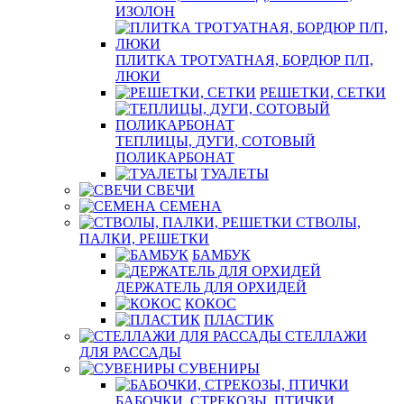
ИЗОЛОН
ПЛИТКА ТРОТУАТНАЯ, БОРДЮР П/П,
ЛЮКИ
РЕШЕТКИ, СЕТКИ
ТЕПЛИЦЫ, ДУГИ, СОТОВЫЙ
ПОЛИКАРБОНАТ
ТУАЛЕТЫ
СВЕЧИ
СЕМЕНА
СТВОЛЫ,
ПАЛКИ, РЕШЕТКИ
БАМБУК
ДЕРЖАТЕЛЬ ДЛЯ ОРХИДЕЙ
КОКОС
ПЛАСТИК
СТЕЛЛАЖИ
ДЛЯ РАССАДЫ
СУВЕНИРЫ
БАБОЧКИ, СТРЕКОЗЫ, ПТИЧКИ