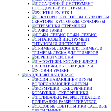
ПОСАДОЧНЫЙ ИНСТРУМЕНТ
РУЛЕТКИ
СЕКАТОРЫ, КУСТОРЕЗЫ, СУЧКОРЕЗЫ
СТРЕМЯНКИ
ТАЧКИ
НОЖИ, ЛЕЗВИЯ
ТИТАНОВЫЙ ИНСТРУМЕНТ
ТРИМЕРЫ, ЛЕСКА ДЛЯ ТРИМЕРОВ
ЧЕРЕНКИ
ПАССАТИЖИ, КУСАЧКИ,КЛЮЧИ
УРОВНИ
ЛАНДШАФТ
ВОДОПЛАВАЮЩИЕ ФИГУРЫ
КОРМУШКИ , СКВОРЕЧНИКИ
ПОЛИВАЛКИ, РАЗБРЫЗГИВАТЕЛИ
САДОВЫЕ
СВЕТИЛЬНИКИ