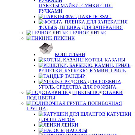
ПАКЕТЫ МАЙКИ, СУМКИ С ПЛ.
РУЧКАМИ
ПАКЕТЫ ФАС.
ФОЛЬГА, ПЛЕНКА ДЛЯ ЗАПЕКАНИЯ
ПЕЧНОЕ ЛИТЬЕ
ПИКНИК
КОПТИЛЬНИ
КОТЛЫ, КАЗАНЫ
РЕШЕТКИ, БАРБЕКЮ, КАМИН, ГРИЛЬ
ТАНДЫР
УГОЛЬ, СРЕДСТВА ДЛЯ РОЗЖИГА
ПОДСТАВКИ
ПОД ЦВЕТЫ
ПОЛИВОЧНАЯ
ГРУППА
КАТУШКИ
ДЛЯ ШЛАНГОВ
ЛЕЙКИ
НАСОСЫ