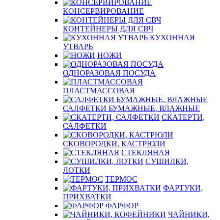
КОНСЕРВИРОВАНИЕ
КОНТЕЙНЕРЫ ДЛЯ СВЧ
КУХОННАЯ
УТВАРЬ
НОЖИ
ОДНОРАЗОВАЯ ПОСУДА
ПЛАСТМАССОВАЯ
САЛФЕТКИ БУМАЖНЫЕ, ВЛАЖНЫЕ
СКАТЕРТИ,
САЛФЕТКИ
СКОВОРОДКИ, КАСТРЮЛИ
СТЕКЛЯНАЯ
СУШИЛКИ,
ЛОТКИ
ТЕРМОС
ФАРТУКИ,
ПРИХВАТКИ
ФАРФОР
ЧАЙНИКИ,