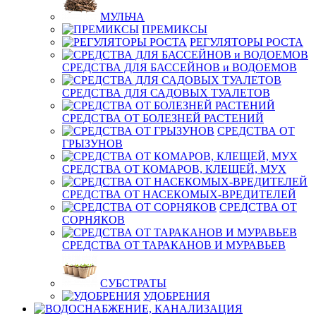
МУЛЬЧА
ПРЕМИКСЫ
РЕГУЛЯТОРЫ РОСТА
СРЕДСТВА ДЛЯ БАССЕЙНОВ и ВОДОЕМОВ
СРЕДСТВА ДЛЯ САДОВЫХ ТУАЛЕТОВ
СРЕДСТВА ОТ БОЛЕЗНЕЙ РАСТЕНИЙ
СРЕДСТВА ОТ
ГРЫЗУНОВ
СРЕДСТВА ОТ КОМАРОВ, КЛЕЩЕЙ, МУХ
СРЕДСТВА ОТ НАСЕКОМЫХ-ВРЕДИТЕЛЕЙ
СРЕДСТВА ОТ
СОРНЯКОВ
СРЕДСТВА ОТ ТАРАКАНОВ И МУРАВЬЕВ
СУБСТРАТЫ
УДОБРЕНИЯ