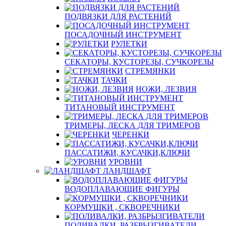
ПОДВЯЗКИ ДЛЯ РАСТЕНИЙ
ПОСАДОЧНЫЙ ИНСТРУМЕНТ
РУЛЕТКИ
СЕКАТОРЫ, КУСТОРЕЗЫ, СУЧКОРЕЗЫ
СТРЕМЯНКИ
ТАЧКИ
НОЖИ, ЛЕЗВИЯ
ТИТАНОВЫЙ ИНСТРУМЕНТ
ТРИМЕРЫ, ЛЕСКА ДЛЯ ТРИМЕРОВ
ЧЕРЕНКИ
ПАССАТИЖИ, КУСАЧКИ,КЛЮЧИ
УРОВНИ
ЛАНДШАФТ
ВОДОПЛАВАЮЩИЕ ФИГУРЫ
КОРМУШКИ , СКВОРЕЧНИКИ
ПОЛИВАЛКИ, РАЗБРЫЗГИВАТЕЛИ