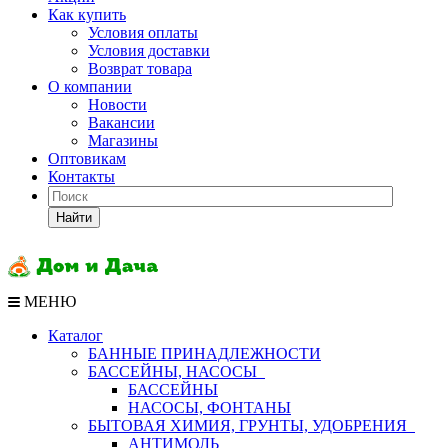
Как купить
Условия оплаты
Условия доставки
Возврат товара
О компании
Новости
Вакансии
Магазины
Оптовикам
Контакты
Найти
МЕНЮ
Каталог
БАННЫЕ ПРИНАДЛЕЖНОСТИ
БАССЕЙНЫ, НАСОСЫ
БАССЕЙНЫ
НАСОСЫ, ФОНТАНЫ
БЫТОВАЯ ХИМИЯ, ГРУНТЫ, УДОБРЕНИЯ
АНТИМОЛЬ