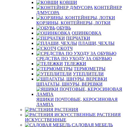
КОВШИ
КОНТЕЙНЕР
Д/МУСОРА
КОРЗИНЫ, КОНТЕЙНЕРЫ, ЛОТКИ
ОБУВЬ
ОЦИНКОВКА
ПЕРЧАТКИ
ПЛАЩИ, ЧЕХЛЫ
СКОТЧ
СРЕДСТВА ПО УХОДУ ЗА ОБУВЬЮ
ТЕЛЕЖКИ
ТЕРМОМЕТРЫ
УТЕПЛИТЕЛИ
ШПАГАТЫ, ШНУРЫ, ВЕРЕВКИ
ЯЩИКИ ПОЧТОВЫЕ, КЕРОСИНОВАЯ
ЛАМПА
РАСТЕНИЯ
РАСТЕНИЯ
ИСКУССТВЕННЫЕ
САДОВАЯ МЕБЕЛЬ