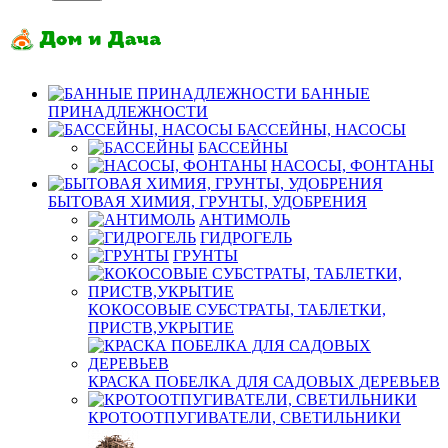
БАННЫЕ
ПРИНАДЛЕЖНОСТИ
БАССЕЙНЫ, НАСОСЫ
БАССЕЙНЫ
НАСОСЫ, ФОНТАНЫ
БЫТОВАЯ ХИМИЯ, ГРУНТЫ, УДОБРЕНИЯ
АНТИМОЛЬ
ГИДРОГЕЛЬ
ГРУНТЫ
КОКОСОВЫЕ СУБСТРАТЫ, ТАБЛЕТКИ,
ПРИСТВ,УКРЫТИЕ
КРАСКА ПОБЕЛКА ДЛЯ САДОВЫХ ДЕРЕВЬЕВ
КРОТООТПУГИВАТЕЛИ, СВЕТИЛЬНИКИ