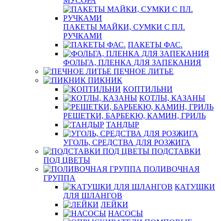
МУСОРА
ПАКЕТЫ МАЙКИ, СУМКИ С ПЛ.
РУЧКАМИ
ПАКЕТЫ ФАС.
ФОЛЬГА, ПЛЕНКА ДЛЯ ЗАПЕКАНИЯ
ПЕЧНОЕ ЛИТЬЕ
ПИКНИК
КОПТИЛЬНИ
КОТЛЫ, КАЗАНЫ
РЕШЕТКИ, БАРБЕКЮ, КАМИН, ГРИЛЬ
ТАНДЫР
УГОЛЬ, СРЕДСТВА ДЛЯ РОЗЖИГА
ПОДСТАВКИ
ПОД ЦВЕТЫ
ПОЛИВОЧНАЯ
ГРУППА
КАТУШКИ
ДЛЯ ШЛАНГОВ
ЛЕЙКИ
НАСОСЫ