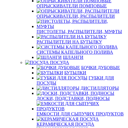
ОПРЫСКИВАТЕЛИ ПОМПОВЫЕ
ОПРЫСКИВАТЕЛИ, РАСПЫЛИТЕЛИ
ПИСТОЛЕТЫ, РАСПЫЛИТЕЛИ, МУФТЫ
РАСПЫЛИТЕЛИ НА БУТЫЛКУ
СИСТЕМЫ КАПЕЛЬНОГО ПОЛИВА
ШЛАНГИ
ПОСУДА
БОЧКИ ДУБОВЫЕ
БУТЫЛКИ
ГУБКИ ДЛЯ
ПОСУДЫ
ДИСТИЛЛЯТОРЫ
ДОСКИ, ПОДСТАВКИ, ПОДНОСЫ
ЕМКОСТИ ДЛЯ СЫПУЧИХ ПРОДУКТОВ
КЕРАМИЧЕСКАЯ ПОСУДА