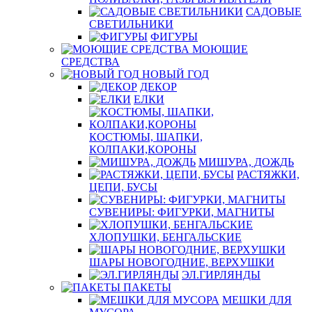
САДОВЫЕ
СВЕТИЛЬНИКИ
ФИГУРЫ
МОЮЩИЕ
СРЕДСТВА
НОВЫЙ ГОД
ДЕКОР
ЕЛКИ
КОСТЮМЫ, ШАПКИ,
КОЛПАКИ,КОРОНЫ
МИШУРА, ДОЖДЬ
РАСТЯЖКИ,
ЦЕПИ, БУСЫ
СУВЕНИРЫ: ФИГУРКИ, МАГНИТЫ
ХЛОПУШКИ, БЕНГАЛЬСКИЕ
ШАРЫ НОВОГОДНИЕ, ВЕРХУШКИ
ЭЛ.ГИРЛЯНДЫ
ПАКЕТЫ
МЕШКИ ДЛЯ