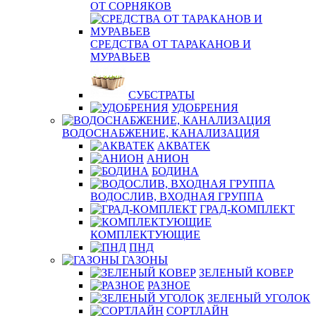
ОТ СОРНЯКОВ
СРЕДСТВА ОТ ТАРАКАНОВ И
МУРАВЬЕВ
СУБСТРАТЫ
УДОБРЕНИЯ
ВОДОСНАБЖЕНИЕ, КАНАЛИЗАЦИЯ
АКВАТЕК
АНИОН
БОДИНА
ВОДОСЛИВ, ВХОДНАЯ ГРУППА
ГРАД-КОМПЛЕКТ
КОМПЛЕКТУЮЩИЕ
ПНД
ГАЗОНЫ
ЗЕЛЕНЫЙ КОВЕР
РАЗНОЕ
ЗЕЛЕНЫЙ УГОЛОК
СОРТЛАЙН