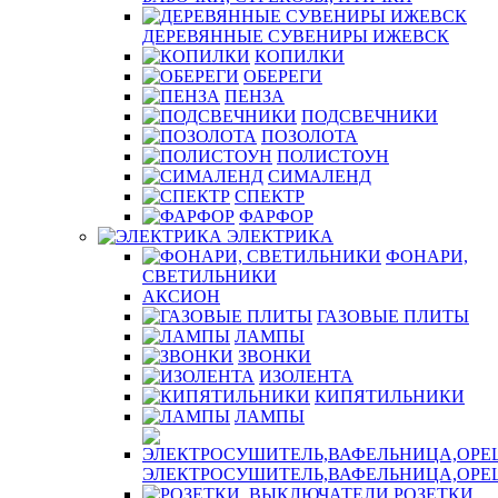
ДЕРЕВЯННЫЕ СУВЕНИРЫ ИЖЕВСК
КОПИЛКИ
ОБЕРЕГИ
ПЕНЗА
ПОДСВЕЧНИКИ
ПОЗОЛОТА
ПОЛИСТОУН
СИМАЛЕНД
СПЕКТР
ФАРФОР
ЭЛЕКТРИКА
ФОНАРИ,
СВЕТИЛЬНИКИ
АКСИОН
ГАЗОВЫЕ ПЛИТЫ
ЛАМПЫ
ЗВОНКИ
ИЗОЛЕНТА
КИПЯТИЛЬНИКИ
ЛАМПЫ
ЭЛЕКТРОСУШИТЕЛЬ,ВАФЕЛЬНИЦА,ОР
РОЗЕТКИ,