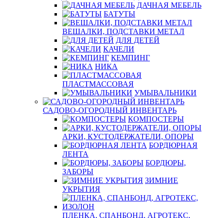
ДАЧНАЯ МЕБЕЛЬ
БАТУТЫ
ВЕШАЛКИ, ПОДСТАВКИ МЕТАЛ
ДЛЯ ДЕТЕЙ
КАЧЕЛИ
КЕМПИНГ
НИКА
ПЛАСТМАССОВАЯ
УМЫВАЛЬНИКИ
САДОВО-ОГОРОДНЫЙ ИНВЕНТАРЬ
КОМПОСТЕРЫ
АРКИ, КУСТОДЕРЖАТЕЛИ, ОПОРЫ
БОРДЮРНАЯ
ЛЕНТА
БОРДЮРЫ,
ЗАБОРЫ
ЗИМНИЕ
УКРЫТИЯ
ПЛЕНКА, СПАНБОНД, АГРОТЕКС,