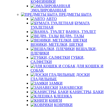
КОФЕЙНИКИ
ЭМАЛИРОВАННАЯ
ПРЕДМЕТЫ БЫТА
АВТО
БУМАГА
ТУАЛЕТНАЯ
ВАННА, ТУАЛЕТ
ВЕДРА, ТАЗЫ
ВЕНИКИ, МЕТЕЛКИ, ЩЕТКИ
ВЕШАЛКИ,
ПЛЕЧИКИ
ГУБКИ,
САЛФЕТКИ
ДЛЯ КОШЕК И
СОБАК
ДОСКИ
ГЛАДИЛЬНЫЕ
ЗАМКИ
ЗАНАВЕСКИ
КАНИСТРЫ, БАКИ
КЛЕЕНКА
КНИГИ
КОВРИКИ