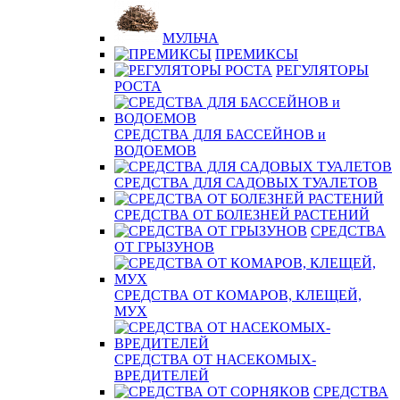
МУЛЬЧА
ПРЕМИКСЫ
РЕГУЛЯТОРЫ
РОСТА
СРЕДСТВА ДЛЯ БАССЕЙНОВ и
ВОДОЕМОВ
СРЕДСТВА ДЛЯ САДОВЫХ ТУАЛЕТОВ
СРЕДСТВА ОТ БОЛЕЗНЕЙ РАСТЕНИЙ
СРЕДСТВА
ОТ ГРЫЗУНОВ
СРЕДСТВА ОТ КОМАРОВ, КЛЕЩЕЙ,
МУХ
СРЕДСТВА ОТ НАСЕКОМЫХ-
ВРЕДИТЕЛЕЙ
СРЕДСТВА