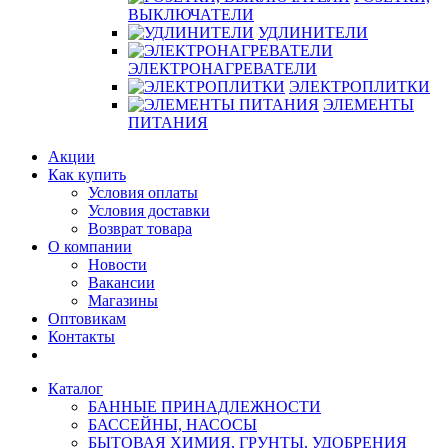
ВЫКЛЮЧАТЕЛИ
УДЛИНИТЕЛИ
ЭЛЕКТРОНАГРЕВАТЕЛИ
ЭЛЕКТРОПЛИТКИ
ЭЛЕМЕНТЫ
ПИТАНИЯ
Акции
Как купить
Условия оплаты
Условия доставки
Возврат товара
О компании
Новости
Вакансии
Магазины
Оптовикам
Контакты
Каталог
БАННЫЕ ПРИНАДЛЕЖНОСТИ
БАССЕЙНЫ, НАСОСЫ
БЫТОВАЯ ХИМИЯ, ГРУНТЫ, УДОБРЕНИЯ