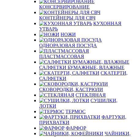
КОНСЕРВИРОВАНИЕ
КОНТЕЙНЕРЫ ДЛЯ СВЧ
КУХОННАЯ
УТВАРЬ
НОЖИ
ОДНОРАЗОВАЯ ПОСУДА
ПЛАСТМАССОВАЯ
САЛФЕТКИ БУМАЖНЫЕ, ВЛАЖНЫЕ
СКАТЕРТИ,
САЛФЕТКИ
СКОВОРОДКИ, КАСТРЮЛИ
СТЕКЛЯНАЯ
СУШИЛКИ,
ЛОТКИ
ТЕРМОС
ФАРТУКИ,
ПРИХВАТКИ
ФАРФОР
ЧАЙНИКИ,