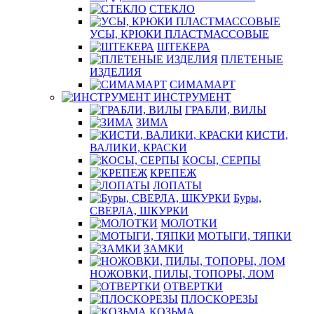
СТЕКЛО
УСЫ, КРЮКИ ПЛАСТМАССОВЫЕ
ШТЕКЕРА
ПЛЕТЕНЫЕ
ИЗДЕЛИЯ
СИМАМАРТ
ИНСТРУМЕНТ
ГРАБЛИ, ВИЛЫ
ЗИМА
КИСТИ,
ВАЛИКИ, КРАСКИ
КОСЫ, СЕРПЫ
КРЕПЕЖ
ЛОПАТЫ
Буры,
СВЕРЛА, ШКУРКИ
МОЛОТКИ
МОТЫГИ, ТЯПКИ
ЗАМКИ
НОЖОВКИ, ПИЛЫ, ТОПОРЫ, ЛОМ
ОТВЕРТКИ
ПЛОСКОРЕЗЫ
КОЗЬМА