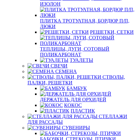
ИЗОЛОН
ПЛИТКА ТРОТУАТНАЯ, БОРДЮР П/П,
ЛЮКИ
РЕШЕТКИ, СЕТКИ
ТЕПЛИЦЫ, ДУГИ, СОТОВЫЙ
ПОЛИКАРБОНАТ
ТУАЛЕТЫ
СВЕЧИ
СЕМЕНА
СТВОЛЫ,
ПАЛКИ, РЕШЕТКИ
БАМБУК
ДЕРЖАТЕЛЬ ДЛЯ ОРХИДЕЙ
КОКОС
ПЛАСТИК
СТЕЛЛАЖИ
ДЛЯ РАССАДЫ
СУВЕНИРЫ
БАБОЧКИ, СТРЕКОЗЫ, ПТИЧКИ