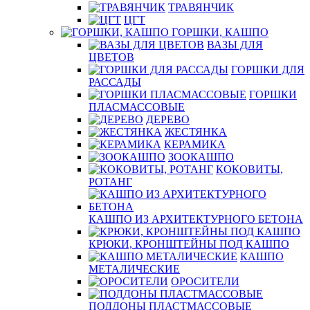
ТРАВЯНЧИК
ЦГТ
ГОРШКИ, КАШПО
ВАЗЫ ДЛЯ
ЦВЕТОВ
ГОРШКИ ДЛЯ
РАССАДЫ
ГОРШКИ
ПЛАСМАССОВЫЕ
ДЕРЕВО
ЖЕСТЯНКА
КЕРАМИКА
ЗООКАШПО
КОКОВИТЫ,
РОТАНГ
КАШПО ИЗ АРХИТЕКТУРНОГО БЕТОНА
КРЮКИ, КРОНШТЕЙНЫ ПОД КАШПО
КАШПО
МЕТАЛИЧЕСКИЕ
ОРОСИТЕЛИ
ПОДДОНЫ ПЛАСТМАССОВЫЕ