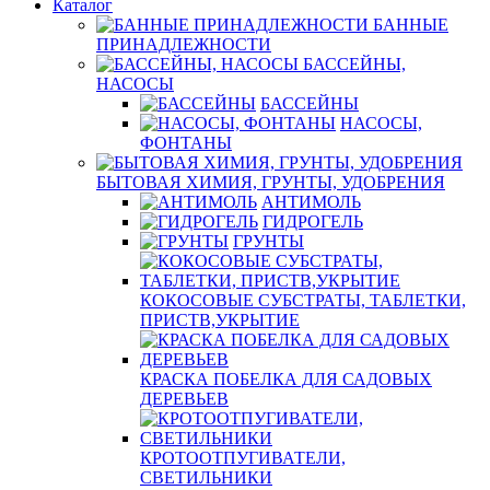
Каталог
БАННЫЕ
ПРИНАДЛЕЖНОСТИ
БАССЕЙНЫ,
НАСОСЫ
БАССЕЙНЫ
НАСОСЫ,
ФОНТАНЫ
БЫТОВАЯ ХИМИЯ, ГРУНТЫ, УДОБРЕНИЯ
АНТИМОЛЬ
ГИДРОГЕЛЬ
ГРУНТЫ
КОКОСОВЫЕ СУБСТРАТЫ, ТАБЛЕТКИ,
ПРИСТВ,УКРЫТИЕ
КРАСКА ПОБЕЛКА ДЛЯ САДОВЫХ
ДЕРЕВЬЕВ
КРОТООТПУГИВАТЕЛИ,
СВЕТИЛЬНИКИ