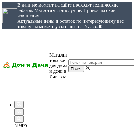
В данные момент на сайте проходят технические
работы. Мы хотим стать лучше. Приносим свои
извинения.
Актуальные цены и остаток по интересующему вас
товару вы можете узнать по тел. 57-55-00
Магазин
товаров
для дома
и дачи в
Ижевске
Меню