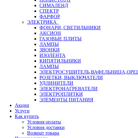
СИМАЛЕНД
СПЕКТР
ФАРФОР
ЭЛЕКТРИКА
ФОНАРИ, СВЕТИЛЬНИКИ
АКСИОН
ГАЗОВЫЕ ПЛИТЫ
ЛАМПЫ
ЗВОНКИ
ИЗОЛЕНТА
КИПЯТИЛЬНИКИ
ЛАМПЫ
ЭЛЕКТРОСУШИТЕЛЬ,ВАФЕЛЬНИЦА,ОР
РОЗЕТКИ, ВЫКЛЮЧАТЕЛИ
УДЛИНИТЕЛИ
ЭЛЕКТРОНАГРЕВАТЕЛИ
ЭЛЕКТРОПЛИТКИ
ЭЛЕМЕНТЫ ПИТАНИЯ
Акции
Услуги
Как купить
Условия оплаты
Условия доставки
Возврат товара