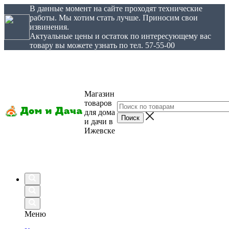
В данные момент на сайте проходят технические
работы. Мы хотим стать лучше. Приносим свои
извинения.
Актуальные цены и остаток по интересующему вас
товару вы можете узнать по тел. 57-55-00
Магазин
товаров
для дома
и дачи в
Ижевске
Меню