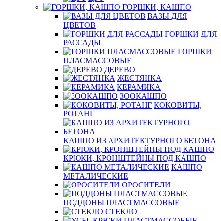
ГОРШКИ, КАШПО
ВАЗЫ ДЛЯ
ЦВЕТОВ
ГОРШКИ ДЛЯ
РАССАДЫ
ГОРШКИ
ПЛАСМАССОВЫЕ
ДЕРЕВО
ЖЕСТЯНКА
КЕРАМИКА
ЗООКАШПО
КОКОВИТЫ,
РОТАНГ
КАШПО ИЗ АРХИТЕКТУРНОГО БЕТОНА
КРЮКИ, КРОНШТЕЙНЫ ПОД КАШПО
КАШПО
МЕТАЛИЧЕСКИЕ
ОРОСИТЕЛИ
ПОДДОНЫ ПЛАСТМАССОВЫЕ
СТЕКЛО