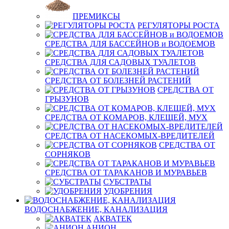
ПРЕМИКСЫ
РЕГУЛЯТОРЫ РОСТА
СРЕДСТВА ДЛЯ БАССЕЙНОВ и ВОДОЕМОВ
СРЕДСТВА ДЛЯ САДОВЫХ ТУАЛЕТОВ
СРЕДСТВА ОТ БОЛЕЗНЕЙ РАСТЕНИЙ
СРЕДСТВА ОТ
ГРЫЗУНОВ
СРЕДСТВА ОТ КОМАРОВ, КЛЕЩЕЙ, МУХ
СРЕДСТВА ОТ НАСЕКОМЫХ-ВРЕДИТЕЛЕЙ
СРЕДСТВА ОТ
СОРНЯКОВ
СРЕДСТВА ОТ ТАРАКАНОВ И МУРАВЬЕВ
СУБСТРАТЫ
УДОБРЕНИЯ
ВОДОСНАБЖЕНИЕ, КАНАЛИЗАЦИЯ
АКВАТЕК
АНИОН