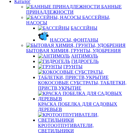
Каталог
БАННЫЕ
ПРИНАДЛЕЖНОСТИ
БАССЕЙНЫ,
НАСОСЫ
БАССЕЙНЫ
НАСОСЫ, ФОНТАНЫ
БЫТОВАЯ ХИМИЯ, ГРУНТЫ, УДОБРЕНИЯ
АНТИМОЛЬ
ГИДРОГЕЛЬ
ГРУНТЫ
КОКОСОВЫЕ СУБСТРАТЫ, ТАБЛЕТКИ,
ПРИСТВ,УКРЫТИЕ
КРАСКА ПОБЕЛКА ДЛЯ САДОВЫХ
ДЕРЕВЬЕВ
КРОТООТПУГИВАТЕЛИ,
СВЕТИЛЬНИКИ