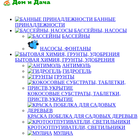
БАННЫЕ
ПРИНАДЛЕЖНОСТИ
БАССЕЙНЫ, НАСОСЫ
БАССЕЙНЫ
НАСОСЫ, ФОНТАНЫ
БЫТОВАЯ ХИМИЯ, ГРУНТЫ, УДОБРЕНИЯ
АНТИМОЛЬ
ГИДРОГЕЛЬ
ГРУНТЫ
КОКОСОВЫЕ СУБСТРАТЫ, ТАБЛЕТКИ,
ПРИСТВ,УКРЫТИЕ
КРАСКА ПОБЕЛКА ДЛЯ САДОВЫХ ДЕРЕВЬЕВ
КРОТООТПУГИВАТЕЛИ, СВЕТИЛЬНИКИ
МУЛЬЧА