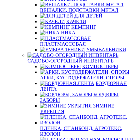
ВЕШАЛКИ, ПОДСТАВКИ МЕТАЛ
ДЛЯ ДЕТЕЙ
КАЧЕЛИ
КЕМПИНГ
НИКА
ПЛАСТМАССОВАЯ
УМЫВАЛЬНИКИ
САДОВО-ОГОРОДНЫЙ ИНВЕНТАРЬ
КОМПОСТЕРЫ
АРКИ, КУСТОДЕРЖАТЕЛИ, ОПОРЫ
БОРДЮРНАЯ
ЛЕНТА
БОРДЮРЫ,
ЗАБОРЫ
ЗИМНИЕ
УКРЫТИЯ
ПЛЕНКА, СПАНБОНД, АГРОТЕКС,
ИЗОЛОН