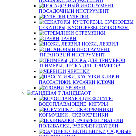
ПОДВЯЗКИ ДЛЯ РАСТЕНИЙ
ПОСАДОЧНЫЙ ИНСТРУМЕНТ
РУЛЕТКИ
СЕКАТОРЫ, КУСТОРЕЗЫ, СУЧКОРЕЗЫ
СТРЕМЯНКИ
ТАЧКИ
НОЖИ, ЛЕЗВИЯ
ТИТАНОВЫЙ ИНСТРУМЕНТ
ТРИМЕРЫ, ЛЕСКА ДЛЯ ТРИМЕРОВ
ЧЕРЕНКИ
ПАССАТИЖИ, КУСАЧКИ,КЛЮЧИ
УРОВНИ
ЛАНДШАФТ
ВОДОПЛАВАЮЩИЕ ФИГУРЫ
КОРМУШКИ , СКВОРЕЧНИКИ
ПОЛИВАЛКИ, РАЗБРЫЗГИВАТЕЛИ
САДОВЫЕ