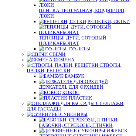
ПЛИТКА ТРОТУАТНАЯ, БОРДЮР П/П,
ЛЮКИ
РЕШЕТКИ, СЕТКИ
ТЕПЛИЦЫ, ДУГИ, СОТОВЫЙ
ПОЛИКАРБОНАТ
ТУАЛЕТЫ
СВЕЧИ
СЕМЕНА
СТВОЛЫ,
ПАЛКИ, РЕШЕТКИ
БАМБУК
ДЕРЖАТЕЛЬ ДЛЯ ОРХИДЕЙ
КОКОС
ПЛАСТИК
СТЕЛЛАЖИ
ДЛЯ РАССАДЫ
СУВЕНИРЫ
БАБОЧКИ, СТРЕКОЗЫ, ПТИЧКИ