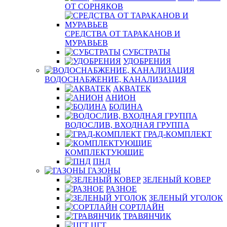
ОТ СОРНЯКОВ
СРЕДСТВА ОТ ТАРАКАНОВ И
МУРАВЬЕВ
СУБСТРАТЫ
УДОБРЕНИЯ
ВОДОСНАБЖЕНИЕ, КАНАЛИЗАЦИЯ
АКВАТЕК
АНИОН
БОДИНА
ВОДОСЛИВ, ВХОДНАЯ ГРУППА
ГРАД-КОМПЛЕКТ
КОМПЛЕКТУЮЩИЕ
ПНД
ГАЗОНЫ
ЗЕЛЕНЫЙ КОВЕР
РАЗНОЕ
ЗЕЛЕНЫЙ УГОЛОК
СОРТЛАЙН
ТРАВЯНЧИК
ЦГТ