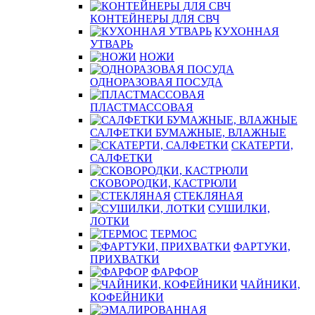
КОНТЕЙНЕРЫ ДЛЯ СВЧ
КУХОННАЯ
УТВАРЬ
НОЖИ
ОДНОРАЗОВАЯ ПОСУДА
ПЛАСТМАССОВАЯ
САЛФЕТКИ БУМАЖНЫЕ, ВЛАЖНЫЕ
СКАТЕРТИ,
САЛФЕТКИ
СКОВОРОДКИ, КАСТРЮЛИ
СТЕКЛЯНАЯ
СУШИЛКИ,
ЛОТКИ
ТЕРМОС
ФАРТУКИ,
ПРИХВАТКИ
ФАРФОР
ЧАЙНИКИ,
КОФЕЙНИКИ