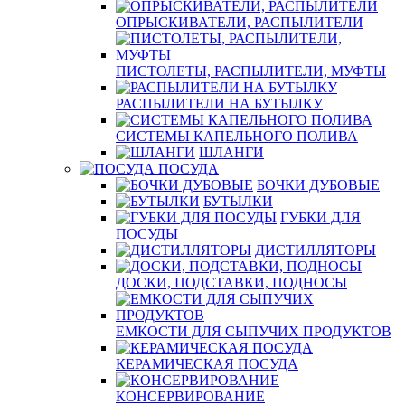
ОПРЫСКИВАТЕЛИ, РАСПЫЛИТЕЛИ
ПИСТОЛЕТЫ, РАСПЫЛИТЕЛИ, МУФТЫ
РАСПЫЛИТЕЛИ НА БУТЫЛКУ
СИСТЕМЫ КАПЕЛЬНОГО ПОЛИВА
ШЛАНГИ
ПОСУДА
БОЧКИ ДУБОВЫЕ
БУТЫЛКИ
ГУБКИ ДЛЯ
ПОСУДЫ
ДИСТИЛЛЯТОРЫ
ДОСКИ, ПОДСТАВКИ, ПОДНОСЫ
ЕМКОСТИ ДЛЯ СЫПУЧИХ ПРОДУКТОВ
КЕРАМИЧЕСКАЯ ПОСУДА
КОНСЕРВИРОВАНИЕ