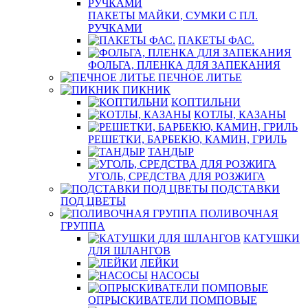
ПАКЕТЫ МАЙКИ, СУМКИ С ПЛ.
РУЧКАМИ
ПАКЕТЫ ФАС.
ФОЛЬГА, ПЛЕНКА ДЛЯ ЗАПЕКАНИЯ
ПЕЧНОЕ ЛИТЬЕ
ПИКНИК
КОПТИЛЬНИ
КОТЛЫ, КАЗАНЫ
РЕШЕТКИ, БАРБЕКЮ, КАМИН, ГРИЛЬ
ТАНДЫР
УГОЛЬ, СРЕДСТВА ДЛЯ РОЗЖИГА
ПОДСТАВКИ
ПОД ЦВЕТЫ
ПОЛИВОЧНАЯ
ГРУППА
КАТУШКИ
ДЛЯ ШЛАНГОВ
ЛЕЙКИ
НАСОСЫ
ОПРЫСКИВАТЕЛИ ПОМПОВЫЕ