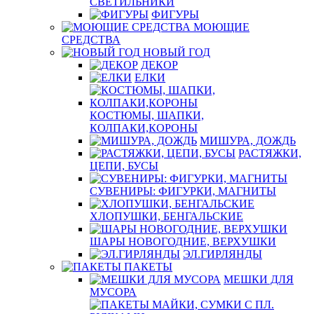
СВЕТИЛЬНИКИ
ФИГУРЫ
МОЮЩИЕ
СРЕДСТВА
НОВЫЙ ГОД
ДЕКОР
ЕЛКИ
КОСТЮМЫ, ШАПКИ,
КОЛПАКИ,КОРОНЫ
МИШУРА, ДОЖДЬ
РАСТЯЖКИ,
ЦЕПИ, БУСЫ
СУВЕНИРЫ: ФИГУРКИ, МАГНИТЫ
ХЛОПУШКИ, БЕНГАЛЬСКИЕ
ШАРЫ НОВОГОДНИЕ, ВЕРХУШКИ
ЭЛ.ГИРЛЯНДЫ
ПАКЕТЫ
МЕШКИ ДЛЯ
МУСОРА