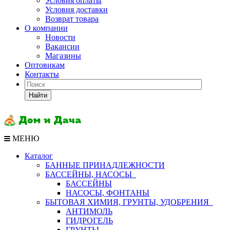
Условия оплаты
Условия доставки
Возврат товара
О компании
Новости
Вакансии
Магазины
Оптовикам
Контакты
Найти
МЕНЮ
Каталог
БАННЫЕ ПРИНАДЛЕЖНОСТИ
БАССЕЙНЫ, НАСОСЫ
БАССЕЙНЫ
НАСОСЫ, ФОНТАНЫ
БЫТОВАЯ ХИМИЯ, ГРУНТЫ, УДОБРЕНИЯ
АНТИМОЛЬ
ГИДРОГЕЛЬ
ГРУНТЫ