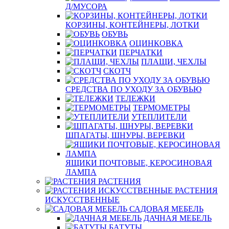
Д/МУСОРА
КОРЗИНЫ, КОНТЕЙНЕРЫ, ЛОТКИ
ОБУВЬ
ОЦИНКОВКА
ПЕРЧАТКИ
ПЛАЩИ, ЧЕХЛЫ
СКОТЧ
СРЕДСТВА ПО УХОДУ ЗА ОБУВЬЮ
ТЕЛЕЖКИ
ТЕРМОМЕТРЫ
УТЕПЛИТЕЛИ
ШПАГАТЫ, ШНУРЫ, ВЕРЕВКИ
ЯЩИКИ ПОЧТОВЫЕ, КЕРОСИНОВАЯ
ЛАМПА
РАСТЕНИЯ
РАСТЕНИЯ
ИСКУССТВЕННЫЕ
САДОВАЯ МЕБЕЛЬ
ДАЧНАЯ МЕБЕЛЬ
БАТУТЫ