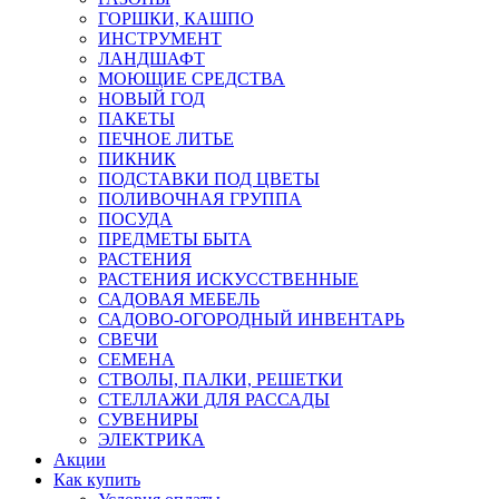
ГОРШКИ, КАШПО
ИНСТРУМЕНТ
ЛАНДШАФТ
МОЮЩИЕ СРЕДСТВА
НОВЫЙ ГОД
ПАКЕТЫ
ПЕЧНОЕ ЛИТЬЕ
ПИКНИК
ПОДСТАВКИ ПОД ЦВЕТЫ
ПОЛИВОЧНАЯ ГРУППА
ПОСУДА
ПРЕДМЕТЫ БЫТА
РАСТЕНИЯ
РАСТЕНИЯ ИСКУССТВЕННЫЕ
САДОВАЯ МЕБЕЛЬ
САДОВО-ОГОРОДНЫЙ ИНВЕНТАРЬ
СВЕЧИ
СЕМЕНА
СТВОЛЫ, ПАЛКИ, РЕШЕТКИ
СТЕЛЛАЖИ ДЛЯ РАССАДЫ
СУВЕНИРЫ
ЭЛЕКТРИКА
Акции
Как купить