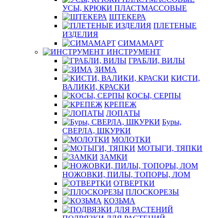
УСЫ, КРЮКИ ПЛАСТМАССОВЫЕ
ШТЕКЕРА
ПЛЕТЕНЫЕ
ИЗДЕЛИЯ
СИМАМАРТ
ИНСТРУМЕНТ
ГРАБЛИ, ВИЛЫ
ЗИМА
КИСТИ,
ВАЛИКИ, КРАСКИ
КОСЫ, СЕРПЫ
КРЕПЕЖ
ЛОПАТЫ
Буры,
СВЕРЛА, ШКУРКИ
МОЛОТКИ
МОТЫГИ, ТЯПКИ
ЗАМКИ
НОЖОВКИ, ПИЛЫ, ТОПОРЫ, ЛОМ
ОТВЕРТКИ
ПЛОСКОРЕЗЫ
КОЗЬМА