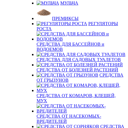
МУЛЬЧА
ПРЕМИКСЫ
РЕГУЛЯТОРЫ
РОСТА
СРЕДСТВА ДЛЯ БАССЕЙНОВ и
ВОДОЕМОВ
СРЕДСТВА ДЛЯ САДОВЫХ ТУАЛЕТОВ
СРЕДСТВА ОТ БОЛЕЗНЕЙ РАСТЕНИЙ
СРЕДСТВА
ОТ ГРЫЗУНОВ
СРЕДСТВА ОТ КОМАРОВ, КЛЕЩЕЙ,
МУХ
СРЕДСТВА ОТ НАСЕКОМЫХ-
ВРЕДИТЕЛЕЙ
СРЕДСТВА