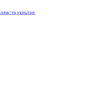
 ПРИСТВ,УКРЫТИЕ