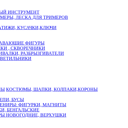
ЫЙ ИНСТРУМЕНТ
МЕРЫ, ЛЕСКА ДЛЯ ТРИМЕРОВ
АТИЖИ, КУСАЧКИ,КЛЮЧИ
АВАЮЩИЕ ФИГУРЫ
КИ , СКВОРЕЧНИКИ
ИВАЛКИ, РАЗБРЫЗГИВАТЕЛИ
СВЕТИЛЬНИКИ
КОСТЮМЫ, ШАПКИ, КОЛПАКИ,КОРОНЫ
ЕПИ, БУСЫ
ЕНИРЫ: ФИГУРКИ, МАГНИТЫ
И, БЕНГАЛЬСКИЕ
Ы НОВОГОДНИЕ, ВЕРХУШКИ