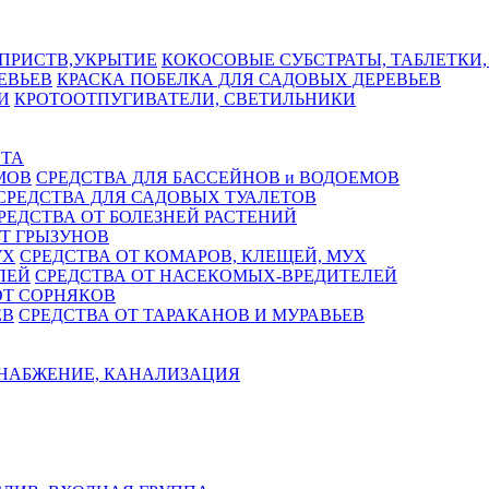
КОКОСОВЫЕ СУБСТРАТЫ, ТАБЛЕТКИ,
КРАСКА ПОБЕЛКА ДЛЯ САДОВЫХ ДЕРЕВЬЕВ
КРОТООТПУГИВАТЕЛИ, СВЕТИЛЬНИКИ
СТА
СРЕДСТВА ДЛЯ БАССЕЙНОВ и ВОДОЕМОВ
СРЕДСТВА ДЛЯ САДОВЫХ ТУАЛЕТОВ
РЕДСТВА ОТ БОЛЕЗНЕЙ РАСТЕНИЙ
Т ГРЫЗУНОВ
СРЕДСТВА ОТ КОМАРОВ, КЛЕЩЕЙ, МУХ
СРЕДСТВА ОТ НАСЕКОМЫХ-ВРЕДИТЕЛЕЙ
ОТ СОРНЯКОВ
СРЕДСТВА ОТ ТАРАКАНОВ И МУРАВЬЕВ
НАБЖЕНИЕ, КАНАЛИЗАЦИЯ