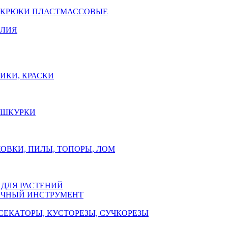
 КРЮКИ ПЛАСТМАССОВЫЕ
ЕЛИЯ
ИКИ, КРАСКИ
, ШКУРКИ
ОВКИ, ПИЛЫ, ТОПОРЫ, ЛОМ
 ДЛЯ РАСТЕНИЙ
ЧНЫЙ ИНСТРУМЕНТ
СЕКАТОРЫ, КУСТОРЕЗЫ, СУЧКОРЕЗЫ