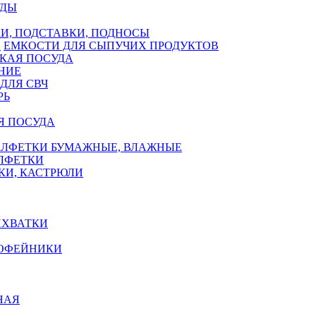
УДЫ
И, ПОДСТАВКИ, ПОДНОСЫ
ЕМКОСТИ ДЛЯ СЫПУЧИХ ПРОДУКТОВ
КАЯ ПОСУДА
НИЕ
ДЛЯ СВЧ
РЬ
Я ПОСУДА
АЛФЕТКИ БУМАЖНЫЕ, ВЛАЖНЫЕ
АЛФЕТКИ
КИ, КАСТРЮЛИ
ИХВАТКИ
КОФЕЙНИКИ
НАЯ