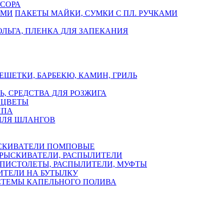
СОРА
ПАКЕТЫ МАЙКИ, СУМКИ С ПЛ. РУЧКАМИ
ЛЬГА, ПЛЕНКА ДЛЯ ЗАПЕКАНИЯ
ЕШЕТКИ, БАРБЕКЮ, КАМИН, ГРИЛЬ
Ь, СРЕДСТВА ДЛЯ РОЗЖИГА
 ЦВЕТЫ
ППА
ДЛЯ ШЛАНГОВ
СКИВАТЕЛИ ПОМПОВЫЕ
РЫСКИВАТЕЛИ, РАСПЫЛИТЕЛИ
ПИСТОЛЕТЫ, РАСПЫЛИТЕЛИ, МУФТЫ
ИТЕЛИ НА БУТЫЛКУ
СТЕМЫ КАПЕЛЬНОГО ПОЛИВА