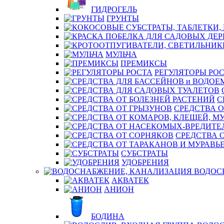
ГИДРОГЕЛЬ
ГРУНТЫ
МУЛЬЧА
ПРЕМИКСЫ
РЕГУЛЯТОРЫ РО
С
СРЕДСТВА О
СРЕДСТВА 
СУБСТРАТЫ
УДОБРЕНИЯ
ВОДОС
АКВАТЕК
АНИОН
БОДИНА