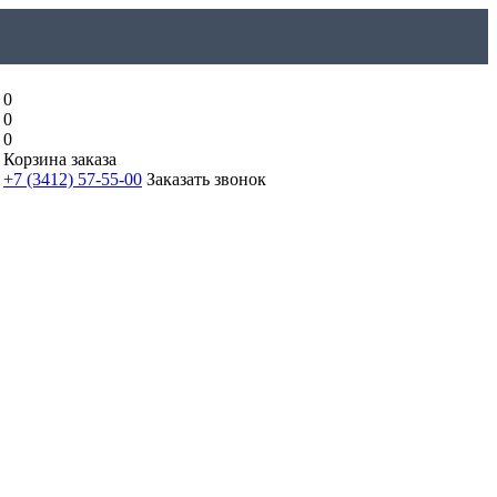
0
0
0
Корзина заказа
+7 (3412) 57-55-00
Заказать звонок