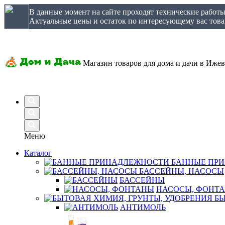
В данные момент на сайте проходят технические работ
Актуальные цены и остаток по интересующему вас товар
Магазин товаров для дома и дачи в Ижев
Меню
Каталог
БАННЫЕ ПР
БАССЕЙНЫ, НАСОСЫ
БАССЕЙНЫ
НАСОСЫ, ФОНТ
БЫ
АНТИМОЛЬ