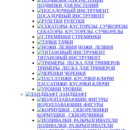
ПОДВЯЗКИ ДЛЯ РАСТЕНИЙ
ПОСАДОЧНЫЙ ИНСТРУМЕНТ
РУЛЕТКИ
СЕКАТОРЫ, КУСТОРЕЗЫ, СУЧКОРЕЗЫ
СТРЕМЯНКИ
ТАЧКИ
НОЖИ, ЛЕЗВИЯ
ТИТАНОВЫЙ ИНСТРУМЕНТ
ТРИМЕРЫ, ЛЕСКА ДЛЯ ТРИМЕРОВ
ЧЕРЕНКИ
ПАССАТИЖИ, КУСАЧКИ,КЛЮЧИ
УРОВНИ
ЛАНДШАФТ
ВОДОПЛАВАЮЩИЕ ФИГУРЫ
КОРМУШКИ , СКВОРЕЧНИКИ
ПОЛИВАЛКИ, РАЗБРЫЗГИВАТЕЛИ