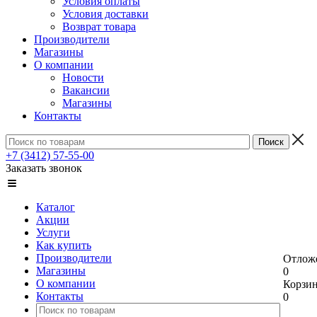
Условия оплаты
Условия доставки
Возврат товара
Производители
Магазины
О компании
Новости
Вакансии
Магазины
Контакты
+7 (3412) 57-55-00
Заказать звонок
Каталог
Акции
Услуги
Как купить
Производители
Отлож
Магазины
0
О компании
Корзи
Контакты
0