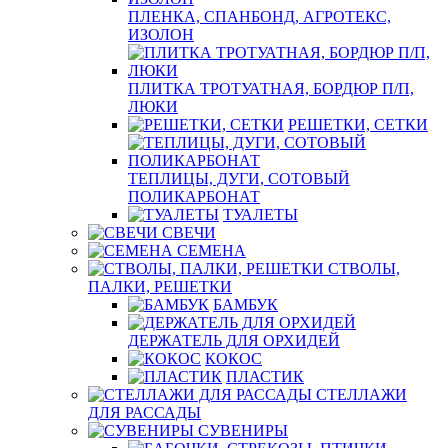
ПЛЕНКА, СПАНБОНД, АГРОТЕКС,
ИЗОЛОН
ПЛИТКА ТРОТУАТНАЯ, БОРДЮР П/П,
ЛЮКИ
РЕШЕТКИ, СЕТКИ
ТЕПЛИЦЫ, ДУГИ, СОТОВЫЙ
ПОЛИКАРБОНАТ
ТУАЛЕТЫ
СВЕЧИ
СЕМЕНА
СТВОЛЫ,
ПАЛКИ, РЕШЕТКИ
БАМБУК
ДЕРЖАТЕЛЬ ДЛЯ ОРХИДЕЙ
КОКОС
ПЛАСТИК
СТЕЛЛАЖИ
ДЛЯ РАССАДЫ
СУВЕНИРЫ