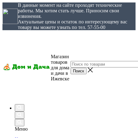
В данные момент на сайте проходят технические
работы. Мы хотим стать лучше. Приносим свои
извинения.
Актуальные цены и остаток по интересующему вас
товару вы можете узнать по тел. 57-55-00
Магазин
товаров
для дома
и дачи в
Ижевске
Меню