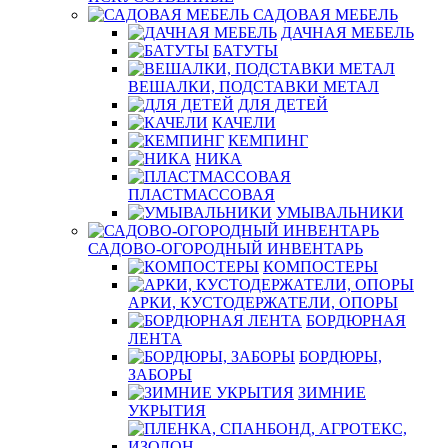
САДОВАЯ МЕБЕЛЬ
ДАЧНАЯ МЕБЕЛЬ
БАТУТЫ
ВЕШАЛКИ, ПОДСТАВКИ МЕТАЛ
ДЛЯ ДЕТЕЙ
КАЧЕЛИ
КЕМПИНГ
НИКА
ПЛАСТМАССОВАЯ
УМЫВАЛЬНИКИ
САДОВО-ОГОРОДНЫЙ ИНВЕНТАРЬ
КОМПОСТЕРЫ
АРКИ, КУСТОДЕРЖАТЕЛИ, ОПОРЫ
БОРДЮРНАЯ
ЛЕНТА
БОРДЮРЫ,
ЗАБОРЫ
ЗИМНИЕ
УКРЫТИЯ