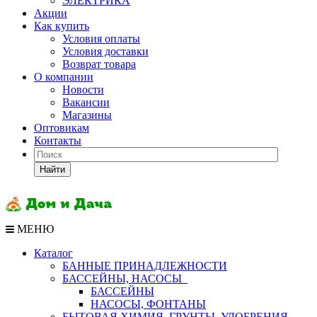
ЭЛЕКТРИКА
Акции
Как купить
Условия оплаты
Условия доставки
Возврат товара
О компании
Новости
Вакансии
Магазины
Оптовикам
Контакты
Найти
МЕНЮ
Каталог
БАННЫЕ ПРИНАДЛЕЖНОСТИ
БАССЕЙНЫ, НАСОСЫ
БАССЕЙНЫ
НАСОСЫ, ФОНТАНЫ
БЫТОВАЯ ХИМИЯ, ГРУНТЫ, УДОБРЕНИЯ