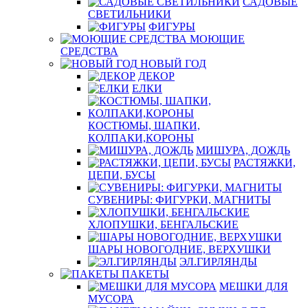
САДОВЫЕ
СВЕТИЛЬНИКИ
ФИГУРЫ
МОЮЩИЕ
СРЕДСТВА
НОВЫЙ ГОД
ДЕКОР
ЕЛКИ
КОСТЮМЫ, ШАПКИ,
КОЛПАКИ,КОРОНЫ
МИШУРА, ДОЖДЬ
РАСТЯЖКИ,
ЦЕПИ, БУСЫ
СУВЕНИРЫ: ФИГУРКИ, МАГНИТЫ
ХЛОПУШКИ, БЕНГАЛЬСКИЕ
ШАРЫ НОВОГОДНИЕ, ВЕРХУШКИ
ЭЛ.ГИРЛЯНДЫ
ПАКЕТЫ
МЕШКИ ДЛЯ
МУСОРА