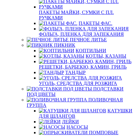
ПАКЕТЫ МАЙКИ, СУМКИ С ПЛ.
РУЧКАМИ
ПАКЕТЫ ФАС.
ФОЛЬГА, ПЛЕНКА ДЛЯ ЗАПЕКАНИЯ
ПЕЧНОЕ ЛИТЬЕ
ПИКНИК
КОПТИЛЬНИ
КОТЛЫ, КАЗАНЫ
РЕШЕТКИ, БАРБЕКЮ, КАМИН, ГРИЛЬ
ТАНДЫР
УГОЛЬ, СРЕДСТВА ДЛЯ РОЗЖИГА
ПОДСТАВКИ
ПОД ЦВЕТЫ
ПОЛИВОЧНАЯ
ГРУППА
КАТУШКИ
ДЛЯ ШЛАНГОВ
ЛЕЙКИ
НАСОСЫ