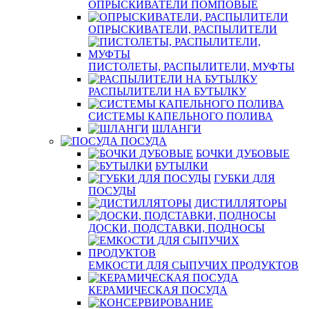
ОПРЫСКИВАТЕЛИ ПОМПОВЫЕ
ОПРЫСКИВАТЕЛИ, РАСПЫЛИТЕЛИ
ПИСТОЛЕТЫ, РАСПЫЛИТЕЛИ, МУФТЫ
РАСПЫЛИТЕЛИ НА БУТЫЛКУ
СИСТЕМЫ КАПЕЛЬНОГО ПОЛИВА
ШЛАНГИ
ПОСУДА
БОЧКИ ДУБОВЫЕ
БУТЫЛКИ
ГУБКИ ДЛЯ
ПОСУДЫ
ДИСТИЛЛЯТОРЫ
ДОСКИ, ПОДСТАВКИ, ПОДНОСЫ
ЕМКОСТИ ДЛЯ СЫПУЧИХ ПРОДУКТОВ
КЕРАМИЧЕСКАЯ ПОСУДА