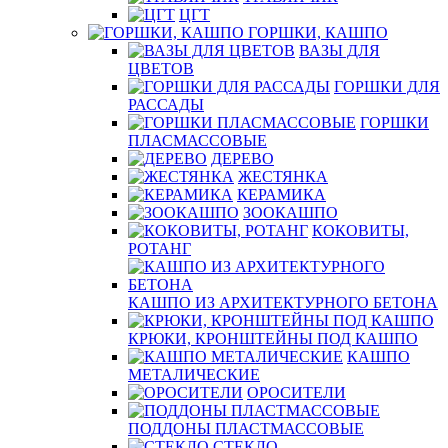
ЦГТ
ГОРШКИ, КАШПО
ВАЗЫ ДЛЯ
ЦВЕТОВ
ГОРШКИ ДЛЯ
РАССАДЫ
ГОРШКИ
ПЛАСМАССОВЫЕ
ДЕРЕВО
ЖЕСТЯНКА
КЕРАМИКА
ЗООКАШПО
КОКОВИТЫ,
РОТАНГ
КАШПО ИЗ АРХИТЕКТУРНОГО БЕТОНА
КРЮКИ, КРОНШТЕЙНЫ ПОД КАШПО
КАШПО
МЕТАЛИЧЕСКИЕ
ОРОСИТЕЛИ
ПОДДОНЫ ПЛАСТМАССОВЫЕ
СТЕКЛО