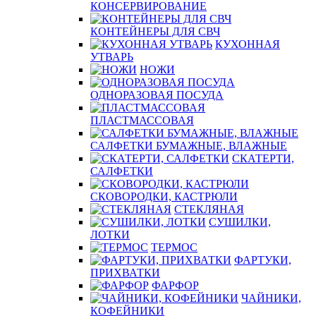
КОНСЕРВИРОВАНИЕ
КОНТЕЙНЕРЫ ДЛЯ СВЧ
КУХОННАЯ
УТВАРЬ
НОЖИ
ОДНОРАЗОВАЯ ПОСУДА
ПЛАСТМАССОВАЯ
САЛФЕТКИ БУМАЖНЫЕ, ВЛАЖНЫЕ
СКАТЕРТИ,
САЛФЕТКИ
СКОВОРОДКИ, КАСТРЮЛИ
СТЕКЛЯНАЯ
СУШИЛКИ,
ЛОТКИ
ТЕРМОС
ФАРТУКИ,
ПРИХВАТКИ
ФАРФОР
ЧАЙНИКИ,
КОФЕЙНИКИ