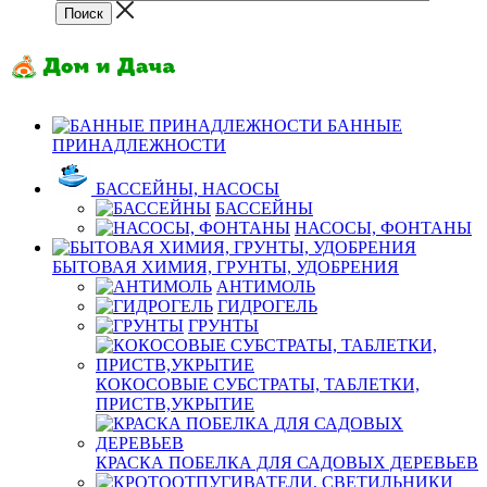
БАННЫЕ
ПРИНАДЛЕЖНОСТИ
БАССЕЙНЫ, НАСОСЫ
БАССЕЙНЫ
НАСОСЫ, ФОНТАНЫ
БЫТОВАЯ ХИМИЯ, ГРУНТЫ, УДОБРЕНИЯ
АНТИМОЛЬ
ГИДРОГЕЛЬ
ГРУНТЫ
КОКОСОВЫЕ СУБСТРАТЫ, ТАБЛЕТКИ,
ПРИСТВ,УКРЫТИЕ
КРАСКА ПОБЕЛКА ДЛЯ САДОВЫХ ДЕРЕВЬЕВ