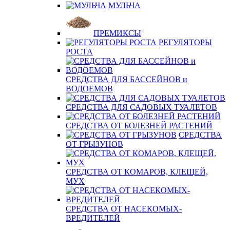
МУЛЬЧА
ПРЕМИКСЫ
РЕГУЛЯТОРЫ
РОСТА
СРЕДСТВА ДЛЯ БАССЕЙНОВ и
ВОДОЕМОВ
СРЕДСТВА ДЛЯ САДОВЫХ ТУАЛЕТОВ
СРЕДСТВА ОТ БОЛЕЗНЕЙ РАСТЕНИЙ
СРЕДСТВА
ОТ ГРЫЗУНОВ
СРЕДСТВА ОТ КОМАРОВ, КЛЕЩЕЙ,
МУХ
СРЕДСТВА ОТ НАСЕКОМЫХ-
ВРЕДИТЕЛЕЙ