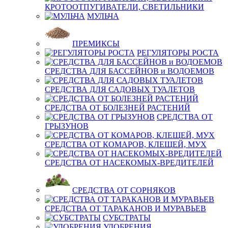
КРОТООТПУГИВАТЕЛИ, СВЕТИЛЬНИКИ
МУЛЬЧА
ПРЕМИКСЫ
РЕГУЛЯТОРЫ РОСТА
СРЕДСТВА ДЛЯ БАССЕЙНОВ и ВОДОЕМОВ
СРЕДСТВА ДЛЯ САДОВЫХ ТУАЛЕТОВ
СРЕДСТВА ОТ БОЛЕЗНЕЙ РАСТЕНИЙ
СРЕДСТВА ОТ
ГРЫЗУНОВ
СРЕДСТВА ОТ КОМАРОВ, КЛЕЩЕЙ, МУХ
СРЕДСТВА ОТ НАСЕКОМЫХ-ВРЕДИТЕЛЕЙ
СРЕДСТВА ОТ СОРНЯКОВ
СРЕДСТВА ОТ ТАРАКАНОВ И МУРАВЬЕВ
СУБСТРАТЫ
УДОБРЕНИЯ