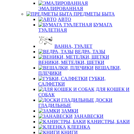
ЭМАЛИРОВАННАЯ
ПРЕДМЕТЫ БЫТА
АВТО
БУМАГА
ТУАЛЕТНАЯ
ВАННА, ТУАЛЕТ
ВЕДРА, ТАЗЫ
ВЕНИКИ, МЕТЕЛКИ, ЩЕТКИ
ВЕШАЛКИ,
ПЛЕЧИКИ
ГУБКИ,
САЛФЕТКИ
ДЛЯ КОШЕК И
СОБАК
ДОСКИ
ГЛАДИЛЬНЫЕ
ЗАМКИ
ЗАНАВЕСКИ
КАНИСТРЫ, БАКИ
КЛЕЕНКА
КНИГИ