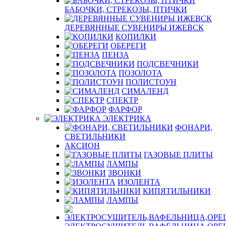
БАБОЧКИ, СТРЕКОЗЫ, ПТИЧКИ
ДЕРЕВЯННЫЕ СУВЕНИРЫ ИЖЕВСК
КОПИЛКИ
ОБЕРЕГИ
ПЕНЗА
ПОДСВЕЧНИКИ
ПОЗОЛОТА
ПОЛИСТОУН
СИМАЛЕНД
СПЕКТР
ФАРФОР
ЭЛЕКТРИКА
ФОНАРИ,
СВЕТИЛЬНИКИ
АКСИОН
ГАЗОВЫЕ ПЛИТЫ
ЛАМПЫ
ЗВОНКИ
ИЗОЛЕНТА
КИПЯТИЛЬНИКИ
ЛАМПЫ