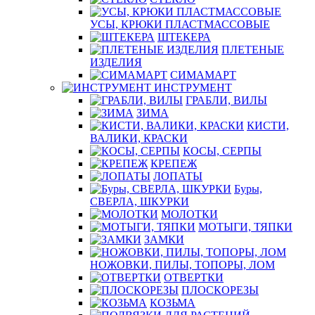
УСЫ, КРЮКИ ПЛАСТМАССОВЫЕ
ШТЕКЕРА
ПЛЕТЕНЫЕ
ИЗДЕЛИЯ
СИМАМАРТ
ИНСТРУМЕНТ
ГРАБЛИ, ВИЛЫ
ЗИМА
КИСТИ,
ВАЛИКИ, КРАСКИ
КОСЫ, СЕРПЫ
КРЕПЕЖ
ЛОПАТЫ
Буры,
СВЕРЛА, ШКУРКИ
МОЛОТКИ
МОТЫГИ, ТЯПКИ
ЗАМКИ
НОЖОВКИ, ПИЛЫ, ТОПОРЫ, ЛОМ
ОТВЕРТКИ
ПЛОСКОРЕЗЫ
КОЗЬМА