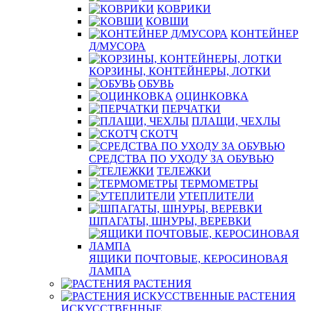
КОВРИКИ
КОВШИ
КОНТЕЙНЕР
Д/МУСОРА
КОРЗИНЫ, КОНТЕЙНЕРЫ, ЛОТКИ
ОБУВЬ
ОЦИНКОВКА
ПЕРЧАТКИ
ПЛАЩИ, ЧЕХЛЫ
СКОТЧ
СРЕДСТВА ПО УХОДУ ЗА ОБУВЬЮ
ТЕЛЕЖКИ
ТЕРМОМЕТРЫ
УТЕПЛИТЕЛИ
ШПАГАТЫ, ШНУРЫ, ВЕРЕВКИ
ЯЩИКИ ПОЧТОВЫЕ, КЕРОСИНОВАЯ
ЛАМПА
РАСТЕНИЯ
РАСТЕНИЯ
ИСКУССТВЕННЫЕ