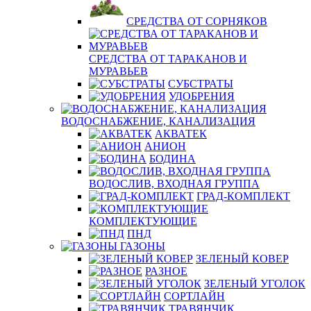
СРЕДСТВА ОТ СОРНЯКОВ
СРЕДСТВА ОТ ТАРАКАНОВ И
МУРАВЬЕВ
СУБСТРАТЫ
УДОБРЕНИЯ
ВОДОСНАБЖЕНИЕ, КАНАЛИЗАЦИЯ
АКВАТЕК
АНИОН
БОДИНА
ВОДОСЛИВ, ВХОДНАЯ ГРУППА
ГРАД-КОМПЛЕКТ
КОМПЛЕКТУЮЩИЕ
ПНД
ГАЗОНЫ
ЗЕЛЕНЫЙ КОВЕР
РАЗНОЕ
ЗЕЛЕНЫЙ УГОЛОК
СОРТЛАЙН
ТРАВЯНЧИК