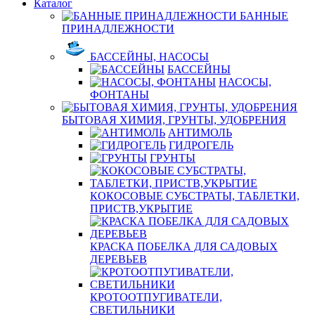
Каталог
БАННЫЕ
ПРИНАДЛЕЖНОСТИ
БАССЕЙНЫ, НАСОСЫ
БАССЕЙНЫ
НАСОСЫ,
ФОНТАНЫ
БЫТОВАЯ ХИМИЯ, ГРУНТЫ, УДОБРЕНИЯ
АНТИМОЛЬ
ГИДРОГЕЛЬ
ГРУНТЫ
КОКОСОВЫЕ СУБСТРАТЫ, ТАБЛЕТКИ,
ПРИСТВ,УКРЫТИЕ
КРАСКА ПОБЕЛКА ДЛЯ САДОВЫХ
ДЕРЕВЬЕВ
КРОТООТПУГИВАТЕЛИ,
СВЕТИЛЬНИКИ