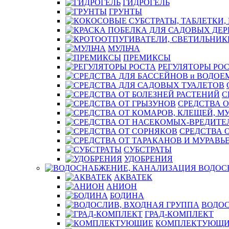
ГИДРОГЕЛЬ
ГРУНТЫ
МУЛЬЧА
ПРЕМИКСЫ
РЕГУЛЯТОРЫ РО
С
СРЕДСТВА О
СРЕДСТВА 
СУБСТРАТЫ
УДОБРЕНИЯ
ВОДОС
АКВАТЕК
АНИОН
БОДИНА
ВОДОС
ГРАД-КОМПЛЕКТ
КОМПЛЕКТУЮЩИ