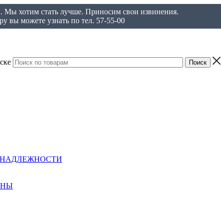
ы. Мы хотим стать лучше. Приносим свои извинения.
у вы можете узнать по тел. 57-55-00
ске
ИНАДЛЕЖНОСТИ
АНЫ