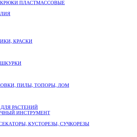
 КРЮКИ ПЛАСТМАССОВЫЕ
ЕЛИЯ
ИКИ, КРАСКИ
, ШКУРКИ
ОВКИ, ПИЛЫ, ТОПОРЫ, ЛОМ
 ДЛЯ РАСТЕНИЙ
ЧНЫЙ ИНСТРУМЕНТ
СЕКАТОРЫ, КУСТОРЕЗЫ, СУЧКОРЕЗЫ