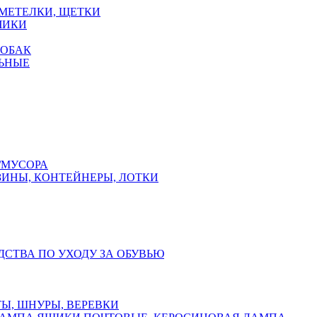
 МЕТЕЛКИ, ЩЕТКИ
ЧИКИ
СОБАК
ЬНЫЕ
/МУСОРА
ЗИНЫ, КОНТЕЙНЕРЫ, ЛОТКИ
ДСТВА ПО УХОДУ ЗА ОБУВЬЮ
Ы, ШНУРЫ, ВЕРЕВКИ