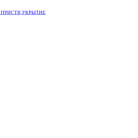
 ПРИСТВ,УКРЫТИЕ