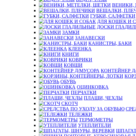
ВЕНИКИ,
ВЕШАЛКИ, ПЛЕ
ГУБКИ, САЛФЕТКИ
ДЛЯ КОШЕК И 
ДОСКИ ГЛАДИЛ
ЗАМКИ
ЗАНАВЕСКИ
КАНИСТРЫ, БАКИ
КЛЕЕНКА
КНИГИ
КОВРИКИ
КОВШИ
КОНТЕЙНЕР Д
КОР
ОБУВЬ
ОЦИНКОВКА
ПЕРЧАТКИ
ПЛАЩИ, ЧЕХЛЫ
СКОТЧ
СРЕ
ТЕЛЕЖКИ
ТЕРМОМЕТРЫ
УТЕПЛИТЕЛИ
ШПАГАТ