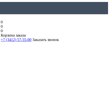
0
0
0
Корзина заказа
+7 (3412) 57-55-00
Заказать звонок