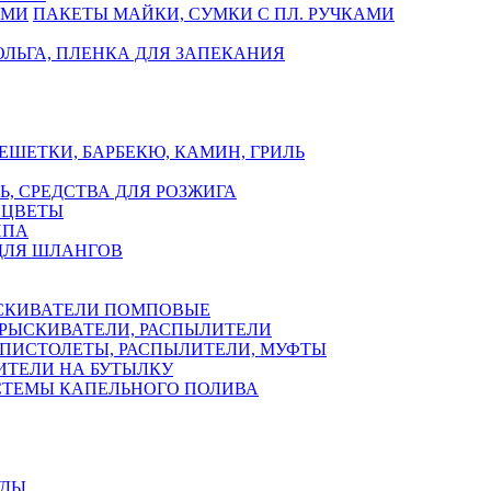
ПАКЕТЫ МАЙКИ, СУМКИ С ПЛ. РУЧКАМИ
ЛЬГА, ПЛЕНКА ДЛЯ ЗАПЕКАНИЯ
ЕШЕТКИ, БАРБЕКЮ, КАМИН, ГРИЛЬ
Ь, СРЕДСТВА ДЛЯ РОЗЖИГА
 ЦВЕТЫ
ППА
ДЛЯ ШЛАНГОВ
СКИВАТЕЛИ ПОМПОВЫЕ
РЫСКИВАТЕЛИ, РАСПЫЛИТЕЛИ
ПИСТОЛЕТЫ, РАСПЫЛИТЕЛИ, МУФТЫ
ИТЕЛИ НА БУТЫЛКУ
СТЕМЫ КАПЕЛЬНОГО ПОЛИВА
УДЫ