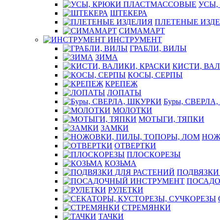
УСЫ,
ШТЕКЕРА
ПЛЕТЕНЫЕ ИЗД
СИМАМАРТ
ИНСТРУМЕНТ
ГРАБЛИ, ВИЛЫ
ЗИМА
КИСТИ, ВАЛ
КОСЫ, СЕРПЫ
КРЕПЕЖ
ЛОПАТЫ
Буры, СВЕРЛА
МОЛОТКИ
МОТЫГИ, ТЯПКИ
ЗАМКИ
НОЖ
ОТВЕРТКИ
ПЛОСКОРЕЗЫ
КОЗЬМА
ПОДВЯЗКИ
ПОСАДО
РУЛЕТКИ
СТРЕМЯНКИ
ТАЧКИ