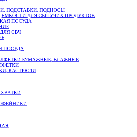
И, ПОДСТАВКИ, ПОДНОСЫ
ЕМКОСТИ ДЛЯ СЫПУЧИХ ПРОДУКТОВ
КАЯ ПОСУДА
НИЕ
ДЛЯ СВЧ
РЬ
Я ПОСУДА
АЛФЕТКИ БУМАЖНЫЕ, ВЛАЖНЫЕ
АЛФЕТКИ
КИ, КАСТРЮЛИ
ИХВАТКИ
КОФЕЙНИКИ
НАЯ