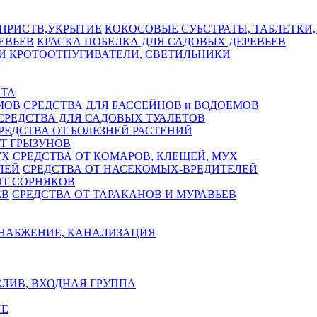
КОКОСОВЫЕ СУБСТРАТЫ, ТАБЛЕТКИ,
КРАСКА ПОБЕЛКА ДЛЯ САДОВЫХ ДЕРЕВЬЕВ
КРОТООТПУГИВАТЕЛИ, СВЕТИЛЬНИКИ
СТА
СРЕДСТВА ДЛЯ БАССЕЙНОВ и ВОДОЕМОВ
СРЕДСТВА ДЛЯ САДОВЫХ ТУАЛЕТОВ
РЕДСТВА ОТ БОЛЕЗНЕЙ РАСТЕНИЙ
Т ГРЫЗУНОВ
СРЕДСТВА ОТ КОМАРОВ, КЛЕЩЕЙ, МУХ
СРЕДСТВА ОТ НАСЕКОМЫХ-ВРЕДИТЕЛЕЙ
ОТ СОРНЯКОВ
СРЕДСТВА ОТ ТАРАКАНОВ И МУРАВЬЕВ
НАБЖЕНИЕ, КАНАЛИЗАЦИЯ
ЛИВ, ВХОДНАЯ ГРУППА
Е