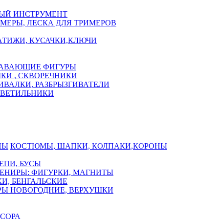
ЫЙ ИНСТРУМЕНТ
МЕРЫ, ЛЕСКА ДЛЯ ТРИМЕРОВ
АТИЖИ, КУСАЧКИ,КЛЮЧИ
АВАЮЩИЕ ФИГУРЫ
КИ , СКВОРЕЧНИКИ
ИВАЛКИ, РАЗБРЫЗГИВАТЕЛИ
СВЕТИЛЬНИКИ
КОСТЮМЫ, ШАПКИ, КОЛПАКИ,КОРОНЫ
ЕПИ, БУСЫ
ЕНИРЫ: ФИГУРКИ, МАГНИТЫ
И, БЕНГАЛЬСКИЕ
Ы НОВОГОДНИЕ, ВЕРХУШКИ
СОРА