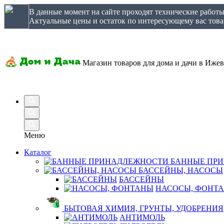
В данные момент на сайте проходят технические работ
Актуальные цены и остаток по интересующему вас товар
Магазин товаров для дома и дачи в Ижев
Меню
Каталог
БАННЫЕ ПР
БАССЕЙНЫ, НАСОСЫ
БАССЕЙНЫ
НАСОСЫ, ФОНТ
БЫТОВАЯ ХИМИЯ, ГРУНТЫ, УДОБРЕНИЯ
АНТИМОЛЬ