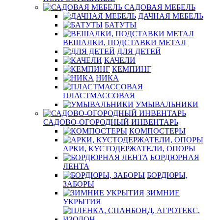
САДОВАЯ МЕБЕЛЬ
ДАЧНАЯ МЕБЕЛЬ
БАТУТЫ
ВЕШАЛКИ, ПОДСТАВКИ МЕТАЛ
ДЛЯ ДЕТЕЙ
КАЧЕЛИ
КЕМПИНГ
НИКА
ПЛАСТМАССОВАЯ
УМЫВАЛЬНИКИ
САДОВО-ОГОРОДНЫЙ ИНВЕНТАРЬ
КОМПОСТЕРЫ
АРКИ, КУСТОДЕРЖАТЕЛИ, ОПОРЫ
БОРДЮРНАЯ
ЛЕНТА
БОРДЮРЫ,
ЗАБОРЫ
ЗИМНИЕ
УКРЫТИЯ