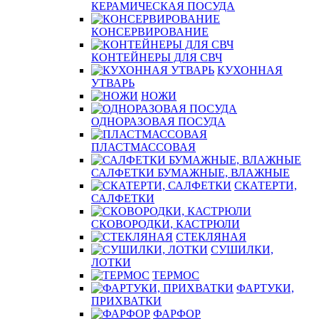
КЕРАМИЧЕСКАЯ ПОСУДА
КОНСЕРВИРОВАНИЕ
КОНТЕЙНЕРЫ ДЛЯ СВЧ
КУХОННАЯ
УТВАРЬ
НОЖИ
ОДНОРАЗОВАЯ ПОСУДА
ПЛАСТМАССОВАЯ
САЛФЕТКИ БУМАЖНЫЕ, ВЛАЖНЫЕ
СКАТЕРТИ,
САЛФЕТКИ
СКОВОРОДКИ, КАСТРЮЛИ
СТЕКЛЯНАЯ
СУШИЛКИ,
ЛОТКИ
ТЕРМОС
ФАРТУКИ,
ПРИХВАТКИ
ФАРФОР