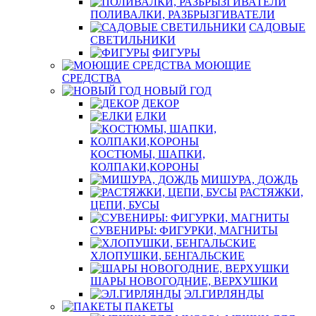
ПОЛИВАЛКИ, РАЗБРЫЗГИВАТЕЛИ
САДОВЫЕ
СВЕТИЛЬНИКИ
ФИГУРЫ
МОЮЩИЕ
СРЕДСТВА
НОВЫЙ ГОД
ДЕКОР
ЕЛКИ
КОСТЮМЫ, ШАПКИ,
КОЛПАКИ,КОРОНЫ
МИШУРА, ДОЖДЬ
РАСТЯЖКИ,
ЦЕПИ, БУСЫ
СУВЕНИРЫ: ФИГУРКИ, МАГНИТЫ
ХЛОПУШКИ, БЕНГАЛЬСКИЕ
ШАРЫ НОВОГОДНИЕ, ВЕРХУШКИ
ЭЛ.ГИРЛЯНДЫ
ПАКЕТЫ