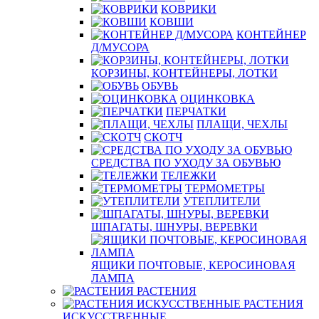
КОВРИКИ
КОВШИ
КОНТЕЙНЕР
Д/МУСОРА
КОРЗИНЫ, КОНТЕЙНЕРЫ, ЛОТКИ
ОБУВЬ
ОЦИНКОВКА
ПЕРЧАТКИ
ПЛАЩИ, ЧЕХЛЫ
СКОТЧ
СРЕДСТВА ПО УХОДУ ЗА ОБУВЬЮ
ТЕЛЕЖКИ
ТЕРМОМЕТРЫ
УТЕПЛИТЕЛИ
ШПАГАТЫ, ШНУРЫ, ВЕРЕВКИ
ЯЩИКИ ПОЧТОВЫЕ, КЕРОСИНОВАЯ
ЛАМПА
РАСТЕНИЯ
РАСТЕНИЯ
ИСКУССТВЕННЫЕ