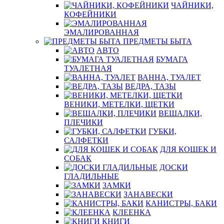
ЧАЙНИКИ,
КОФЕЙНИКИ
ЭМАЛИРОВАННАЯ
ПРЕДМЕТЫ БЫТА
АВТО
БУМАГА
ТУАЛЕТНАЯ
ВАННА, ТУАЛЕТ
ВЕДРА, ТАЗЫ
ВЕНИКИ, МЕТЕЛКИ, ЩЕТКИ
ВЕШАЛКИ,
ПЛЕЧИКИ
ГУБКИ,
САЛФЕТКИ
ДЛЯ КОШЕК И
СОБАК
ДОСКИ
ГЛАДИЛЬНЫЕ
ЗАМКИ
ЗАНАВЕСКИ
КАНИСТРЫ, БАКИ
КЛЕЕНКА
КНИГИ