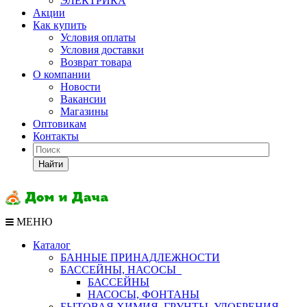
ЭЛЕКТРИКА
Акции
Как купить
Условия оплаты
Условия доставки
Возврат товара
О компании
Новости
Вакансии
Магазины
Оптовикам
Контакты
Найти
МЕНЮ
Каталог
БАННЫЕ ПРИНАДЛЕЖНОСТИ
БАССЕЙНЫ, НАСОСЫ
БАССЕЙНЫ
НАСОСЫ, ФОНТАНЫ
БЫТОВАЯ ХИМИЯ, ГРУНТЫ, УДОБРЕНИЯ