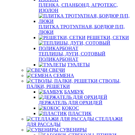
ПЛЕНКА, СПАНБОНД, АГРОТЕКС,
ИЗОЛОН
ПЛИТКА ТРОТУАТНАЯ, БОРДЮР П/П,
ЛЮКИ
РЕШЕТКИ, СЕТКИ
ТЕПЛИЦЫ, ДУГИ, СОТОВЫЙ
ПОЛИКАРБОНАТ
ТУАЛЕТЫ
СВЕЧИ
СЕМЕНА
СТВОЛЫ,
ПАЛКИ, РЕШЕТКИ
БАМБУК
ДЕРЖАТЕЛЬ ДЛЯ ОРХИДЕЙ
КОКОС
ПЛАСТИК
СТЕЛЛАЖИ
ДЛЯ РАССАДЫ
СУВЕНИРЫ