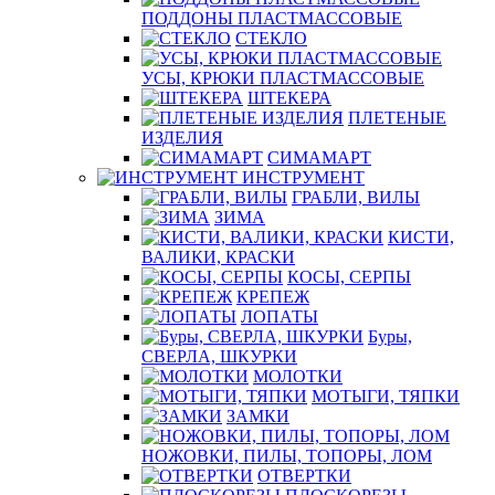
ПОДДОНЫ ПЛАСТМАССОВЫЕ
СТЕКЛО
УСЫ, КРЮКИ ПЛАСТМАССОВЫЕ
ШТЕКЕРА
ПЛЕТЕНЫЕ
ИЗДЕЛИЯ
СИМАМАРТ
ИНСТРУМЕНТ
ГРАБЛИ, ВИЛЫ
ЗИМА
КИСТИ,
ВАЛИКИ, КРАСКИ
КОСЫ, СЕРПЫ
КРЕПЕЖ
ЛОПАТЫ
Буры,
СВЕРЛА, ШКУРКИ
МОЛОТКИ
МОТЫГИ, ТЯПКИ
ЗАМКИ
НОЖОВКИ, ПИЛЫ, ТОПОРЫ, ЛОМ
ОТВЕРТКИ