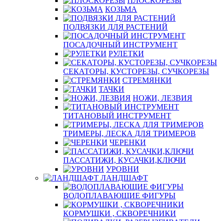
ПЛОСКОРЕЗЫ
КОЗЬМА
ПОДВЯЗКИ ДЛЯ РАСТЕНИЙ
ПОСАДОЧНЫЙ ИНСТРУМЕНТ
РУЛЕТКИ
СЕКАТОРЫ, КУСТОРЕЗЫ, СУЧКОРЕЗЫ
СТРЕМЯНКИ
ТАЧКИ
НОЖИ, ЛЕЗВИЯ
ТИТАНОВЫЙ ИНСТРУМЕНТ
ТРИМЕРЫ, ЛЕСКА ДЛЯ ТРИМЕРОВ
ЧЕРЕНКИ
ПАССАТИЖИ, КУСАЧКИ,КЛЮЧИ
УРОВНИ
ЛАНДШАФТ
ВОДОПЛАВАЮЩИЕ ФИГУРЫ
КОРМУШКИ , СКВОРЕЧНИКИ