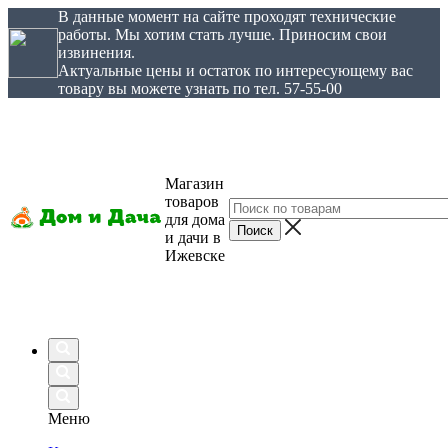
В данные момент на сайте проходят технические
работы. Мы хотим стать лучше. Приносим свои
извинения.
Актуальные цены и остаток по интересующему вас
товару вы можете узнать по тел. 57-55-00
Магазин
товаров
для дома
и дачи в
Ижевске
Меню