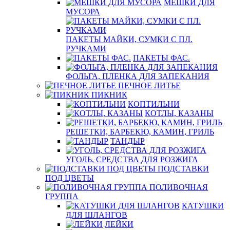
МЕШКИ ДЛЯ
МУСОРА
ПАКЕТЫ МАЙКИ, СУМКИ С ПЛ.
РУЧКАМИ
ПАКЕТЫ ФАС.
ФОЛЬГА, ПЛЕНКА ДЛЯ ЗАПЕКАНИЯ
ПЕЧНОЕ ЛИТЬЕ
ПИКНИК
КОПТИЛЬНИ
КОТЛЫ, КАЗАНЫ
РЕШЕТКИ, БАРБЕКЮ, КАМИН, ГРИЛЬ
ТАНДЫР
УГОЛЬ, СРЕДСТВА ДЛЯ РОЗЖИГА
ПОДСТАВКИ
ПОД ЦВЕТЫ
ПОЛИВОЧНАЯ
ГРУППА
КАТУШКИ
ДЛЯ ШЛАНГОВ
ЛЕЙКИ