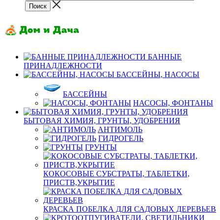
БАННЫЕ
ПРИНАДЛЕЖНОСТИ
БАССЕЙНЫ, НАСОСЫ
БАССЕЙНЫ
НАСОСЫ, ФОНТАНЫ
БЫТОВАЯ ХИМИЯ, ГРУНТЫ, УДОБРЕНИЯ
АНТИМОЛЬ
ГИДРОГЕЛЬ
ГРУНТЫ
КОКОСОВЫЕ СУБСТРАТЫ, ТАБЛЕТКИ,
ПРИСТВ,УКРЫТИЕ
КРАСКА ПОБЕЛКА ДЛЯ САДОВЫХ ДЕРЕВЬЕВ