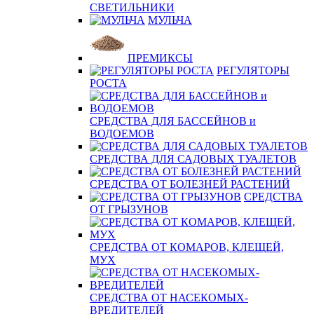
СВЕТИЛЬНИКИ
МУЛЬЧА
ПРЕМИКСЫ
РЕГУЛЯТОРЫ
РОСТА
СРЕДСТВА ДЛЯ БАССЕЙНОВ и
ВОДОЕМОВ
СРЕДСТВА ДЛЯ САДОВЫХ ТУАЛЕТОВ
СРЕДСТВА ОТ БОЛЕЗНЕЙ РАСТЕНИЙ
СРЕДСТВА
ОТ ГРЫЗУНОВ
СРЕДСТВА ОТ КОМАРОВ, КЛЕЩЕЙ,
МУХ
СРЕДСТВА ОТ НАСЕКОМЫХ-
ВРЕДИТЕЛЕЙ