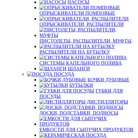
НАСОСЫ
ОПРЫСКИВАТЕЛИ ПОМПОВЫЕ
ОПРЫСКИВАТЕЛИ, РАСПЫЛИТЕЛИ
ПИСТОЛЕТЫ, РАСПЫЛИТЕЛИ, МУФТЫ
РАСПЫЛИТЕЛИ НА БУТЫЛКУ
СИСТЕМЫ КАПЕЛЬНОГО ПОЛИВА
ШЛАНГИ
ПОСУДА
БОЧКИ ДУБОВЫЕ
БУТЫЛКИ
ГУБКИ ДЛЯ
ПОСУДЫ
ДИСТИЛЛЯТОРЫ
ДОСКИ, ПОДСТАВКИ, ПОДНОСЫ
ЕМКОСТИ ДЛЯ СЫПУЧИХ ПРОДУКТОВ