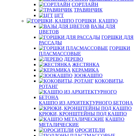
СОРТЛАЙН
ТРАВЯНЧИК
ЦГТ
ГОРШКИ, КАШПО
ВАЗЫ ДЛЯ
ЦВЕТОВ
ГОРШКИ ДЛЯ
РАССАДЫ
ГОРШКИ
ПЛАСМАССОВЫЕ
ДЕРЕВО
ЖЕСТЯНКА
КЕРАМИКА
ЗООКАШПО
КОКОВИТЫ,
РОТАНГ
КАШПО ИЗ АРХИТЕКТУРНОГО БЕТОНА
КРЮКИ, КРОНШТЕЙНЫ ПОД КАШПО
КАШПО
МЕТАЛИЧЕСКИЕ
ОРОСИТЕЛИ