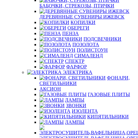
БАБОЧКИ, СТРЕКОЗЫ, ПТИЧКИ
ДЕРЕВЯННЫЕ СУВЕНИРЫ ИЖЕВСК
КОПИЛКИ
ОБЕРЕГИ
ПЕНЗА
ПОДСВЕЧНИКИ
ПОЗОЛОТА
ПОЛИСТОУН
СИМАЛЕНД
СПЕКТР
ФАРФОР
ЭЛЕКТРИКА
ФОНАРИ,
СВЕТИЛЬНИКИ
АКСИОН
ГАЗОВЫЕ ПЛИТЫ
ЛАМПЫ
ЗВОНКИ
ИЗОЛЕНТА
КИПЯТИЛЬНИКИ
ЛАМПЫ