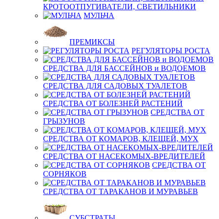
КРОТООТПУГИВАТЕЛИ, СВЕТИЛЬНИКИ
МУЛЬЧА
ПРЕМИКСЫ
РЕГУЛЯТОРЫ РОСТА
СРЕДСТВА ДЛЯ БАССЕЙНОВ и ВОДОЕМОВ
СРЕДСТВА ДЛЯ САДОВЫХ ТУАЛЕТОВ
СРЕДСТВА ОТ БОЛЕЗНЕЙ РАСТЕНИЙ
СРЕДСТВА ОТ
ГРЫЗУНОВ
СРЕДСТВА ОТ КОМАРОВ, КЛЕЩЕЙ, МУХ
СРЕДСТВА ОТ НАСЕКОМЫХ-ВРЕДИТЕЛЕЙ
СРЕДСТВА ОТ
СОРНЯКОВ
СРЕДСТВА ОТ ТАРАКАНОВ И МУРАВЬЕВ
СУБСТРАТЫ