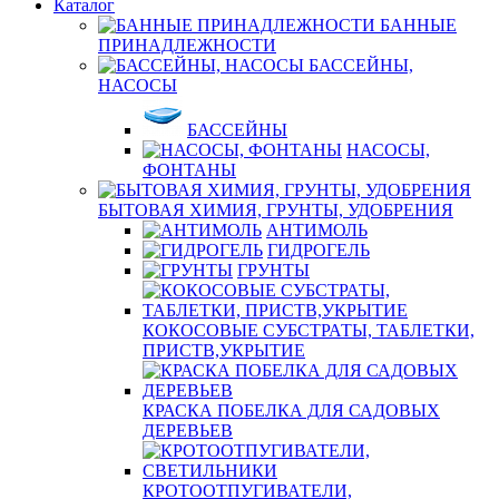
Каталог
БАННЫЕ
ПРИНАДЛЕЖНОСТИ
БАССЕЙНЫ,
НАСОСЫ
БАССЕЙНЫ
НАСОСЫ,
ФОНТАНЫ
БЫТОВАЯ ХИМИЯ, ГРУНТЫ, УДОБРЕНИЯ
АНТИМОЛЬ
ГИДРОГЕЛЬ
ГРУНТЫ
КОКОСОВЫЕ СУБСТРАТЫ, ТАБЛЕТКИ,
ПРИСТВ,УКРЫТИЕ
КРАСКА ПОБЕЛКА ДЛЯ САДОВЫХ
ДЕРЕВЬЕВ
КРОТООТПУГИВАТЕЛИ,