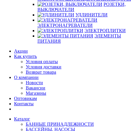
РОЗЕТКИ,
ВЫКЛЮЧАТЕЛИ
УДЛИНИТЕЛИ
ЭЛЕКТРОНАГРЕВАТЕЛИ
ЭЛЕКТРОПЛИТКИ
ЭЛЕМЕНТЫ
ПИТАНИЯ
Акции
Как купить
Условия оплаты
Условия доставки
Возврат товара
О компании
Новости
Вакансии
Магазины
Оптовикам
Контакты
Каталог
БАННЫЕ ПРИНАДЛЕЖНОСТИ
БАССЕЙНЫ, НАСОСЫ