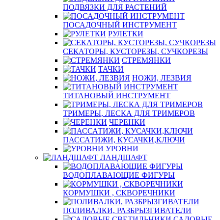
ПОДВЯЗКИ ДЛЯ РАСТЕНИЙ
ПОСАДОЧНЫЙ ИНСТРУМЕНТ
РУЛЕТКИ
СЕКАТОРЫ, КУСТОРЕЗЫ, СУЧКОРЕЗЫ
СТРЕМЯНКИ
ТАЧКИ
НОЖИ, ЛЕЗВИЯ
ТИТАНОВЫЙ ИНСТРУМЕНТ
ТРИМЕРЫ, ЛЕСКА ДЛЯ ТРИМЕРОВ
ЧЕРЕНКИ
ПАССАТИЖИ, КУСАЧКИ,КЛЮЧИ
УРОВНИ
ЛАНДШАФТ
ВОДОПЛАВАЮЩИЕ ФИГУРЫ
КОРМУШКИ , СКВОРЕЧНИКИ
ПОЛИВАЛКИ, РАЗБРЫЗГИВАТЕЛИ
САДОВЫЕ