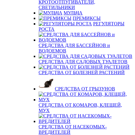
КРОТООТПУГИВАТЕЛИ,
СВЕТИЛЬНИКИ
МУЛЬЧА
ПРЕМИКСЫ
РЕГУЛЯТОРЫ
РОСТА
СРЕДСТВА ДЛЯ БАССЕЙНОВ и
ВОДОЕМОВ
СРЕДСТВА ДЛЯ САДОВЫХ ТУАЛЕТОВ
СРЕДСТВА ОТ БОЛЕЗНЕЙ РАСТЕНИЙ
СРЕДСТВА ОТ ГРЫЗУНОВ
СРЕДСТВА ОТ КОМАРОВ, КЛЕЩЕЙ,
МУХ
СРЕДСТВА ОТ НАСЕКОМЫХ-
ВРЕДИТЕЛЕЙ