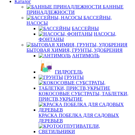
Каталог
БАННЫЕ
ПРИНАДЛЕЖНОСТИ
БАССЕЙНЫ,
НАСОСЫ
БАССЕЙНЫ
НАСОСЫ,
ФОНТАНЫ
БЫТОВАЯ ХИМИЯ, ГРУНТЫ, УДОБРЕНИЯ
АНТИМОЛЬ
ГИДРОГЕЛЬ
ГРУНТЫ
КОКОСОВЫЕ СУБСТРАТЫ, ТАБЛЕТКИ,
ПРИСТВ,УКРЫТИЕ
КРАСКА ПОБЕЛКА ДЛЯ САДОВЫХ
ДЕРЕВЬЕВ