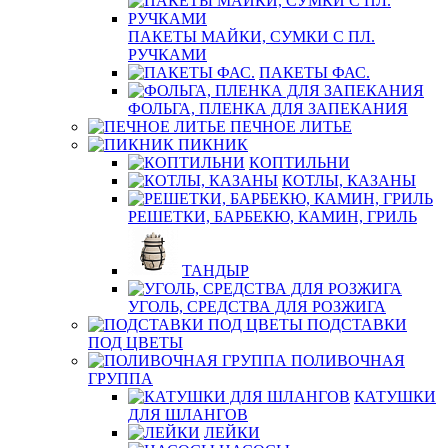
ПАКЕТЫ МАЙКИ, СУМКИ С ПЛ.
РУЧКАМИ
ПАКЕТЫ ФАС.
ФОЛЬГА, ПЛЕНКА ДЛЯ ЗАПЕКАНИЯ
ПЕЧНОЕ ЛИТЬЕ
ПИКНИК
КОПТИЛЬНИ
КОТЛЫ, КАЗАНЫ
РЕШЕТКИ, БАРБЕКЮ, КАМИН, ГРИЛЬ
ТАНДЫР
УГОЛЬ, СРЕДСТВА ДЛЯ РОЗЖИГА
ПОДСТАВКИ
ПОД ЦВЕТЫ
ПОЛИВОЧНАЯ
ГРУППА
КАТУШКИ
ДЛЯ ШЛАНГОВ
ЛЕЙКИ