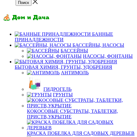
БАННЫЕ
ПРИНАДЛЕЖНОСТИ
БАССЕЙНЫ, НАСОСЫ
БАССЕЙНЫ
НАСОСЫ, ФОНТАНЫ
БЫТОВАЯ ХИМИЯ, ГРУНТЫ, УДОБРЕНИЯ
АНТИМОЛЬ
ГИДРОГЕЛЬ
ГРУНТЫ
КОКОСОВЫЕ СУБСТРАТЫ, ТАБЛЕТКИ,
ПРИСТВ,УКРЫТИЕ
КРАСКА ПОБЕЛКА ДЛЯ САДОВЫХ ДЕРЕВЬЕВ