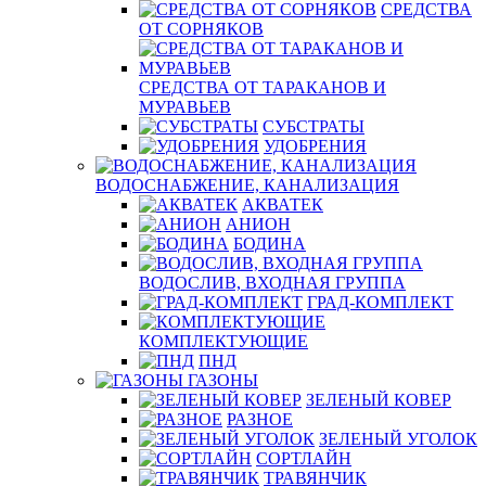
СРЕДСТВА
ОТ СОРНЯКОВ
СРЕДСТВА ОТ ТАРАКАНОВ И
МУРАВЬЕВ
СУБСТРАТЫ
УДОБРЕНИЯ
ВОДОСНАБЖЕНИЕ, КАНАЛИЗАЦИЯ
АКВАТЕК
АНИОН
БОДИНА
ВОДОСЛИВ, ВХОДНАЯ ГРУППА
ГРАД-КОМПЛЕКТ
КОМПЛЕКТУЮЩИЕ
ПНД
ГАЗОНЫ
ЗЕЛЕНЫЙ КОВЕР
РАЗНОЕ
ЗЕЛЕНЫЙ УГОЛОК
СОРТЛАЙН
ТРАВЯНЧИК