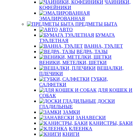
ЧАЙНИКИ,
КОФЕЙНИКИ
ЭМАЛИРОВАННАЯ
ПРЕДМЕТЫ БЫТА
АВТО
БУМАГА
ТУАЛЕТНАЯ
ВАННА, ТУАЛЕТ
ВЕДРА, ТАЗЫ
ВЕНИКИ, МЕТЕЛКИ, ЩЕТКИ
ВЕШАЛКИ,
ПЛЕЧИКИ
ГУБКИ,
САЛФЕТКИ
ДЛЯ КОШЕК И
СОБАК
ДОСКИ
ГЛАДИЛЬНЫЕ
ЗАМКИ
ЗАНАВЕСКИ
КАНИСТРЫ, БАКИ
КЛЕЕНКА
КНИГИ