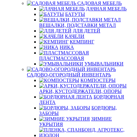
САДОВАЯ МЕБЕЛЬ
ДАЧНАЯ МЕБЕЛЬ
БАТУТЫ
ВЕШАЛКИ, ПОДСТАВКИ МЕТАЛ
ДЛЯ ДЕТЕЙ
КАЧЕЛИ
КЕМПИНГ
НИКА
ПЛАСТМАССОВАЯ
УМЫВАЛЬНИКИ
САДОВО-ОГОРОДНЫЙ ИНВЕНТАРЬ
КОМПОСТЕРЫ
АРКИ, КУСТОДЕРЖАТЕЛИ, ОПОРЫ
БОРДЮРНАЯ
ЛЕНТА
БОРДЮРЫ,
ЗАБОРЫ
ЗИМНИЕ
УКРЫТИЯ