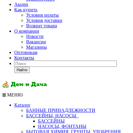
Акции
Как купить
Условия оплаты
Условия доставки
Возврат товара
О компании
Новости
Вакансии
Магазины
Оптовикам
Контакты
Найти
МЕНЮ
Каталог
БАННЫЕ ПРИНАДЛЕЖНОСТИ
БАССЕЙНЫ, НАСОСЫ
БАССЕЙНЫ
НАСОСЫ, ФОНТАНЫ
БЫТОВАЯ ХИМИЯ, ГРУНТЫ, УДОБРЕНИЯ