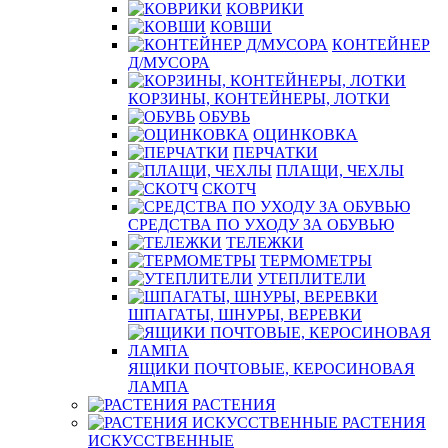
КОВРИКИ
КОВШИ
КОНТЕЙНЕР
Д/МУСОРА
КОРЗИНЫ, КОНТЕЙНЕРЫ, ЛОТКИ
ОБУВЬ
ОЦИНКОВКА
ПЕРЧАТКИ
ПЛАЩИ, ЧЕХЛЫ
СКОТЧ
СРЕДСТВА ПО УХОДУ ЗА ОБУВЬЮ
ТЕЛЕЖКИ
ТЕРМОМЕТРЫ
УТЕПЛИТЕЛИ
ШПАГАТЫ, ШНУРЫ, ВЕРЕВКИ
ЯЩИКИ ПОЧТОВЫЕ, КЕРОСИНОВАЯ
ЛАМПА
РАСТЕНИЯ
РАСТЕНИЯ
ИСКУССТВЕННЫЕ