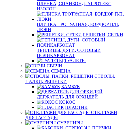
ПЛЕНКА, СПАНБОНД, АГРОТЕКС,
ИЗОЛОН
ПЛИТКА ТРОТУАТНАЯ, БОРДЮР П/П,
ЛЮКИ
РЕШЕТКИ, СЕТКИ
ТЕПЛИЦЫ, ДУГИ, СОТОВЫЙ
ПОЛИКАРБОНАТ
ТУАЛЕТЫ
СВЕЧИ
СЕМЕНА
СТВОЛЫ,
ПАЛКИ, РЕШЕТКИ
БАМБУК
ДЕРЖАТЕЛЬ ДЛЯ ОРХИДЕЙ
КОКОС
ПЛАСТИК
СТЕЛЛАЖИ
ДЛЯ РАССАДЫ
СУВЕНИРЫ