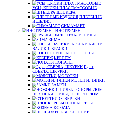
УСЫ, КРЮКИ ПЛАСТМАССОВЫЕ
ШТЕКЕРА
ПЛЕТЕНЫЕ
ИЗДЕЛИЯ
СИМАМАРТ
ИНСТРУМЕНТ
ГРАБЛИ, ВИЛЫ
ЗИМА
КИСТИ,
ВАЛИКИ, КРАСКИ
КОСЫ, СЕРПЫ
КРЕПЕЖ
ЛОПАТЫ
Буры,
СВЕРЛА, ШКУРКИ
МОЛОТКИ
МОТЫГИ, ТЯПКИ
ЗАМКИ
НОЖОВКИ, ПИЛЫ, ТОПОРЫ, ЛОМ
ОТВЕРТКИ
ПЛОСКОРЕЗЫ
КОЗЬМА