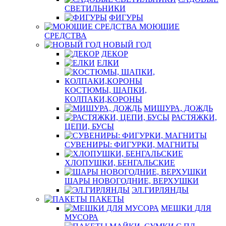
СВЕТИЛЬНИКИ
ФИГУРЫ
МОЮЩИЕ
СРЕДСТВА
НОВЫЙ ГОД
ДЕКОР
ЕЛКИ
КОСТЮМЫ, ШАПКИ,
КОЛПАКИ,КОРОНЫ
МИШУРА, ДОЖДЬ
РАСТЯЖКИ,
ЦЕПИ, БУСЫ
СУВЕНИРЫ: ФИГУРКИ, МАГНИТЫ
ХЛОПУШКИ, БЕНГАЛЬСКИЕ
ШАРЫ НОВОГОДНИЕ, ВЕРХУШКИ
ЭЛ.ГИРЛЯНДЫ
ПАКЕТЫ
МЕШКИ ДЛЯ
МУСОРА