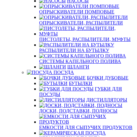
НАСОСЫ
ОПРЫСКИВАТЕЛИ ПОМПОВЫЕ
ОПРЫСКИВАТЕЛИ, РАСПЫЛИТЕЛИ
ПИСТОЛЕТЫ, РАСПЫЛИТЕЛИ, МУФТЫ
РАСПЫЛИТЕЛИ НА БУТЫЛКУ
СИСТЕМЫ КАПЕЛЬНОГО ПОЛИВА
ШЛАНГИ
ПОСУДА
БОЧКИ ДУБОВЫЕ
БУТЫЛКИ
ГУБКИ ДЛЯ
ПОСУДЫ
ДИСТИЛЛЯТОРЫ
ДОСКИ, ПОДСТАВКИ, ПОДНОСЫ
ЕМКОСТИ ДЛЯ СЫПУЧИХ ПРОДУКТОВ