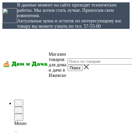
В данные момент на сайте проходят технические
работы. Мы хотим стать лучше. Приносим свои
извинения.
Актуальные цены и остаток по интересующему вас
товару вы можете узнать по тел. 57-55-00
Магазин
товаров
для дома
и дачи в
Ижевске
Меню