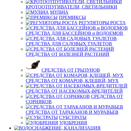
КРОТООТПУГИВАТЕЛИ, СВЕТИЛЬНИКИ
МУЛЬЧА
ПРЕМИКСЫ
РЕГУЛЯТОРЫ РОСТА
СРЕДСТВА ДЛЯ БАССЕЙНОВ и ВОДОЕМОВ
СРЕДСТВА ДЛЯ САДОВЫХ ТУАЛЕТОВ
СРЕДСТВА ОТ БОЛЕЗНЕЙ РАСТЕНИЙ
СРЕДСТВА ОТ ГРЫЗУНОВ
СРЕДСТВА ОТ КОМАРОВ, КЛЕЩЕЙ, МУХ
СРЕДСТВА ОТ НАСЕКОМЫХ-ВРЕДИТЕЛЕЙ
СРЕДСТВА ОТ
СОРНЯКОВ
СРЕДСТВА ОТ ТАРАКАНОВ И МУРАВЬЕВ
СУБСТРАТЫ
УДОБРЕНИЯ