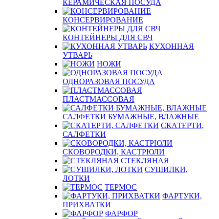
КЕРАМИЧЕСКАЯ ПОСУДА
КОНСЕРВИРОВАНИЕ
КОНТЕЙНЕРЫ ДЛЯ СВЧ
КУХОННАЯ
УТВАРЬ
НОЖИ
ОДНОРАЗОВАЯ ПОСУДА
ПЛАСТМАССОВАЯ
САЛФЕТКИ БУМАЖНЫЕ, ВЛАЖНЫЕ
СКАТЕРТИ,
САЛФЕТКИ
СКОВОРОДКИ, КАСТРЮЛИ
СТЕКЛЯНАЯ
СУШИЛКИ,
ЛОТКИ
ТЕРМОС
ФАРТУКИ,
ПРИХВАТКИ
ФАРФОР