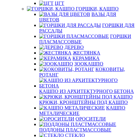
ЦГТ
ГОРШКИ, КАШПО
ВАЗЫ ДЛЯ
ЦВЕТОВ
ГОРШКИ ДЛЯ
РАССАДЫ
ГОРШКИ
ПЛАСМАССОВЫЕ
ДЕРЕВО
ЖЕСТЯНКА
КЕРАМИКА
ЗООКАШПО
КОКОВИТЫ,
РОТАНГ
КАШПО ИЗ АРХИТЕКТУРНОГО БЕТОНА
КРЮКИ, КРОНШТЕЙНЫ ПОД КАШПО
КАШПО
МЕТАЛИЧЕСКИЕ
ОРОСИТЕЛИ
ПОДДОНЫ ПЛАСТМАССОВЫЕ
СТЕКЛО