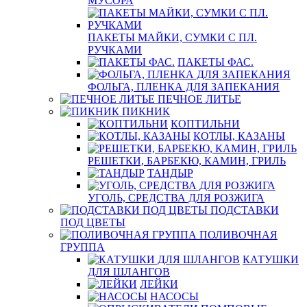
МУСОРА
ПАКЕТЫ МАЙКИ, СУМКИ С ПЛ.
РУЧКАМИ
ПАКЕТЫ ФАС.
ФОЛЬГА, ПЛЕНКА ДЛЯ ЗАПЕКАНИЯ
ПЕЧНОЕ ЛИТЬЕ
ПИКНИК
КОПТИЛЬНИ
КОТЛЫ, КАЗАНЫ
РЕШЕТКИ, БАРБЕКЮ, КАМИН, ГРИЛЬ
ТАНДЫР
УГОЛЬ, СРЕДСТВА ДЛЯ РОЗЖИГА
ПОДСТАВКИ
ПОД ЦВЕТЫ
ПОЛИВОЧНАЯ
ГРУППА
КАТУШКИ
ДЛЯ ШЛАНГОВ
ЛЕЙКИ
НАСОСЫ