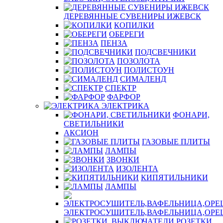
ДЕРЕВЯННЫЕ СУВЕНИРЫ ИЖЕВСК
КОПИЛКИ
ОБЕРЕГИ
ПЕНЗА
ПОДСВЕЧНИКИ
ПОЗОЛОТА
ПОЛИСТОУН
СИМАЛЕНД
СПЕКТР
ФАРФОР
ЭЛЕКТРИКА
ФОНАРИ,
СВЕТИЛЬНИКИ
АКСИОН
ГАЗОВЫЕ ПЛИТЫ
ЛАМПЫ
ЗВОНКИ
ИЗОЛЕНТА
КИПЯТИЛЬНИКИ
ЛАМПЫ
ЭЛЕКТРОСУШИТЕЛЬ,ВАФЕЛЬНИЦА,ОР
РОЗЕТКИ,