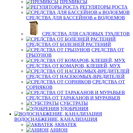
ПРЕМИКСЫ
РЕГУЛЯТОРЫ РОСТА
СРЕДСТВА ДЛЯ БАССЕЙНОВ и ВОДОЕМОВ
СРЕДСТВА ДЛЯ САДОВЫХ ТУАЛЕТОВ
СРЕДСТВА ОТ БОЛЕЗНЕЙ РАСТЕНИЙ
СРЕДСТВА ОТ
ГРЫЗУНОВ
СРЕДСТВА ОТ КОМАРОВ, КЛЕЩЕЙ, МУХ
СРЕДСТВА ОТ НАСЕКОМЫХ-ВРЕДИТЕЛЕЙ
СРЕДСТВА ОТ
СОРНЯКОВ
СРЕДСТВА ОТ ТАРАКАНОВ И МУРАВЬЕВ
СУБСТРАТЫ
УДОБРЕНИЯ
ВОДОСНАБЖЕНИЕ, КАНАЛИЗАЦИЯ
АКВАТЕК
АНИОН