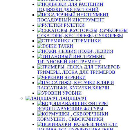
ПОДВЯЗКИ ДЛЯ РАСТЕНИЙ
ПОСАДОЧНЫЙ ИНСТРУМЕНТ
РУЛЕТКИ
СЕКАТОРЫ, КУСТОРЕЗЫ, СУЧКОРЕЗЫ
СТРЕМЯНКИ
ТАЧКИ
НОЖИ, ЛЕЗВИЯ
ТИТАНОВЫЙ ИНСТРУМЕНТ
ТРИМЕРЫ, ЛЕСКА ДЛЯ ТРИМЕРОВ
ЧЕРЕНКИ
ПАССАТИЖИ, КУСАЧКИ,КЛЮЧИ
УРОВНИ
ЛАНДШАФТ
ВОДОПЛАВАЮЩИЕ ФИГУРЫ
КОРМУШКИ , СКВОРЕЧНИКИ
ПОЛИВАЛКИ, РАЗБРЫЗГИВАТЕЛИ