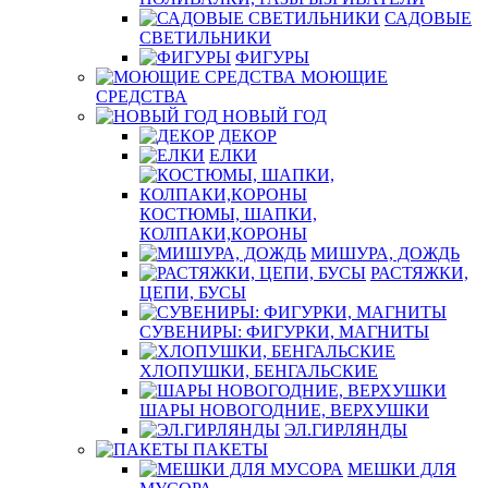
САДОВЫЕ
СВЕТИЛЬНИКИ
ФИГУРЫ
МОЮЩИЕ
СРЕДСТВА
НОВЫЙ ГОД
ДЕКОР
ЕЛКИ
КОСТЮМЫ, ШАПКИ,
КОЛПАКИ,КОРОНЫ
МИШУРА, ДОЖДЬ
РАСТЯЖКИ,
ЦЕПИ, БУСЫ
СУВЕНИРЫ: ФИГУРКИ, МАГНИТЫ
ХЛОПУШКИ, БЕНГАЛЬСКИЕ
ШАРЫ НОВОГОДНИЕ, ВЕРХУШКИ
ЭЛ.ГИРЛЯНДЫ
ПАКЕТЫ
МЕШКИ ДЛЯ