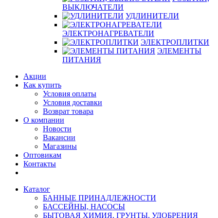
ВЫКЛЮЧАТЕЛИ
УДЛИНИТЕЛИ
ЭЛЕКТРОНАГРЕВАТЕЛИ
ЭЛЕКТРОПЛИТКИ
ЭЛЕМЕНТЫ
ПИТАНИЯ
Акции
Как купить
Условия оплаты
Условия доставки
Возврат товара
О компании
Новости
Вакансии
Магазины
Оптовикам
Контакты
Каталог
БАННЫЕ ПРИНАДЛЕЖНОСТИ
БАССЕЙНЫ, НАСОСЫ
БЫТОВАЯ ХИМИЯ, ГРУНТЫ, УДОБРЕНИЯ