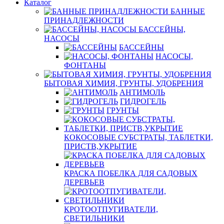
Каталог
БАННЫЕ
ПРИНАДЛЕЖНОСТИ
БАССЕЙНЫ,
НАСОСЫ
БАССЕЙНЫ
НАСОСЫ,
ФОНТАНЫ
БЫТОВАЯ ХИМИЯ, ГРУНТЫ, УДОБРЕНИЯ
АНТИМОЛЬ
ГИДРОГЕЛЬ
ГРУНТЫ
КОКОСОВЫЕ СУБСТРАТЫ, ТАБЛЕТКИ,
ПРИСТВ,УКРЫТИЕ
КРАСКА ПОБЕЛКА ДЛЯ САДОВЫХ
ДЕРЕВЬЕВ
КРОТООТПУГИВАТЕЛИ,
СВЕТИЛЬНИКИ