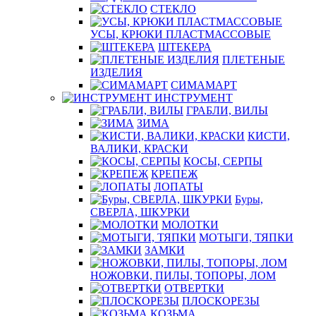
СТЕКЛО
УСЫ, КРЮКИ ПЛАСТМАССОВЫЕ
ШТЕКЕРА
ПЛЕТЕНЫЕ
ИЗДЕЛИЯ
СИМАМАРТ
ИНСТРУМЕНТ
ГРАБЛИ, ВИЛЫ
ЗИМА
КИСТИ,
ВАЛИКИ, КРАСКИ
КОСЫ, СЕРПЫ
КРЕПЕЖ
ЛОПАТЫ
Буры,
СВЕРЛА, ШКУРКИ
МОЛОТКИ
МОТЫГИ, ТЯПКИ
ЗАМКИ
НОЖОВКИ, ПИЛЫ, ТОПОРЫ, ЛОМ
ОТВЕРТКИ
ПЛОСКОРЕЗЫ
КОЗЬМА