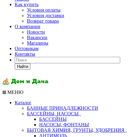
Как купить
Условия оплаты
Условия доставки
Возврат товара
О компании
Новости
Вакансии
Магазины
Оптовикам
Контакты
Найти
МЕНЮ
Каталог
БАННЫЕ ПРИНАДЛЕЖНОСТИ
БАССЕЙНЫ, НАСОСЫ
БАССЕЙНЫ
НАСОСЫ, ФОНТАНЫ
БЫТОВАЯ ХИМИЯ, ГРУНТЫ, УДОБРЕНИЯ
АНТИМОЛЬ