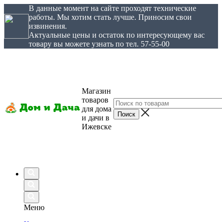
В данные момент на сайте проходят технические
работы. Мы хотим стать лучше. Приносим свои
извинения.
Актуальные цены и остаток по интересующему вас
товару вы можете узнать по тел. 57-55-00
Магазин
товаров
для дома
и дачи в
Ижевске
Меню