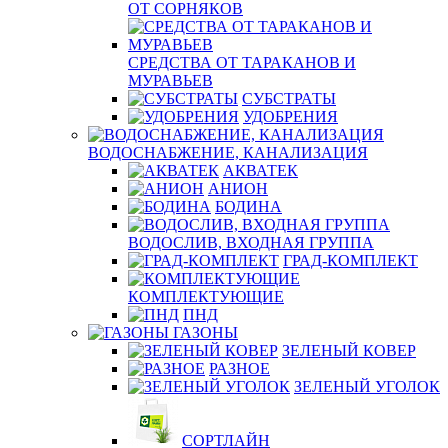
ОТ СОРНЯКОВ
СРЕДСТВА ОТ ТАРАКАНОВ И
МУРАВЬЕВ
СУБСТРАТЫ
УДОБРЕНИЯ
ВОДОСНАБЖЕНИЕ, КАНАЛИЗАЦИЯ
АКВАТЕК
АНИОН
БОДИНА
ВОДОСЛИВ, ВХОДНАЯ ГРУППА
ГРАД-КОМПЛЕКТ
КОМПЛЕКТУЮЩИЕ
ПНД
ГАЗОНЫ
ЗЕЛЕНЫЙ КОВЕР
РАЗНОЕ
ЗЕЛЕНЫЙ УГОЛОК
СОРТЛАЙН