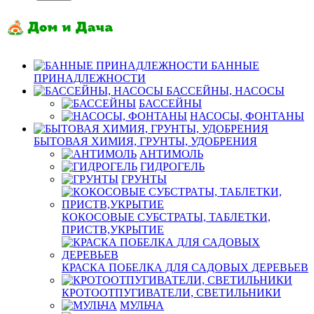
БАННЫЕ
ПРИНАДЛЕЖНОСТИ
БАССЕЙНЫ, НАСОСЫ
БАССЕЙНЫ
НАСОСЫ, ФОНТАНЫ
БЫТОВАЯ ХИМИЯ, ГРУНТЫ, УДОБРЕНИЯ
АНТИМОЛЬ
ГИДРОГЕЛЬ
ГРУНТЫ
КОКОСОВЫЕ СУБСТРАТЫ, ТАБЛЕТКИ,
ПРИСТВ,УКРЫТИЕ
КРАСКА ПОБЕЛКА ДЛЯ САДОВЫХ ДЕРЕВЬЕВ
КРОТООТПУГИВАТЕЛИ, СВЕТИЛЬНИКИ
МУЛЬЧА