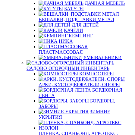
ДАЧНАЯ МЕБЕЛЬ
БАТУТЫ
ВЕШАЛКИ, ПОДСТАВКИ МЕТАЛ
ДЛЯ ДЕТЕЙ
КАЧЕЛИ
КЕМПИНГ
НИКА
ПЛАСТМАССОВАЯ
УМЫВАЛЬНИКИ
САДОВО-ОГОРОДНЫЙ ИНВЕНТАРЬ
КОМПОСТЕРЫ
АРКИ, КУСТОДЕРЖАТЕЛИ, ОПОРЫ
БОРДЮРНАЯ
ЛЕНТА
БОРДЮРЫ,
ЗАБОРЫ
ЗИМНИЕ
УКРЫТИЯ
ПЛЕНКА, СПАНБОНД, АГРОТЕКС,