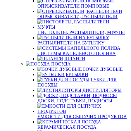
ОПРЫСКИВАТЕЛИ ПОМПОВЫЕ
ОПРЫСКИВАТЕЛИ, РАСПЫЛИТЕЛИ
ПИСТОЛЕТЫ, РАСПЫЛИТЕЛИ, МУФТЫ
РАСПЫЛИТЕЛИ НА БУТЫЛКУ
СИСТЕМЫ КАПЕЛЬНОГО ПОЛИВА
ШЛАНГИ
ПОСУДА
БОЧКИ ДУБОВЫЕ
БУТЫЛКИ
ГУБКИ ДЛЯ
ПОСУДЫ
ДИСТИЛЛЯТОРЫ
ДОСКИ, ПОДСТАВКИ, ПОДНОСЫ
ЕМКОСТИ ДЛЯ СЫПУЧИХ ПРОДУКТОВ
КЕРАМИЧЕСКАЯ ПОСУДА