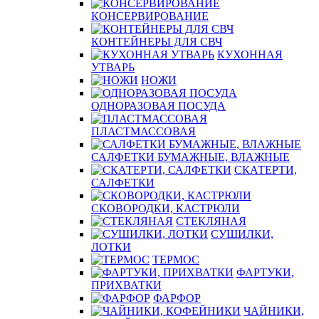
КОНСЕРВИРОВАНИЕ
КОНТЕЙНЕРЫ ДЛЯ СВЧ
КУХОННАЯ
УТВАРЬ
НОЖИ
ОДНОРАЗОВАЯ ПОСУДА
ПЛАСТМАССОВАЯ
САЛФЕТКИ БУМАЖНЫЕ, ВЛАЖНЫЕ
СКАТЕРТИ,
САЛФЕТКИ
СКОВОРОДКИ, КАСТРЮЛИ
СТЕКЛЯНАЯ
СУШИЛКИ,
ЛОТКИ
ТЕРМОС
ФАРТУКИ,
ПРИХВАТКИ
ФАРФОР
ЧАЙНИКИ,