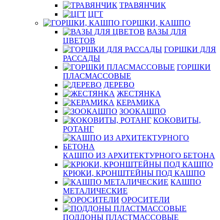
ТРАВЯНЧИК
ЦГТ
ГОРШКИ, КАШПО
ВАЗЫ ДЛЯ
ЦВЕТОВ
ГОРШКИ ДЛЯ
РАССАДЫ
ГОРШКИ
ПЛАСМАССОВЫЕ
ДЕРЕВО
ЖЕСТЯНКА
КЕРАМИКА
ЗООКАШПО
КОКОВИТЫ,
РОТАНГ
КАШПО ИЗ АРХИТЕКТУРНОГО БЕТОНА
КРЮКИ, КРОНШТЕЙНЫ ПОД КАШПО
КАШПО
МЕТАЛИЧЕСКИЕ
ОРОСИТЕЛИ
ПОДДОНЫ ПЛАСТМАССОВЫЕ