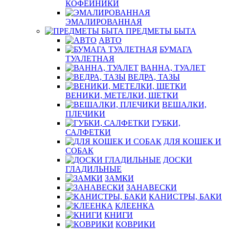
КОФЕЙНИКИ
ЭМАЛИРОВАННАЯ
ПРЕДМЕТЫ БЫТА
АВТО
БУМАГА
ТУАЛЕТНАЯ
ВАННА, ТУАЛЕТ
ВЕДРА, ТАЗЫ
ВЕНИКИ, МЕТЕЛКИ, ЩЕТКИ
ВЕШАЛКИ,
ПЛЕЧИКИ
ГУБКИ,
САЛФЕТКИ
ДЛЯ КОШЕК И
СОБАК
ДОСКИ
ГЛАДИЛЬНЫЕ
ЗАМКИ
ЗАНАВЕСКИ
КАНИСТРЫ, БАКИ
КЛЕЕНКА
КНИГИ
КОВРИКИ