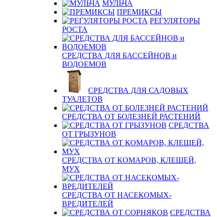
МУЛЬЧА
ПРЕМИКСЫ
РЕГУЛЯТОРЫ
РОСТА
СРЕДСТВА ДЛЯ БАССЕЙНОВ и
ВОДОЕМОВ
СРЕДСТВА ДЛЯ САДОВЫХ
ТУАЛЕТОВ
СРЕДСТВА ОТ БОЛЕЗНЕЙ РАСТЕНИЙ
СРЕДСТВА
ОТ ГРЫЗУНОВ
СРЕДСТВА ОТ КОМАРОВ, КЛЕЩЕЙ,
МУХ
СРЕДСТВА ОТ НАСЕКОМЫХ-
ВРЕДИТЕЛЕЙ
СРЕДСТВА