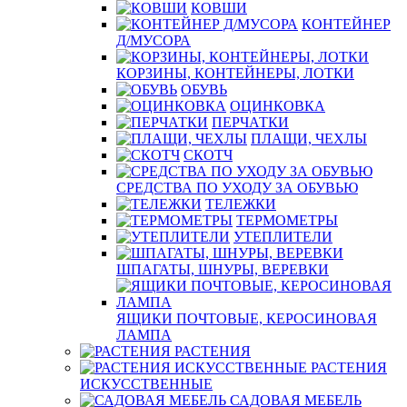
КОВШИ
КОНТЕЙНЕР
Д/МУСОРА
КОРЗИНЫ, КОНТЕЙНЕРЫ, ЛОТКИ
ОБУВЬ
ОЦИНКОВКА
ПЕРЧАТКИ
ПЛАЩИ, ЧЕХЛЫ
СКОТЧ
СРЕДСТВА ПО УХОДУ ЗА ОБУВЬЮ
ТЕЛЕЖКИ
ТЕРМОМЕТРЫ
УТЕПЛИТЕЛИ
ШПАГАТЫ, ШНУРЫ, ВЕРЕВКИ
ЯЩИКИ ПОЧТОВЫЕ, КЕРОСИНОВАЯ
ЛАМПА
РАСТЕНИЯ
РАСТЕНИЯ
ИСКУССТВЕННЫЕ
САДОВАЯ МЕБЕЛЬ