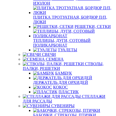
ИЗОЛОН
ПЛИТКА ТРОТУАТНАЯ, БОРДЮР П/П,
ЛЮКИ
РЕШЕТКИ, СЕТКИ
ТЕПЛИЦЫ, ДУГИ, СОТОВЫЙ
ПОЛИКАРБОНАТ
ТУАЛЕТЫ
СВЕЧИ
СЕМЕНА
СТВОЛЫ,
ПАЛКИ, РЕШЕТКИ
БАМБУК
ДЕРЖАТЕЛЬ ДЛЯ ОРХИДЕЙ
КОКОС
ПЛАСТИК
СТЕЛЛАЖИ
ДЛЯ РАССАДЫ
СУВЕНИРЫ
БАБОЧКИ, СТРЕКОЗЫ, ПТИЧКИ