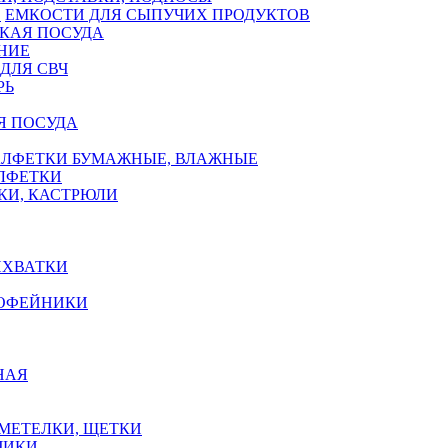
ЕМКОСТИ ДЛЯ СЫПУЧИХ ПРОДУКТОВ
КАЯ ПОСУДА
НИЕ
ДЛЯ СВЧ
РЬ
Я ПОСУДА
АЛФЕТКИ БУМАЖНЫЕ, ВЛАЖНЫЕ
АЛФЕТКИ
КИ, КАСТРЮЛИ
ИХВАТКИ
КОФЕЙНИКИ
НАЯ
 МЕТЕЛКИ, ЩЕТКИ
ЧИКИ