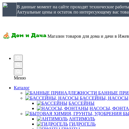
В данные момент на сайте проходят технические работ
Актуальные цены и остаток по интересующему вас товар
Магазин товаров для дома и дачи в Ижев
Меню
Каталог
БАННЫЕ ПР
БАССЕЙНЫ, НАСОСЫ
БАССЕЙНЫ
НАСОСЫ, ФОНТ
БЫ
АНТИМОЛЬ
ГИДРОГЕЛЬ