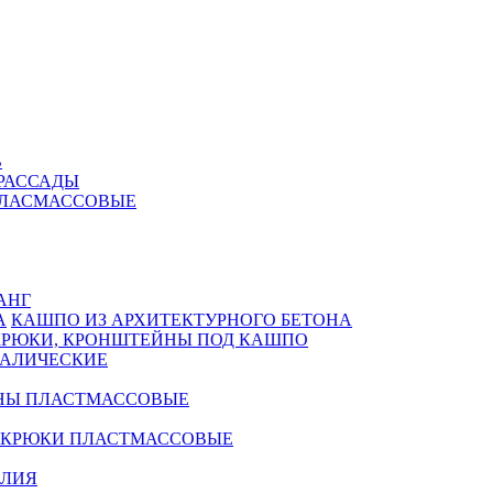
В
РАССАДЫ
ПЛАСМАССОВЫЕ
АНГ
КАШПО ИЗ АРХИТЕКТУРНОГО БЕТОНА
КРЮКИ, КРОНШТЕЙНЫ ПОД КАШПО
АЛИЧЕСКИЕ
НЫ ПЛАСТМАССОВЫЕ
 КРЮКИ ПЛАСТМАССОВЫЕ
ЕЛИЯ