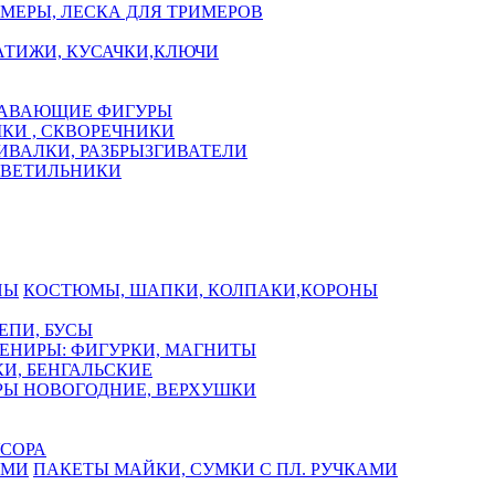
МЕРЫ, ЛЕСКА ДЛЯ ТРИМЕРОВ
АТИЖИ, КУСАЧКИ,КЛЮЧИ
АВАЮЩИЕ ФИГУРЫ
КИ , СКВОРЕЧНИКИ
ИВАЛКИ, РАЗБРЫЗГИВАТЕЛИ
СВЕТИЛЬНИКИ
КОСТЮМЫ, ШАПКИ, КОЛПАКИ,КОРОНЫ
ЕПИ, БУСЫ
ЕНИРЫ: ФИГУРКИ, МАГНИТЫ
И, БЕНГАЛЬСКИЕ
Ы НОВОГОДНИЕ, ВЕРХУШКИ
СОРА
ПАКЕТЫ МАЙКИ, СУМКИ С ПЛ. РУЧКАМИ