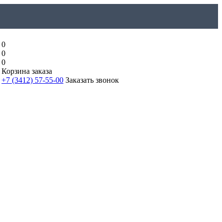
0
0
0
Корзина заказа
+7 (3412) 57-55-00
Заказать звонок