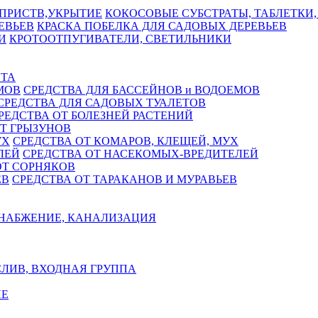
КОКОСОВЫЕ СУБСТРАТЫ, ТАБЛЕТКИ,
КРАСКА ПОБЕЛКА ДЛЯ САДОВЫХ ДЕРЕВЬЕВ
КРОТООТПУГИВАТЕЛИ, СВЕТИЛЬНИКИ
СТА
СРЕДСТВА ДЛЯ БАССЕЙНОВ и ВОДОЕМОВ
СРЕДСТВА ДЛЯ САДОВЫХ ТУАЛЕТОВ
РЕДСТВА ОТ БОЛЕЗНЕЙ РАСТЕНИЙ
Т ГРЫЗУНОВ
СРЕДСТВА ОТ КОМАРОВ, КЛЕЩЕЙ, МУХ
СРЕДСТВА ОТ НАСЕКОМЫХ-ВРЕДИТЕЛЕЙ
ОТ СОРНЯКОВ
СРЕДСТВА ОТ ТАРАКАНОВ И МУРАВЬЕВ
НАБЖЕНИЕ, КАНАЛИЗАЦИЯ
ЛИВ, ВХОДНАЯ ГРУППА
Е