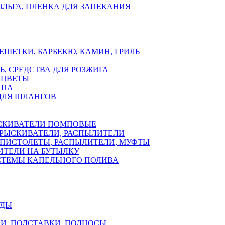
ЛЬГА, ПЛЕНКА ДЛЯ ЗАПЕКАНИЯ
ЕШЕТКИ, БАРБЕКЮ, КАМИН, ГРИЛЬ
Ь, СРЕДСТВА ДЛЯ РОЗЖИГА
 ЦВЕТЫ
ППА
ДЛЯ ШЛАНГОВ
СКИВАТЕЛИ ПОМПОВЫЕ
РЫСКИВАТЕЛИ, РАСПЫЛИТЕЛИ
ПИСТОЛЕТЫ, РАСПЫЛИТЕЛИ, МУФТЫ
ИТЕЛИ НА БУТЫЛКУ
СТЕМЫ КАПЕЛЬНОГО ПОЛИВА
УДЫ
И, ПОДСТАВКИ, ПОДНОСЫ