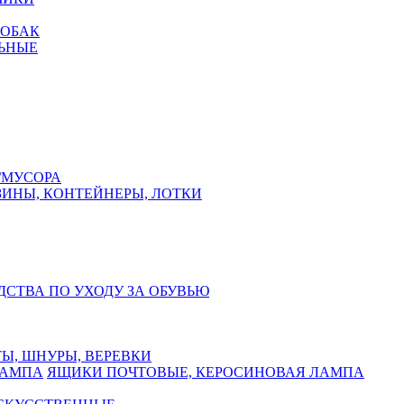
СОБАК
ЬНЫЕ
/МУСОРА
ЗИНЫ, КОНТЕЙНЕРЫ, ЛОТКИ
ДСТВА ПО УХОДУ ЗА ОБУВЬЮ
Ы, ШНУРЫ, ВЕРЕВКИ
ЯЩИКИ ПОЧТОВЫЕ, КЕРОСИНОВАЯ ЛАМПА