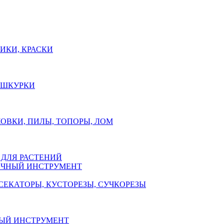
ИКИ, КРАСКИ
, ШКУРКИ
ОВКИ, ПИЛЫ, ТОПОРЫ, ЛОМ
 ДЛЯ РАСТЕНИЙ
ЧНЫЙ ИНСТРУМЕНТ
СЕКАТОРЫ, КУСТОРЕЗЫ, СУЧКОРЕЗЫ
ЫЙ ИНСТРУМЕНТ