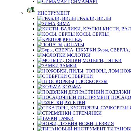
СИМАМАРТ
ИНСТРУМЕНТ
ГРАБЛИ, ВИЛЫ
ЗИМА
КИСТИ, ВАЛ
КОСЫ, СЕРПЫ
КРЕПЕЖ
ЛОПАТЫ
Буры, СВЕРЛА
МОЛОТКИ
МОТЫГИ, ТЯПКИ
ЗАМКИ
НОЖ
ОТВЕРТКИ
ПЛОСКОРЕЗЫ
КОЗЬМА
ПОДВЯЗКИ
ПОСАДО
РУЛЕТКИ
СТРЕМЯНКИ
ТАЧКИ
НОЖИ, ЛЕЗВИЯ
ТИТАНОВ