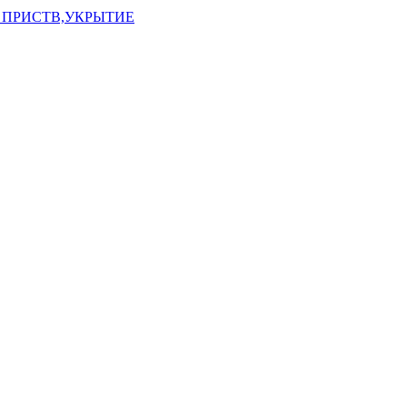
 ПРИСТВ,УКРЫТИЕ