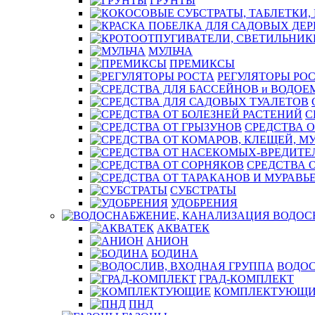
ГРУНТЫ
МУЛЬЧА
ПРЕМИКСЫ
РЕГУЛЯТОРЫ РО
С
СРЕДСТВА О
СРЕДСТВА 
СУБСТРАТЫ
УДОБРЕНИЯ
ВОДОС
АКВАТЕК
АНИОН
БОДИНА
ВОДОС
ГРАД-КОМПЛЕКТ
КОМПЛЕКТУЮЩИ
ПНД