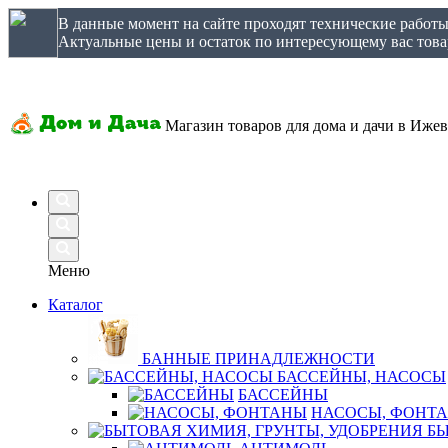
В данные момент на сайте проходят технические работ
Актуальные цены и остаток по интересующему вас товар
Магазин товаров для дома и дачи в Ижев
Меню
Каталог
БАННЫЕ ПРИНАДЛЕЖНОСТИ
БАССЕЙНЫ, НАСОСЫ
БАССЕЙНЫ
НАСОСЫ, ФОНТ
БЫ