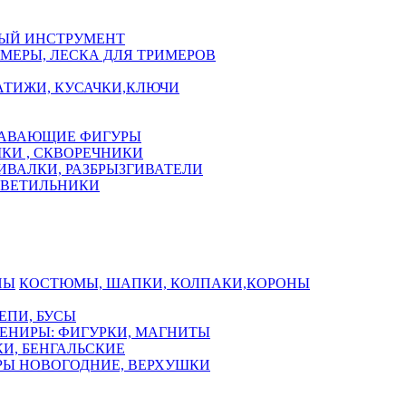
ЫЙ ИНСТРУМЕНТ
МЕРЫ, ЛЕСКА ДЛЯ ТРИМЕРОВ
АТИЖИ, КУСАЧКИ,КЛЮЧИ
АВАЮЩИЕ ФИГУРЫ
КИ , СКВОРЕЧНИКИ
ИВАЛКИ, РАЗБРЫЗГИВАТЕЛИ
СВЕТИЛЬНИКИ
КОСТЮМЫ, ШАПКИ, КОЛПАКИ,КОРОНЫ
ЕПИ, БУСЫ
ЕНИРЫ: ФИГУРКИ, МАГНИТЫ
И, БЕНГАЛЬСКИЕ
Ы НОВОГОДНИЕ, ВЕРХУШКИ