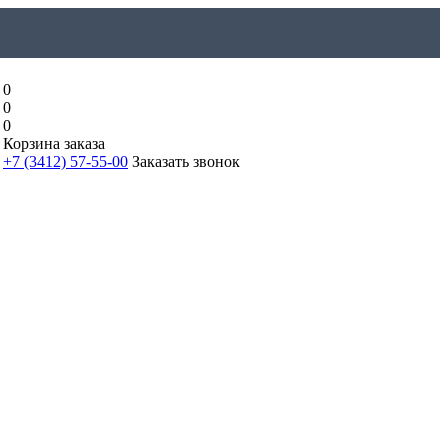
0
0
0
Корзина заказа
+7 (3412) 57-55-00
Заказать звонок