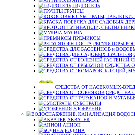
АНТИМОЛЬ
ГИДРОГЕЛЬ
ГРУНТЫ
МУЛЬЧА
ПРЕМИКСЫ
РЕГУЛЯТОРЫ РО
С
СРЕДСТВА О
СРЕДСТВА ОТ НАСЕКОМЫХ-ВРЕ
СРЕДСТВА 
СУБСТРАТЫ
УДОБРЕНИЯ
ВОДОС
АКВАТЕК
АНИОН
БОДИНА