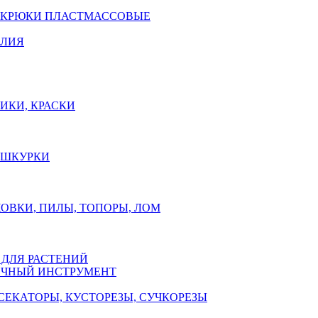
 КРЮКИ ПЛАСТМАССОВЫЕ
ЕЛИЯ
ИКИ, КРАСКИ
, ШКУРКИ
ОВКИ, ПИЛЫ, ТОПОРЫ, ЛОМ
 ДЛЯ РАСТЕНИЙ
ЧНЫЙ ИНСТРУМЕНТ
СЕКАТОРЫ, КУСТОРЕЗЫ, СУЧКОРЕЗЫ