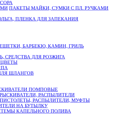
СОРА
ПАКЕТЫ МАЙКИ, СУМКИ С ПЛ. РУЧКАМИ
ЛЬГА, ПЛЕНКА ДЛЯ ЗАПЕКАНИЯ
ЕШЕТКИ, БАРБЕКЮ, КАМИН, ГРИЛЬ
Ь, СРЕДСТВА ДЛЯ РОЗЖИГА
 ЦВЕТЫ
ППА
ДЛЯ ШЛАНГОВ
СКИВАТЕЛИ ПОМПОВЫЕ
РЫСКИВАТЕЛИ, РАСПЫЛИТЕЛИ
ПИСТОЛЕТЫ, РАСПЫЛИТЕЛИ, МУФТЫ
ИТЕЛИ НА БУТЫЛКУ
СТЕМЫ КАПЕЛЬНОГО ПОЛИВА