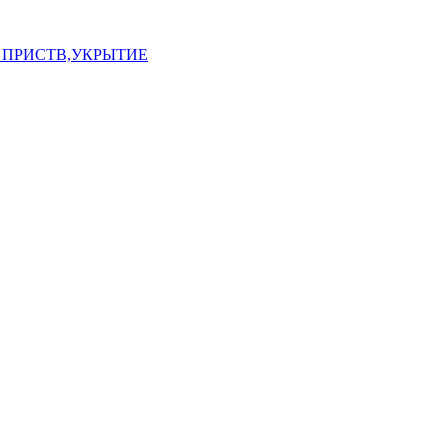
 ПРИСТВ,УКРЫТИЕ