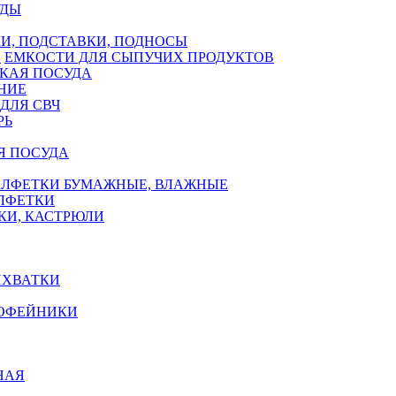
УДЫ
И, ПОДСТАВКИ, ПОДНОСЫ
ЕМКОСТИ ДЛЯ СЫПУЧИХ ПРОДУКТОВ
КАЯ ПОСУДА
НИЕ
ДЛЯ СВЧ
РЬ
Я ПОСУДА
АЛФЕТКИ БУМАЖНЫЕ, ВЛАЖНЫЕ
АЛФЕТКИ
КИ, КАСТРЮЛИ
ИХВАТКИ
КОФЕЙНИКИ
НАЯ