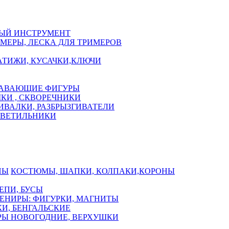
ЫЙ ИНСТРУМЕНТ
МЕРЫ, ЛЕСКА ДЛЯ ТРИМЕРОВ
АТИЖИ, КУСАЧКИ,КЛЮЧИ
АВАЮЩИЕ ФИГУРЫ
КИ , СКВОРЕЧНИКИ
ИВАЛКИ, РАЗБРЫЗГИВАТЕЛИ
СВЕТИЛЬНИКИ
КОСТЮМЫ, ШАПКИ, КОЛПАКИ,КОРОНЫ
ЕПИ, БУСЫ
ЕНИРЫ: ФИГУРКИ, МАГНИТЫ
И, БЕНГАЛЬСКИЕ
Ы НОВОГОДНИЕ, ВЕРХУШКИ