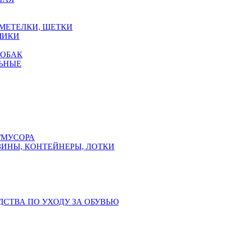
 МЕТЕЛКИ, ЩЕТКИ
ЧИКИ
СОБАК
ЬНЫЕ
/МУСОРА
ЗИНЫ, КОНТЕЙНЕРЫ, ЛОТКИ
ДСТВА ПО УХОДУ ЗА ОБУВЬЮ