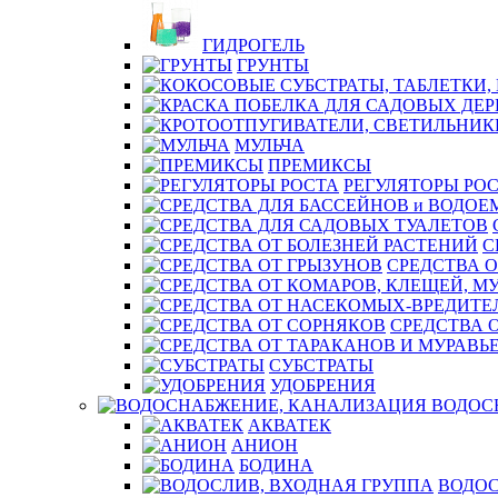
ГИДРОГЕЛЬ
ГРУНТЫ
МУЛЬЧА
ПРЕМИКСЫ
РЕГУЛЯТОРЫ РО
С
СРЕДСТВА О
СРЕДСТВА 
СУБСТРАТЫ
УДОБРЕНИЯ
ВОДОС
АКВАТЕК
АНИОН
БОДИНА
ВОДОС