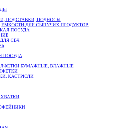
УДЫ
И, ПОДСТАВКИ, ПОДНОСЫ
ЕМКОСТИ ДЛЯ СЫПУЧИХ ПРОДУКТОВ
КАЯ ПОСУДА
НИЕ
ДЛЯ СВЧ
РЬ
Я ПОСУДА
АЛФЕТКИ БУМАЖНЫЕ, ВЛАЖНЫЕ
АЛФЕТКИ
КИ, КАСТРЮЛИ
ИХВАТКИ
КОФЕЙНИКИ
НАЯ