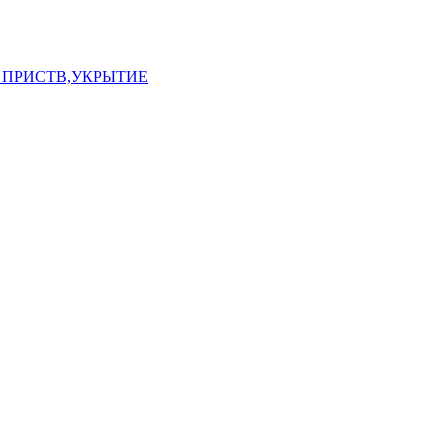
 ПРИСТВ,УКРЫТИЕ