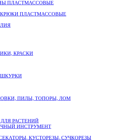
НЫ ПЛАСТМАССОВЫЕ
 КРЮКИ ПЛАСТМАССОВЫЕ
ЕЛИЯ
ИКИ, КРАСКИ
, ШКУРКИ
ОВКИ, ПИЛЫ, ТОПОРЫ, ЛОМ
 ДЛЯ РАСТЕНИЙ
ЧНЫЙ ИНСТРУМЕНТ
СЕКАТОРЫ, КУСТОРЕЗЫ, СУЧКОРЕЗЫ