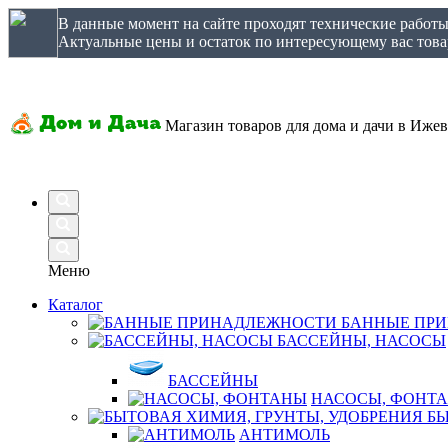
В данные момент на сайте проходят технические работ
Актуальные цены и остаток по интересующему вас товар
Магазин товаров для дома и дачи в Ижев
Меню
Каталог
БАННЫЕ ПР
БАССЕЙНЫ, НАСОСЫ
БАССЕЙНЫ
НАСОСЫ, ФОНТ
БЫ
АНТИМОЛЬ