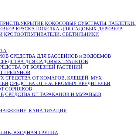
КОКОСОВЫЕ СУБСТРАТЫ, ТАБЛЕТКИ,
КРАСКА ПОБЕЛКА ДЛЯ САДОВЫХ ДЕРЕВЬЕВ
КРОТООТПУГИВАТЕЛИ, СВЕТИЛЬНИКИ
СТА
СРЕДСТВА ДЛЯ БАССЕЙНОВ и ВОДОЕМОВ
СРЕДСТВА ДЛЯ САДОВЫХ ТУАЛЕТОВ
РЕДСТВА ОТ БОЛЕЗНЕЙ РАСТЕНИЙ
Т ГРЫЗУНОВ
СРЕДСТВА ОТ КОМАРОВ, КЛЕЩЕЙ, МУХ
СРЕДСТВА ОТ НАСЕКОМЫХ-ВРЕДИТЕЛЕЙ
ОТ СОРНЯКОВ
СРЕДСТВА ОТ ТАРАКАНОВ И МУРАВЬЕВ
НАБЖЕНИЕ, КАНАЛИЗАЦИЯ
ЛИВ, ВХОДНАЯ ГРУППА