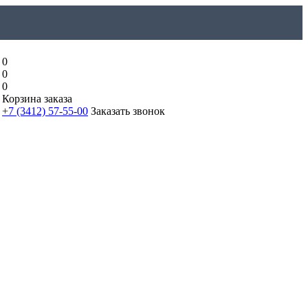
0
0
0
Корзина заказа
+7 (3412) 57-55-00
Заказать звонок