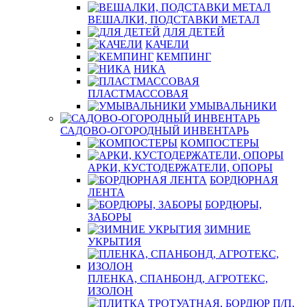
ВЕШАЛКИ, ПОДСТАВКИ МЕТАЛ
ДЛЯ ДЕТЕЙ
КАЧЕЛИ
КЕМПИНГ
НИКА
ПЛАСТМАССОВАЯ
УМЫВАЛЬНИКИ
САДОВО-ОГОРОДНЫЙ ИНВЕНТАРЬ
КОМПОСТЕРЫ
АРКИ, КУСТОДЕРЖАТЕЛИ, ОПОРЫ
БОРДЮРНАЯ
ЛЕНТА
БОРДЮРЫ,
ЗАБОРЫ
ЗИМНИЕ
УКРЫТИЯ
ПЛЕНКА, СПАНБОНД, АГРОТЕКС,
ИЗОЛОН