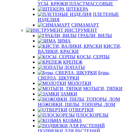
УСЫ, КРЮКИ ПЛАСТМАССОВЫЕ
ШТЕКЕРА
ПЛЕТЕНЫЕ
ИЗДЕЛИЯ
СИМАМАРТ
ИНСТРУМЕНТ
ГРАБЛИ, ВИЛЫ
ЗИМА
КИСТИ,
ВАЛИКИ, КРАСКИ
КОСЫ, СЕРПЫ
КРЕПЕЖ
ЛОПАТЫ
Буры,
СВЕРЛА, ШКУРКИ
МОЛОТКИ
МОТЫГИ, ТЯПКИ
ЗАМКИ
НОЖОВКИ, ПИЛЫ, ТОПОРЫ, ЛОМ
ОТВЕРТКИ
ПЛОСКОРЕЗЫ
КОЗЬМА
ПОДВЯЗКИ ДЛЯ РАСТЕНИЙ