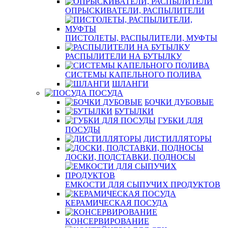
ОПРЫСКИВАТЕЛИ, РАСПЫЛИТЕЛИ
ПИСТОЛЕТЫ, РАСПЫЛИТЕЛИ, МУФТЫ
РАСПЫЛИТЕЛИ НА БУТЫЛКУ
СИСТЕМЫ КАПЕЛЬНОГО ПОЛИВА
ШЛАНГИ
ПОСУДА
БОЧКИ ДУБОВЫЕ
БУТЫЛКИ
ГУБКИ ДЛЯ
ПОСУДЫ
ДИСТИЛЛЯТОРЫ
ДОСКИ, ПОДСТАВКИ, ПОДНОСЫ
ЕМКОСТИ ДЛЯ СЫПУЧИХ ПРОДУКТОВ
КЕРАМИЧЕСКАЯ ПОСУДА
КОНСЕРВИРОВАНИЕ