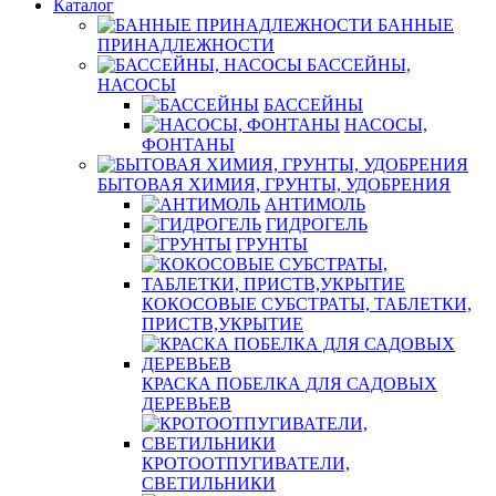
Каталог
БАННЫЕ
ПРИНАДЛЕЖНОСТИ
БАССЕЙНЫ,
НАСОСЫ
БАССЕЙНЫ
НАСОСЫ,
ФОНТАНЫ
БЫТОВАЯ ХИМИЯ, ГРУНТЫ, УДОБРЕНИЯ
АНТИМОЛЬ
ГИДРОГЕЛЬ
ГРУНТЫ
КОКОСОВЫЕ СУБСТРАТЫ, ТАБЛЕТКИ,
ПРИСТВ,УКРЫТИЕ
КРАСКА ПОБЕЛКА ДЛЯ САДОВЫХ
ДЕРЕВЬЕВ
КРОТООТПУГИВАТЕЛИ,
СВЕТИЛЬНИКИ