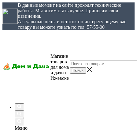
В данные момент на сайте проходят технические
работы. Мы хотим стать лучше. Приносим свои
извинения.
Актуальные цены и остаток по интересующему вас
товару вы можете узнать по тел. 57-55-00
Магазин
товаров
для дома
и дачи в
Ижевске
Меню