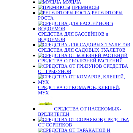
МУЛЬЧА
ПРЕМИКСЫ
РЕГУЛЯТОРЫ
РОСТА
СРЕДСТВА ДЛЯ БАССЕЙНОВ и
ВОДОЕМОВ
СРЕДСТВА ДЛЯ САДОВЫХ ТУАЛЕТОВ
СРЕДСТВА ОТ БОЛЕЗНЕЙ РАСТЕНИЙ
СРЕДСТВА
ОТ ГРЫЗУНОВ
СРЕДСТВА ОТ КОМАРОВ, КЛЕЩЕЙ,
МУХ
СРЕДСТВА ОТ НАСЕКОМЫХ-
ВРЕДИТЕЛЕЙ
СРЕДСТВА
ОТ СОРНЯКОВ