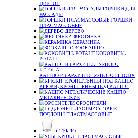
ЦВЕТОВ
ГОРШКИ ДЛЯ
РАССАДЫ
ГОРШКИ
ПЛАСМАССОВЫЕ
ДЕРЕВО
ЖЕСТЯНКА
КЕРАМИКА
ЗООКАШПО
КОКОВИТЫ,
РОТАНГ
КАШПО ИЗ АРХИТЕКТУРНОГО БЕТОНА
КРЮКИ, КРОНШТЕЙНЫ ПОД КАШПО
КАШПО
МЕТАЛИЧЕСКИЕ
ОРОСИТЕЛИ
ПОДДОНЫ ПЛАСТМАССОВЫЕ
СТЕКЛО