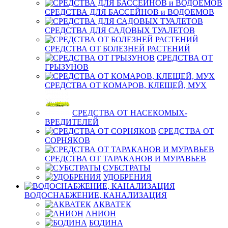
СРЕДСТВА ДЛЯ БАССЕЙНОВ и ВОДОЕМОВ
СРЕДСТВА ДЛЯ САДОВЫХ ТУАЛЕТОВ
СРЕДСТВА ОТ БОЛЕЗНЕЙ РАСТЕНИЙ
СРЕДСТВА ОТ
ГРЫЗУНОВ
СРЕДСТВА ОТ КОМАРОВ, КЛЕЩЕЙ, МУХ
СРЕДСТВА ОТ НАСЕКОМЫХ-
ВРЕДИТЕЛЕЙ
СРЕДСТВА ОТ
СОРНЯКОВ
СРЕДСТВА ОТ ТАРАКАНОВ И МУРАВЬЕВ
СУБСТРАТЫ
УДОБРЕНИЯ
ВОДОСНАБЖЕНИЕ, КАНАЛИЗАЦИЯ
АКВАТЕК
АНИОН
БОДИНА