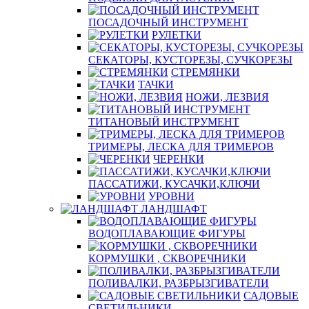
ПОСАДОЧНЫЙ ИНСТРУМЕНТ
РУЛЕТКИ
СЕКАТОРЫ, КУСТОРЕЗЫ, СУЧКОРЕЗЫ
СТРЕМЯНКИ
ТАЧКИ
НОЖИ, ЛЕЗВИЯ
ТИТАНОВЫЙ ИНСТРУМЕНТ
ТРИМЕРЫ, ЛЕСКА ДЛЯ ТРИМЕРОВ
ЧЕРЕНКИ
ПАССАТИЖИ, КУСАЧКИ,КЛЮЧИ
УРОВНИ
ЛАНДШАФТ
ВОДОПЛАВАЮЩИЕ ФИГУРЫ
КОРМУШКИ , СКВОРЕЧНИКИ
ПОЛИВАЛКИ, РАЗБРЫЗГИВАТЕЛИ
САДОВЫЕ
СВЕТИЛЬНИКИ