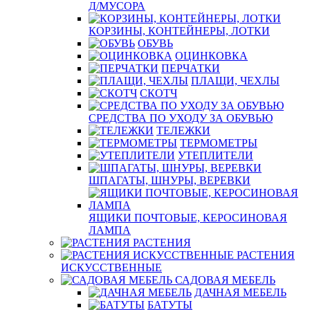
Д/МУСОРА
КОРЗИНЫ, КОНТЕЙНЕРЫ, ЛОТКИ
ОБУВЬ
ОЦИНКОВКА
ПЕРЧАТКИ
ПЛАЩИ, ЧЕХЛЫ
СКОТЧ
СРЕДСТВА ПО УХОДУ ЗА ОБУВЬЮ
ТЕЛЕЖКИ
ТЕРМОМЕТРЫ
УТЕПЛИТЕЛИ
ШПАГАТЫ, ШНУРЫ, ВЕРЕВКИ
ЯЩИКИ ПОЧТОВЫЕ, КЕРОСИНОВАЯ
ЛАМПА
РАСТЕНИЯ
РАСТЕНИЯ
ИСКУССТВЕННЫЕ
САДОВАЯ МЕБЕЛЬ
ДАЧНАЯ МЕБЕЛЬ
БАТУТЫ