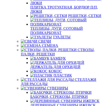
ПЛИТКА ТРОТУАТНАЯ, БОРДЮР П/П,
ЛЮКИ
РЕШЕТКИ, СЕТКИ
ТЕПЛИЦЫ, ДУГИ, СОТОВЫЙ
ПОЛИКАРБОНАТ
ТУАЛЕТЫ
СВЕЧИ
СЕМЕНА
СТВОЛЫ,
ПАЛКИ, РЕШЕТКИ
БАМБУК
ДЕРЖАТЕЛЬ ДЛЯ ОРХИДЕЙ
КОКОС
ПЛАСТИК
СТЕЛЛАЖИ
ДЛЯ РАССАДЫ
СУВЕНИРЫ
БАБОЧКИ, СТРЕКОЗЫ, ПТИЧКИ
ДЕРЕВЯННЫЕ СУВЕНИРЫ ИЖЕВСК