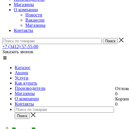
Магазины
О компании
Новости
Вакансии
Магазины
Контакты
+7 (3412) 57-55-00
Заказать звонок
Каталог
Акции
Услуги
Как купить
Производители
Отлож
Магазины
0
О компании
Корзи
Контакты
0