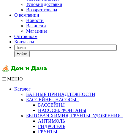
Условия доставки
Возврат товара
О компании
Новости
Вакансии
Магазины
Оптовикам
Контакты
Найти
МЕНЮ
Каталог
БАННЫЕ ПРИНАДЛЕЖНОСТИ
БАССЕЙНЫ, НАСОСЫ
БАССЕЙНЫ
НАСОСЫ, ФОНТАНЫ
БЫТОВАЯ ХИМИЯ, ГРУНТЫ, УДОБРЕНИЯ
АНТИМОЛЬ
ГИДРОГЕЛЬ
ГРУНТЫ