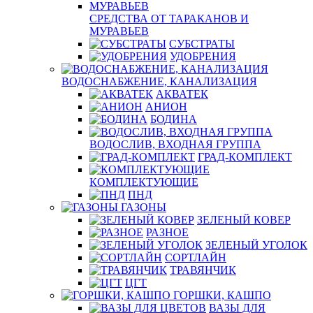
СРЕДСТВА ОТ ТАРАКАНОВ И
МУРАВЬЕВ
СУБСТРАТЫ
УДОБРЕНИЯ
ВОДОСНАБЖЕНИЕ, КАНАЛИЗАЦИЯ
АКВАТЕК
АНИОН
БОДИНА
ВОДОСЛИВ, ВХОДНАЯ ГРУППА
ГРАД-КОМПЛЕКТ
КОМПЛЕКТУЮЩИЕ
ПНД
ГАЗОНЫ
ЗЕЛЕНЫЙ КОВЕР
РАЗНОЕ
ЗЕЛЕНЫЙ УГОЛОК
СОРТЛАЙН
ТРАВЯНЧИК
ЦГТ
ГОРШКИ, КАШПО
ВАЗЫ ДЛЯ