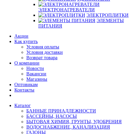
ЭЛЕКТРОНАГРЕВАТЕЛИ
ЭЛЕКТРОПЛИТКИ
ЭЛЕМЕНТЫ
ПИТАНИЯ
Акции
Как купить
Условия оплаты
Условия доставки
Возврат товара
О компании
Новости
Вакансии
Магазины
Оптовикам
Контакты
Каталог
БАННЫЕ ПРИНАДЛЕЖНОСТИ
БАССЕЙНЫ, НАСОСЫ
БЫТОВАЯ ХИМИЯ, ГРУНТЫ, УДОБРЕНИЯ
ВОДОСНАБЖЕНИЕ, КАНАЛИЗАЦИЯ
ГАЗОНЫ