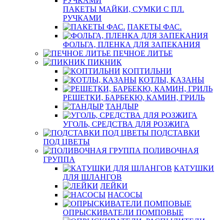
ПАКЕТЫ МАЙКИ, СУМКИ С ПЛ.
РУЧКАМИ
ПАКЕТЫ ФАС.
ФОЛЬГА, ПЛЕНКА ДЛЯ ЗАПЕКАНИЯ
ПЕЧНОЕ ЛИТЬЕ
ПИКНИК
КОПТИЛЬНИ
КОТЛЫ, КАЗАНЫ
РЕШЕТКИ, БАРБЕКЮ, КАМИН, ГРИЛЬ
ТАНДЫР
УГОЛЬ, СРЕДСТВА ДЛЯ РОЗЖИГА
ПОДСТАВКИ
ПОД ЦВЕТЫ
ПОЛИВОЧНАЯ
ГРУППА
КАТУШКИ
ДЛЯ ШЛАНГОВ
ЛЕЙКИ
НАСОСЫ
ОПРЫСКИВАТЕЛИ ПОМПОВЫЕ