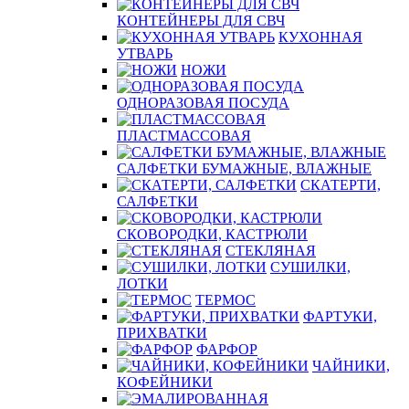
КОНТЕЙНЕРЫ ДЛЯ СВЧ
КУХОННАЯ
УТВАРЬ
НОЖИ
ОДНОРАЗОВАЯ ПОСУДА
ПЛАСТМАССОВАЯ
САЛФЕТКИ БУМАЖНЫЕ, ВЛАЖНЫЕ
СКАТЕРТИ,
САЛФЕТКИ
СКОВОРОДКИ, КАСТРЮЛИ
СТЕКЛЯНАЯ
СУШИЛКИ,
ЛОТКИ
ТЕРМОС
ФАРТУКИ,
ПРИХВАТКИ
ФАРФОР
ЧАЙНИКИ,
КОФЕЙНИКИ