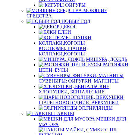
ФИГУРЫ
МОЮЩИЕ
СРЕДСТВА
НОВЫЙ ГОД
ДЕКОР
ЕЛКИ
КОСТЮМЫ, ШАПКИ,
КОЛПАКИ,КОРОНЫ
МИШУРА, ДОЖДЬ
РАСТЯЖКИ,
ЦЕПИ, БУСЫ
СУВЕНИРЫ: ФИГУРКИ, МАГНИТЫ
ХЛОПУШКИ, БЕНГАЛЬСКИЕ
ШАРЫ НОВОГОДНИЕ, ВЕРХУШКИ
ЭЛ.ГИРЛЯНДЫ
ПАКЕТЫ
МЕШКИ ДЛЯ
МУСОРА