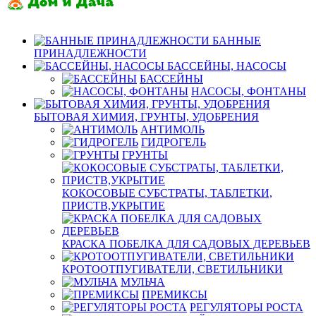
БАННЫЕ
ПРИНАДЛЕЖНОСТИ
БАССЕЙНЫ, НАСОСЫ
БАССЕЙНЫ
НАСОСЫ, ФОНТАНЫ
БЫТОВАЯ ХИМИЯ, ГРУНТЫ, УДОБРЕНИЯ
АНТИМОЛЬ
ГИДРОГЕЛЬ
ГРУНТЫ
КОКОСОВЫЕ СУБСТРАТЫ, ТАБЛЕТКИ,
ПРИСТВ,УКРЫТИЕ
КРАСКА ПОБЕЛКА ДЛЯ САДОВЫХ ДЕРЕВЬЕВ
КРОТООТПУГИВАТЕЛИ, СВЕТИЛЬНИКИ
МУЛЬЧА
ПРЕМИКСЫ
РЕГУЛЯТОРЫ РОСТА