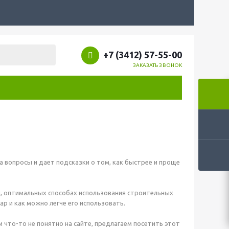
+7 (3412) 57-55-00
ЗАКАЗАТЬ ЗВОНОК
 вопросы и дает подсказки о том, как быстрее и проще
й, оптимальных способах использования строительных
р и как можно легче его использовать.
ам что-то не понятно на сайте, предлагаем посетить этот