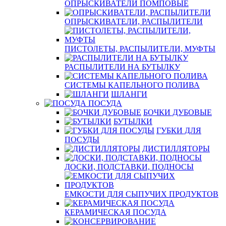
ОПРЫСКИВАТЕЛИ ПОМПОВЫЕ
ОПРЫСКИВАТЕЛИ, РАСПЫЛИТЕЛИ
ПИСТОЛЕТЫ, РАСПЫЛИТЕЛИ, МУФТЫ
РАСПЫЛИТЕЛИ НА БУТЫЛКУ
СИСТЕМЫ КАПЕЛЬНОГО ПОЛИВА
ШЛАНГИ
ПОСУДА
БОЧКИ ДУБОВЫЕ
БУТЫЛКИ
ГУБКИ ДЛЯ
ПОСУДЫ
ДИСТИЛЛЯТОРЫ
ДОСКИ, ПОДСТАВКИ, ПОДНОСЫ
ЕМКОСТИ ДЛЯ СЫПУЧИХ ПРОДУКТОВ
КЕРАМИЧЕСКАЯ ПОСУДА