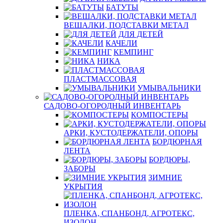
БАТУТЫ
ВЕШАЛКИ, ПОДСТАВКИ МЕТАЛ
ДЛЯ ДЕТЕЙ
КАЧЕЛИ
КЕМПИНГ
НИКА
ПЛАСТМАССОВАЯ
УМЫВАЛЬНИКИ
САДОВО-ОГОРОДНЫЙ ИНВЕНТАРЬ
КОМПОСТЕРЫ
АРКИ, КУСТОДЕРЖАТЕЛИ, ОПОРЫ
БОРДЮРНАЯ
ЛЕНТА
БОРДЮРЫ,
ЗАБОРЫ
ЗИМНИЕ
УКРЫТИЯ
ПЛЕНКА, СПАНБОНД, АГРОТЕКС,
ИЗОЛОН