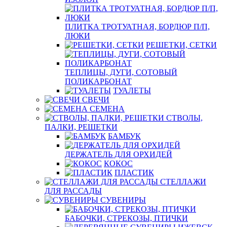
ПЛИТКА ТРОТУАТНАЯ, БОРДЮР П/П,
ЛЮКИ
РЕШЕТКИ, СЕТКИ
ТЕПЛИЦЫ, ДУГИ, СОТОВЫЙ
ПОЛИКАРБОНАТ
ТУАЛЕТЫ
СВЕЧИ
СЕМЕНА
СТВОЛЫ,
ПАЛКИ, РЕШЕТКИ
БАМБУК
ДЕРЖАТЕЛЬ ДЛЯ ОРХИДЕЙ
КОКОС
ПЛАСТИК
СТЕЛЛАЖИ
ДЛЯ РАССАДЫ
СУВЕНИРЫ
БАБОЧКИ, СТРЕКОЗЫ, ПТИЧКИ