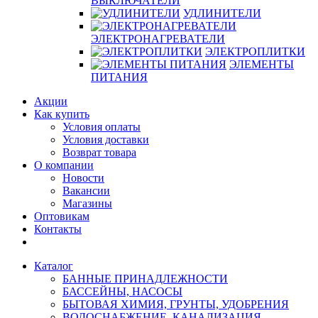
ВЫКЛЮЧАТЕЛИ
УДЛИНИТЕЛИ
ЭЛЕКТРОНАГРЕВАТЕЛИ
ЭЛЕКТРОПЛИТКИ
ЭЛЕМЕНТЫ
ПИТАНИЯ
Акции
Как купить
Условия оплаты
Условия доставки
Возврат товара
О компании
Новости
Вакансии
Магазины
Оптовикам
Контакты
Каталог
БАННЫЕ ПРИНАДЛЕЖНОСТИ
БАССЕЙНЫ, НАСОСЫ
БЫТОВАЯ ХИМИЯ, ГРУНТЫ, УДОБРЕНИЯ
ВОДОСНАБЖЕНИЕ, КАНАЛИЗАЦИЯ