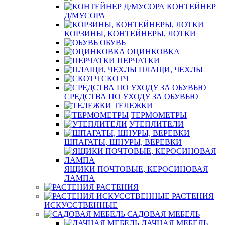
КОНТЕЙНЕР
Д/МУСОРА
КОРЗИНЫ, КОНТЕЙНЕРЫ, ЛОТКИ
ОБУВЬ
ОЦИНКОВКА
ПЕРЧАТКИ
ПЛАЩИ, ЧЕХЛЫ
СКОТЧ
СРЕДСТВА ПО УХОДУ ЗА ОБУВЬЮ
ТЕЛЕЖКИ
ТЕРМОМЕТРЫ
УТЕПЛИТЕЛИ
ШПАГАТЫ, ШНУРЫ, ВЕРЕВКИ
ЯЩИКИ ПОЧТОВЫЕ, КЕРОСИНОВАЯ
ЛАМПА
РАСТЕНИЯ
РАСТЕНИЯ
ИСКУССТВЕННЫЕ
САДОВАЯ МЕБЕЛЬ
ДАЧНАЯ МЕБЕЛЬ