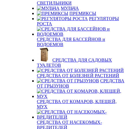
СВЕТИЛЬНИКИ
МУЛЬЧА
ПРЕМИКСЫ
РЕГУЛЯТОРЫ
РОСТА
СРЕДСТВА ДЛЯ БАССЕЙНОВ и
ВОДОЕМОВ
СРЕДСТВА ДЛЯ САДОВЫХ
ТУАЛЕТОВ
СРЕДСТВА ОТ БОЛЕЗНЕЙ РАСТЕНИЙ
СРЕДСТВА
ОТ ГРЫЗУНОВ
СРЕДСТВА ОТ КОМАРОВ, КЛЕЩЕЙ,
МУХ
СРЕДСТВА ОТ НАСЕКОМЫХ-
ВРЕДИТЕЛЕЙ