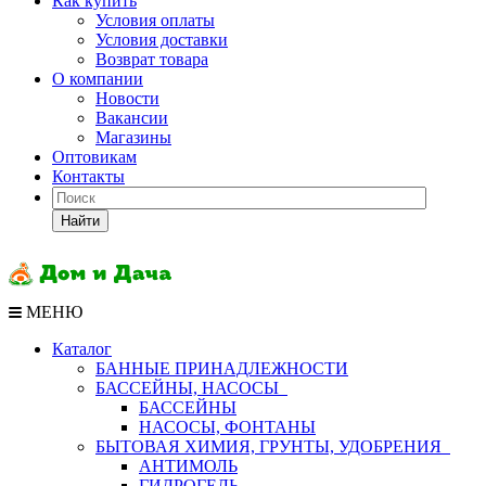
Как купить
Условия оплаты
Условия доставки
Возврат товара
О компании
Новости
Вакансии
Магазины
Оптовикам
Контакты
Найти
МЕНЮ
Каталог
БАННЫЕ ПРИНАДЛЕЖНОСТИ
БАССЕЙНЫ, НАСОСЫ
БАССЕЙНЫ
НАСОСЫ, ФОНТАНЫ
БЫТОВАЯ ХИМИЯ, ГРУНТЫ, УДОБРЕНИЯ
АНТИМОЛЬ
ГИДРОГЕЛЬ