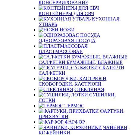
КОНСЕРВИРОВАНИЕ
КОНТЕЙНЕРЫ ДЛЯ СВЧ
КУХОННАЯ
УТВАРЬ
НОЖИ
ОДНОРАЗОВАЯ ПОСУДА
ПЛАСТМАССОВАЯ
САЛФЕТКИ БУМАЖНЫЕ, ВЛАЖНЫЕ
СКАТЕРТИ,
САЛФЕТКИ
СКОВОРОДКИ, КАСТРЮЛИ
СТЕКЛЯНАЯ
СУШИЛКИ,
ЛОТКИ
ТЕРМОС
ФАРТУКИ,
ПРИХВАТКИ
ФАРФОР
ЧАЙНИКИ,
КОФЕЙНИКИ