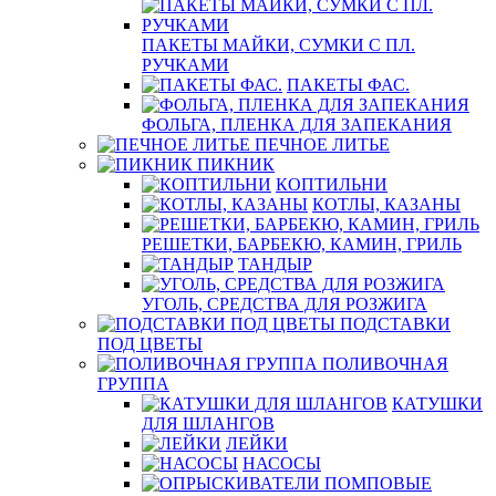
ПАКЕТЫ МАЙКИ, СУМКИ С ПЛ.
РУЧКАМИ
ПАКЕТЫ ФАС.
ФОЛЬГА, ПЛЕНКА ДЛЯ ЗАПЕКАНИЯ
ПЕЧНОЕ ЛИТЬЕ
ПИКНИК
КОПТИЛЬНИ
КОТЛЫ, КАЗАНЫ
РЕШЕТКИ, БАРБЕКЮ, КАМИН, ГРИЛЬ
ТАНДЫР
УГОЛЬ, СРЕДСТВА ДЛЯ РОЗЖИГА
ПОДСТАВКИ
ПОД ЦВЕТЫ
ПОЛИВОЧНАЯ
ГРУППА
КАТУШКИ
ДЛЯ ШЛАНГОВ
ЛЕЙКИ
НАСОСЫ