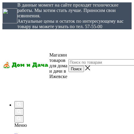
В данные момент на сайте проходят технические
работы. Мы хотим стать лучше. Приносим свои
извинения.
Актуальные цены и остаток по интересующему вас
товару вы можете узнать по тел. 57-55-00
Магазин
товаров
для дома
и дачи в
Ижевске
Меню