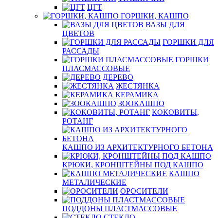
ЦГТ
ГОРШКИ, КАШПО
ВАЗЫ ДЛЯ
ЦВЕТОВ
ГОРШКИ ДЛЯ
РАССАДЫ
ГОРШКИ
ПЛАСМАССОВЫЕ
ДЕРЕВО
ЖЕСТЯНКА
КЕРАМИКА
ЗООКАШПО
КОКОВИТЫ,
РОТАНГ
КАШПО ИЗ АРХИТЕКТУРНОГО БЕТОНА
КРЮКИ, КРОНШТЕЙНЫ ПОД КАШПО
КАШПО
МЕТАЛИЧЕСКИЕ
ОРОСИТЕЛИ
ПОДДОНЫ ПЛАСТМАССОВЫЕ
СТЕКЛО