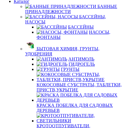
Каталог
БАННЫЕ
ПРИНАДЛЕЖНОСТИ
БАССЕЙНЫ,
НАСОСЫ
БАССЕЙНЫ
НАСОСЫ,
ФОНТАНЫ
БЫТОВАЯ ХИМИЯ, ГРУНТЫ,
УДОБРЕНИЯ
АНТИМОЛЬ
ГИДРОГЕЛЬ
ГРУНТЫ
КОКОСОВЫЕ СУБСТРАТЫ, ТАБЛЕТКИ,
ПРИСТВ,УКРЫТИЕ
КРАСКА ПОБЕЛКА ДЛЯ САДОВЫХ
ДЕРЕВЬЕВ
КРОТООТПУГИВАТЕЛИ,