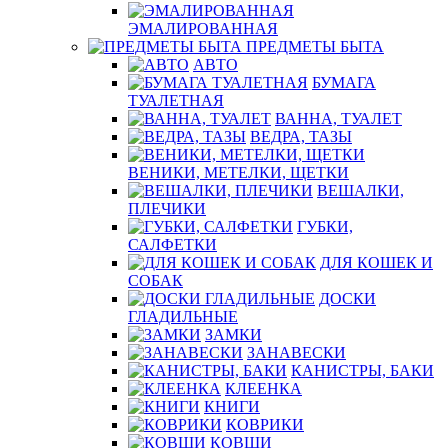
ЭМАЛИРОВАННАЯ
ПРЕДМЕТЫ БЫТА
АВТО
БУМАГА
ТУАЛЕТНАЯ
ВАННА, ТУАЛЕТ
ВЕДРА, ТАЗЫ
ВЕНИКИ, МЕТЕЛКИ, ЩЕТКИ
ВЕШАЛКИ,
ПЛЕЧИКИ
ГУБКИ,
САЛФЕТКИ
ДЛЯ КОШЕК И
СОБАК
ДОСКИ
ГЛАДИЛЬНЫЕ
ЗАМКИ
ЗАНАВЕСКИ
КАНИСТРЫ, БАКИ
КЛЕЕНКА
КНИГИ
КОВРИКИ
КОВШИ