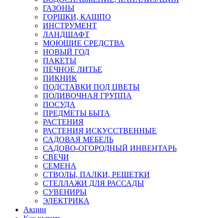
ГАЗОНЫ
ГОРШКИ, КАШПО
ИНСТРУМЕНТ
ЛАНДШАФТ
МОЮЩИЕ СРЕДСТВА
НОВЫЙ ГОД
ПАКЕТЫ
ПЕЧНОЕ ЛИТЬЕ
ПИКНИК
ПОДСТАВКИ ПОД ЦВЕТЫ
ПОЛИВОЧНАЯ ГРУППА
ПОСУДА
ПРЕДМЕТЫ БЫТА
РАСТЕНИЯ
РАСТЕНИЯ ИСКУССТВЕННЫЕ
САДОВАЯ МЕБЕЛЬ
САДОВО-ОГОРОДНЫЙ ИНВЕНТАРЬ
СВЕЧИ
СЕМЕНА
СТВОЛЫ, ПАЛКИ, РЕШЕТКИ
СТЕЛЛАЖИ ДЛЯ РАССАДЫ
СУВЕНИРЫ
ЭЛЕКТРИКА
Акции