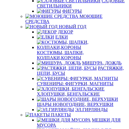
САДОВЫЕ
СВЕТИЛЬНИКИ
ФИГУРЫ
МОЮЩИЕ
СРЕДСТВА
НОВЫЙ ГОД
ДЕКОР
ЕЛКИ
КОСТЮМЫ, ШАПКИ,
КОЛПАКИ,КОРОНЫ
МИШУРА, ДОЖДЬ
РАСТЯЖКИ,
ЦЕПИ, БУСЫ
СУВЕНИРЫ: ФИГУРКИ, МАГНИТЫ
ХЛОПУШКИ, БЕНГАЛЬСКИЕ
ШАРЫ НОВОГОДНИЕ, ВЕРХУШКИ
ЭЛ.ГИРЛЯНДЫ
ПАКЕТЫ
МЕШКИ ДЛЯ
МУСОРА