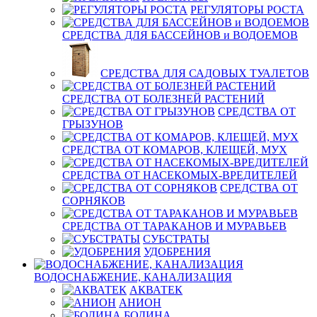
РЕГУЛЯТОРЫ РОСТА
СРЕДСТВА ДЛЯ БАССЕЙНОВ и ВОДОЕМОВ
СРЕДСТВА ДЛЯ САДОВЫХ ТУАЛЕТОВ
СРЕДСТВА ОТ БОЛЕЗНЕЙ РАСТЕНИЙ
СРЕДСТВА ОТ
ГРЫЗУНОВ
СРЕДСТВА ОТ КОМАРОВ, КЛЕЩЕЙ, МУХ
СРЕДСТВА ОТ НАСЕКОМЫХ-ВРЕДИТЕЛЕЙ
СРЕДСТВА ОТ
СОРНЯКОВ
СРЕДСТВА ОТ ТАРАКАНОВ И МУРАВЬЕВ
СУБСТРАТЫ
УДОБРЕНИЯ
ВОДОСНАБЖЕНИЕ, КАНАЛИЗАЦИЯ
АКВАТЕК
АНИОН
БОДИНА