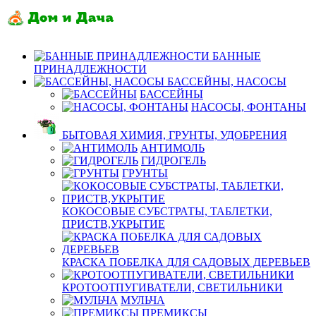
БАННЫЕ
ПРИНАДЛЕЖНОСТИ
БАССЕЙНЫ, НАСОСЫ
БАССЕЙНЫ
НАСОСЫ, ФОНТАНЫ
БЫТОВАЯ ХИМИЯ, ГРУНТЫ, УДОБРЕНИЯ
АНТИМОЛЬ
ГИДРОГЕЛЬ
ГРУНТЫ
КОКОСОВЫЕ СУБСТРАТЫ, ТАБЛЕТКИ,
ПРИСТВ,УКРЫТИЕ
КРАСКА ПОБЕЛКА ДЛЯ САДОВЫХ ДЕРЕВЬЕВ
КРОТООТПУГИВАТЕЛИ, СВЕТИЛЬНИКИ
МУЛЬЧА
ПРЕМИКСЫ