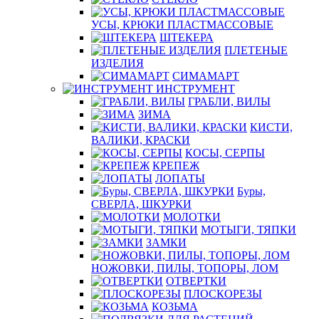
УСЫ, КРЮКИ ПЛАСТМАССОВЫЕ
ШТЕКЕРА
ПЛЕТЕНЫЕ
ИЗДЕЛИЯ
СИМАМАРТ
ИНСТРУМЕНТ
ГРАБЛИ, ВИЛЫ
ЗИМА
КИСТИ,
ВАЛИКИ, КРАСКИ
КОСЫ, СЕРПЫ
КРЕПЕЖ
ЛОПАТЫ
Буры,
СВЕРЛА, ШКУРКИ
МОЛОТКИ
МОТЫГИ, ТЯПКИ
ЗАМКИ
НОЖОВКИ, ПИЛЫ, ТОПОРЫ, ЛОМ
ОТВЕРТКИ
ПЛОСКОРЕЗЫ
КОЗЬМА