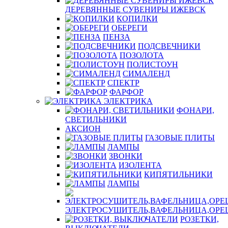
ДЕРЕВЯННЫЕ СУВЕНИРЫ ИЖЕВСК
КОПИЛКИ
ОБЕРЕГИ
ПЕНЗА
ПОДСВЕЧНИКИ
ПОЗОЛОТА
ПОЛИСТОУН
СИМАЛЕНД
СПЕКТР
ФАРФОР
ЭЛЕКТРИКА
ФОНАРИ,
СВЕТИЛЬНИКИ
АКСИОН
ГАЗОВЫЕ ПЛИТЫ
ЛАМПЫ
ЗВОНКИ
ИЗОЛЕНТА
КИПЯТИЛЬНИКИ
ЛАМПЫ
ЭЛЕКТРОСУШИТЕЛЬ,ВАФЕЛЬНИЦА,ОР
РОЗЕТКИ,