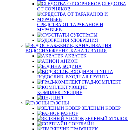
СРЕДСТВА
ОТ СОРНЯКОВ
СРЕДСТВА ОТ ТАРАКАНОВ И
МУРАВЬЕВ
СУБСТРАТЫ
УДОБРЕНИЯ
ВОДОСНАБЖЕНИЕ, КАНАЛИЗАЦИЯ
АКВАТЕК
АНИОН
БОДИНА
ВОДОСЛИВ, ВХОДНАЯ ГРУППА
ГРАД-КОМПЛЕКТ
КОМПЛЕКТУЮЩИЕ
ПНД
ГАЗОНЫ
ЗЕЛЕНЫЙ КОВЕР
РАЗНОЕ
ЗЕЛЕНЫЙ УГОЛОК
СОРТЛАЙН
ТРАВЯНЧИК