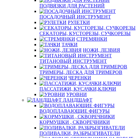
ПОДВЯЗКИ ДЛЯ РАСТЕНИЙ
ПОСАДОЧНЫЙ ИНСТРУМЕНТ
РУЛЕТКИ
СЕКАТОРЫ, КУСТОРЕЗЫ, СУЧКОРЕЗЫ
СТРЕМЯНКИ
ТАЧКИ
НОЖИ, ЛЕЗВИЯ
ТИТАНОВЫЙ ИНСТРУМЕНТ
ТРИМЕРЫ, ЛЕСКА ДЛЯ ТРИМЕРОВ
ЧЕРЕНКИ
ПАССАТИЖИ, КУСАЧКИ,КЛЮЧИ
УРОВНИ
ЛАНДШАФТ
ВОДОПЛАВАЮЩИЕ ФИГУРЫ
КОРМУШКИ , СКВОРЕЧНИКИ
ПОЛИВАЛКИ, РАЗБРЫЗГИВАТЕЛИ