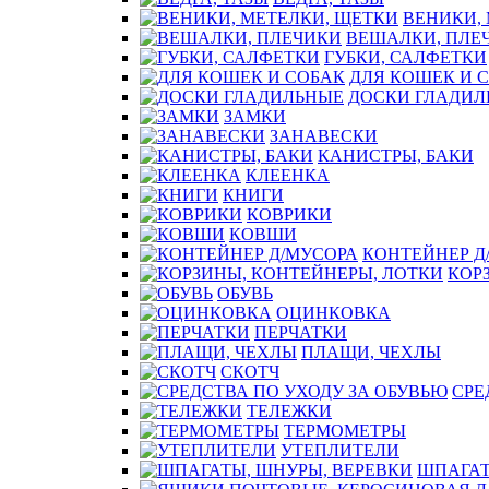
ВЕНИКИ,
ВЕШАЛКИ, ПЛЕ
ГУБКИ, САЛФЕТКИ
ДЛЯ КОШЕК И 
ДОСКИ ГЛАДИЛ
ЗАМКИ
ЗАНАВЕСКИ
КАНИСТРЫ, БАКИ
КЛЕЕНКА
КНИГИ
КОВРИКИ
КОВШИ
КОНТЕЙНЕР Д
КОР
ОБУВЬ
ОЦИНКОВКА
ПЕРЧАТКИ
ПЛАЩИ, ЧЕХЛЫ
СКОТЧ
СРЕ
ТЕЛЕЖКИ
ТЕРМОМЕТРЫ
УТЕПЛИТЕЛИ
ШПАГАТ