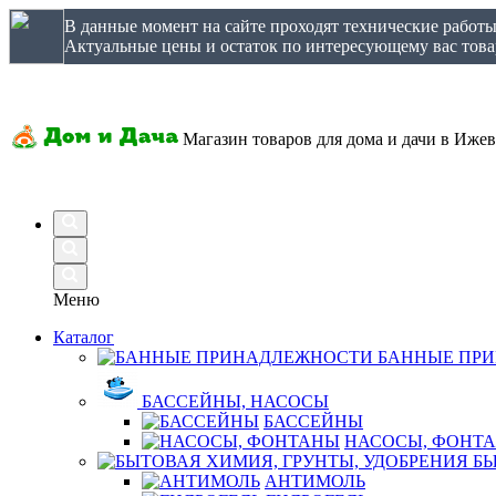
В данные момент на сайте проходят технические работ
Актуальные цены и остаток по интересующему вас товар
Магазин товаров для дома и дачи в Ижев
Меню
Каталог
БАННЫЕ ПР
БАССЕЙНЫ, НАСОСЫ
БАССЕЙНЫ
НАСОСЫ, ФОНТ
БЫ
АНТИМОЛЬ