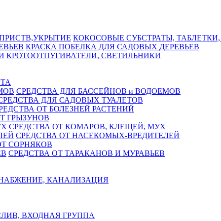
КОКОСОВЫЕ СУБСТРАТЫ, ТАБЛЕТКИ,
КРАСКА ПОБЕЛКА ДЛЯ САДОВЫХ ДЕРЕВЬЕВ
КРОТООТПУГИВАТЕЛИ, СВЕТИЛЬНИКИ
СТА
СРЕДСТВА ДЛЯ БАССЕЙНОВ и ВОДОЕМОВ
СРЕДСТВА ДЛЯ САДОВЫХ ТУАЛЕТОВ
РЕДСТВА ОТ БОЛЕЗНЕЙ РАСТЕНИЙ
Т ГРЫЗУНОВ
СРЕДСТВА ОТ КОМАРОВ, КЛЕЩЕЙ, МУХ
СРЕДСТВА ОТ НАСЕКОМЫХ-ВРЕДИТЕЛЕЙ
ОТ СОРНЯКОВ
СРЕДСТВА ОТ ТАРАКАНОВ И МУРАВЬЕВ
НАБЖЕНИЕ, КАНАЛИЗАЦИЯ
ЛИВ, ВХОДНАЯ ГРУППА