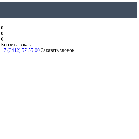
0
0
0
Корзина заказа
+7 (3412) 57-55-00
Заказать звонок