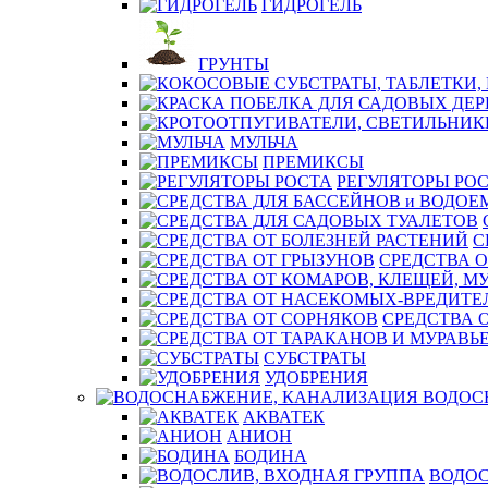
ГИДРОГЕЛЬ
ГРУНТЫ
МУЛЬЧА
ПРЕМИКСЫ
РЕГУЛЯТОРЫ РО
С
СРЕДСТВА О
СРЕДСТВА 
СУБСТРАТЫ
УДОБРЕНИЯ
ВОДОС
АКВАТЕК
АНИОН
БОДИНА
ВОДОС