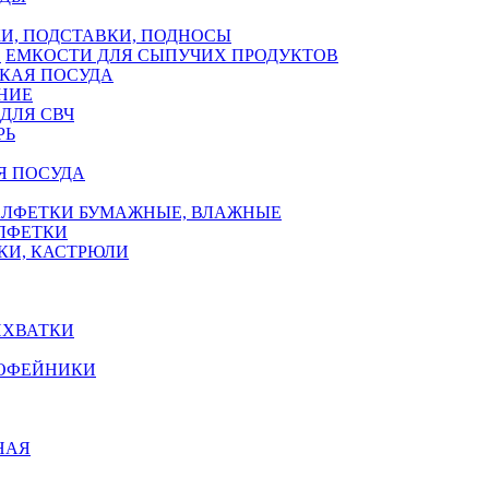
И, ПОДСТАВКИ, ПОДНОСЫ
ЕМКОСТИ ДЛЯ СЫПУЧИХ ПРОДУКТОВ
КАЯ ПОСУДА
НИЕ
ДЛЯ СВЧ
РЬ
Я ПОСУДА
АЛФЕТКИ БУМАЖНЫЕ, ВЛАЖНЫЕ
АЛФЕТКИ
КИ, КАСТРЮЛИ
ИХВАТКИ
КОФЕЙНИКИ
НАЯ