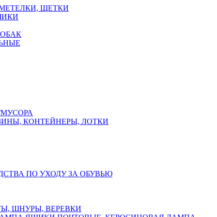
 МЕТЕЛКИ, ЩЕТКИ
ЧИКИ
СОБАК
ЬНЫЕ
/МУСОРА
ЗИНЫ, КОНТЕЙНЕРЫ, ЛОТКИ
ДСТВА ПО УХОДУ ЗА ОБУВЬЮ
Ы, ШНУРЫ, ВЕРЕВКИ