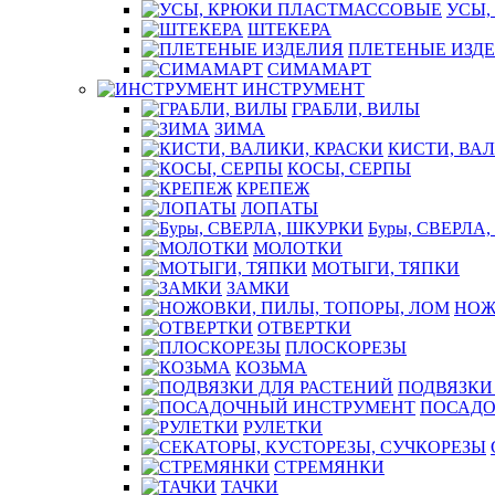
УСЫ,
ШТЕКЕРА
ПЛЕТЕНЫЕ ИЗД
СИМАМАРТ
ИНСТРУМЕНТ
ГРАБЛИ, ВИЛЫ
ЗИМА
КИСТИ, ВАЛ
КОСЫ, СЕРПЫ
КРЕПЕЖ
ЛОПАТЫ
Буры, СВЕРЛА
МОЛОТКИ
МОТЫГИ, ТЯПКИ
ЗАМКИ
НОЖ
ОТВЕРТКИ
ПЛОСКОРЕЗЫ
КОЗЬМА
ПОДВЯЗКИ
ПОСАДО
РУЛЕТКИ
СТРЕМЯНКИ
ТАЧКИ