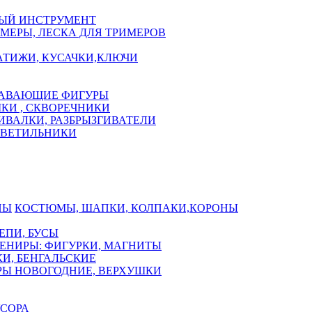
ЫЙ ИНСТРУМЕНТ
МЕРЫ, ЛЕСКА ДЛЯ ТРИМЕРОВ
АТИЖИ, КУСАЧКИ,КЛЮЧИ
АВАЮЩИЕ ФИГУРЫ
КИ , СКВОРЕЧНИКИ
ИВАЛКИ, РАЗБРЫЗГИВАТЕЛИ
СВЕТИЛЬНИКИ
КОСТЮМЫ, ШАПКИ, КОЛПАКИ,КОРОНЫ
ЕПИ, БУСЫ
ЕНИРЫ: ФИГУРКИ, МАГНИТЫ
И, БЕНГАЛЬСКИЕ
Ы НОВОГОДНИЕ, ВЕРХУШКИ
СОРА