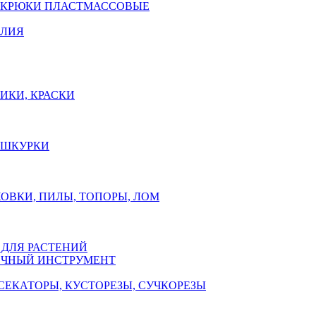
 КРЮКИ ПЛАСТМАССОВЫЕ
ЕЛИЯ
ИКИ, КРАСКИ
, ШКУРКИ
ОВКИ, ПИЛЫ, ТОПОРЫ, ЛОМ
 ДЛЯ РАСТЕНИЙ
ЧНЫЙ ИНСТРУМЕНТ
СЕКАТОРЫ, КУСТОРЕЗЫ, СУЧКОРЕЗЫ