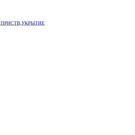
 ПРИСТВ,УКРЫТИЕ