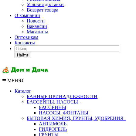
Условия доставки
Возврат товара
О компании
Новости
Вакансии
Магазины
Оптовикам
Контакты
Найти
МЕНЮ
Каталог
БАННЫЕ ПРИНАДЛЕЖНОСТИ
БАССЕЙНЫ, НАСОСЫ
БАССЕЙНЫ
НАСОСЫ, ФОНТАНЫ
БЫТОВАЯ ХИМИЯ, ГРУНТЫ, УДОБРЕНИЯ
АНТИМОЛЬ
ГИДРОГЕЛЬ
ГРУНТЫ