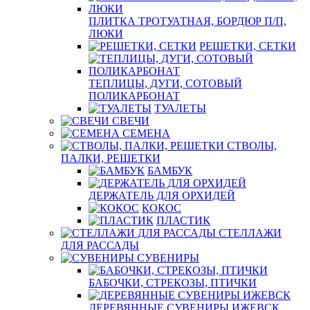
ПЛИТКА ТРОТУАТНАЯ, БОРДЮР П/П,
ЛЮКИ
РЕШЕТКИ, СЕТКИ
ТЕПЛИЦЫ, ДУГИ, СОТОВЫЙ
ПОЛИКАРБОНАТ
ТУАЛЕТЫ
СВЕЧИ
СЕМЕНА
СТВОЛЫ,
ПАЛКИ, РЕШЕТКИ
БАМБУК
ДЕРЖАТЕЛЬ ДЛЯ ОРХИДЕЙ
КОКОС
ПЛАСТИК
СТЕЛЛАЖИ
ДЛЯ РАССАДЫ
СУВЕНИРЫ
БАБОЧКИ, СТРЕКОЗЫ, ПТИЧКИ
ДЕРЕВЯННЫЕ СУВЕНИРЫ ИЖЕВСК