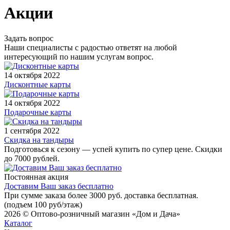
Акции
Задать вопрос
Наши специалисты с радостью ответят на любой
интересующий по нашим услугам вопрос.
14 октября 2022
Дисконтные карты
14 октября 2022
Подарочные карты
1 сентября 2022
Скидка на тандыры
Подготовься к сезону — успей купить по супер цене. Скидки
до 7000 рублей.
Постоянная акция
Доставим Ваш заказ бесплатно
При сумме заказа более 3000 руб. доставка бесплатная.
(подъем 100 руб/этаж)
2026 © Оптово-розничный магазин «Дом и Дача»
Каталог