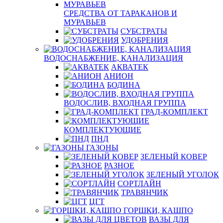
СРЕДСТВА ОТ ТАРАКАНОВ И
МУРАВЬЕВ
СУБСТРАТЫ
УДОБРЕНИЯ
ВОДОСНАБЖЕНИЕ, КАНАЛИЗАЦИЯ
АКВАТЕК
АНИОН
БОДИНА
ВОДОСЛИВ, ВХОДНАЯ ГРУППА
ГРАД-КОМПЛЕКТ
КОМПЛЕКТУЮЩИЕ
ПНД
ГАЗОНЫ
ЗЕЛЕНЫЙ КОВЕР
РАЗНОЕ
ЗЕЛЕНЫЙ УГОЛОК
СОРТЛАЙН
ТРАВЯНЧИК
ЦГТ
ГОРШКИ, КАШПО
ВАЗЫ ДЛЯ