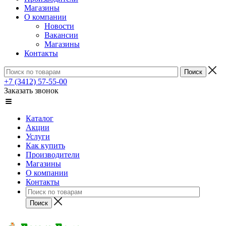
Магазины
О компании
Новости
Вакансии
Магазины
Контакты
+7 (3412) 57-55-00
Заказать звонок
Каталог
Акции
Услуги
Как купить
Производители
Магазины
О компании
Контакты