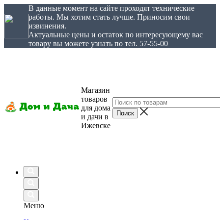
В данные момент на сайте проходят технические
работы. Мы хотим стать лучше. Приносим свои
извинения.
Актуальные цены и остаток по интересующему вас
товару вы можете узнать по тел. 57-55-00
Магазин
товаров
для дома
и дачи в
Ижевске
Меню