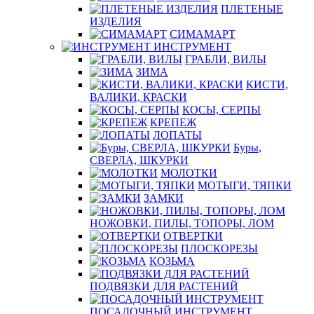
ПЛЕТЕНЫЕ
ИЗДЕЛИЯ
СИМАМАРТ
ИНСТРУМЕНТ
ГРАБЛИ, ВИЛЫ
ЗИМА
КИСТИ,
ВАЛИКИ, КРАСКИ
КОСЫ, СЕРПЫ
КРЕПЕЖ
ЛОПАТЫ
Буры,
СВЕРЛА, ШКУРКИ
МОЛОТКИ
МОТЫГИ, ТЯПКИ
ЗАМКИ
НОЖОВКИ, ПИЛЫ, ТОПОРЫ, ЛОМ
ОТВЕРТКИ
ПЛОСКОРЕЗЫ
КОЗЬМА
ПОДВЯЗКИ ДЛЯ РАСТЕНИЙ
ПОСАДОЧНЫЙ ИНСТРУМЕНТ