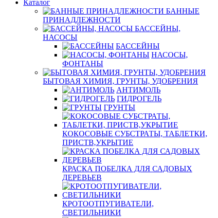
Каталог
БАННЫЕ
ПРИНАДЛЕЖНОСТИ
БАССЕЙНЫ,
НАСОСЫ
БАССЕЙНЫ
НАСОСЫ,
ФОНТАНЫ
БЫТОВАЯ ХИМИЯ, ГРУНТЫ, УДОБРЕНИЯ
АНТИМОЛЬ
ГИДРОГЕЛЬ
ГРУНТЫ
КОКОСОВЫЕ СУБСТРАТЫ, ТАБЛЕТКИ,
ПРИСТВ,УКРЫТИЕ
КРАСКА ПОБЕЛКА ДЛЯ САДОВЫХ
ДЕРЕВЬЕВ
КРОТООТПУГИВАТЕЛИ,
СВЕТИЛЬНИКИ