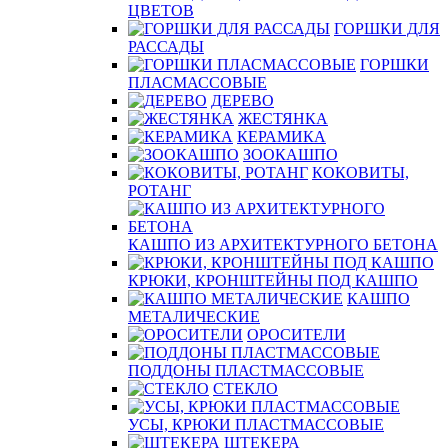
ЦВЕТОВ
ГОРШКИ ДЛЯ
РАССАДЫ
ГОРШКИ
ПЛАСМАССОВЫЕ
ДЕРЕВО
ЖЕСТЯНКА
КЕРАМИКА
ЗООКАШПО
КОКОВИТЫ,
РОТАНГ
КАШПО ИЗ АРХИТЕКТУРНОГО БЕТОНА
КРЮКИ, КРОНШТЕЙНЫ ПОД КАШПО
КАШПО
МЕТАЛИЧЕСКИЕ
ОРОСИТЕЛИ
ПОДДОНЫ ПЛАСТМАССОВЫЕ
СТЕКЛО
УСЫ, КРЮКИ ПЛАСТМАССОВЫЕ
ШТЕКЕРА