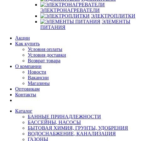
ЭЛЕКТРОНАГРЕВАТЕЛИ
ЭЛЕКТРОПЛИТКИ
ЭЛЕМЕНТЫ
ПИТАНИЯ
Акции
Как купить
Условия оплаты
Условия доставки
Возврат товара
О компании
Новости
Вакансии
Магазины
Оптовикам
Контакты
Каталог
БАННЫЕ ПРИНАДЛЕЖНОСТИ
БАССЕЙНЫ, НАСОСЫ
БЫТОВАЯ ХИМИЯ, ГРУНТЫ, УДОБРЕНИЯ
ВОДОСНАБЖЕНИЕ, КАНАЛИЗАЦИЯ
ГАЗОНЫ