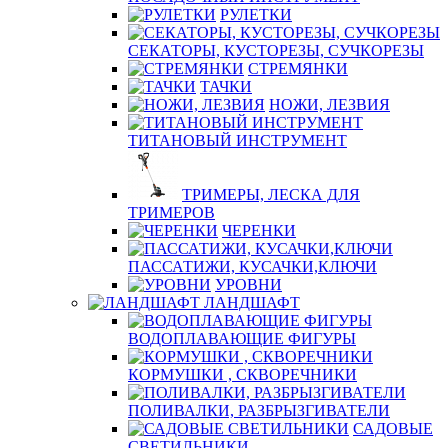
РУЛЕТКИ
СЕКАТОРЫ, КУСТОРЕЗЫ, СУЧКОРЕЗЫ
СТРЕМЯНКИ
ТАЧКИ
НОЖИ, ЛЕЗВИЯ
ТИТАНОВЫЙ ИНСТРУМЕНТ
ТРИМЕРЫ, ЛЕСКА ДЛЯ
ТРИМЕРОВ
ЧЕРЕНКИ
ПАССАТИЖИ, КУСАЧКИ,КЛЮЧИ
УРОВНИ
ЛАНДШАФТ
ВОДОПЛАВАЮЩИЕ ФИГУРЫ
КОРМУШКИ , СКВОРЕЧНИКИ
ПОЛИВАЛКИ, РАЗБРЫЗГИВАТЕЛИ
САДОВЫЕ
СВЕТИЛЬНИКИ