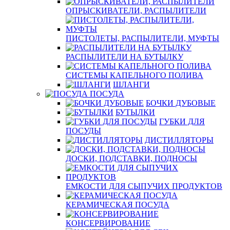
ОПРЫСКИВАТЕЛИ, РАСПЫЛИТЕЛИ
ПИСТОЛЕТЫ, РАСПЫЛИТЕЛИ, МУФТЫ
РАСПЫЛИТЕЛИ НА БУТЫЛКУ
СИСТЕМЫ КАПЕЛЬНОГО ПОЛИВА
ШЛАНГИ
ПОСУДА
БОЧКИ ДУБОВЫЕ
БУТЫЛКИ
ГУБКИ ДЛЯ
ПОСУДЫ
ДИСТИЛЛЯТОРЫ
ДОСКИ, ПОДСТАВКИ, ПОДНОСЫ
ЕМКОСТИ ДЛЯ СЫПУЧИХ ПРОДУКТОВ
КЕРАМИЧЕСКАЯ ПОСУДА
КОНСЕРВИРОВАНИЕ