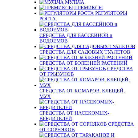
МУЛЬЧА
ПРЕМИКСЫ
РЕГУЛЯТОРЫ
РОСТА
СРЕДСТВА ДЛЯ БАССЕЙНОВ и
ВОДОЕМОВ
СРЕДСТВА ДЛЯ САДОВЫХ ТУАЛЕТОВ
СРЕДСТВА ОТ БОЛЕЗНЕЙ РАСТЕНИЙ
СРЕДСТВА
ОТ ГРЫЗУНОВ
СРЕДСТВА ОТ КОМАРОВ, КЛЕЩЕЙ,
МУХ
СРЕДСТВА ОТ НАСЕКОМЫХ-
ВРЕДИТЕЛЕЙ
СРЕДСТВА
ОТ СОРНЯКОВ