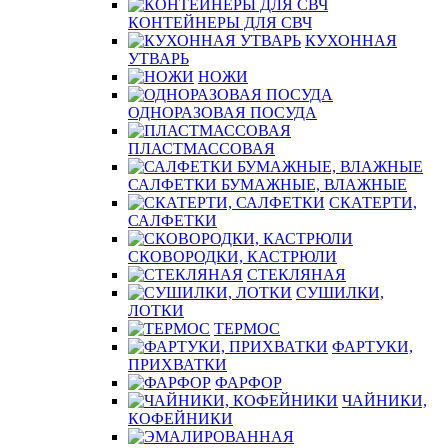
КОНТЕЙНЕРЫ ДЛЯ СВЧ
КУХОННАЯ
УТВАРЬ
НОЖИ
ОДНОРАЗОВАЯ ПОСУДА
ПЛАСТМАССОВАЯ
САЛФЕТКИ БУМАЖНЫЕ, ВЛАЖНЫЕ
СКАТЕРТИ,
САЛФЕТКИ
СКОВОРОДКИ, КАСТРЮЛИ
СТЕКЛЯНАЯ
СУШИЛКИ,
ЛОТКИ
ТЕРМОС
ФАРТУКИ,
ПРИХВАТКИ
ФАРФОР
ЧАЙНИКИ,
КОФЕЙНИКИ