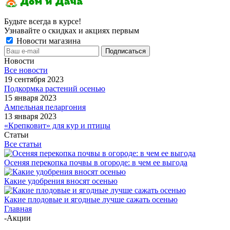
Будьте всегда в курсе!
Узнавайте о скидках и акциях первым
Новости магазина
Новости
Все новости
19 сентября 2023
Подкормка растений осенью
15 января 2023
Ампельная пеларгония
13 января 2023
«Крепковит» для кур и птицы
Статьи
Все статьи
Осеняя перекопка почвы в огороде: в чем ее выгода
Какие удобрения вносят осенью
Какие плодовые и ягодные лучше сажать осенью
Главная
-
Акции