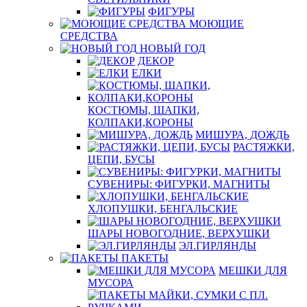
ФИГУРЫ
МОЮЩИЕ
СРЕДСТВА
НОВЫЙ ГОД
ДЕКОР
ЕЛКИ
КОСТЮМЫ, ШАПКИ,
КОЛПАКИ,КОРОНЫ
МИШУРА, ДОЖДЬ
РАСТЯЖКИ,
ЦЕПИ, БУСЫ
СУВЕНИРЫ: ФИГУРКИ, МАГНИТЫ
ХЛОПУШКИ, БЕНГАЛЬСКИЕ
ШАРЫ НОВОГОДНИЕ, ВЕРХУШКИ
ЭЛ.ГИРЛЯНДЫ
ПАКЕТЫ
МЕШКИ ДЛЯ
МУСОРА