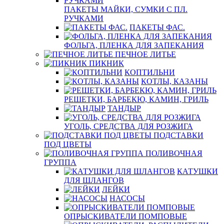
ПАКЕТЫ МАЙКИ, СУМКИ С ПЛ.
РУЧКАМИ
ПАКЕТЫ ФАС.
ФОЛЬГА, ПЛЕНКА ДЛЯ ЗАПЕКАНИЯ
ПЕЧНОЕ ЛИТЬЕ
ПИКНИК
КОПТИЛЬНИ
КОТЛЫ, КАЗАНЫ
РЕШЕТКИ, БАРБЕКЮ, КАМИН, ГРИЛЬ
ТАНДЫР
УГОЛЬ, СРЕДСТВА ДЛЯ РОЗЖИГА
ПОДСТАВКИ
ПОД ЦВЕТЫ
ПОЛИВОЧНАЯ
ГРУППА
КАТУШКИ
ДЛЯ ШЛАНГОВ
ЛЕЙКИ
НАСОСЫ
ОПРЫСКИВАТЕЛИ ПОМПОВЫЕ