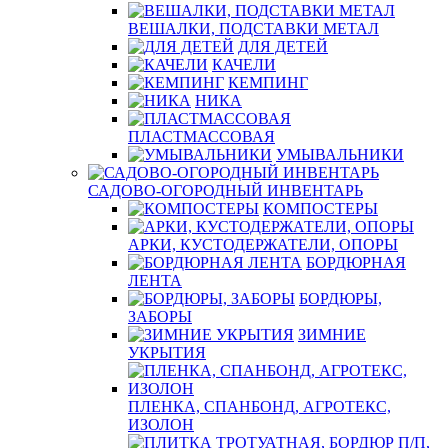
ВЕШАЛКИ, ПОДСТАВКИ МЕТАЛ
ДЛЯ ДЕТЕЙ
КАЧЕЛИ
КЕМПИНГ
НИКА
ПЛАСТМАССОВАЯ
УМЫВАЛЬНИКИ
САДОВО-ОГОРОДНЫЙ ИНВЕНТАРЬ
КОМПОСТЕРЫ
АРКИ, КУСТОДЕРЖАТЕЛИ, ОПОРЫ
БОРДЮРНАЯ
ЛЕНТА
БОРДЮРЫ,
ЗАБОРЫ
ЗИМНИЕ
УКРЫТИЯ
ПЛЕНКА, СПАНБОНД, АГРОТЕКС,
ИЗОЛОН