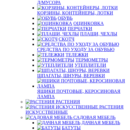
Д/МУСОРА
КОРЗИНЫ, КОНТЕЙНЕРЫ, ЛОТКИ
ОБУВЬ
ОЦИНКОВКА
ПЕРЧАТКИ
ПЛАЩИ, ЧЕХЛЫ
СКОТЧ
СРЕДСТВА ПО УХОДУ ЗА ОБУВЬЮ
ТЕЛЕЖКИ
ТЕРМОМЕТРЫ
УТЕПЛИТЕЛИ
ШПАГАТЫ, ШНУРЫ, ВЕРЕВКИ
ЯЩИКИ ПОЧТОВЫЕ, КЕРОСИНОВАЯ
ЛАМПА
РАСТЕНИЯ
РАСТЕНИЯ
ИСКУССТВЕННЫЕ
САДОВАЯ МЕБЕЛЬ
ДАЧНАЯ МЕБЕЛЬ
БАТУТЫ