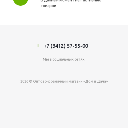
В данный момент нет активных
товаров
+7 (3412) 57-55-00
Мы в социальных сетях:
2026 © Оптово-розничный магазин «Дом и Дача»