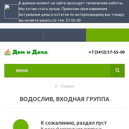
В данные момент на сайте проходят технические работы.
Мы хотим стать лучше. Приносим свои извинения.
Актуальные цены и остаток по интересующему вас товару
вы можете узнать по тел. 57-55-00
+7 (3412) 57-55-00
МЕНЮ
Главная
ВОДОСЛИВ, ВХОДНАЯ ГРУППА
К сожалению, раздел пуст