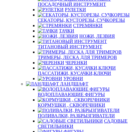
ПОСАДОЧНЫЙ ИНСТРУМЕНТ
РУЛЕТКИ
СЕКАТОРЫ, КУСТОРЕЗЫ, СУЧКОРЕЗЫ
СТРЕМЯНКИ
ТАЧКИ
НОЖИ, ЛЕЗВИЯ
ТИТАНОВЫЙ ИНСТРУМЕНТ
ТРИМЕРЫ, ЛЕСКА ДЛЯ ТРИМЕРОВ
ЧЕРЕНКИ
ПАССАТИЖИ, КУСАЧКИ,КЛЮЧИ
УРОВНИ
ЛАНДШАФТ
ВОДОПЛАВАЮЩИЕ ФИГУРЫ
КОРМУШКИ , СКВОРЕЧНИКИ
ПОЛИВАЛКИ, РАЗБРЫЗГИВАТЕЛИ
САДОВЫЕ
СВЕТИЛЬНИКИ
ФИГУРЫ