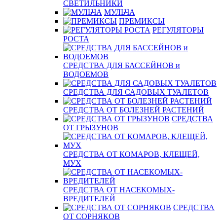
СВЕТИЛЬНИКИ
МУЛЬЧА
ПРЕМИКСЫ
РЕГУЛЯТОРЫ
РОСТА
СРЕДСТВА ДЛЯ БАССЕЙНОВ и
ВОДОЕМОВ
СРЕДСТВА ДЛЯ САДОВЫХ ТУАЛЕТОВ
СРЕДСТВА ОТ БОЛЕЗНЕЙ РАСТЕНИЙ
СРЕДСТВА
ОТ ГРЫЗУНОВ
СРЕДСТВА ОТ КОМАРОВ, КЛЕЩЕЙ,
МУХ
СРЕДСТВА ОТ НАСЕКОМЫХ-
ВРЕДИТЕЛЕЙ
СРЕДСТВА
ОТ СОРНЯКОВ