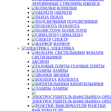
ДЕРЕВЯННЫЕ СУВЕНИРЫ ИЖЕВСК
КОПИЛКИ
ОБЕРЕГИ
ПЕНЗА
ПОДСВЕЧНИКИ
ПОЗОЛОТА
ПОЛИСТОУН
СИМАЛЕНД
СПЕКТР
ФАРФОР
ЭЛЕКТРИКА
ФОНАРИ,
СВЕТИЛЬНИКИ
АКСИОН
ГАЗОВЫЕ ПЛИТЫ
ЛАМПЫ
ЗВОНКИ
ИЗОЛЕНТА
КИПЯТИЛЬНИКИ
ЛАМПЫ
ЭЛЕКТРОСУШИТЕЛЬ,ВАФЕЛЬНИЦА,ОР
РОЗЕТКИ,
ВЫКЛЮЧАТЕЛИ