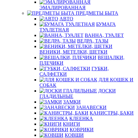
ЭМАЛИРОВАННАЯ
ПРЕДМЕТЫ БЫТА
АВТО
БУМАГА
ТУАЛЕТНАЯ
ВАННА, ТУАЛЕТ
ВЕДРА, ТАЗЫ
ВЕНИКИ, МЕТЕЛКИ, ЩЕТКИ
ВЕШАЛКИ,
ПЛЕЧИКИ
ГУБКИ,
САЛФЕТКИ
ДЛЯ КОШЕК И
СОБАК
ДОСКИ
ГЛАДИЛЬНЫЕ
ЗАМКИ
ЗАНАВЕСКИ
КАНИСТРЫ, БАКИ
КЛЕЕНКА
КНИГИ
КОВРИКИ
КОВШИ