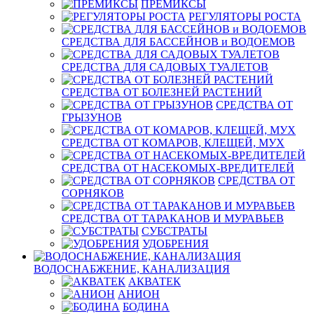
ПРЕМИКСЫ
РЕГУЛЯТОРЫ РОСТА
СРЕДСТВА ДЛЯ БАССЕЙНОВ и ВОДОЕМОВ
СРЕДСТВА ДЛЯ САДОВЫХ ТУАЛЕТОВ
СРЕДСТВА ОТ БОЛЕЗНЕЙ РАСТЕНИЙ
СРЕДСТВА ОТ
ГРЫЗУНОВ
СРЕДСТВА ОТ КОМАРОВ, КЛЕЩЕЙ, МУХ
СРЕДСТВА ОТ НАСЕКОМЫХ-ВРЕДИТЕЛЕЙ
СРЕДСТВА ОТ
СОРНЯКОВ
СРЕДСТВА ОТ ТАРАКАНОВ И МУРАВЬЕВ
СУБСТРАТЫ
УДОБРЕНИЯ
ВОДОСНАБЖЕНИЕ, КАНАЛИЗАЦИЯ
АКВАТЕК
АНИОН
БОДИНА