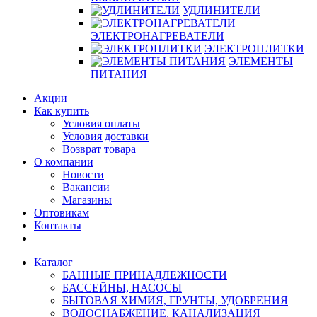
УДЛИНИТЕЛИ
ЭЛЕКТРОНАГРЕВАТЕЛИ
ЭЛЕКТРОПЛИТКИ
ЭЛЕМЕНТЫ
ПИТАНИЯ
Акции
Как купить
Условия оплаты
Условия доставки
Возврат товара
О компании
Новости
Вакансии
Магазины
Оптовикам
Контакты
Каталог
БАННЫЕ ПРИНАДЛЕЖНОСТИ
БАССЕЙНЫ, НАСОСЫ
БЫТОВАЯ ХИМИЯ, ГРУНТЫ, УДОБРЕНИЯ
ВОДОСНАБЖЕНИЕ, КАНАЛИЗАЦИЯ