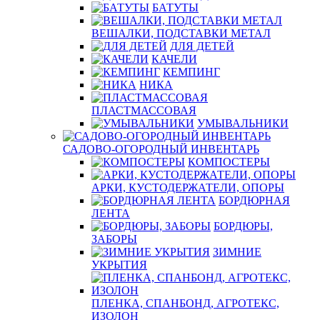
БАТУТЫ
ВЕШАЛКИ, ПОДСТАВКИ МЕТАЛ
ДЛЯ ДЕТЕЙ
КАЧЕЛИ
КЕМПИНГ
НИКА
ПЛАСТМАССОВАЯ
УМЫВАЛЬНИКИ
САДОВО-ОГОРОДНЫЙ ИНВЕНТАРЬ
КОМПОСТЕРЫ
АРКИ, КУСТОДЕРЖАТЕЛИ, ОПОРЫ
БОРДЮРНАЯ
ЛЕНТА
БОРДЮРЫ,
ЗАБОРЫ
ЗИМНИЕ
УКРЫТИЯ
ПЛЕНКА, СПАНБОНД, АГРОТЕКС,
ИЗОЛОН