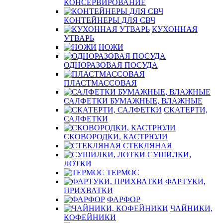
КОНСЕРВИРОВАНИЕ
КОНТЕЙНЕРЫ ДЛЯ СВЧ
КУХОННАЯ
УТВАРЬ
НОЖИ
ОДНОРАЗОВАЯ ПОСУДА
ПЛАСТМАССОВАЯ
САЛФЕТКИ БУМАЖНЫЕ, ВЛАЖНЫЕ
СКАТЕРТИ,
САЛФЕТКИ
СКОВОРОДКИ, КАСТРЮЛИ
СТЕКЛЯНАЯ
СУШИЛКИ,
ЛОТКИ
ТЕРМОС
ФАРТУКИ,
ПРИХВАТКИ
ФАРФОР
ЧАЙНИКИ,
КОФЕЙНИКИ