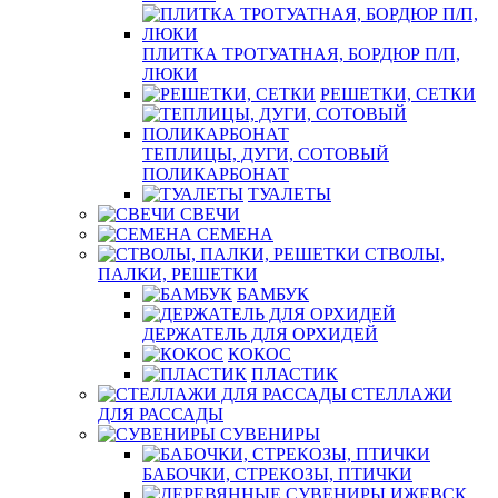
ПЛИТКА ТРОТУАТНАЯ, БОРДЮР П/П,
ЛЮКИ
РЕШЕТКИ, СЕТКИ
ТЕПЛИЦЫ, ДУГИ, СОТОВЫЙ
ПОЛИКАРБОНАТ
ТУАЛЕТЫ
СВЕЧИ
СЕМЕНА
СТВОЛЫ,
ПАЛКИ, РЕШЕТКИ
БАМБУК
ДЕРЖАТЕЛЬ ДЛЯ ОРХИДЕЙ
КОКОС
ПЛАСТИК
СТЕЛЛАЖИ
ДЛЯ РАССАДЫ
СУВЕНИРЫ
БАБОЧКИ, СТРЕКОЗЫ, ПТИЧКИ