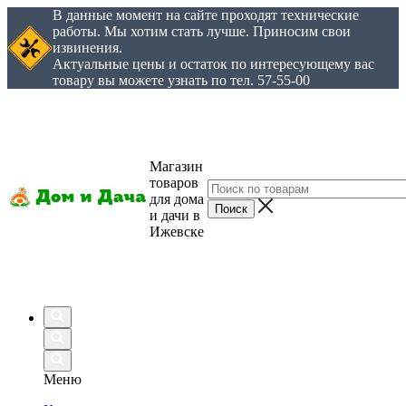
В данные момент на сайте проходят технические
работы. Мы хотим стать лучше. Приносим свои
извинения.
Актуальные цены и остаток по интересующему вас
товару вы можете узнать по тел. 57-55-00
Магазин
товаров
для дома
и дачи в
Ижевске
Меню