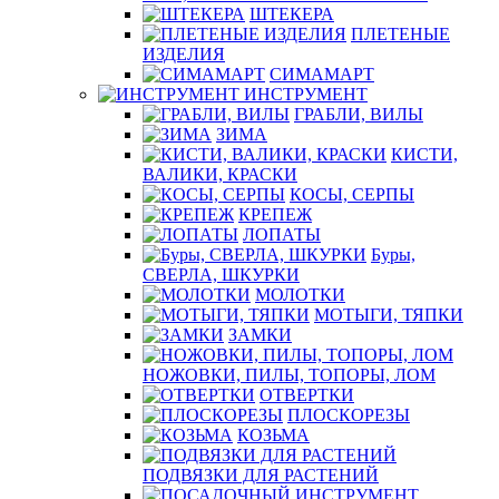
ШТЕКЕРА
ПЛЕТЕНЫЕ
ИЗДЕЛИЯ
СИМАМАРТ
ИНСТРУМЕНТ
ГРАБЛИ, ВИЛЫ
ЗИМА
КИСТИ,
ВАЛИКИ, КРАСКИ
КОСЫ, СЕРПЫ
КРЕПЕЖ
ЛОПАТЫ
Буры,
СВЕРЛА, ШКУРКИ
МОЛОТКИ
МОТЫГИ, ТЯПКИ
ЗАМКИ
НОЖОВКИ, ПИЛЫ, ТОПОРЫ, ЛОМ
ОТВЕРТКИ
ПЛОСКОРЕЗЫ
КОЗЬМА
ПОДВЯЗКИ ДЛЯ РАСТЕНИЙ