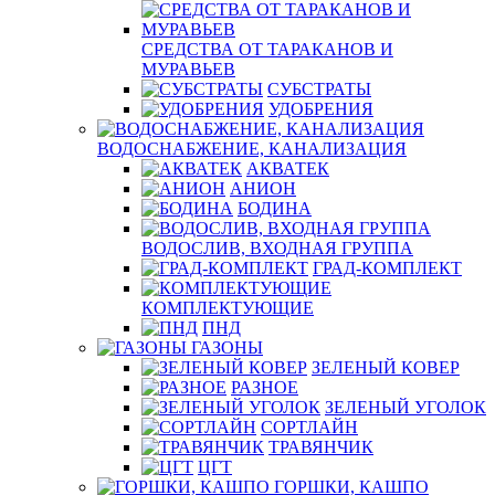
СРЕДСТВА ОТ ТАРАКАНОВ И
МУРАВЬЕВ
СУБСТРАТЫ
УДОБРЕНИЯ
ВОДОСНАБЖЕНИЕ, КАНАЛИЗАЦИЯ
АКВАТЕК
АНИОН
БОДИНА
ВОДОСЛИВ, ВХОДНАЯ ГРУППА
ГРАД-КОМПЛЕКТ
КОМПЛЕКТУЮЩИЕ
ПНД
ГАЗОНЫ
ЗЕЛЕНЫЙ КОВЕР
РАЗНОЕ
ЗЕЛЕНЫЙ УГОЛОК
СОРТЛАЙН
ТРАВЯНЧИК
ЦГТ
ГОРШКИ, КАШПО