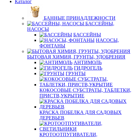
Каталог
БАННЫЕ ПРИНАДЛЕЖНОСТИ
БАССЕЙНЫ,
НАСОСЫ
БАССЕЙНЫ
НАСОСЫ,
ФОНТАНЫ
БЫТОВАЯ ХИМИЯ, ГРУНТЫ, УДОБРЕНИЯ
АНТИМОЛЬ
ГИДРОГЕЛЬ
ГРУНТЫ
КОКОСОВЫЕ СУБСТРАТЫ, ТАБЛЕТКИ,
ПРИСТВ,УКРЫТИЕ
КРАСКА ПОБЕЛКА ДЛЯ САДОВЫХ
ДЕРЕВЬЕВ
КРОТООТПУГИВАТЕЛИ,