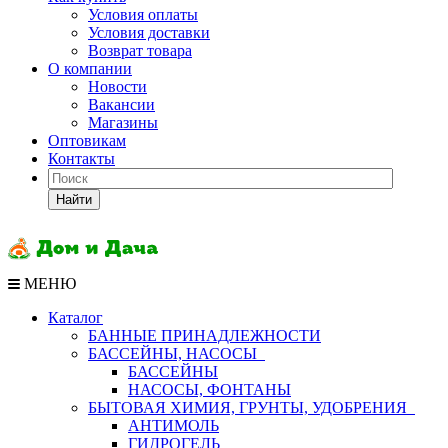
Условия оплаты
Условия доставки
Возврат товара
О компании
Новости
Вакансии
Магазины
Оптовикам
Контакты
Найти
МЕНЮ
Каталог
БАННЫЕ ПРИНАДЛЕЖНОСТИ
БАССЕЙНЫ, НАСОСЫ
БАССЕЙНЫ
НАСОСЫ, ФОНТАНЫ
БЫТОВАЯ ХИМИЯ, ГРУНТЫ, УДОБРЕНИЯ
АНТИМОЛЬ
ГИДРОГЕЛЬ