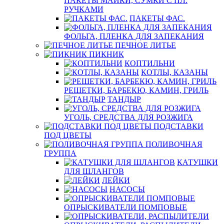
ПАКЕТЫ МАЙКИ, СУМКИ С ПЛ.
РУЧКАМИ
ПАКЕТЫ ФАС.
ФОЛЬГА, ПЛЕНКА ДЛЯ ЗАПЕКАНИЯ
ПЕЧНОЕ ЛИТЬЕ
ПИКНИК
КОПТИЛЬНИ
КОТЛЫ, КАЗАНЫ
РЕШЕТКИ, БАРБЕКЮ, КАМИН, ГРИЛЬ
ТАНДЫР
УГОЛЬ, СРЕДСТВА ДЛЯ РОЗЖИГА
ПОДСТАВКИ
ПОД ЦВЕТЫ
ПОЛИВОЧНАЯ
ГРУППА
КАТУШКИ
ДЛЯ ШЛАНГОВ
ЛЕЙКИ
НАСОСЫ
ОПРЫСКИВАТЕЛИ ПОМПОВЫЕ