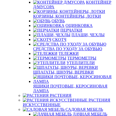
КОНТЕЙНЕР
Д/МУСОРА
КОРЗИНЫ, КОНТЕЙНЕРЫ, ЛОТКИ
ОБУВЬ
ОЦИНКОВКА
ПЕРЧАТКИ
ПЛАЩИ, ЧЕХЛЫ
СКОТЧ
СРЕДСТВА ПО УХОДУ ЗА ОБУВЬЮ
ТЕЛЕЖКИ
ТЕРМОМЕТРЫ
УТЕПЛИТЕЛИ
ШПАГАТЫ, ШНУРЫ, ВЕРЕВКИ
ЯЩИКИ ПОЧТОВЫЕ, КЕРОСИНОВАЯ
ЛАМПА
РАСТЕНИЯ
РАСТЕНИЯ
ИСКУССТВЕННЫЕ
САДОВАЯ МЕБЕЛЬ
ДАЧНАЯ МЕБЕЛЬ