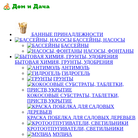
БАННЫЕ ПРИНАДЛЕЖНОСТИ
БАССЕЙНЫ, НАСОСЫ
БАССЕЙНЫ
НАСОСЫ, ФОНТАНЫ
БЫТОВАЯ ХИМИЯ, ГРУНТЫ, УДОБРЕНИЯ
АНТИМОЛЬ
ГИДРОГЕЛЬ
ГРУНТЫ
КОКОСОВЫЕ СУБСТРАТЫ, ТАБЛЕТКИ,
ПРИСТВ,УКРЫТИЕ
КРАСКА ПОБЕЛКА ДЛЯ САДОВЫХ ДЕРЕВЬЕВ
КРОТООТПУГИВАТЕЛИ, СВЕТИЛЬНИКИ
МУЛЬЧА