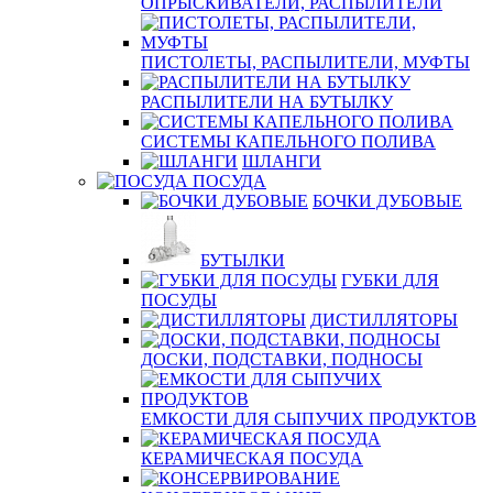
ОПРЫСКИВАТЕЛИ, РАСПЫЛИТЕЛИ
ПИСТОЛЕТЫ, РАСПЫЛИТЕЛИ, МУФТЫ
РАСПЫЛИТЕЛИ НА БУТЫЛКУ
СИСТЕМЫ КАПЕЛЬНОГО ПОЛИВА
ШЛАНГИ
ПОСУДА
БОЧКИ ДУБОВЫЕ
БУТЫЛКИ
ГУБКИ ДЛЯ
ПОСУДЫ
ДИСТИЛЛЯТОРЫ
ДОСКИ, ПОДСТАВКИ, ПОДНОСЫ
ЕМКОСТИ ДЛЯ СЫПУЧИХ ПРОДУКТОВ
КЕРАМИЧЕСКАЯ ПОСУДА