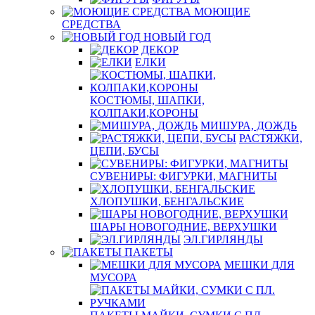
МОЮЩИЕ
СРЕДСТВА
НОВЫЙ ГОД
ДЕКОР
ЕЛКИ
КОСТЮМЫ, ШАПКИ,
КОЛПАКИ,КОРОНЫ
МИШУРА, ДОЖДЬ
РАСТЯЖКИ,
ЦЕПИ, БУСЫ
СУВЕНИРЫ: ФИГУРКИ, МАГНИТЫ
ХЛОПУШКИ, БЕНГАЛЬСКИЕ
ШАРЫ НОВОГОДНИЕ, ВЕРХУШКИ
ЭЛ.ГИРЛЯНДЫ
ПАКЕТЫ
МЕШКИ ДЛЯ
МУСОРА