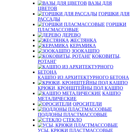
ВАЗЫ ДЛЯ
ЦВЕТОВ
ГОРШКИ ДЛЯ
РАССАДЫ
ГОРШКИ
ПЛАСМАССОВЫЕ
ДЕРЕВО
ЖЕСТЯНКА
КЕРАМИКА
ЗООКАШПО
КОКОВИТЫ,
РОТАНГ
КАШПО ИЗ АРХИТЕКТУРНОГО БЕТОНА
КРЮКИ, КРОНШТЕЙНЫ ПОД КАШПО
КАШПО
МЕТАЛИЧЕСКИЕ
ОРОСИТЕЛИ
ПОДДОНЫ ПЛАСТМАССОВЫЕ
СТЕКЛО
УСЫ, КРЮКИ ПЛАСТМАССОВЫЕ