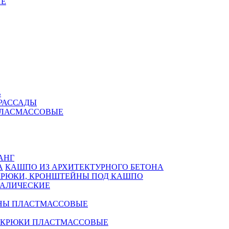
Е
В
РАССАДЫ
ПЛАСМАССОВЫЕ
АНГ
КАШПО ИЗ АРХИТЕКТУРНОГО БЕТОНА
КРЮКИ, КРОНШТЕЙНЫ ПОД КАШПО
АЛИЧЕСКИЕ
НЫ ПЛАСТМАССОВЫЕ
 КРЮКИ ПЛАСТМАССОВЫЕ