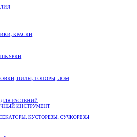
ЕЛИЯ
ИКИ, КРАСКИ
, ШКУРКИ
ОВКИ, ПИЛЫ, ТОПОРЫ, ЛОМ
 ДЛЯ РАСТЕНИЙ
ЧНЫЙ ИНСТРУМЕНТ
СЕКАТОРЫ, КУСТОРЕЗЫ, СУЧКОРЕЗЫ