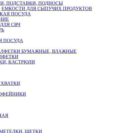
И, ПОДСТАВКИ, ПОДНОСЫ
ЕМКОСТИ ДЛЯ СЫПУЧИХ ПРОДУКТОВ
КАЯ ПОСУДА
НИЕ
ДЛЯ СВЧ
РЬ
Я ПОСУДА
АЛФЕТКИ БУМАЖНЫЕ, ВЛАЖНЫЕ
АЛФЕТКИ
КИ, КАСТРЮЛИ
ИХВАТКИ
КОФЕЙНИКИ
НАЯ
 МЕТЕЛКИ, ЩЕТКИ