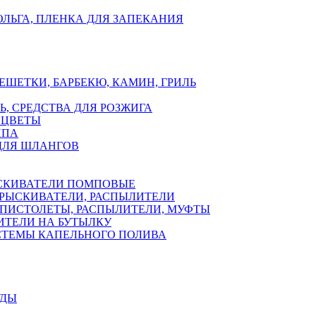
ЛЬГА, ПЛЕНКА ДЛЯ ЗАПЕКАНИЯ
ЕШЕТКИ, БАРБЕКЮ, КАМИН, ГРИЛЬ
Ь, СРЕДСТВА ДЛЯ РОЗЖИГА
 ЦВЕТЫ
ППА
ДЛЯ ШЛАНГОВ
СКИВАТЕЛИ ПОМПОВЫЕ
РЫСКИВАТЕЛИ, РАСПЫЛИТЕЛИ
ПИСТОЛЕТЫ, РАСПЫЛИТЕЛИ, МУФТЫ
ИТЕЛИ НА БУТЫЛКУ
СТЕМЫ КАПЕЛЬНОГО ПОЛИВА
УДЫ