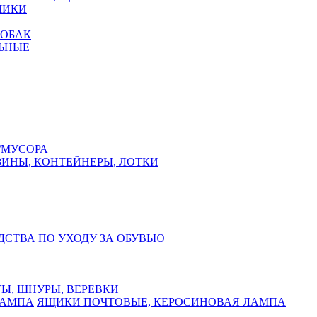
ЧИКИ
СОБАК
ЬНЫЕ
/МУСОРА
ЗИНЫ, КОНТЕЙНЕРЫ, ЛОТКИ
ДСТВА ПО УХОДУ ЗА ОБУВЬЮ
Ы, ШНУРЫ, ВЕРЕВКИ
ЯЩИКИ ПОЧТОВЫЕ, КЕРОСИНОВАЯ ЛАМПА