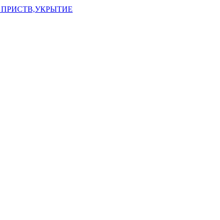
 ПРИСТВ,УКРЫТИЕ