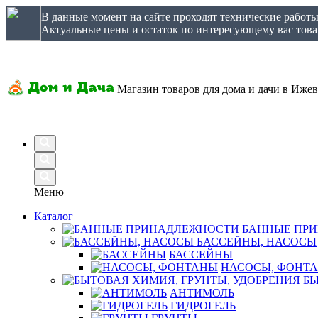
В данные момент на сайте проходят технические работ
Актуальные цены и остаток по интересующему вас товар
Магазин товаров для дома и дачи в Ижев
Меню
Каталог
БАННЫЕ ПР
БАССЕЙНЫ, НАСОСЫ
БАССЕЙНЫ
НАСОСЫ, ФОНТ
БЫ
АНТИМОЛЬ
ГИДРОГЕЛЬ