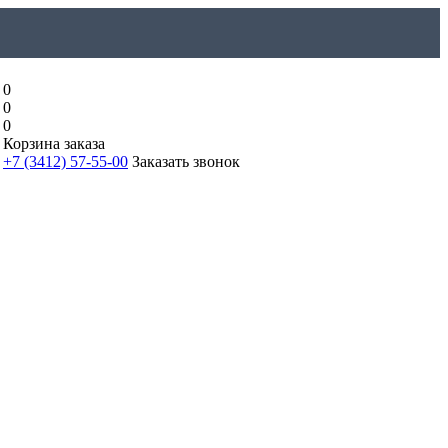
0
0
0
Корзина заказа
+7 (3412) 57-55-00
Заказать звонок