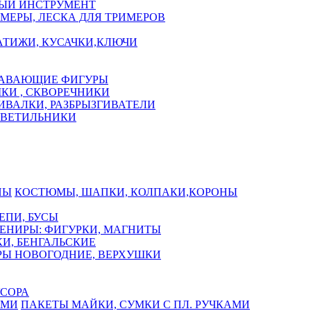
ЫЙ ИНСТРУМЕНТ
МЕРЫ, ЛЕСКА ДЛЯ ТРИМЕРОВ
АТИЖИ, КУСАЧКИ,КЛЮЧИ
АВАЮЩИЕ ФИГУРЫ
КИ , СКВОРЕЧНИКИ
ИВАЛКИ, РАЗБРЫЗГИВАТЕЛИ
СВЕТИЛЬНИКИ
КОСТЮМЫ, ШАПКИ, КОЛПАКИ,КОРОНЫ
ЕПИ, БУСЫ
ЕНИРЫ: ФИГУРКИ, МАГНИТЫ
И, БЕНГАЛЬСКИЕ
Ы НОВОГОДНИЕ, ВЕРХУШКИ
СОРА
ПАКЕТЫ МАЙКИ, СУМКИ С ПЛ. РУЧКАМИ