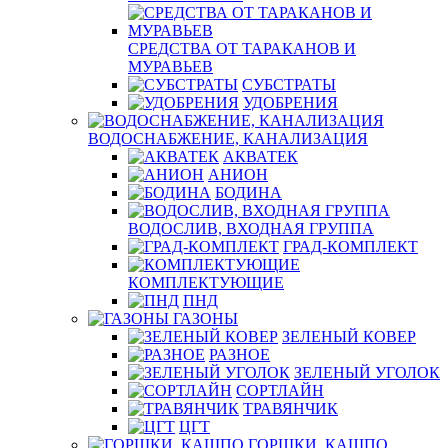
СРЕДСТВА ОТ ТАРАКАНОВ И
МУРАВЬЕВ
СУБСТРАТЫ
УДОБРЕНИЯ
ВОДОСНАБЖЕНИЕ, КАНАЛИЗАЦИЯ
АКВАТЕК
АНИОН
БОДИНА
ВОДОСЛИВ, ВХОДНАЯ ГРУППА
ГРАД-КОМПЛЕКТ
КОМПЛЕКТУЮЩИЕ
ПНД
ГАЗОНЫ
ЗЕЛЕНЫЙ КОВЕР
РАЗНОЕ
ЗЕЛЕНЫЙ УГОЛОК
СОРТЛАЙН
ТРАВЯНЧИК
ЦГТ
ГОРШКИ, КАШПО