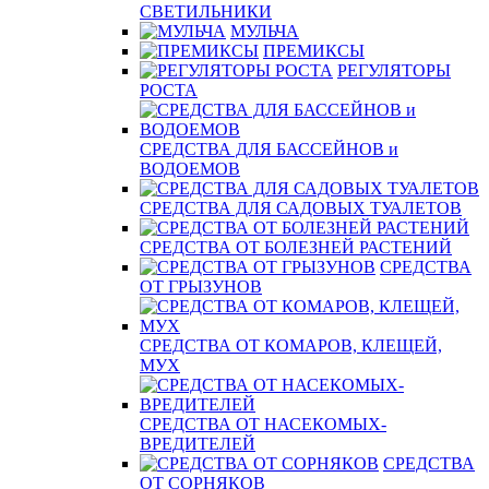
СВЕТИЛЬНИКИ
МУЛЬЧА
ПРЕМИКСЫ
РЕГУЛЯТОРЫ
РОСТА
СРЕДСТВА ДЛЯ БАССЕЙНОВ и
ВОДОЕМОВ
СРЕДСТВА ДЛЯ САДОВЫХ ТУАЛЕТОВ
СРЕДСТВА ОТ БОЛЕЗНЕЙ РАСТЕНИЙ
СРЕДСТВА
ОТ ГРЫЗУНОВ
СРЕДСТВА ОТ КОМАРОВ, КЛЕЩЕЙ,
МУХ
СРЕДСТВА ОТ НАСЕКОМЫХ-
ВРЕДИТЕЛЕЙ
СРЕДСТВА
ОТ СОРНЯКОВ