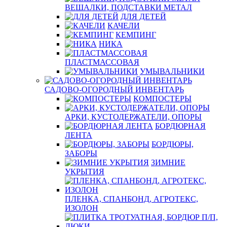
ВЕШАЛКИ, ПОДСТАВКИ МЕТАЛ
ДЛЯ ДЕТЕЙ
КАЧЕЛИ
КЕМПИНГ
НИКА
ПЛАСТМАССОВАЯ
УМЫВАЛЬНИКИ
САДОВО-ОГОРОДНЫЙ ИНВЕНТАРЬ
КОМПОСТЕРЫ
АРКИ, КУСТОДЕРЖАТЕЛИ, ОПОРЫ
БОРДЮРНАЯ
ЛЕНТА
БОРДЮРЫ,
ЗАБОРЫ
ЗИМНИЕ
УКРЫТИЯ
ПЛЕНКА, СПАНБОНД, АГРОТЕКС,
ИЗОЛОН