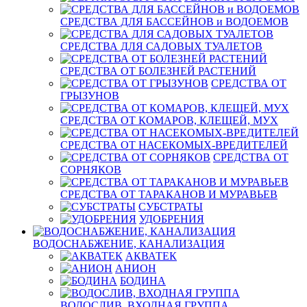
СРЕДСТВА ДЛЯ БАССЕЙНОВ и ВОДОЕМОВ
СРЕДСТВА ДЛЯ САДОВЫХ ТУАЛЕТОВ
СРЕДСТВА ОТ БОЛЕЗНЕЙ РАСТЕНИЙ
СРЕДСТВА ОТ
ГРЫЗУНОВ
СРЕДСТВА ОТ КОМАРОВ, КЛЕЩЕЙ, МУХ
СРЕДСТВА ОТ НАСЕКОМЫХ-ВРЕДИТЕЛЕЙ
СРЕДСТВА ОТ
СОРНЯКОВ
СРЕДСТВА ОТ ТАРАКАНОВ И МУРАВЬЕВ
СУБСТРАТЫ
УДОБРЕНИЯ
ВОДОСНАБЖЕНИЕ, КАНАЛИЗАЦИЯ
АКВАТЕК
АНИОН
БОДИНА
ВОДОСЛИВ, ВХОДНАЯ ГРУППА