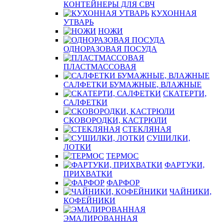
КОНТЕЙНЕРЫ ДЛЯ СВЧ
КУХОННАЯ
УТВАРЬ
НОЖИ
ОДНОРАЗОВАЯ ПОСУДА
ПЛАСТМАССОВАЯ
САЛФЕТКИ БУМАЖНЫЕ, ВЛАЖНЫЕ
СКАТЕРТИ,
САЛФЕТКИ
СКОВОРОДКИ, КАСТРЮЛИ
СТЕКЛЯНАЯ
СУШИЛКИ,
ЛОТКИ
ТЕРМОС
ФАРТУКИ,
ПРИХВАТКИ
ФАРФОР
ЧАЙНИКИ,
КОФЕЙНИКИ
ЭМАЛИРОВАННАЯ