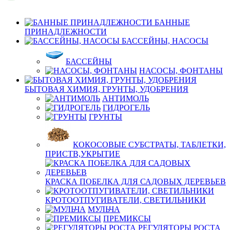
БАННЫЕ
ПРИНАДЛЕЖНОСТИ
БАССЕЙНЫ, НАСОСЫ
БАССЕЙНЫ
НАСОСЫ, ФОНТАНЫ
БЫТОВАЯ ХИМИЯ, ГРУНТЫ, УДОБРЕНИЯ
АНТИМОЛЬ
ГИДРОГЕЛЬ
ГРУНТЫ
КОКОСОВЫЕ СУБСТРАТЫ, ТАБЛЕТКИ,
ПРИСТВ,УКРЫТИЕ
КРАСКА ПОБЕЛКА ДЛЯ САДОВЫХ ДЕРЕВЬЕВ
КРОТООТПУГИВАТЕЛИ, СВЕТИЛЬНИКИ
МУЛЬЧА
ПРЕМИКСЫ
РЕГУЛЯТОРЫ РОСТА