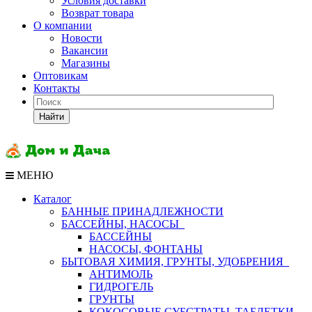
Условия доставки
Возврат товара
О компании
Новости
Вакансии
Магазины
Оптовикам
Контакты
Найти
МЕНЮ
Каталог
БАННЫЕ ПРИНАДЛЕЖНОСТИ
БАССЕЙНЫ, НАСОСЫ
БАССЕЙНЫ
НАСОСЫ, ФОНТАНЫ
БЫТОВАЯ ХИМИЯ, ГРУНТЫ, УДОБРЕНИЯ
АНТИМОЛЬ
ГИДРОГЕЛЬ
ГРУНТЫ
КОКОСОВЫЕ СУБСТРАТЫ, ТАБЛЕТКИ,