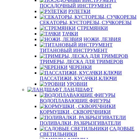
ПОСАДОЧНЫЙ ИНСТРУМЕНТ
РУЛЕТКИ
СЕКАТОРЫ, КУСТОРЕЗЫ, СУЧКОРЕЗЫ
СТРЕМЯНКИ
ТАЧКИ
НОЖИ, ЛЕЗВИЯ
ТИТАНОВЫЙ ИНСТРУМЕНТ
ТРИМЕРЫ, ЛЕСКА ДЛЯ ТРИМЕРОВ
ЧЕРЕНКИ
ПАССАТИЖИ, КУСАЧКИ,КЛЮЧИ
УРОВНИ
ЛАНДШАФТ
ВОДОПЛАВАЮЩИЕ ФИГУРЫ
КОРМУШКИ , СКВОРЕЧНИКИ
ПОЛИВАЛКИ, РАЗБРЫЗГИВАТЕЛИ
САДОВЫЕ
СВЕТИЛЬНИКИ