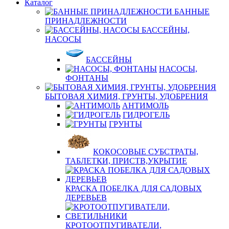
Каталог
БАННЫЕ
ПРИНАДЛЕЖНОСТИ
БАССЕЙНЫ,
НАСОСЫ
БАССЕЙНЫ
НАСОСЫ,
ФОНТАНЫ
БЫТОВАЯ ХИМИЯ, ГРУНТЫ, УДОБРЕНИЯ
АНТИМОЛЬ
ГИДРОГЕЛЬ
ГРУНТЫ
КОКОСОВЫЕ СУБСТРАТЫ,
ТАБЛЕТКИ, ПРИСТВ,УКРЫТИЕ
КРАСКА ПОБЕЛКА ДЛЯ САДОВЫХ
ДЕРЕВЬЕВ
КРОТООТПУГИВАТЕЛИ,