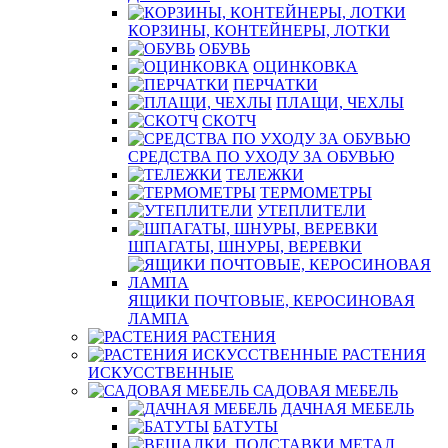
КОРЗИНЫ, КОНТЕЙНЕРЫ, ЛОТКИ
ОБУВЬ
ОЦИНКОВКА
ПЕРЧАТКИ
ПЛАЩИ, ЧЕХЛЫ
СКОТЧ
СРЕДСТВА ПО УХОДУ ЗА ОБУВЬЮ
ТЕЛЕЖКИ
ТЕРМОМЕТРЫ
УТЕПЛИТЕЛИ
ШПАГАТЫ, ШНУРЫ, ВЕРЕВКИ
ЯЩИКИ ПОЧТОВЫЕ, КЕРОСИНОВАЯ
ЛАМПА
РАСТЕНИЯ
РАСТЕНИЯ
ИСКУССТВЕННЫЕ
САДОВАЯ МЕБЕЛЬ
ДАЧНАЯ МЕБЕЛЬ
БАТУТЫ