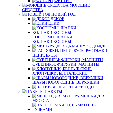
ФИГУРЫ
МОЮЩИЕ
СРЕДСТВА
НОВЫЙ ГОД
ДЕКОР
ЕЛКИ
КОСТЮМЫ, ШАПКИ,
КОЛПАКИ,КОРОНЫ
МИШУРА, ДОЖДЬ
РАСТЯЖКИ,
ЦЕПИ, БУСЫ
СУВЕНИРЫ: ФИГУРКИ, МАГНИТЫ
ХЛОПУШКИ, БЕНГАЛЬСКИЕ
ШАРЫ НОВОГОДНИЕ, ВЕРХУШКИ
ЭЛ.ГИРЛЯНДЫ
ПАКЕТЫ
МЕШКИ ДЛЯ
МУСОРА