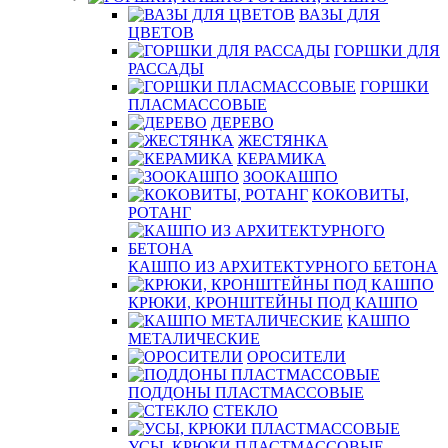
ВАЗЫ ДЛЯ
ЦВЕТОВ
ГОРШКИ ДЛЯ
РАССАДЫ
ГОРШКИ
ПЛАСМАССОВЫЕ
ДЕРЕВО
ЖЕСТЯНКА
КЕРАМИКА
ЗООКАШПО
КОКОВИТЫ,
РОТАНГ
КАШПО ИЗ АРХИТЕКТУРНОГО БЕТОНА
КРЮКИ, КРОНШТЕЙНЫ ПОД КАШПО
КАШПО
МЕТАЛИЧЕСКИЕ
ОРОСИТЕЛИ
ПОДДОНЫ ПЛАСТМАССОВЫЕ
СТЕКЛО
УСЫ, КРЮКИ ПЛАСТМАССОВЫЕ