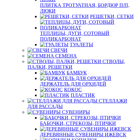
ПЛИТКА ТРОТУАТНАЯ, БОРДЮР П/П,
ЛЮКИ
РЕШЕТКИ, СЕТКИ
ТЕПЛИЦЫ, ДУГИ, СОТОВЫЙ
ПОЛИКАРБОНАТ
ТУАЛЕТЫ
СВЕЧИ
СЕМЕНА
СТВОЛЫ,
ПАЛКИ, РЕШЕТКИ
БАМБУК
ДЕРЖАТЕЛЬ ДЛЯ ОРХИДЕЙ
КОКОС
ПЛАСТИК
СТЕЛЛАЖИ
ДЛЯ РАССАДЫ
СУВЕНИРЫ
БАБОЧКИ, СТРЕКОЗЫ, ПТИЧКИ
ДЕРЕВЯННЫЕ СУВЕНИРЫ ИЖЕВСК