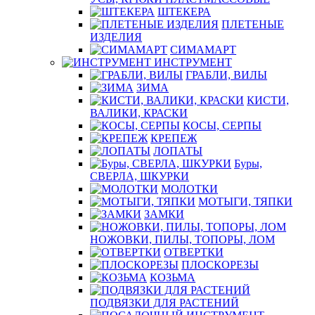
ШТЕКЕРА
ПЛЕТЕНЫЕ
ИЗДЕЛИЯ
СИМАМАРТ
ИНСТРУМЕНТ
ГРАБЛИ, ВИЛЫ
ЗИМА
КИСТИ,
ВАЛИКИ, КРАСКИ
КОСЫ, СЕРПЫ
КРЕПЕЖ
ЛОПАТЫ
Буры,
СВЕРЛА, ШКУРКИ
МОЛОТКИ
МОТЫГИ, ТЯПКИ
ЗАМКИ
НОЖОВКИ, ПИЛЫ, ТОПОРЫ, ЛОМ
ОТВЕРТКИ
ПЛОСКОРЕЗЫ
КОЗЬМА
ПОДВЯЗКИ ДЛЯ РАСТЕНИЙ