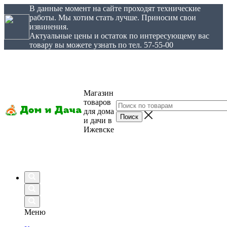
В данные момент на сайте проходят технические
работы. Мы хотим стать лучше. Приносим свои
извинения.
Актуальные цены и остаток по интересующему вас
товару вы можете узнать по тел. 57-55-00
Магазин
товаров
для дома
и дачи в
Ижевске
Меню