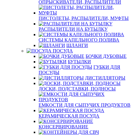
ОПРЫСКИВАТЕЛИ, РАСПЫЛИТЕЛИ
ПИСТОЛЕТЫ, РАСПЫЛИТЕЛИ, МУФТЫ
РАСПЫЛИТЕЛИ НА БУТЫЛКУ
СИСТЕМЫ КАПЕЛЬНОГО ПОЛИВА
ШЛАНГИ
ПОСУДА
БОЧКИ ДУБОВЫЕ
БУТЫЛКИ
ГУБКИ ДЛЯ
ПОСУДЫ
ДИСТИЛЛЯТОРЫ
ДОСКИ, ПОДСТАВКИ, ПОДНОСЫ
ЕМКОСТИ ДЛЯ СЫПУЧИХ ПРОДУКТОВ
КЕРАМИЧЕСКАЯ ПОСУДА
КОНСЕРВИРОВАНИЕ