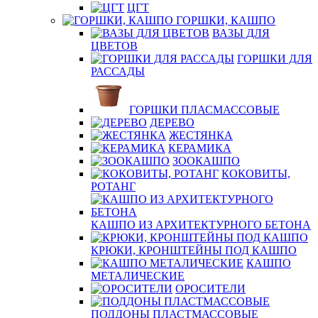
ЦГТ
ГОРШКИ, КАШПО
ВАЗЫ ДЛЯ
ЦВЕТОВ
ГОРШКИ ДЛЯ
РАССАДЫ
ГОРШКИ ПЛАСМАССОВЫЕ
ДЕРЕВО
ЖЕСТЯНКА
КЕРАМИКА
ЗООКАШПО
КОКОВИТЫ,
РОТАНГ
КАШПО ИЗ АРХИТЕКТУРНОГО БЕТОНА
КРЮКИ, КРОНШТЕЙНЫ ПОД КАШПО
КАШПО
МЕТАЛИЧЕСКИЕ
ОРОСИТЕЛИ
ПОДДОНЫ ПЛАСТМАССОВЫЕ