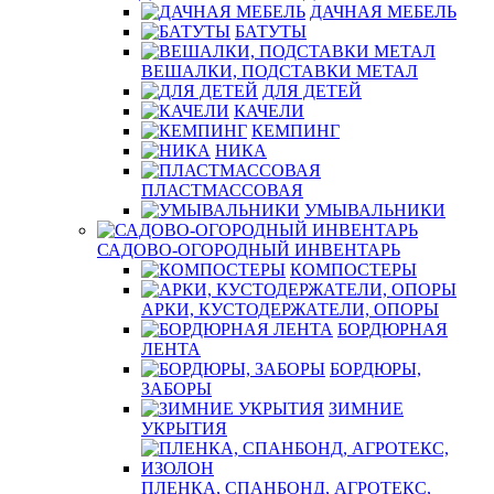
ДАЧНАЯ МЕБЕЛЬ
БАТУТЫ
ВЕШАЛКИ, ПОДСТАВКИ МЕТАЛ
ДЛЯ ДЕТЕЙ
КАЧЕЛИ
КЕМПИНГ
НИКА
ПЛАСТМАССОВАЯ
УМЫВАЛЬНИКИ
САДОВО-ОГОРОДНЫЙ ИНВЕНТАРЬ
КОМПОСТЕРЫ
АРКИ, КУСТОДЕРЖАТЕЛИ, ОПОРЫ
БОРДЮРНАЯ
ЛЕНТА
БОРДЮРЫ,
ЗАБОРЫ
ЗИМНИЕ
УКРЫТИЯ
ПЛЕНКА, СПАНБОНД, АГРОТЕКС,