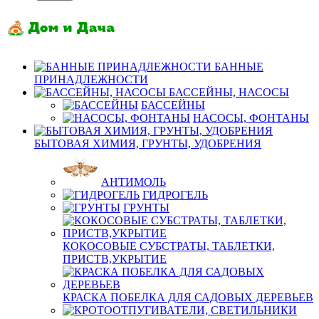
БАННЫЕ
ПРИНАДЛЕЖНОСТИ
БАССЕЙНЫ, НАСОСЫ
БАССЕЙНЫ
НАСОСЫ, ФОНТАНЫ
БЫТОВАЯ ХИМИЯ, ГРУНТЫ, УДОБРЕНИЯ
АНТИМОЛЬ
ГИДРОГЕЛЬ
ГРУНТЫ
КОКОСОВЫЕ СУБСТРАТЫ, ТАБЛЕТКИ,
ПРИСТВ,УКРЫТИЕ
КРАСКА ПОБЕЛКА ДЛЯ САДОВЫХ ДЕРЕВЬЕВ