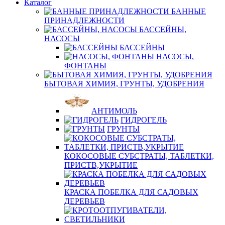
Каталог
БАННЫЕ
ПРИНАДЛЕЖНОСТИ
БАССЕЙНЫ,
НАСОСЫ
БАССЕЙНЫ
НАСОСЫ,
ФОНТАНЫ
БЫТОВАЯ ХИМИЯ, ГРУНТЫ, УДОБРЕНИЯ
АНТИМОЛЬ
ГИДРОГЕЛЬ
ГРУНТЫ
КОКОСОВЫЕ СУБСТРАТЫ, ТАБЛЕТКИ,
ПРИСТВ,УКРЫТИЕ
КРАСКА ПОБЕЛКА ДЛЯ САДОВЫХ
ДЕРЕВЬЕВ