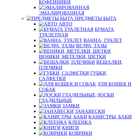
КОФЕЙНИКИ
ЭМАЛИРОВАННАЯ
ПРЕДМЕТЫ БЫТА
АВТО
БУМАГА
ТУАЛЕТНАЯ
ВАННА, ТУАЛЕТ
ВЕДРА, ТАЗЫ
ВЕНИКИ, МЕТЕЛКИ, ЩЕТКИ
ВЕШАЛКИ,
ПЛЕЧИКИ
ГУБКИ,
САЛФЕТКИ
ДЛЯ КОШЕК И
СОБАК
ДОСКИ
ГЛАДИЛЬНЫЕ
ЗАМКИ
ЗАНАВЕСКИ
КАНИСТРЫ, БАКИ
КЛЕЕНКА
КНИГИ
КОВРИКИ