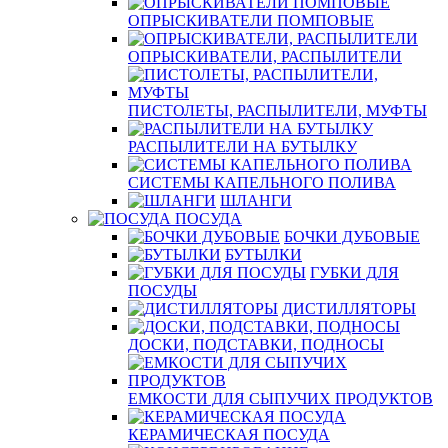
ОПРЫСКИВАТЕЛИ ПОМПОВЫЕ
ОПРЫСКИВАТЕЛИ, РАСПЫЛИТЕЛИ
ПИСТОЛЕТЫ, РАСПЫЛИТЕЛИ, МУФТЫ
РАСПЫЛИТЕЛИ НА БУТЫЛКУ
СИСТЕМЫ КАПЕЛЬНОГО ПОЛИВА
ШЛАНГИ
ПОСУДА
БОЧКИ ДУБОВЫЕ
БУТЫЛКИ
ГУБКИ ДЛЯ
ПОСУДЫ
ДИСТИЛЛЯТОРЫ
ДОСКИ, ПОДСТАВКИ, ПОДНОСЫ
ЕМКОСТИ ДЛЯ СЫПУЧИХ ПРОДУКТОВ
КЕРАМИЧЕСКАЯ ПОСУДА