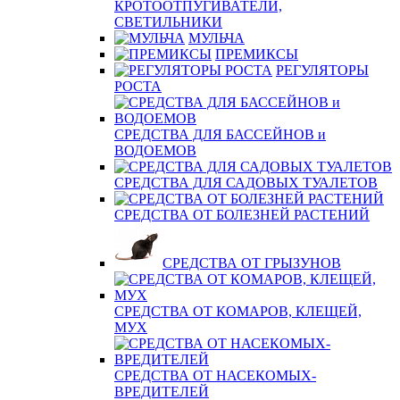
КРОТООТПУГИВАТЕЛИ,
СВЕТИЛЬНИКИ
МУЛЬЧА
ПРЕМИКСЫ
РЕГУЛЯТОРЫ
РОСТА
СРЕДСТВА ДЛЯ БАССЕЙНОВ и
ВОДОЕМОВ
СРЕДСТВА ДЛЯ САДОВЫХ ТУАЛЕТОВ
СРЕДСТВА ОТ БОЛЕЗНЕЙ РАСТЕНИЙ
СРЕДСТВА ОТ ГРЫЗУНОВ
СРЕДСТВА ОТ КОМАРОВ, КЛЕЩЕЙ,
МУХ
СРЕДСТВА ОТ НАСЕКОМЫХ-
ВРЕДИТЕЛЕЙ