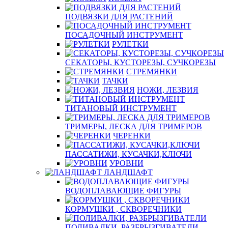
ПОДВЯЗКИ ДЛЯ РАСТЕНИЙ
ПОСАДОЧНЫЙ ИНСТРУМЕНТ
РУЛЕТКИ
СЕКАТОРЫ, КУСТОРЕЗЫ, СУЧКОРЕЗЫ
СТРЕМЯНКИ
ТАЧКИ
НОЖИ, ЛЕЗВИЯ
ТИТАНОВЫЙ ИНСТРУМЕНТ
ТРИМЕРЫ, ЛЕСКА ДЛЯ ТРИМЕРОВ
ЧЕРЕНКИ
ПАССАТИЖИ, КУСАЧКИ,КЛЮЧИ
УРОВНИ
ЛАНДШАФТ
ВОДОПЛАВАЮЩИЕ ФИГУРЫ
КОРМУШКИ , СКВОРЕЧНИКИ
ПОЛИВАЛКИ, РАЗБРЫЗГИВАТЕЛИ