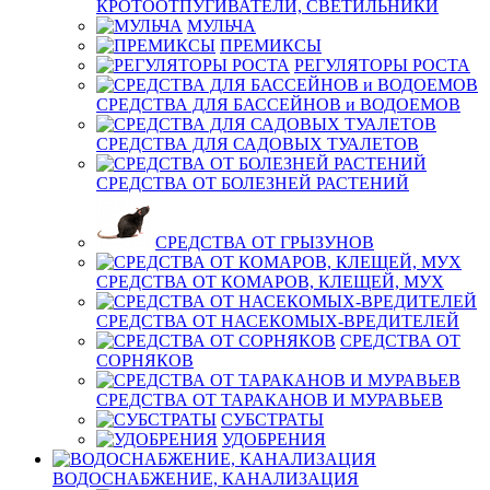
КРОТООТПУГИВАТЕЛИ, СВЕТИЛЬНИКИ
МУЛЬЧА
ПРЕМИКСЫ
РЕГУЛЯТОРЫ РОСТА
СРЕДСТВА ДЛЯ БАССЕЙНОВ и ВОДОЕМОВ
СРЕДСТВА ДЛЯ САДОВЫХ ТУАЛЕТОВ
СРЕДСТВА ОТ БОЛЕЗНЕЙ РАСТЕНИЙ
СРЕДСТВА ОТ ГРЫЗУНОВ
СРЕДСТВА ОТ КОМАРОВ, КЛЕЩЕЙ, МУХ
СРЕДСТВА ОТ НАСЕКОМЫХ-ВРЕДИТЕЛЕЙ
СРЕДСТВА ОТ
СОРНЯКОВ
СРЕДСТВА ОТ ТАРАКАНОВ И МУРАВЬЕВ
СУБСТРАТЫ
УДОБРЕНИЯ
ВОДОСНАБЖЕНИЕ, КАНАЛИЗАЦИЯ