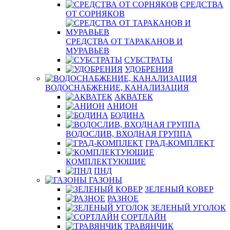
СРЕДСТВА
ОТ СОРНЯКОВ
СРЕДСТВА ОТ ТАРАКАНОВ И
МУРАВЬЕВ
СУБСТРАТЫ
УДОБРЕНИЯ
ВОДОСНАБЖЕНИЕ, КАНАЛИЗАЦИЯ
АКВАТЕК
АНИОН
БОДИНА
ВОДОСЛИВ, ВХОДНАЯ ГРУППА
ГРАД-КОМПЛЕКТ
КОМПЛЕКТУЮЩИЕ
ПНД
ГАЗОНЫ
ЗЕЛЕНЫЙ КОВЕР
РАЗНОЕ
ЗЕЛЕНЫЙ УГОЛОК
СОРТЛАЙН
ТРАВЯНЧИК