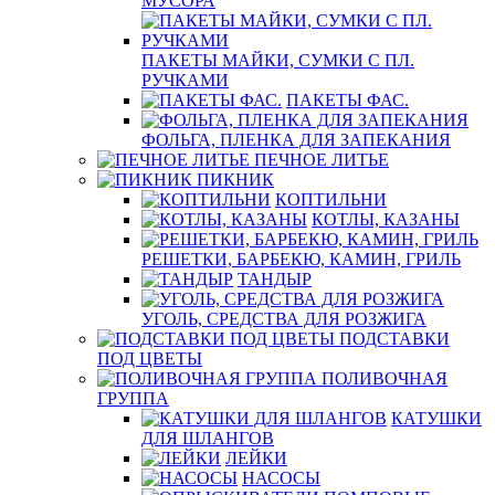
МУСОРА
ПАКЕТЫ МАЙКИ, СУМКИ С ПЛ.
РУЧКАМИ
ПАКЕТЫ ФАС.
ФОЛЬГА, ПЛЕНКА ДЛЯ ЗАПЕКАНИЯ
ПЕЧНОЕ ЛИТЬЕ
ПИКНИК
КОПТИЛЬНИ
КОТЛЫ, КАЗАНЫ
РЕШЕТКИ, БАРБЕКЮ, КАМИН, ГРИЛЬ
ТАНДЫР
УГОЛЬ, СРЕДСТВА ДЛЯ РОЗЖИГА
ПОДСТАВКИ
ПОД ЦВЕТЫ
ПОЛИВОЧНАЯ
ГРУППА
КАТУШКИ
ДЛЯ ШЛАНГОВ
ЛЕЙКИ
НАСОСЫ