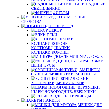
САДОВЫЕ
СВЕТИЛЬНИКИ
ФИГУРЫ
МОЮЩИЕ
СРЕДСТВА
НОВЫЙ ГОД
ДЕКОР
ЕЛКИ
КОСТЮМЫ, ШАПКИ,
КОЛПАКИ,КОРОНЫ
МИШУРА, ДОЖДЬ
РАСТЯЖКИ,
ЦЕПИ, БУСЫ
СУВЕНИРЫ: ФИГУРКИ, МАГНИТЫ
ХЛОПУШКИ, БЕНГАЛЬСКИЕ
ШАРЫ НОВОГОДНИЕ, ВЕРХУШКИ
ЭЛ.ГИРЛЯНДЫ
ПАКЕТЫ
МЕШКИ ДЛЯ