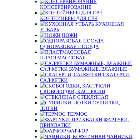
КОНСЕРВИРОВАНИЕ
КОНТЕЙНЕРЫ ДЛЯ СВЧ
КУХОННАЯ
УТВАРЬ
НОЖИ
ОДНОРАЗОВАЯ ПОСУДА
ПЛАСТМАССОВАЯ
САЛФЕТКИ БУМАЖНЫЕ, ВЛАЖНЫЕ
СКАТЕРТИ,
САЛФЕТКИ
СКОВОРОДКИ, КАСТРЮЛИ
СТЕКЛЯНАЯ
СУШИЛКИ,
ЛОТКИ
ТЕРМОС
ФАРТУКИ,
ПРИХВАТКИ
ФАРФОР
ЧАЙНИКИ,