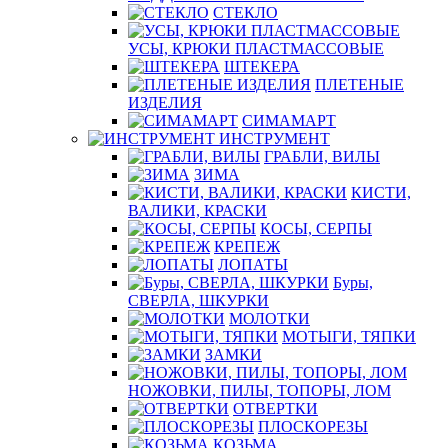
СТЕКЛО
УСЫ, КРЮКИ ПЛАСТМАССОВЫЕ
ШТЕКЕРА
ПЛЕТЕНЫЕ
ИЗДЕЛИЯ
СИМАМАРТ
ИНСТРУМЕНТ
ГРАБЛИ, ВИЛЫ
ЗИМА
КИСТИ,
ВАЛИКИ, КРАСКИ
КОСЫ, СЕРПЫ
КРЕПЕЖ
ЛОПАТЫ
Буры,
СВЕРЛА, ШКУРКИ
МОЛОТКИ
МОТЫГИ, ТЯПКИ
ЗАМКИ
НОЖОВКИ, ПИЛЫ, ТОПОРЫ, ЛОМ
ОТВЕРТКИ
ПЛОСКОРЕЗЫ
КОЗЬМА