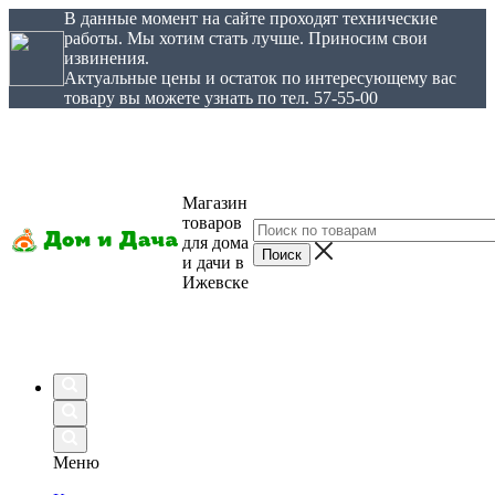
В данные момент на сайте проходят технические
работы. Мы хотим стать лучше. Приносим свои
извинения.
Актуальные цены и остаток по интересующему вас
товару вы можете узнать по тел. 57-55-00
Магазин
товаров
для дома
и дачи в
Ижевске
Меню