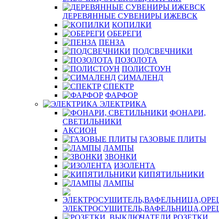
ДЕРЕВЯННЫЕ СУВЕНИРЫ ИЖЕВСК
КОПИЛКИ
ОБЕРЕГИ
ПЕНЗА
ПОДСВЕЧНИКИ
ПОЗОЛОТА
ПОЛИСТОУН
СИМАЛЕНД
СПЕКТР
ФАРФОР
ЭЛЕКТРИКА
ФОНАРИ,
СВЕТИЛЬНИКИ
АКСИОН
ГАЗОВЫЕ ПЛИТЫ
ЛАМПЫ
ЗВОНКИ
ИЗОЛЕНТА
КИПЯТИЛЬНИКИ
ЛАМПЫ
ЭЛЕКТРОСУШИТЕЛЬ,ВАФЕЛЬНИЦА,ОР
РОЗЕТКИ,