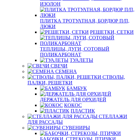
ИЗОЛОН
ПЛИТКА ТРОТУАТНАЯ, БОРДЮР П/П,
ЛЮКИ
РЕШЕТКИ, СЕТКИ
ТЕПЛИЦЫ, ДУГИ, СОТОВЫЙ
ПОЛИКАРБОНАТ
ТУАЛЕТЫ
СВЕЧИ
СЕМЕНА
СТВОЛЫ,
ПАЛКИ, РЕШЕТКИ
БАМБУК
ДЕРЖАТЕЛЬ ДЛЯ ОРХИДЕЙ
КОКОС
ПЛАСТИК
СТЕЛЛАЖИ
ДЛЯ РАССАДЫ
СУВЕНИРЫ
БАБОЧКИ, СТРЕКОЗЫ, ПТИЧКИ