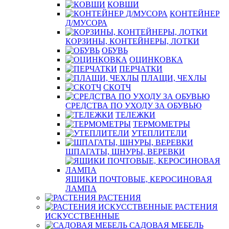
КОВШИ
КОНТЕЙНЕР
Д/МУСОРА
КОРЗИНЫ, КОНТЕЙНЕРЫ, ЛОТКИ
ОБУВЬ
ОЦИНКОВКА
ПЕРЧАТКИ
ПЛАЩИ, ЧЕХЛЫ
СКОТЧ
СРЕДСТВА ПО УХОДУ ЗА ОБУВЬЮ
ТЕЛЕЖКИ
ТЕРМОМЕТРЫ
УТЕПЛИТЕЛИ
ШПАГАТЫ, ШНУРЫ, ВЕРЕВКИ
ЯЩИКИ ПОЧТОВЫЕ, КЕРОСИНОВАЯ
ЛАМПА
РАСТЕНИЯ
РАСТЕНИЯ
ИСКУССТВЕННЫЕ
САДОВАЯ МЕБЕЛЬ