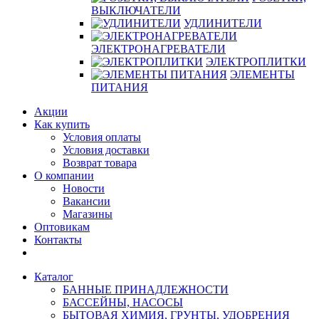
ВЫКЛЮЧАТЕЛИ
УДЛИНИТЕЛИ
ЭЛЕКТРОНАГРЕВАТЕЛИ
ЭЛЕКТРОПЛИТКИ
ЭЛЕМЕНТЫ
ПИТАНИЯ
Акции
Как купить
Условия оплаты
Условия доставки
Возврат товара
О компании
Новости
Вакансии
Магазины
Оптовикам
Контакты
Каталог
БАННЫЕ ПРИНАДЛЕЖНОСТИ
БАССЕЙНЫ, НАСОСЫ
БЫТОВАЯ ХИМИЯ, ГРУНТЫ, УДОБРЕНИЯ