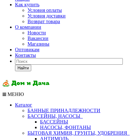
Как купить
Условия оплаты
Условия доставки
Возврат товара
О компании
Новости
Вакансии
Магазины
Оптовикам
Контакты
Найти
МЕНЮ
Каталог
БАННЫЕ ПРИНАДЛЕЖНОСТИ
БАССЕЙНЫ, НАСОСЫ
БАССЕЙНЫ
НАСОСЫ, ФОНТАНЫ
БЫТОВАЯ ХИМИЯ, ГРУНТЫ, УДОБРЕНИЯ
АНТИМОЛЬ