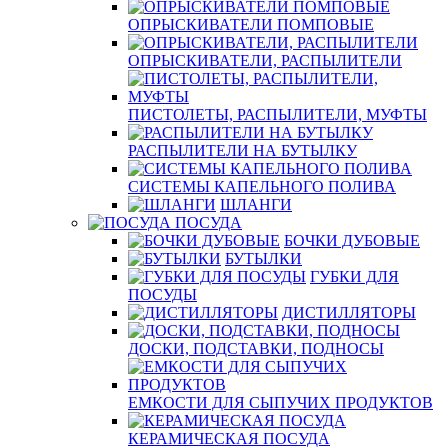
ОПРЫСКИВАТЕЛИ ПОМПОВЫЕ
ОПРЫСКИВАТЕЛИ, РАСПЫЛИТЕЛИ
ПИСТОЛЕТЫ, РАСПЫЛИТЕЛИ, МУФТЫ
РАСПЫЛИТЕЛИ НА БУТЫЛКУ
СИСТЕМЫ КАПЕЛЬНОГО ПОЛИВА
ШЛАНГИ
ПОСУДА
БОЧКИ ДУБОВЫЕ
БУТЫЛКИ
ГУБКИ ДЛЯ
ПОСУДЫ
ДИСТИЛЛЯТОРЫ
ДОСКИ, ПОДСТАВКИ, ПОДНОСЫ
ЕМКОСТИ ДЛЯ СЫПУЧИХ ПРОДУКТОВ
КЕРАМИЧЕСКАЯ ПОСУДА