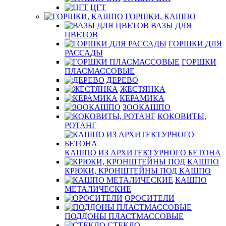
ЦГТ
ГОРШКИ, КАШПО
ВАЗЫ ДЛЯ
ЦВЕТОВ
ГОРШКИ ДЛЯ
РАССАДЫ
ГОРШКИ
ПЛАСМАССОВЫЕ
ДЕРЕВО
ЖЕСТЯНКА
КЕРАМИКА
ЗООКАШПО
КОКОВИТЫ,
РОТАНГ
КАШПО ИЗ АРХИТЕКТУРНОГО БЕТОНА
КРЮКИ, КРОНШТЕЙНЫ ПОД КАШПО
КАШПО
МЕТАЛИЧЕСКИЕ
ОРОСИТЕЛИ
ПОДДОНЫ ПЛАСТМАССОВЫЕ
СТЕКЛО