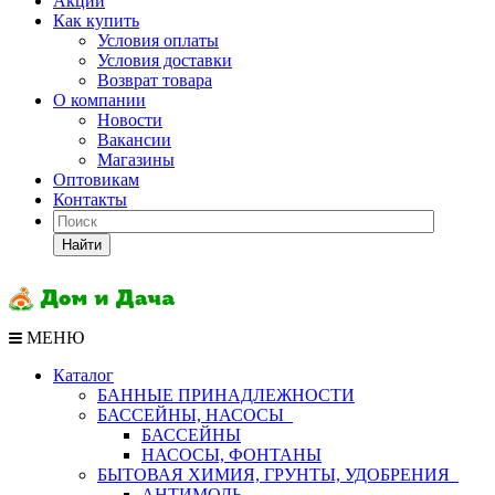
Акции
Как купить
Условия оплаты
Условия доставки
Возврат товара
О компании
Новости
Вакансии
Магазины
Оптовикам
Контакты
Найти
МЕНЮ
Каталог
БАННЫЕ ПРИНАДЛЕЖНОСТИ
БАССЕЙНЫ, НАСОСЫ
БАССЕЙНЫ
НАСОСЫ, ФОНТАНЫ
БЫТОВАЯ ХИМИЯ, ГРУНТЫ, УДОБРЕНИЯ
АНТИМОЛЬ