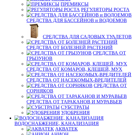
ПРЕМИКСЫ
РЕГУЛЯТОРЫ РОСТА
СРЕДСТВА ДЛЯ БАССЕЙНОВ и ВОДОЕМОВ
СРЕДСТВА ДЛЯ САДОВЫХ ТУАЛЕТОВ
СРЕДСТВА ОТ БОЛЕЗНЕЙ РАСТЕНИЙ
СРЕДСТВА ОТ
ГРЫЗУНОВ
СРЕДСТВА ОТ КОМАРОВ, КЛЕЩЕЙ, МУХ
СРЕДСТВА ОТ НАСЕКОМЫХ-ВРЕДИТЕЛЕЙ
СРЕДСТВА ОТ
СОРНЯКОВ
СРЕДСТВА ОТ ТАРАКАНОВ И МУРАВЬЕВ
СУБСТРАТЫ
УДОБРЕНИЯ
ВОДОСНАБЖЕНИЕ, КАНАЛИЗАЦИЯ
АКВАТЕК
АНИОН