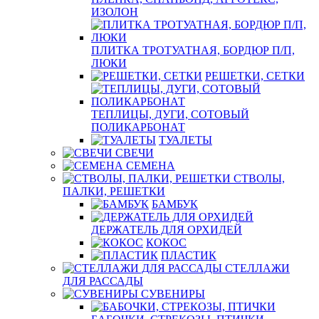
ИЗОЛОН
ПЛИТКА ТРОТУАТНАЯ, БОРДЮР П/П,
ЛЮКИ
РЕШЕТКИ, СЕТКИ
ТЕПЛИЦЫ, ДУГИ, СОТОВЫЙ
ПОЛИКАРБОНАТ
ТУАЛЕТЫ
СВЕЧИ
СЕМЕНА
СТВОЛЫ,
ПАЛКИ, РЕШЕТКИ
БАМБУК
ДЕРЖАТЕЛЬ ДЛЯ ОРХИДЕЙ
КОКОС
ПЛАСТИК
СТЕЛЛАЖИ
ДЛЯ РАССАДЫ
СУВЕНИРЫ