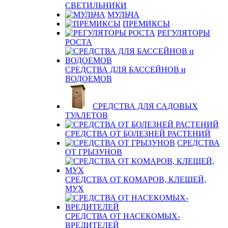
СВЕТИЛЬНИКИ
МУЛЬЧА
ПРЕМИКСЫ
РЕГУЛЯТОРЫ
РОСТА
СРЕДСТВА ДЛЯ БАССЕЙНОВ и
ВОДОЕМОВ
СРЕДСТВА ДЛЯ САДОВЫХ
ТУАЛЕТОВ
СРЕДСТВА ОТ БОЛЕЗНЕЙ РАСТЕНИЙ
СРЕДСТВА
ОТ ГРЫЗУНОВ
СРЕДСТВА ОТ КОМАРОВ, КЛЕЩЕЙ,
МУХ
СРЕДСТВА ОТ НАСЕКОМЫХ-
ВРЕДИТЕЛЕЙ