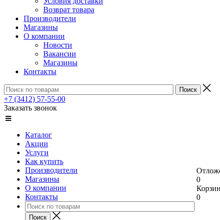
Условия доставки
Возврат товара
Производители
Магазины
О компании
Новости
Вакансии
Магазины
Контакты
+7 (3412) 57-55-00
Заказать звонок
Каталог
Акции
Услуги
Как купить
Производители
Отлож
Магазины
0
О компании
Корзи
Контакты
0