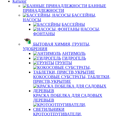
Каталог
БАННЫЕ
ПРИНАДЛЕЖНОСТИ
БАССЕЙНЫ,
НАСОСЫ
БАССЕЙНЫ
НАСОСЫ,
ФОНТАНЫ
БЫТОВАЯ ХИМИЯ, ГРУНТЫ,
УДОБРЕНИЯ
АНТИМОЛЬ
ГИДРОГЕЛЬ
ГРУНТЫ
КОКОСОВЫЕ СУБСТРАТЫ, ТАБЛЕТКИ,
ПРИСТВ,УКРЫТИЕ
КРАСКА ПОБЕЛКА ДЛЯ САДОВЫХ
ДЕРЕВЬЕВ
КРОТООТПУГИВАТЕЛИ,