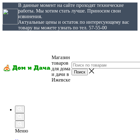
В данные момент на сайте проходят технические
работы. Мы хотим стать лучше. Приносим свои
извинения.
Актуальные цены и остаток по интересующему вас
товару вы можете узнать по тел. 57-55-00
Магазин
товаров
для дома
и дачи в
Ижевске
Меню