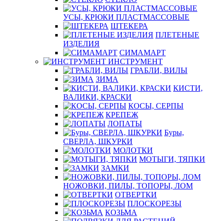
УСЫ, КРЮКИ ПЛАСТМАССОВЫЕ
ШТЕКЕРА
ПЛЕТЕНЫЕ
ИЗДЕЛИЯ
СИМАМАРТ
ИНСТРУМЕНТ
ГРАБЛИ, ВИЛЫ
ЗИМА
КИСТИ,
ВАЛИКИ, КРАСКИ
КОСЫ, СЕРПЫ
КРЕПЕЖ
ЛОПАТЫ
Буры,
СВЕРЛА, ШКУРКИ
МОЛОТКИ
МОТЫГИ, ТЯПКИ
ЗАМКИ
НОЖОВКИ, ПИЛЫ, ТОПОРЫ, ЛОМ
ОТВЕРТКИ
ПЛОСКОРЕЗЫ
КОЗЬМА