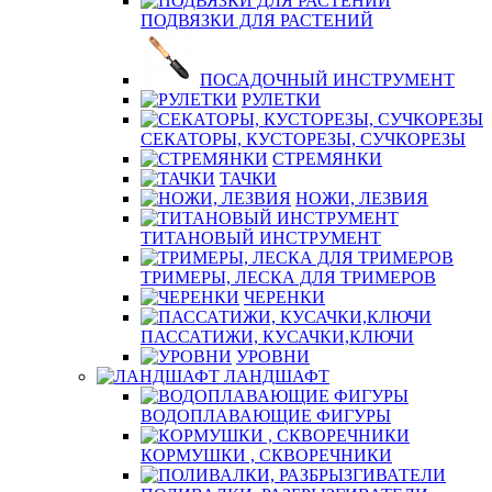
ПОДВЯЗКИ ДЛЯ РАСТЕНИЙ
ПОСАДОЧНЫЙ ИНСТРУМЕНТ
РУЛЕТКИ
СЕКАТОРЫ, КУСТОРЕЗЫ, СУЧКОРЕЗЫ
СТРЕМЯНКИ
ТАЧКИ
НОЖИ, ЛЕЗВИЯ
ТИТАНОВЫЙ ИНСТРУМЕНТ
ТРИМЕРЫ, ЛЕСКА ДЛЯ ТРИМЕРОВ
ЧЕРЕНКИ
ПАССАТИЖИ, КУСАЧКИ,КЛЮЧИ
УРОВНИ
ЛАНДШАФТ
ВОДОПЛАВАЮЩИЕ ФИГУРЫ
КОРМУШКИ , СКВОРЕЧНИКИ