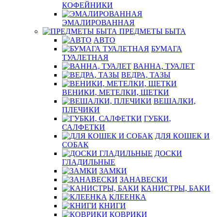
КОФЕЙНИКИ
ЭМАЛИРОВАННАЯ
ПРЕДМЕТЫ БЫТА
АВТО
БУМАГА
ТУАЛЕТНАЯ
ВАННА, ТУАЛЕТ
ВЕДРА, ТАЗЫ
ВЕНИКИ, МЕТЕЛКИ, ЩЕТКИ
ВЕШАЛКИ,
ПЛЕЧИКИ
ГУБКИ,
САЛФЕТКИ
ДЛЯ КОШЕК И
СОБАК
ДОСКИ
ГЛАДИЛЬНЫЕ
ЗАМКИ
ЗАНАВЕСКИ
КАНИСТРЫ, БАКИ
КЛЕЕНКА
КНИГИ
КОВРИКИ