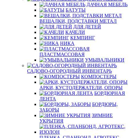
ДАЧНАЯ МЕБЕЛЬ
БАТУТЫ
ВЕШАЛКИ, ПОДСТАВКИ МЕТАЛ
ДЛЯ ДЕТЕЙ
КАЧЕЛИ
КЕМПИНГ
НИКА
ПЛАСТМАССОВАЯ
УМЫВАЛЬНИКИ
САДОВО-ОГОРОДНЫЙ ИНВЕНТАРЬ
КОМПОСТЕРЫ
АРКИ, КУСТОДЕРЖАТЕЛИ, ОПОРЫ
БОРДЮРНАЯ
ЛЕНТА
БОРДЮРЫ,
ЗАБОРЫ
ЗИМНИЕ
УКРЫТИЯ
ПЛЕНКА, СПАНБОНД, АГРОТЕКС,