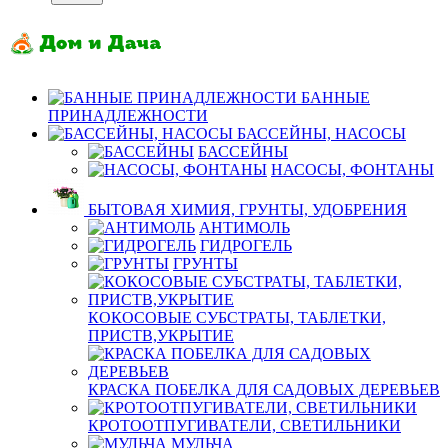
БАННЫЕ
ПРИНАДЛЕЖНОСТИ
БАССЕЙНЫ, НАСОСЫ
БАССЕЙНЫ
НАСОСЫ, ФОНТАНЫ
БЫТОВАЯ ХИМИЯ, ГРУНТЫ, УДОБРЕНИЯ
АНТИМОЛЬ
ГИДРОГЕЛЬ
ГРУНТЫ
КОКОСОВЫЕ СУБСТРАТЫ, ТАБЛЕТКИ,
ПРИСТВ,УКРЫТИЕ
КРАСКА ПОБЕЛКА ДЛЯ САДОВЫХ ДЕРЕВЬЕВ
КРОТООТПУГИВАТЕЛИ, СВЕТИЛЬНИКИ
МУЛЬЧА