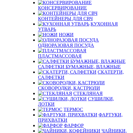
КОНСЕРВИРОВАНИЕ
КОНТЕЙНЕРЫ ДЛЯ СВЧ
КУХОННАЯ
УТВАРЬ
НОЖИ
ОДНОРАЗОВАЯ ПОСУДА
ПЛАСТМАССОВАЯ
САЛФЕТКИ БУМАЖНЫЕ, ВЛАЖНЫЕ
СКАТЕРТИ,
САЛФЕТКИ
СКОВОРОДКИ, КАСТРЮЛИ
СТЕКЛЯНАЯ
СУШИЛКИ,
ЛОТКИ
ТЕРМОС
ФАРТУКИ,
ПРИХВАТКИ
ФАРФОР
ЧАЙНИКИ,