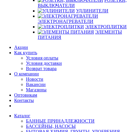
РОЗЕТКИ,
ВЫКЛЮЧАТЕЛИ
УДЛИНИТЕЛИ
ЭЛЕКТРОНАГРЕВАТЕЛИ
ЭЛЕКТРОПЛИТКИ
ЭЛЕМЕНТЫ
ПИТАНИЯ
Акции
Как купить
Условия оплаты
Условия доставки
Возврат товара
О компании
Новости
Вакансии
Магазины
Оптовикам
Контакты
Каталог
БАННЫЕ ПРИНАДЛЕЖНОСТИ
БАССЕЙНЫ, НАСОСЫ
БЫТОВАЯ ХИМИЯ, ГРУНТЫ, УДОБРЕНИЯ