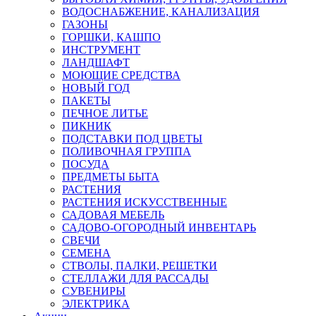
ВОДОСНАБЖЕНИЕ, КАНАЛИЗАЦИЯ
ГАЗОНЫ
ГОРШКИ, КАШПО
ИНСТРУМЕНТ
ЛАНДШАФТ
МОЮЩИЕ СРЕДСТВА
НОВЫЙ ГОД
ПАКЕТЫ
ПЕЧНОЕ ЛИТЬЕ
ПИКНИК
ПОДСТАВКИ ПОД ЦВЕТЫ
ПОЛИВОЧНАЯ ГРУППА
ПОСУДА
ПРЕДМЕТЫ БЫТА
РАСТЕНИЯ
РАСТЕНИЯ ИСКУССТВЕННЫЕ
САДОВАЯ МЕБЕЛЬ
САДОВО-ОГОРОДНЫЙ ИНВЕНТАРЬ
СВЕЧИ
СЕМЕНА
СТВОЛЫ, ПАЛКИ, РЕШЕТКИ
СТЕЛЛАЖИ ДЛЯ РАССАДЫ
СУВЕНИРЫ
ЭЛЕКТРИКА