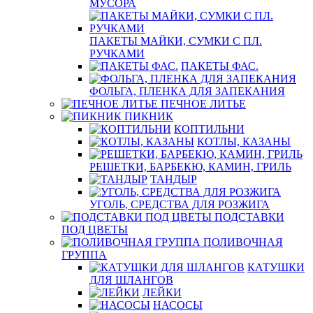
МУСОРА
ПАКЕТЫ МАЙКИ, СУМКИ С ПЛ.
РУЧКАМИ
ПАКЕТЫ ФАС.
ФОЛЬГА, ПЛЕНКА ДЛЯ ЗАПЕКАНИЯ
ПЕЧНОЕ ЛИТЬЕ
ПИКНИК
КОПТИЛЬНИ
КОТЛЫ, КАЗАНЫ
РЕШЕТКИ, БАРБЕКЮ, КАМИН, ГРИЛЬ
ТАНДЫР
УГОЛЬ, СРЕДСТВА ДЛЯ РОЗЖИГА
ПОДСТАВКИ
ПОД ЦВЕТЫ
ПОЛИВОЧНАЯ
ГРУППА
КАТУШКИ
ДЛЯ ШЛАНГОВ
ЛЕЙКИ
НАСОСЫ