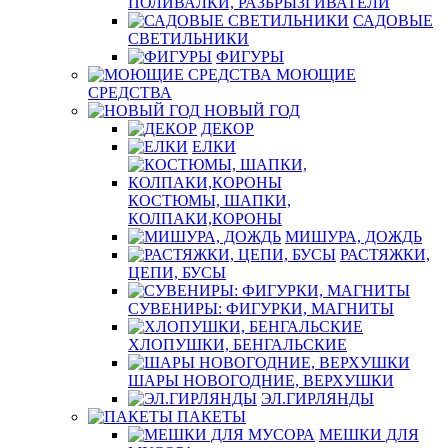
ПОЛИВАЛКИ, РАЗБРЫЗГИВАТЕЛИ
САДОВЫЕ
СВЕТИЛЬНИКИ
ФИГУРЫ
МОЮЩИЕ
СРЕДСТВА
НОВЫЙ ГОД
ДЕКОР
ЕЛКИ
КОСТЮМЫ, ШАПКИ,
КОЛПАКИ,КОРОНЫ
МИШУРА, ДОЖДЬ
РАСТЯЖКИ,
ЦЕПИ, БУСЫ
СУВЕНИРЫ: ФИГУРКИ, МАГНИТЫ
ХЛОПУШКИ, БЕНГАЛЬСКИЕ
ШАРЫ НОВОГОДНИЕ, ВЕРХУШКИ
ЭЛ.ГИРЛЯНДЫ
ПАКЕТЫ
МЕШКИ ДЛЯ