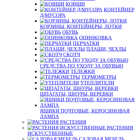
КОВШИ
КОНТЕЙНЕР
Д/МУСОРА
КОРЗИНЫ, КОНТЕЙНЕРЫ, ЛОТКИ
ОБУВЬ
ОЦИНКОВКА
ПЕРЧАТКИ
ПЛАЩИ, ЧЕХЛЫ
СКОТЧ
СРЕДСТВА ПО УХОДУ ЗА ОБУВЬЮ
ТЕЛЕЖКИ
ТЕРМОМЕТРЫ
УТЕПЛИТЕЛИ
ШПАГАТЫ, ШНУРЫ, ВЕРЕВКИ
ЯЩИКИ ПОЧТОВЫЕ, КЕРОСИНОВАЯ
ЛАМПА
РАСТЕНИЯ
РАСТЕНИЯ
ИСКУССТВЕННЫЕ
САДОВАЯ МЕБЕЛЬ