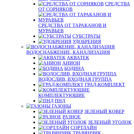
СРЕДСТВА
ОТ СОРНЯКОВ
СРЕДСТВА ОТ ТАРАКАНОВ И
МУРАВЬЕВ
СУБСТРАТЫ
УДОБРЕНИЯ
ВОДОСНАБЖЕНИЕ, КАНАЛИЗАЦИЯ
АКВАТЕК
АНИОН
БОДИНА
ВОДОСЛИВ, ВХОДНАЯ ГРУППА
ГРАД-КОМПЛЕКТ
КОМПЛЕКТУЮЩИЕ
ПНД
ГАЗОНЫ
ЗЕЛЕНЫЙ КОВЕР
РАЗНОЕ
ЗЕЛЕНЫЙ УГОЛОК
СОРТЛАЙН
ТРАВЯНЧИК