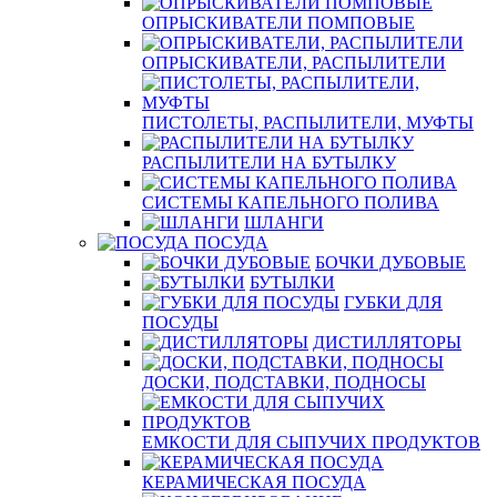
ОПРЫСКИВАТЕЛИ ПОМПОВЫЕ
ОПРЫСКИВАТЕЛИ, РАСПЫЛИТЕЛИ
ПИСТОЛЕТЫ, РАСПЫЛИТЕЛИ, МУФТЫ
РАСПЫЛИТЕЛИ НА БУТЫЛКУ
СИСТЕМЫ КАПЕЛЬНОГО ПОЛИВА
ШЛАНГИ
ПОСУДА
БОЧКИ ДУБОВЫЕ
БУТЫЛКИ
ГУБКИ ДЛЯ
ПОСУДЫ
ДИСТИЛЛЯТОРЫ
ДОСКИ, ПОДСТАВКИ, ПОДНОСЫ
ЕМКОСТИ ДЛЯ СЫПУЧИХ ПРОДУКТОВ
КЕРАМИЧЕСКАЯ ПОСУДА