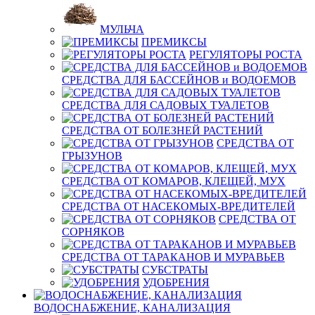
МУЛЬЧА
ПРЕМИКСЫ
РЕГУЛЯТОРЫ РОСТА
СРЕДСТВА ДЛЯ БАССЕЙНОВ и ВОДОЕМОВ
СРЕДСТВА ДЛЯ САДОВЫХ ТУАЛЕТОВ
СРЕДСТВА ОТ БОЛЕЗНЕЙ РАСТЕНИЙ
СРЕДСТВА ОТ
ГРЫЗУНОВ
СРЕДСТВА ОТ КОМАРОВ, КЛЕЩЕЙ, МУХ
СРЕДСТВА ОТ НАСЕКОМЫХ-ВРЕДИТЕЛЕЙ
СРЕДСТВА ОТ
СОРНЯКОВ
СРЕДСТВА ОТ ТАРАКАНОВ И МУРАВЬЕВ
СУБСТРАТЫ
УДОБРЕНИЯ
ВОДОСНАБЖЕНИЕ, КАНАЛИЗАЦИЯ