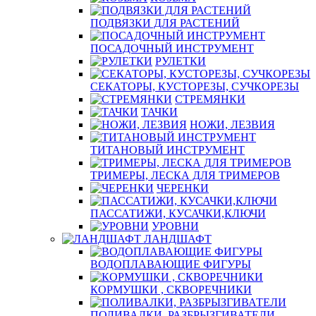
ПОДВЯЗКИ ДЛЯ РАСТЕНИЙ
ПОСАДОЧНЫЙ ИНСТРУМЕНТ
РУЛЕТКИ
СЕКАТОРЫ, КУСТОРЕЗЫ, СУЧКОРЕЗЫ
СТРЕМЯНКИ
ТАЧКИ
НОЖИ, ЛЕЗВИЯ
ТИТАНОВЫЙ ИНСТРУМЕНТ
ТРИМЕРЫ, ЛЕСКА ДЛЯ ТРИМЕРОВ
ЧЕРЕНКИ
ПАССАТИЖИ, КУСАЧКИ,КЛЮЧИ
УРОВНИ
ЛАНДШАФТ
ВОДОПЛАВАЮЩИЕ ФИГУРЫ
КОРМУШКИ , СКВОРЕЧНИКИ
ПОЛИВАЛКИ, РАЗБРЫЗГИВАТЕЛИ