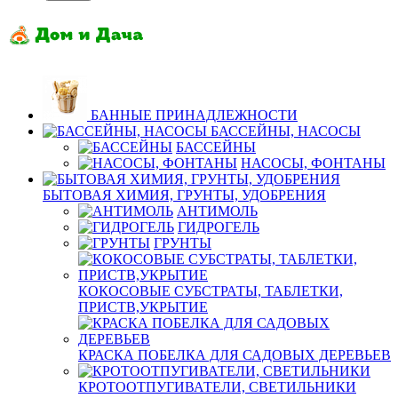
БАННЫЕ ПРИНАДЛЕЖНОСТИ
БАССЕЙНЫ, НАСОСЫ
БАССЕЙНЫ
НАСОСЫ, ФОНТАНЫ
БЫТОВАЯ ХИМИЯ, ГРУНТЫ, УДОБРЕНИЯ
АНТИМОЛЬ
ГИДРОГЕЛЬ
ГРУНТЫ
КОКОСОВЫЕ СУБСТРАТЫ, ТАБЛЕТКИ,
ПРИСТВ,УКРЫТИЕ
КРАСКА ПОБЕЛКА ДЛЯ САДОВЫХ ДЕРЕВЬЕВ
КРОТООТПУГИВАТЕЛИ, СВЕТИЛЬНИКИ