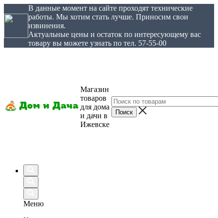
В данные момент на сайте проходят технические
работы. Мы хотим стать лучше. Приносим свои
извинения.
Актуальные цены и остаток по интересующему вас
товару вы можете узнать по тел. 57-55-00
Магазин
товаров
для дома
и дачи в
Ижевске
Меню