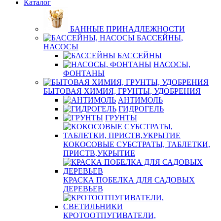
Каталог
БАННЫЕ ПРИНАДЛЕЖНОСТИ
БАССЕЙНЫ,
НАСОСЫ
БАССЕЙНЫ
НАСОСЫ,
ФОНТАНЫ
БЫТОВАЯ ХИМИЯ, ГРУНТЫ, УДОБРЕНИЯ
АНТИМОЛЬ
ГИДРОГЕЛЬ
ГРУНТЫ
КОКОСОВЫЕ СУБСТРАТЫ, ТАБЛЕТКИ,
ПРИСТВ,УКРЫТИЕ
КРАСКА ПОБЕЛКА ДЛЯ САДОВЫХ
ДЕРЕВЬЕВ
КРОТООТПУГИВАТЕЛИ,