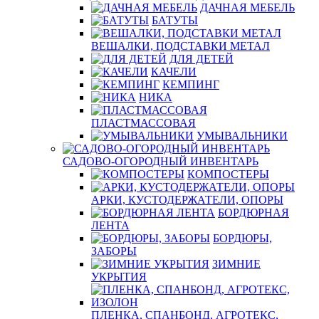
ДАЧНАЯ МЕБЕЛЬ
БАТУТЫ
ВЕШАЛКИ, ПОДСТАВКИ МЕТАЛ
ДЛЯ ДЕТЕЙ
КАЧЕЛИ
КЕМПИНГ
НИКА
ПЛАСТМАССОВАЯ
УМЫВАЛЬНИКИ
САДОВО-ОГОРОДНЫЙ ИНВЕНТАРЬ
КОМПОСТЕРЫ
АРКИ, КУСТОДЕРЖАТЕЛИ, ОПОРЫ
БОРДЮРНАЯ
ЛЕНТА
БОРДЮРЫ,
ЗАБОРЫ
ЗИМНИЕ
УКРЫТИЯ
ПЛЕНКА, СПАНБОНД, АГРОТЕКС,