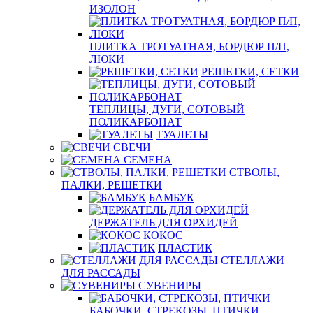
ИЗОЛОН
ПЛИТКА ТРОТУАТНАЯ, БОРДЮР П/П,
ЛЮКИ
РЕШЕТКИ, СЕТКИ
ТЕПЛИЦЫ, ДУГИ, СОТОВЫЙ
ПОЛИКАРБОНАТ
ТУАЛЕТЫ
СВЕЧИ
СЕМЕНА
СТВОЛЫ,
ПАЛКИ, РЕШЕТКИ
БАМБУК
ДЕРЖАТЕЛЬ ДЛЯ ОРХИДЕЙ
КОКОС
ПЛАСТИК
СТЕЛЛАЖИ
ДЛЯ РАССАДЫ
СУВЕНИРЫ
БАБОЧКИ, СТРЕКОЗЫ, ПТИЧКИ