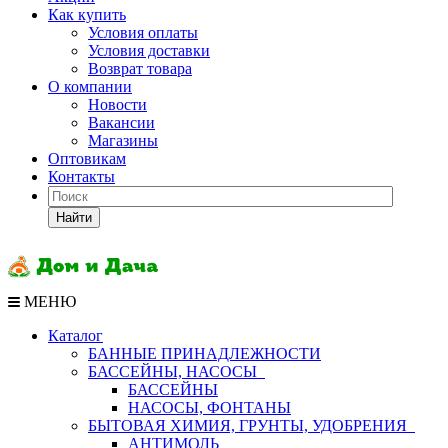
Как купить
Условия оплаты
Условия доставки
Возврат товара
О компании
Новости
Вакансии
Магазины
Оптовикам
Контакты
Найти
МЕНЮ
Каталог
БАННЫЕ ПРИНАДЛЕЖНОСТИ
БАССЕЙНЫ, НАСОСЫ
БАССЕЙНЫ
НАСОСЫ, ФОНТАНЫ
БЫТОВАЯ ХИМИЯ, ГРУНТЫ, УДОБРЕНИЯ
АНТИМОЛЬ