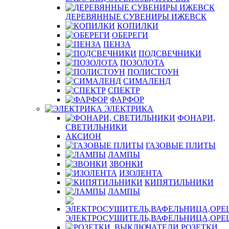
ДЕРЕВЯННЫЕ СУВЕНИРЫ ИЖЕВСК
КОПИЛКИ
ОБЕРЕГИ
ПЕНЗА
ПОДСВЕЧНИКИ
ПОЗОЛОТА
ПОЛИСТОУН
СИМАЛЕНД
СПЕКТР
ФАРФОР
ЭЛЕКТРИКА
ФОНАРИ,
СВЕТИЛЬНИКИ
АКСИОН
ГАЗОВЫЕ ПЛИТЫ
ЛАМПЫ
ЗВОНКИ
ИЗОЛЕНТА
КИПЯТИЛЬНИКИ
ЛАМПЫ
ЭЛЕКТРОСУШИТЕЛЬ,ВАФЕЛЬНИЦА,ОР
РОЗЕТКИ,