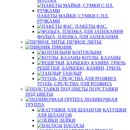
МУСОРА
ПАКЕТЫ МАЙКИ, СУМКИ С ПЛ.
РУЧКАМИ
ПАКЕТЫ ФАС.
ФОЛЬГА, ПЛЕНКА ДЛЯ ЗАПЕКАНИЯ
ПЕЧНОЕ ЛИТЬЕ
ПИКНИК
КОПТИЛЬНИ
КОТЛЫ, КАЗАНЫ
РЕШЕТКИ, БАРБЕКЮ, КАМИН, ГРИЛЬ
ТАНДЫР
УГОЛЬ, СРЕДСТВА ДЛЯ РОЗЖИГА
ПОДСТАВКИ
ПОД ЦВЕТЫ
ПОЛИВОЧНАЯ
ГРУППА
КАТУШКИ
ДЛЯ ШЛАНГОВ
ЛЕЙКИ
НАСОСЫ