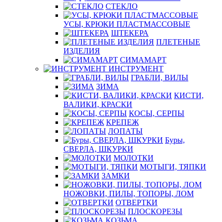
СТЕКЛО
УСЫ, КРЮКИ ПЛАСТМАССОВЫЕ
ШТЕКЕРА
ПЛЕТЕНЫЕ
ИЗДЕЛИЯ
СИМАМАРТ
ИНСТРУМЕНТ
ГРАБЛИ, ВИЛЫ
ЗИМА
КИСТИ,
ВАЛИКИ, КРАСКИ
КОСЫ, СЕРПЫ
КРЕПЕЖ
ЛОПАТЫ
Буры,
СВЕРЛА, ШКУРКИ
МОЛОТКИ
МОТЫГИ, ТЯПКИ
ЗАМКИ
НОЖОВКИ, ПИЛЫ, ТОПОРЫ, ЛОМ
ОТВЕРТКИ
ПЛОСКОРЕЗЫ
КОЗЬМА