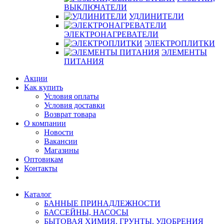
ВЫКЛЮЧАТЕЛИ
УДЛИНИТЕЛИ
ЭЛЕКТРОНАГРЕВАТЕЛИ
ЭЛЕКТРОПЛИТКИ
ЭЛЕМЕНТЫ
ПИТАНИЯ
Акции
Как купить
Условия оплаты
Условия доставки
Возврат товара
О компании
Новости
Вакансии
Магазины
Оптовикам
Контакты
Каталог
БАННЫЕ ПРИНАДЛЕЖНОСТИ
БАССЕЙНЫ, НАСОСЫ
БЫТОВАЯ ХИМИЯ, ГРУНТЫ, УДОБРЕНИЯ