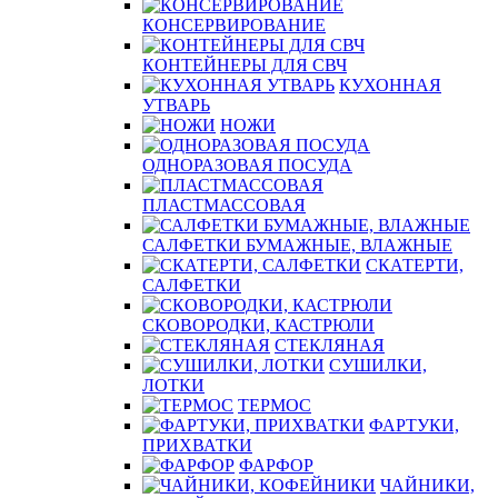
КОНСЕРВИРОВАНИЕ
КОНТЕЙНЕРЫ ДЛЯ СВЧ
КУХОННАЯ
УТВАРЬ
НОЖИ
ОДНОРАЗОВАЯ ПОСУДА
ПЛАСТМАССОВАЯ
САЛФЕТКИ БУМАЖНЫЕ, ВЛАЖНЫЕ
СКАТЕРТИ,
САЛФЕТКИ
СКОВОРОДКИ, КАСТРЮЛИ
СТЕКЛЯНАЯ
СУШИЛКИ,
ЛОТКИ
ТЕРМОС
ФАРТУКИ,
ПРИХВАТКИ
ФАРФОР
ЧАЙНИКИ,