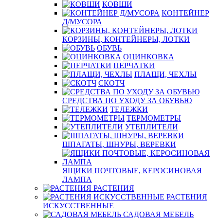
КОВШИ
КОНТЕЙНЕР
Д/МУСОРА
КОРЗИНЫ, КОНТЕЙНЕРЫ, ЛОТКИ
ОБУВЬ
ОЦИНКОВКА
ПЕРЧАТКИ
ПЛАЩИ, ЧЕХЛЫ
СКОТЧ
СРЕДСТВА ПО УХОДУ ЗА ОБУВЬЮ
ТЕЛЕЖКИ
ТЕРМОМЕТРЫ
УТЕПЛИТЕЛИ
ШПАГАТЫ, ШНУРЫ, ВЕРЕВКИ
ЯЩИКИ ПОЧТОВЫЕ, КЕРОСИНОВАЯ
ЛАМПА
РАСТЕНИЯ
РАСТЕНИЯ
ИСКУССТВЕННЫЕ
САДОВАЯ МЕБЕЛЬ