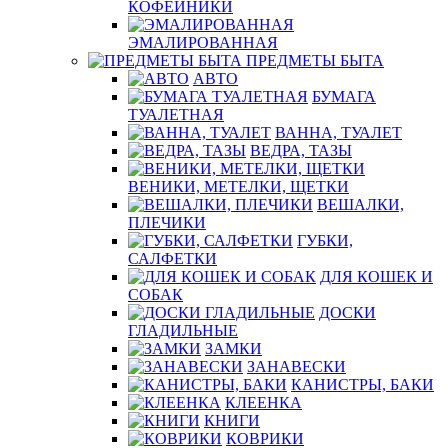
КОФЕЙНИКИ
ЭМАЛИРОВАННАЯ
ПРЕДМЕТЫ БЫТА
АВТО
БУМАГА
ТУАЛЕТНАЯ
ВАННА, ТУАЛЕТ
ВЕДРА, ТАЗЫ
ВЕНИКИ, МЕТЕЛКИ, ЩЕТКИ
ВЕШАЛКИ,
ПЛЕЧИКИ
ГУБКИ,
САЛФЕТКИ
ДЛЯ КОШЕК И
СОБАК
ДОСКИ
ГЛАДИЛЬНЫЕ
ЗАМКИ
ЗАНАВЕСКИ
КАНИСТРЫ, БАКИ
КЛЕЕНКА
КНИГИ
КОВРИКИ