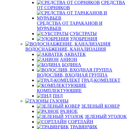
СРЕДСТВА
ОТ СОРНЯКОВ
СРЕДСТВА ОТ ТАРАКАНОВ И
МУРАВЬЕВ
СУБСТРАТЫ
УДОБРЕНИЯ
ВОДОСНАБЖЕНИЕ, КАНАЛИЗАЦИЯ
АКВАТЕК
АНИОН
БОДИНА
ВОДОСЛИВ, ВХОДНАЯ ГРУППА
ГРАД-КОМПЛЕКТ
КОМПЛЕКТУЮЩИЕ
ПНД
ГАЗОНЫ
ЗЕЛЕНЫЙ КОВЕР
РАЗНОЕ
ЗЕЛЕНЫЙ УГОЛОК
СОРТЛАЙН
ТРАВЯНЧИК