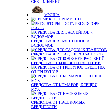
СВЕТИЛЬНИКИ
МУЛЬЧА
ПРЕМИКСЫ
РЕГУЛЯТОРЫ
РОСТА
СРЕДСТВА ДЛЯ БАССЕЙНОВ и
ВОДОЕМОВ
СРЕДСТВА ДЛЯ САДОВЫХ ТУАЛЕТОВ
СРЕДСТВА ОТ БОЛЕЗНЕЙ РАСТЕНИЙ
СРЕДСТВА
ОТ ГРЫЗУНОВ
СРЕДСТВА ОТ КОМАРОВ, КЛЕЩЕЙ,
МУХ
СРЕДСТВА ОТ НАСЕКОМЫХ-
ВРЕДИТЕЛЕЙ