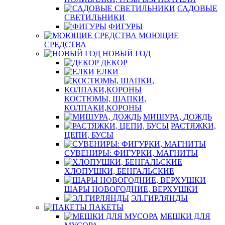
САДОВЫЕ
СВЕТИЛЬНИКИ
ФИГУРЫ
МОЮЩИЕ
СРЕДСТВА
НОВЫЙ ГОД
ДЕКОР
ЕЛКИ
КОСТЮМЫ, ШАПКИ,
КОЛПАКИ,КОРОНЫ
МИШУРА, ДОЖДЬ
РАСТЯЖКИ,
ЦЕПИ, БУСЫ
СУВЕНИРЫ: ФИГУРКИ, МАГНИТЫ
ХЛОПУШКИ, БЕНГАЛЬСКИЕ
ШАРЫ НОВОГОДНИЕ, ВЕРХУШКИ
ЭЛ.ГИРЛЯНДЫ
ПАКЕТЫ
МЕШКИ ДЛЯ