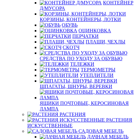
КОНТЕЙНЕР
Д/МУСОРА
КОРЗИНЫ, КОНТЕЙНЕРЫ, ЛОТКИ
ОБУВЬ
ОЦИНКОВКА
ПЕРЧАТКИ
ПЛАЩИ, ЧЕХЛЫ
СКОТЧ
СРЕДСТВА ПО УХОДУ ЗА ОБУВЬЮ
ТЕЛЕЖКИ
ТЕРМОМЕТРЫ
УТЕПЛИТЕЛИ
ШПАГАТЫ, ШНУРЫ, ВЕРЕВКИ
ЯЩИКИ ПОЧТОВЫЕ, КЕРОСИНОВАЯ
ЛАМПА
РАСТЕНИЯ
РАСТЕНИЯ
ИСКУССТВЕННЫЕ
САДОВАЯ МЕБЕЛЬ
ДАЧНАЯ МЕБЕЛЬ