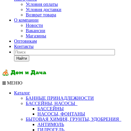
Условия оплаты
Условия доставки
Возврат товара
О компании
Новости
Вакансии
Магазины
Оптовикам
Контакты
Найти
МЕНЮ
Каталог
БАННЫЕ ПРИНАДЛЕЖНОСТИ
БАССЕЙНЫ, НАСОСЫ
БАССЕЙНЫ
НАСОСЫ, ФОНТАНЫ
БЫТОВАЯ ХИМИЯ, ГРУНТЫ, УДОБРЕНИЯ
АНТИМОЛЬ
ГИДРОГЕЛЬ