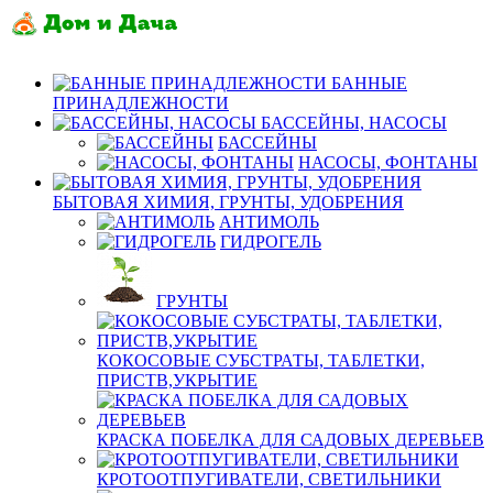
БАННЫЕ
ПРИНАДЛЕЖНОСТИ
БАССЕЙНЫ, НАСОСЫ
БАССЕЙНЫ
НАСОСЫ, ФОНТАНЫ
БЫТОВАЯ ХИМИЯ, ГРУНТЫ, УДОБРЕНИЯ
АНТИМОЛЬ
ГИДРОГЕЛЬ
ГРУНТЫ
КОКОСОВЫЕ СУБСТРАТЫ, ТАБЛЕТКИ,
ПРИСТВ,УКРЫТИЕ
КРАСКА ПОБЕЛКА ДЛЯ САДОВЫХ ДЕРЕВЬЕВ
КРОТООТПУГИВАТЕЛИ, СВЕТИЛЬНИКИ