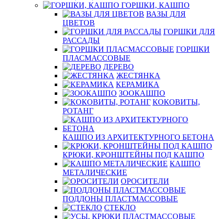
ГОРШКИ, КАШПО
ВАЗЫ ДЛЯ
ЦВЕТОВ
ГОРШКИ ДЛЯ
РАССАДЫ
ГОРШКИ
ПЛАСМАССОВЫЕ
ДЕРЕВО
ЖЕСТЯНКА
КЕРАМИКА
ЗООКАШПО
КОКОВИТЫ,
РОТАНГ
КАШПО ИЗ АРХИТЕКТУРНОГО БЕТОНА
КРЮКИ, КРОНШТЕЙНЫ ПОД КАШПО
КАШПО
МЕТАЛИЧЕСКИЕ
ОРОСИТЕЛИ
ПОДДОНЫ ПЛАСТМАССОВЫЕ
СТЕКЛО