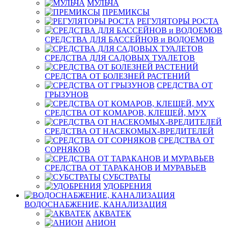
МУЛЬЧА
ПРЕМИКСЫ
РЕГУЛЯТОРЫ РОСТА
СРЕДСТВА ДЛЯ БАССЕЙНОВ и ВОДОЕМОВ
СРЕДСТВА ДЛЯ САДОВЫХ ТУАЛЕТОВ
СРЕДСТВА ОТ БОЛЕЗНЕЙ РАСТЕНИЙ
СРЕДСТВА ОТ
ГРЫЗУНОВ
СРЕДСТВА ОТ КОМАРОВ, КЛЕЩЕЙ, МУХ
СРЕДСТВА ОТ НАСЕКОМЫХ-ВРЕДИТЕЛЕЙ
СРЕДСТВА ОТ
СОРНЯКОВ
СРЕДСТВА ОТ ТАРАКАНОВ И МУРАВЬЕВ
СУБСТРАТЫ
УДОБРЕНИЯ
ВОДОСНАБЖЕНИЕ, КАНАЛИЗАЦИЯ
АКВАТЕК
АНИОН