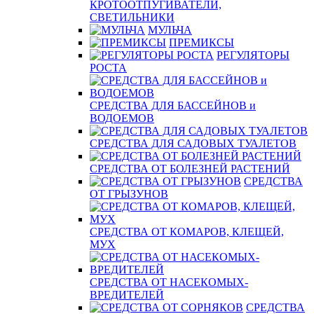
КРОТООТПУГИВАТЕЛИ,
СВЕТИЛЬНИКИ
МУЛЬЧА
ПРЕМИКСЫ
РЕГУЛЯТОРЫ
РОСТА
СРЕДСТВА ДЛЯ БАССЕЙНОВ и
ВОДОЕМОВ
СРЕДСТВА ДЛЯ САДОВЫХ ТУАЛЕТОВ
СРЕДСТВА ОТ БОЛЕЗНЕЙ РАСТЕНИЙ
СРЕДСТВА
ОТ ГРЫЗУНОВ
СРЕДСТВА ОТ КОМАРОВ, КЛЕЩЕЙ,
МУХ
СРЕДСТВА ОТ НАСЕКОМЫХ-
ВРЕДИТЕЛЕЙ
СРЕДСТВА