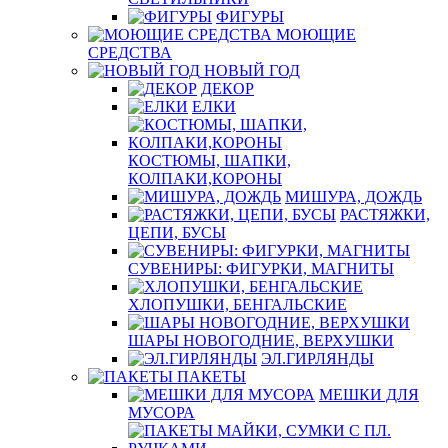
ФИГУРЫ
МОЮЩИЕ
СРЕДСТВА
НОВЫЙ ГОД
ДЕКОР
ЕЛКИ
КОСТЮМЫ, ШАПКИ,
КОЛПАКИ,КОРОНЫ
МИШУРА, ДОЖДЬ
РАСТЯЖКИ,
ЦЕПИ, БУСЫ
СУВЕНИРЫ: ФИГУРКИ, МАГНИТЫ
ХЛОПУШКИ, БЕНГАЛЬСКИЕ
ШАРЫ НОВОГОДНИЕ, ВЕРХУШКИ
ЭЛ.ГИРЛЯНДЫ
ПАКЕТЫ
МЕШКИ ДЛЯ
МУСОРА