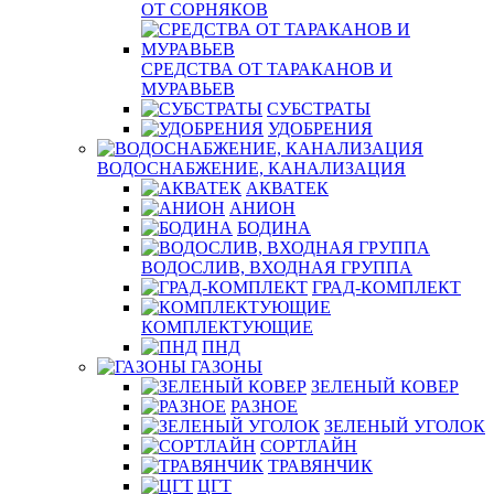
ОТ СОРНЯКОВ
СРЕДСТВА ОТ ТАРАКАНОВ И
МУРАВЬЕВ
СУБСТРАТЫ
УДОБРЕНИЯ
ВОДОСНАБЖЕНИЕ, КАНАЛИЗАЦИЯ
АКВАТЕК
АНИОН
БОДИНА
ВОДОСЛИВ, ВХОДНАЯ ГРУППА
ГРАД-КОМПЛЕКТ
КОМПЛЕКТУЮЩИЕ
ПНД
ГАЗОНЫ
ЗЕЛЕНЫЙ КОВЕР
РАЗНОЕ
ЗЕЛЕНЫЙ УГОЛОК
СОРТЛАЙН
ТРАВЯНЧИК
ЦГТ