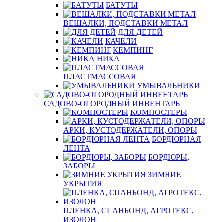
БАТУТЫ
ВЕШАЛКИ, ПОДСТАВКИ МЕТАЛ
ДЛЯ ДЕТЕЙ
КАЧЕЛИ
КЕМПИНГ
НИКА
ПЛАСТМАССОВАЯ
УМЫВАЛЬНИКИ
САДОВО-ОГОРОДНЫЙ ИНВЕНТАРЬ
КОМПОСТЕРЫ
АРКИ, КУСТОДЕРЖАТЕЛИ, ОПОРЫ
БОРДЮРНАЯ
ЛЕНТА
БОРДЮРЫ,
ЗАБОРЫ
ЗИМНИЕ
УКРЫТИЯ
ПЛЕНКА, СПАНБОНД, АГРОТЕКС,
ИЗОЛОН