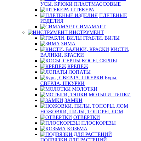
УСЫ, КРЮКИ ПЛАСТМАССОВЫЕ
ШТЕКЕРА
ПЛЕТЕНЫЕ
ИЗДЕЛИЯ
СИМАМАРТ
ИНСТРУМЕНТ
ГРАБЛИ, ВИЛЫ
ЗИМА
КИСТИ,
ВАЛИКИ, КРАСКИ
КОСЫ, СЕРПЫ
КРЕПЕЖ
ЛОПАТЫ
Буры,
СВЕРЛА, ШКУРКИ
МОЛОТКИ
МОТЫГИ, ТЯПКИ
ЗАМКИ
НОЖОВКИ, ПИЛЫ, ТОПОРЫ, ЛОМ
ОТВЕРТКИ
ПЛОСКОРЕЗЫ
КОЗЬМА
ПОДВЯЗКИ ДЛЯ РАСТЕНИЙ