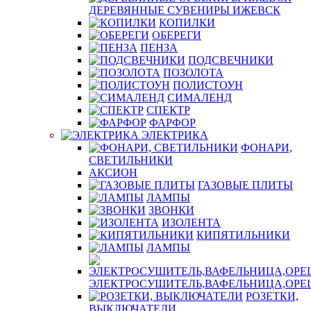
ДЕРЕВЯННЫЕ СУВЕНИРЫ ИЖЕВСК
КОПИЛКИ
ОБЕРЕГИ
ПЕНЗА
ПОДСВЕЧНИКИ
ПОЗОЛОТА
ПОЛИСТОУН
СИМАЛЕНД
СПЕКТР
ФАРФОР
ЭЛЕКТРИКА
ФОНАРИ,
СВЕТИЛЬНИКИ
АКСИОН
ГАЗОВЫЕ ПЛИТЫ
ЛАМПЫ
ЗВОНКИ
ИЗОЛЕНТА
КИПЯТИЛЬНИКИ
ЛАМПЫ
ЭЛЕКТРОСУШИТЕЛЬ,ВАФЕЛЬНИЦА,ОР
РОЗЕТКИ,
ВЫКЛЮЧАТЕЛИ