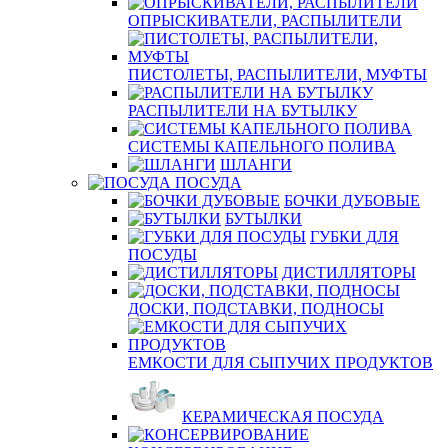
ОПРЫСКИВАТЕЛИ, РАСПЫЛИТЕЛИ
ПИСТОЛЕТЫ, РАСПЫЛИТЕЛИ, МУФТЫ
РАСПЫЛИТЕЛИ НА БУТЫЛКУ
СИСТЕМЫ КАПЕЛЬНОГО ПОЛИВА
ШЛАНГИ
ПОСУДА
БОЧКИ ДУБОВЫЕ
БУТЫЛКИ
ГУБКИ ДЛЯ
ПОСУДЫ
ДИСТИЛЛЯТОРЫ
ДОСКИ, ПОДСТАВКИ, ПОДНОСЫ
ЕМКОСТИ ДЛЯ СЫПУЧИХ ПРОДУКТОВ
КЕРАМИЧЕСКАЯ ПОСУДА