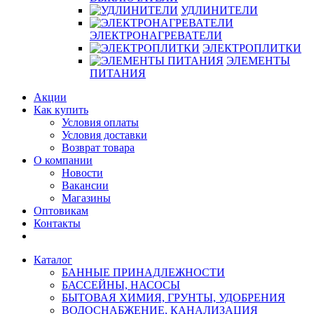
УДЛИНИТЕЛИ
ЭЛЕКТРОНАГРЕВАТЕЛИ
ЭЛЕКТРОПЛИТКИ
ЭЛЕМЕНТЫ
ПИТАНИЯ
Акции
Как купить
Условия оплаты
Условия доставки
Возврат товара
О компании
Новости
Вакансии
Магазины
Оптовикам
Контакты
Каталог
БАННЫЕ ПРИНАДЛЕЖНОСТИ
БАССЕЙНЫ, НАСОСЫ
БЫТОВАЯ ХИМИЯ, ГРУНТЫ, УДОБРЕНИЯ
ВОДОСНАБЖЕНИЕ, КАНАЛИЗАЦИЯ