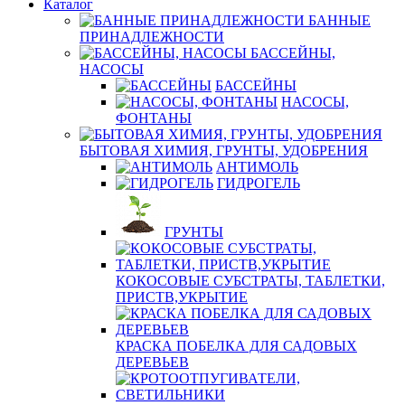
Каталог
БАННЫЕ
ПРИНАДЛЕЖНОСТИ
БАССЕЙНЫ,
НАСОСЫ
БАССЕЙНЫ
НАСОСЫ,
ФОНТАНЫ
БЫТОВАЯ ХИМИЯ, ГРУНТЫ, УДОБРЕНИЯ
АНТИМОЛЬ
ГИДРОГЕЛЬ
ГРУНТЫ
КОКОСОВЫЕ СУБСТРАТЫ, ТАБЛЕТКИ,
ПРИСТВ,УКРЫТИЕ
КРАСКА ПОБЕЛКА ДЛЯ САДОВЫХ
ДЕРЕВЬЕВ