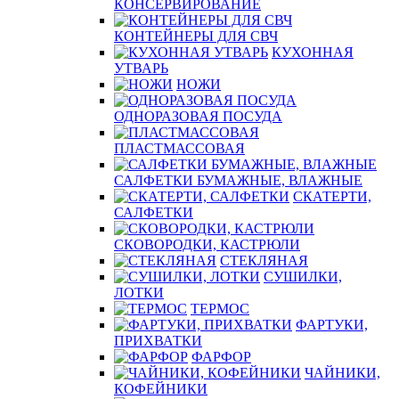
КОНСЕРВИРОВАНИЕ
КОНТЕЙНЕРЫ ДЛЯ СВЧ
КУХОННАЯ
УТВАРЬ
НОЖИ
ОДНОРАЗОВАЯ ПОСУДА
ПЛАСТМАССОВАЯ
САЛФЕТКИ БУМАЖНЫЕ, ВЛАЖНЫЕ
СКАТЕРТИ,
САЛФЕТКИ
СКОВОРОДКИ, КАСТРЮЛИ
СТЕКЛЯНАЯ
СУШИЛКИ,
ЛОТКИ
ТЕРМОС
ФАРТУКИ,
ПРИХВАТКИ
ФАРФОР
ЧАЙНИКИ,
КОФЕЙНИКИ