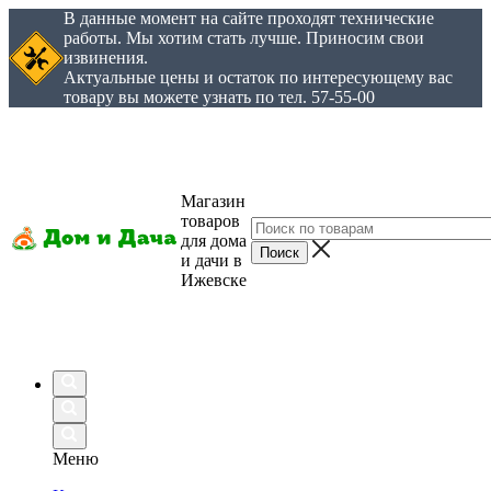
В данные момент на сайте проходят технические
работы. Мы хотим стать лучше. Приносим свои
извинения.
Актуальные цены и остаток по интересующему вас
товару вы можете узнать по тел. 57-55-00
Магазин
товаров
для дома
и дачи в
Ижевске
Меню