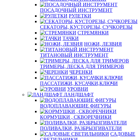
ПОСАДОЧНЫЙ ИНСТРУМЕНТ
РУЛЕТКИ
СЕКАТОРЫ, КУСТОРЕЗЫ, СУЧКОРЕЗЫ
СТРЕМЯНКИ
ТАЧКИ
НОЖИ, ЛЕЗВИЯ
ТИТАНОВЫЙ ИНСТРУМЕНТ
ТРИМЕРЫ, ЛЕСКА ДЛЯ ТРИМЕРОВ
ЧЕРЕНКИ
ПАССАТИЖИ, КУСАЧКИ,КЛЮЧИ
УРОВНИ
ЛАНДШАФТ
ВОДОПЛАВАЮЩИЕ ФИГУРЫ
КОРМУШКИ , СКВОРЕЧНИКИ
ПОЛИВАЛКИ, РАЗБРЫЗГИВАТЕЛИ
САДОВЫЕ
СВЕТИЛЬНИКИ