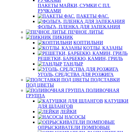
ПАКЕТЫ МАЙКИ, СУМКИ С ПЛ.
РУЧКАМИ
ПАКЕТЫ ФАС.
ФОЛЬГА, ПЛЕНКА ДЛЯ ЗАПЕКАНИЯ
ПЕЧНОЕ ЛИТЬЕ
ПИКНИК
КОПТИЛЬНИ
КОТЛЫ, КАЗАНЫ
РЕШЕТКИ, БАРБЕКЮ, КАМИН, ГРИЛЬ
ТАНДЫР
УГОЛЬ, СРЕДСТВА ДЛЯ РОЗЖИГА
ПОДСТАВКИ
ПОД ЦВЕТЫ
ПОЛИВОЧНАЯ
ГРУППА
КАТУШКИ
ДЛЯ ШЛАНГОВ
ЛЕЙКИ
НАСОСЫ
ОПРЫСКИВАТЕЛИ ПОМПОВЫЕ