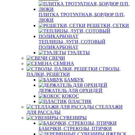
ПЛИТКА ТРОТУАТНАЯ, БОРДЮР П/П,
ЛЮКИ
РЕШЕТКИ, СЕТКИ
ТЕПЛИЦЫ, ДУГИ, СОТОВЫЙ
ПОЛИКАРБОНАТ
ТУАЛЕТЫ
СВЕЧИ
СЕМЕНА
СТВОЛЫ,
ПАЛКИ, РЕШЕТКИ
БАМБУК
ДЕРЖАТЕЛЬ ДЛЯ ОРХИДЕЙ
КОКОС
ПЛАСТИК
СТЕЛЛАЖИ
ДЛЯ РАССАДЫ
СУВЕНИРЫ
БАБОЧКИ, СТРЕКОЗЫ, ПТИЧКИ