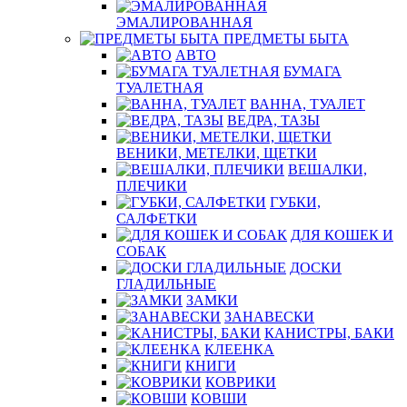
ЭМАЛИРОВАННАЯ
ПРЕДМЕТЫ БЫТА
АВТО
БУМАГА
ТУАЛЕТНАЯ
ВАННА, ТУАЛЕТ
ВЕДРА, ТАЗЫ
ВЕНИКИ, МЕТЕЛКИ, ЩЕТКИ
ВЕШАЛКИ,
ПЛЕЧИКИ
ГУБКИ,
САЛФЕТКИ
ДЛЯ КОШЕК И
СОБАК
ДОСКИ
ГЛАДИЛЬНЫЕ
ЗАМКИ
ЗАНАВЕСКИ
КАНИСТРЫ, БАКИ
КЛЕЕНКА
КНИГИ
КОВРИКИ
КОВШИ