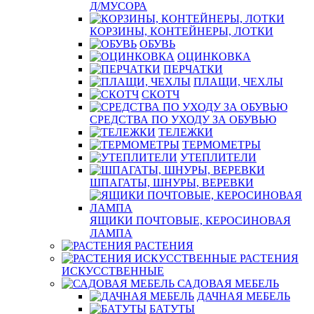
Д/МУСОРА
КОРЗИНЫ, КОНТЕЙНЕРЫ, ЛОТКИ
ОБУВЬ
ОЦИНКОВКА
ПЕРЧАТКИ
ПЛАЩИ, ЧЕХЛЫ
СКОТЧ
СРЕДСТВА ПО УХОДУ ЗА ОБУВЬЮ
ТЕЛЕЖКИ
ТЕРМОМЕТРЫ
УТЕПЛИТЕЛИ
ШПАГАТЫ, ШНУРЫ, ВЕРЕВКИ
ЯЩИКИ ПОЧТОВЫЕ, КЕРОСИНОВАЯ
ЛАМПА
РАСТЕНИЯ
РАСТЕНИЯ
ИСКУССТВЕННЫЕ
САДОВАЯ МЕБЕЛЬ
ДАЧНАЯ МЕБЕЛЬ
БАТУТЫ