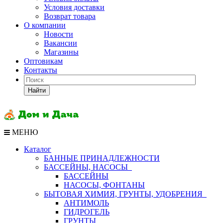
Условия доставки
Возврат товара
О компании
Новости
Вакансии
Магазины
Оптовикам
Контакты
Найти
МЕНЮ
Каталог
БАННЫЕ ПРИНАДЛЕЖНОСТИ
БАССЕЙНЫ, НАСОСЫ
БАССЕЙНЫ
НАСОСЫ, ФОНТАНЫ
БЫТОВАЯ ХИМИЯ, ГРУНТЫ, УДОБРЕНИЯ
АНТИМОЛЬ
ГИДРОГЕЛЬ
ГРУНТЫ