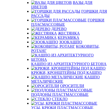
ВАЗЫ ДЛЯ
ЦВЕТОВ
ГОРШКИ ДЛЯ
РАССАДЫ
ГОРШКИ
ПЛАСМАССОВЫЕ
ДЕРЕВО
ЖЕСТЯНКА
КЕРАМИКА
ЗООКАШПО
КОКОВИТЫ,
РОТАНГ
КАШПО ИЗ АРХИТЕКТУРНОГО БЕТОНА
КРЮКИ, КРОНШТЕЙНЫ ПОД КАШПО
КАШПО
МЕТАЛИЧЕСКИЕ
ОРОСИТЕЛИ
ПОДДОНЫ ПЛАСТМАССОВЫЕ
СТЕКЛО
УСЫ, КРЮКИ ПЛАСТМАССОВЫЕ