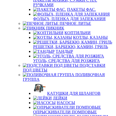
ПАКЕТЫ МАЙКИ, СУМКИ С ПЛ.
РУЧКАМИ
ПАКЕТЫ ФАС.
ФОЛЬГА, ПЛЕНКА ДЛЯ ЗАПЕКАНИЯ
ПЕЧНОЕ ЛИТЬЕ
ПИКНИК
КОПТИЛЬНИ
КОТЛЫ, КАЗАНЫ
РЕШЕТКИ, БАРБЕКЮ, КАМИН, ГРИЛЬ
ТАНДЫР
УГОЛЬ, СРЕДСТВА ДЛЯ РОЗЖИГА
ПОДСТАВКИ
ПОД ЦВЕТЫ
ПОЛИВОЧНАЯ
ГРУППА
КАТУШКИ ДЛЯ ШЛАНГОВ
ЛЕЙКИ
НАСОСЫ
ОПРЫСКИВАТЕЛИ ПОМПОВЫЕ