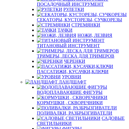
ПОСАДОЧНЫЙ ИНСТРУМЕНТ
РУЛЕТКИ
СЕКАТОРЫ, КУСТОРЕЗЫ, СУЧКОРЕЗЫ
СТРЕМЯНКИ
ТАЧКИ
НОЖИ, ЛЕЗВИЯ
ТИТАНОВЫЙ ИНСТРУМЕНТ
ТРИМЕРЫ, ЛЕСКА ДЛЯ ТРИМЕРОВ
ЧЕРЕНКИ
ПАССАТИЖИ, КУСАЧКИ,КЛЮЧИ
УРОВНИ
ЛАНДШАФТ
ВОДОПЛАВАЮЩИЕ ФИГУРЫ
КОРМУШКИ , СКВОРЕЧНИКИ
ПОЛИВАЛКИ, РАЗБРЫЗГИВАТЕЛИ
САДОВЫЕ
СВЕТИЛЬНИКИ
ФИГУРЫ