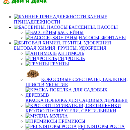
БАННЫЕ
ПРИНАДЛЕЖНОСТИ
БАССЕЙНЫ, НАСОСЫ
БАССЕЙНЫ
НАСОСЫ, ФОНТАНЫ
БЫТОВАЯ ХИМИЯ, ГРУНТЫ, УДОБРЕНИЯ
АНТИМОЛЬ
ГИДРОГЕЛЬ
ГРУНТЫ
КОКОСОВЫЕ СУБСТРАТЫ, ТАБЛЕТКИ,
ПРИСТВ,УКРЫТИЕ
КРАСКА ПОБЕЛКА ДЛЯ САДОВЫХ ДЕРЕВЬЕВ
КРОТООТПУГИВАТЕЛИ, СВЕТИЛЬНИКИ
МУЛЬЧА
ПРЕМИКСЫ
РЕГУЛЯТОРЫ РОСТА