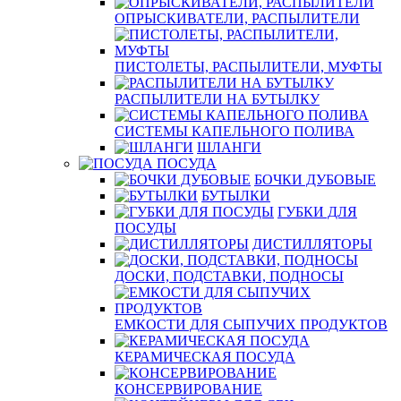
ОПРЫСКИВАТЕЛИ, РАСПЫЛИТЕЛИ
ПИСТОЛЕТЫ, РАСПЫЛИТЕЛИ, МУФТЫ
РАСПЫЛИТЕЛИ НА БУТЫЛКУ
СИСТЕМЫ КАПЕЛЬНОГО ПОЛИВА
ШЛАНГИ
ПОСУДА
БОЧКИ ДУБОВЫЕ
БУТЫЛКИ
ГУБКИ ДЛЯ
ПОСУДЫ
ДИСТИЛЛЯТОРЫ
ДОСКИ, ПОДСТАВКИ, ПОДНОСЫ
ЕМКОСТИ ДЛЯ СЫПУЧИХ ПРОДУКТОВ
КЕРАМИЧЕСКАЯ ПОСУДА
КОНСЕРВИРОВАНИЕ