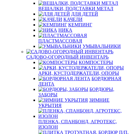
ВЕШАЛКИ, ПОДСТАВКИ МЕТАЛ
ДЛЯ ДЕТЕЙ
КАЧЕЛИ
КЕМПИНГ
НИКА
ПЛАСТМАССОВАЯ
УМЫВАЛЬНИКИ
САДОВО-ОГОРОДНЫЙ ИНВЕНТАРЬ
КОМПОСТЕРЫ
АРКИ, КУСТОДЕРЖАТЕЛИ, ОПОРЫ
БОРДЮРНАЯ
ЛЕНТА
БОРДЮРЫ,
ЗАБОРЫ
ЗИМНИЕ
УКРЫТИЯ
ПЛЕНКА, СПАНБОНД, АГРОТЕКС,
ИЗОЛОН