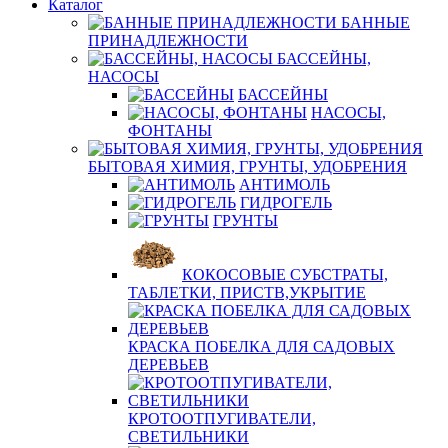
Каталог
БАННЫЕ
ПРИНАДЛЕЖНОСТИ
БАССЕЙНЫ,
НАСОСЫ
БАССЕЙНЫ
НАСОСЫ,
ФОНТАНЫ
БЫТОВАЯ ХИМИЯ, ГРУНТЫ, УДОБРЕНИЯ
АНТИМОЛЬ
ГИДРОГЕЛЬ
ГРУНТЫ
КОКОСОВЫЕ СУБСТРАТЫ,
ТАБЛЕТКИ, ПРИСТВ,УКРЫТИЕ
КРАСКА ПОБЕЛКА ДЛЯ САДОВЫХ
ДЕРЕВЬЕВ
КРОТООТПУГИВАТЕЛИ,
СВЕТИЛЬНИКИ