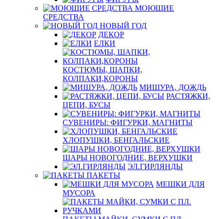
МОЮЩИЕ
СРЕДСТВА
НОВЫЙ ГОД
ДЕКОР
ЕЛКИ
КОСТЮМЫ, ШАПКИ,
КОЛПАКИ,КОРОНЫ
МИШУРА, ДОЖДЬ
РАСТЯЖКИ,
ЦЕПИ, БУСЫ
СУВЕНИРЫ: ФИГУРКИ, МАГНИТЫ
ХЛОПУШКИ, БЕНГАЛЬСКИЕ
ШАРЫ НОВОГОДНИЕ, ВЕРХУШКИ
ЭЛ.ГИРЛЯНДЫ
ПАКЕТЫ
МЕШКИ ДЛЯ
МУСОРА