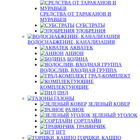
СРЕДСТВА ОТ ТАРАКАНОВ И
МУРАВЬЕВ
СУБСТРАТЫ
УДОБРЕНИЯ
ВОДОСНАБЖЕНИЕ, КАНАЛИЗАЦИЯ
АКВАТЕК
АНИОН
БОДИНА
ВОДОСЛИВ, ВХОДНАЯ ГРУППА
ГРАД-КОМПЛЕКТ
КОМПЛЕКТУЮЩИЕ
ПНД
ГАЗОНЫ
ЗЕЛЕНЫЙ КОВЕР
РАЗНОЕ
ЗЕЛЕНЫЙ УГОЛОК
СОРТЛАЙН
ТРАВЯНЧИК
ЦГТ
ГОРШКИ, КАШПО