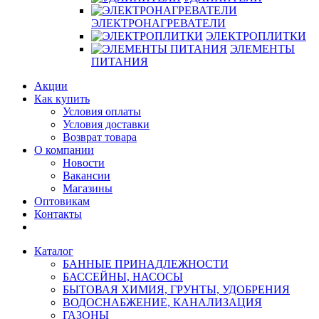
ЭЛЕКТРОНАГРЕВАТЕЛИ
ЭЛЕКТРОПЛИТКИ
ЭЛЕМЕНТЫ
ПИТАНИЯ
Акции
Как купить
Условия оплаты
Условия доставки
Возврат товара
О компании
Новости
Вакансии
Магазины
Оптовикам
Контакты
Каталог
БАННЫЕ ПРИНАДЛЕЖНОСТИ
БАССЕЙНЫ, НАСОСЫ
БЫТОВАЯ ХИМИЯ, ГРУНТЫ, УДОБРЕНИЯ
ВОДОСНАБЖЕНИЕ, КАНАЛИЗАЦИЯ
ГАЗОНЫ