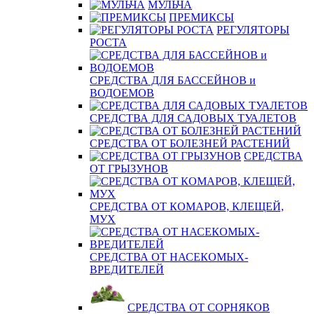
МУЛЬЧА
ПРЕМИКСЫ
РЕГУЛЯТОРЫ
РОСТА
СРЕДСТВА ДЛЯ БАССЕЙНОВ и
ВОДОЕМОВ
СРЕДСТВА ДЛЯ САДОВЫХ ТУАЛЕТОВ
СРЕДСТВА ОТ БОЛЕЗНЕЙ РАСТЕНИЙ
СРЕДСТВА
ОТ ГРЫЗУНОВ
СРЕДСТВА ОТ КОМАРОВ, КЛЕЩЕЙ,
МУХ
СРЕДСТВА ОТ НАСЕКОМЫХ-
ВРЕДИТЕЛЕЙ
СРЕДСТВА ОТ СОРНЯКОВ