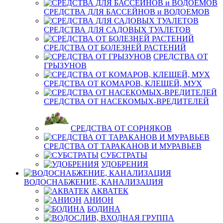
СРЕДСТВА ДЛЯ БАССЕЙНОВ и ВОДОЕМОВ
СРЕДСТВА ДЛЯ САДОВЫХ ТУАЛЕТОВ
СРЕДСТВА ОТ БОЛЕЗНЕЙ РАСТЕНИЙ
СРЕДСТВА ОТ
ГРЫЗУНОВ
СРЕДСТВА ОТ КОМАРОВ, КЛЕЩЕЙ, МУХ
СРЕДСТВА ОТ НАСЕКОМЫХ-ВРЕДИТЕЛЕЙ
СРЕДСТВА ОТ СОРНЯКОВ
СРЕДСТВА ОТ ТАРАКАНОВ И МУРАВЬЕВ
СУБСТРАТЫ
УДОБРЕНИЯ
ВОДОСНАБЖЕНИЕ, КАНАЛИЗАЦИЯ
АКВАТЕК
АНИОН
БОДИНА