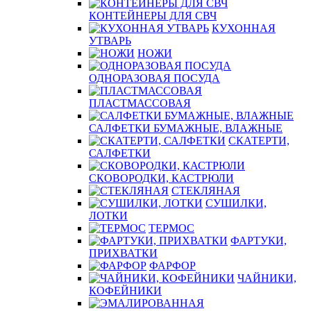
КОНТЕЙНЕРЫ ДЛЯ СВЧ
КУХОННАЯ
УТВАРЬ
НОЖИ
ОДНОРАЗОВАЯ ПОСУДА
ПЛАСТМАССОВАЯ
САЛФЕТКИ БУМАЖНЫЕ, ВЛАЖНЫЕ
СКАТЕРТИ,
САЛФЕТКИ
СКОВОРОДКИ, КАСТРЮЛИ
СТЕКЛЯНАЯ
СУШИЛКИ,
ЛОТКИ
ТЕРМОС
ФАРТУКИ,
ПРИХВАТКИ
ФАРФОР
ЧАЙНИКИ,
КОФЕЙНИКИ