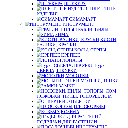
ШТЕКЕРА
ПЛЕТЕНЫЕ
ИЗДЕЛИЯ
СИМАМАРТ
ИНСТРУМЕНТ
ГРАБЛИ, ВИЛЫ
ЗИМА
КИСТИ,
ВАЛИКИ, КРАСКИ
КОСЫ, СЕРПЫ
КРЕПЕЖ
ЛОПАТЫ
Буры,
СВЕРЛА, ШКУРКИ
МОЛОТКИ
МОТЫГИ, ТЯПКИ
ЗАМКИ
НОЖОВКИ, ПИЛЫ, ТОПОРЫ, ЛОМ
ОТВЕРТКИ
ПЛОСКОРЕЗЫ
КОЗЬМА
ПОДВЯЗКИ ДЛЯ РАСТЕНИЙ