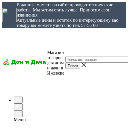
В данные момент на сайте проходят технические
работы. Мы хотим стать лучше. Приносим свои
извинения.
Актуальные цены и остаток по интересующему вас
товару вы можете узнать по тел. 57-55-00
Магазин
товаров
для дома
и дачи в
Ижевске
Меню