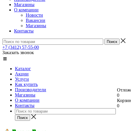
Магазины
О компании
Новости
Вакансии
Магазины
Контакты
+7 (3412) 57-55-00
Заказать звонок
Каталог
Акции
Услуги
Как купить
Производители
Отлож
Магазины
0
О компании
Корзи
Контакты
0