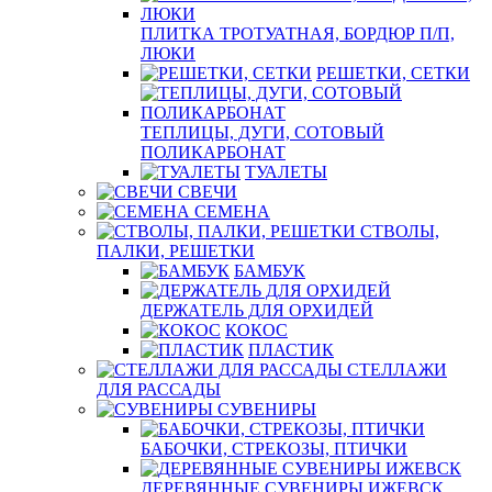
ПЛИТКА ТРОТУАТНАЯ, БОРДЮР П/П,
ЛЮКИ
РЕШЕТКИ, СЕТКИ
ТЕПЛИЦЫ, ДУГИ, СОТОВЫЙ
ПОЛИКАРБОНАТ
ТУАЛЕТЫ
СВЕЧИ
СЕМЕНА
СТВОЛЫ,
ПАЛКИ, РЕШЕТКИ
БАМБУК
ДЕРЖАТЕЛЬ ДЛЯ ОРХИДЕЙ
КОКОС
ПЛАСТИК
СТЕЛЛАЖИ
ДЛЯ РАССАДЫ
СУВЕНИРЫ
БАБОЧКИ, СТРЕКОЗЫ, ПТИЧКИ
ДЕРЕВЯННЫЕ СУВЕНИРЫ ИЖЕВСК