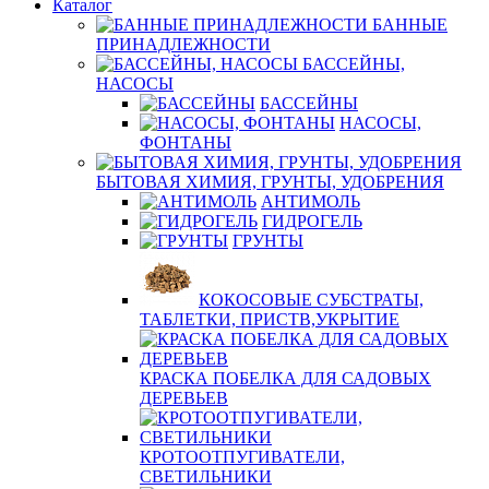
Каталог
БАННЫЕ
ПРИНАДЛЕЖНОСТИ
БАССЕЙНЫ,
НАСОСЫ
БАССЕЙНЫ
НАСОСЫ,
ФОНТАНЫ
БЫТОВАЯ ХИМИЯ, ГРУНТЫ, УДОБРЕНИЯ
АНТИМОЛЬ
ГИДРОГЕЛЬ
ГРУНТЫ
КОКОСОВЫЕ СУБСТРАТЫ,
ТАБЛЕТКИ, ПРИСТВ,УКРЫТИЕ
КРАСКА ПОБЕЛКА ДЛЯ САДОВЫХ
ДЕРЕВЬЕВ
КРОТООТПУГИВАТЕЛИ,
СВЕТИЛЬНИКИ