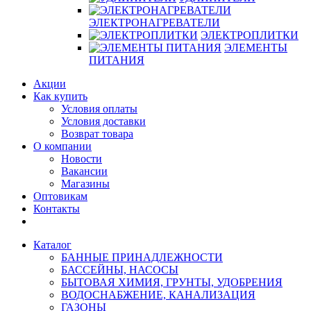
ЭЛЕКТРОНАГРЕВАТЕЛИ
ЭЛЕКТРОПЛИТКИ
ЭЛЕМЕНТЫ
ПИТАНИЯ
Акции
Как купить
Условия оплаты
Условия доставки
Возврат товара
О компании
Новости
Вакансии
Магазины
Оптовикам
Контакты
Каталог
БАННЫЕ ПРИНАДЛЕЖНОСТИ
БАССЕЙНЫ, НАСОСЫ
БЫТОВАЯ ХИМИЯ, ГРУНТЫ, УДОБРЕНИЯ
ВОДОСНАБЖЕНИЕ, КАНАЛИЗАЦИЯ
ГАЗОНЫ