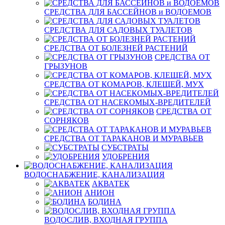
СРЕДСТВА ДЛЯ БАССЕЙНОВ и ВОДОЕМОВ
СРЕДСТВА ДЛЯ САДОВЫХ ТУАЛЕТОВ
СРЕДСТВА ОТ БОЛЕЗНЕЙ РАСТЕНИЙ
СРЕДСТВА ОТ
ГРЫЗУНОВ
СРЕДСТВА ОТ КОМАРОВ, КЛЕЩЕЙ, МУХ
СРЕДСТВА ОТ НАСЕКОМЫХ-ВРЕДИТЕЛЕЙ
СРЕДСТВА ОТ
СОРНЯКОВ
СРЕДСТВА ОТ ТАРАКАНОВ И МУРАВЬЕВ
СУБСТРАТЫ
УДОБРЕНИЯ
ВОДОСНАБЖЕНИЕ, КАНАЛИЗАЦИЯ
АКВАТЕК
АНИОН
БОДИНА
ВОДОСЛИВ, ВХОДНАЯ ГРУППА