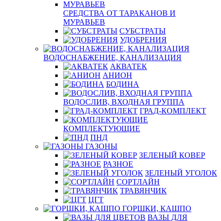
СРЕДСТВА ОТ ТАРАКАНОВ И
МУРАВЬЕВ
СУБСТРАТЫ
УДОБРЕНИЯ
ВОДОСНАБЖЕНИЕ, КАНАЛИЗАЦИЯ
АКВАТЕК
АНИОН
БОДИНА
ВОДОСЛИВ, ВХОДНАЯ ГРУППА
ГРАД-КОМПЛЕКТ
КОМПЛЕКТУЮЩИЕ
ПНД
ГАЗОНЫ
ЗЕЛЕНЫЙ КОВЕР
РАЗНОЕ
ЗЕЛЕНЫЙ УГОЛОК
СОРТЛАЙН
ТРАВЯНЧИК
ЦГТ
ГОРШКИ, КАШПО
ВАЗЫ ДЛЯ