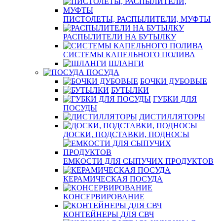
ПИСТОЛЕТЫ, РАСПЫЛИТЕЛИ, МУФТЫ
РАСПЫЛИТЕЛИ НА БУТЫЛКУ
СИСТЕМЫ КАПЕЛЬНОГО ПОЛИВА
ШЛАНГИ
ПОСУДА
БОЧКИ ДУБОВЫЕ
БУТЫЛКИ
ГУБКИ ДЛЯ
ПОСУДЫ
ДИСТИЛЛЯТОРЫ
ДОСКИ, ПОДСТАВКИ, ПОДНОСЫ
ЕМКОСТИ ДЛЯ СЫПУЧИХ ПРОДУКТОВ
КЕРАМИЧЕСКАЯ ПОСУДА
КОНСЕРВИРОВАНИЕ
КОНТЕЙНЕРЫ ДЛЯ СВЧ