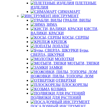
ПЛЕТЕНЫЕ
ИЗДЕЛИЯ
СИМАМАРТ
ИНСТРУМЕНТ
ГРАБЛИ, ВИЛЫ
ЗИМА
КИСТИ,
ВАЛИКИ, КРАСКИ
КОСЫ, СЕРПЫ
КРЕПЕЖ
ЛОПАТЫ
Буры,
СВЕРЛА, ШКУРКИ
МОЛОТКИ
МОТЫГИ, ТЯПКИ
ЗАМКИ
НОЖОВКИ, ПИЛЫ, ТОПОРЫ, ЛОМ
ОТВЕРТКИ
ПЛОСКОРЕЗЫ
КОЗЬМА
ПОДВЯЗКИ ДЛЯ РАСТЕНИЙ
ПОСАДОЧНЫЙ ИНСТРУМЕНТ