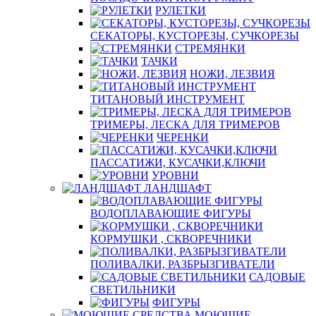
РУЛЕТКИ
СЕКАТОРЫ, КУСТОРЕЗЫ, СУЧКОРЕЗЫ
СТРЕМЯНКИ
ТАЧКИ
НОЖИ, ЛЕЗВИЯ
ТИТАНОВЫЙ ИНСТРУМЕНТ
ТРИМЕРЫ, ЛЕСКА ДЛЯ ТРИМЕРОВ
ЧЕРЕНКИ
ПАССАТИЖИ, КУСАЧКИ,КЛЮЧИ
УРОВНИ
ЛАНДШАФТ
ВОДОПЛАВАЮЩИЕ ФИГУРЫ
КОРМУШКИ , СКВОРЕЧНИКИ
ПОЛИВАЛКИ, РАЗБРЫЗГИВАТЕЛИ
САДОВЫЕ
СВЕТИЛЬНИКИ
ФИГУРЫ
МОЮЩИЕ