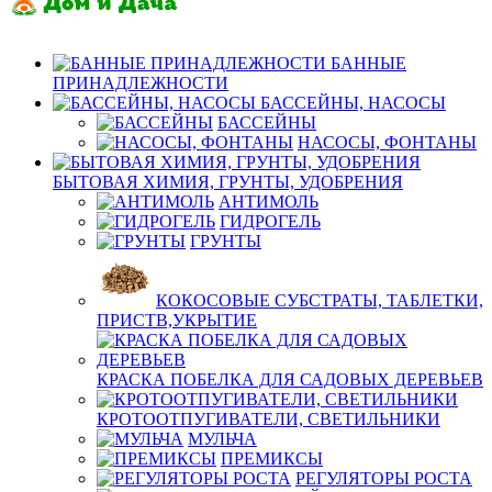
БАННЫЕ
ПРИНАДЛЕЖНОСТИ
БАССЕЙНЫ, НАСОСЫ
БАССЕЙНЫ
НАСОСЫ, ФОНТАНЫ
БЫТОВАЯ ХИМИЯ, ГРУНТЫ, УДОБРЕНИЯ
АНТИМОЛЬ
ГИДРОГЕЛЬ
ГРУНТЫ
КОКОСОВЫЕ СУБСТРАТЫ, ТАБЛЕТКИ,
ПРИСТВ,УКРЫТИЕ
КРАСКА ПОБЕЛКА ДЛЯ САДОВЫХ ДЕРЕВЬЕВ
КРОТООТПУГИВАТЕЛИ, СВЕТИЛЬНИКИ
МУЛЬЧА
ПРЕМИКСЫ
РЕГУЛЯТОРЫ РОСТА