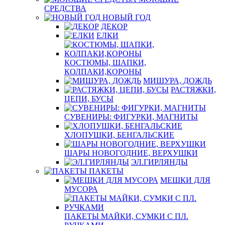
СРЕДСТВА
НОВЫЙ ГОД
ДЕКОР
ЕЛКИ
КОСТЮМЫ, ШАПКИ,
КОЛПАКИ,КОРОНЫ
МИШУРА, ДОЖДЬ
РАСТЯЖКИ,
ЦЕПИ, БУСЫ
СУВЕНИРЫ: ФИГУРКИ, МАГНИТЫ
ХЛОПУШКИ, БЕНГАЛЬСКИЕ
ШАРЫ НОВОГОДНИЕ, ВЕРХУШКИ
ЭЛ.ГИРЛЯНДЫ
ПАКЕТЫ
МЕШКИ ДЛЯ
МУСОРА
ПАКЕТЫ МАЙКИ, СУМКИ С ПЛ.