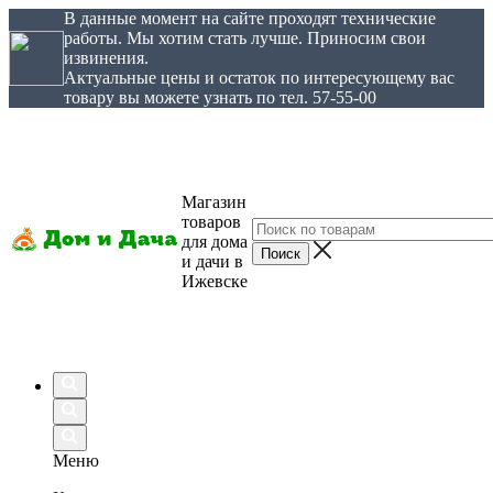
В данные момент на сайте проходят технические
работы. Мы хотим стать лучше. Приносим свои
извинения.
Актуальные цены и остаток по интересующему вас
товару вы можете узнать по тел. 57-55-00
Магазин
товаров
для дома
и дачи в
Ижевске
Меню