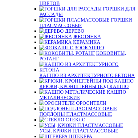
ЦВЕТОВ
ГОРШКИ ДЛЯ
РАССАДЫ
ГОРШКИ
ПЛАСМАССОВЫЕ
ДЕРЕВО
ЖЕСТЯНКА
КЕРАМИКА
ЗООКАШПО
КОКОВИТЫ,
РОТАНГ
КАШПО ИЗ АРХИТЕКТУРНОГО БЕТОНА
КРЮКИ, КРОНШТЕЙНЫ ПОД КАШПО
КАШПО
МЕТАЛИЧЕСКИЕ
ОРОСИТЕЛИ
ПОДДОНЫ ПЛАСТМАССОВЫЕ
СТЕКЛО
УСЫ, КРЮКИ ПЛАСТМАССОВЫЕ
ШТЕКЕРА