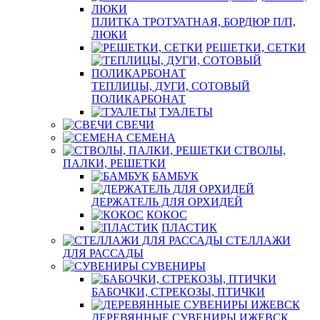
ПЛИТКА ТРОТУАТНАЯ, БОРДЮР П/П,
ЛЮКИ
РЕШЕТКИ, СЕТКИ
ТЕПЛИЦЫ, ДУГИ, СОТОВЫЙ
ПОЛИКАРБОНАТ
ТУАЛЕТЫ
СВЕЧИ
СЕМЕНА
СТВОЛЫ,
ПАЛКИ, РЕШЕТКИ
БАМБУК
ДЕРЖАТЕЛЬ ДЛЯ ОРХИДЕЙ
КОКОС
ПЛАСТИК
СТЕЛЛАЖИ
ДЛЯ РАССАДЫ
СУВЕНИРЫ
БАБОЧКИ, СТРЕКОЗЫ, ПТИЧКИ
ДЕРЕВЯННЫЕ СУВЕНИРЫ ИЖЕВСК