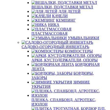
ВЕШАЛКИ, ПОДСТАВКИ МЕТАЛ
ДЛЯ ДЕТЕЙ
КАЧЕЛИ
КЕМПИНГ
НИКА
ПЛАСТМАССОВАЯ
УМЫВАЛЬНИКИ
САДОВО-ОГОРОДНЫЙ ИНВЕНТАРЬ
КОМПОСТЕРЫ
АРКИ, КУСТОДЕРЖАТЕЛИ, ОПОРЫ
БОРДЮРНАЯ
ЛЕНТА
БОРДЮРЫ,
ЗАБОРЫ
ЗИМНИЕ
УКРЫТИЯ
ПЛЕНКА, СПАНБОНД, АГРОТЕКС,
ИЗОЛОН