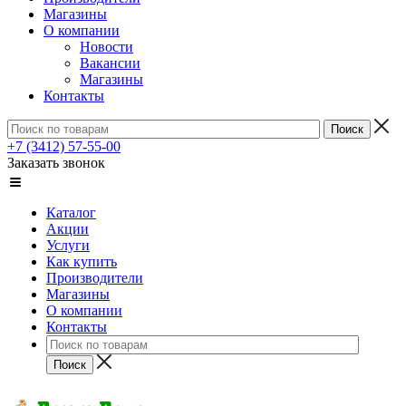
Магазины
О компании
Новости
Вакансии
Магазины
Контакты
+7 (3412) 57-55-00
Заказать звонок
Каталог
Акции
Услуги
Как купить
Производители
Магазины
О компании
Контакты