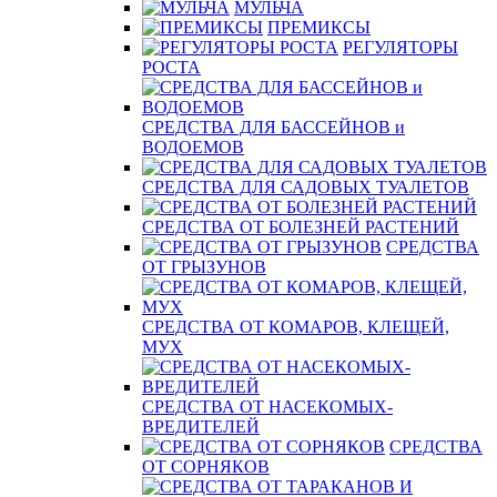
МУЛЬЧА
ПРЕМИКСЫ
РЕГУЛЯТОРЫ
РОСТА
СРЕДСТВА ДЛЯ БАССЕЙНОВ и
ВОДОЕМОВ
СРЕДСТВА ДЛЯ САДОВЫХ ТУАЛЕТОВ
СРЕДСТВА ОТ БОЛЕЗНЕЙ РАСТЕНИЙ
СРЕДСТВА
ОТ ГРЫЗУНОВ
СРЕДСТВА ОТ КОМАРОВ, КЛЕЩЕЙ,
МУХ
СРЕДСТВА ОТ НАСЕКОМЫХ-
ВРЕДИТЕЛЕЙ
СРЕДСТВА
ОТ СОРНЯКОВ