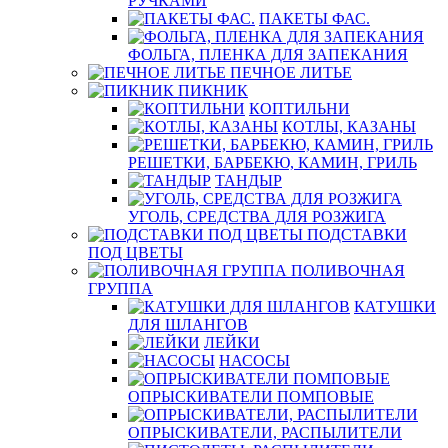
РУЧКАМИ
ПАКЕТЫ ФАС.
ФОЛЬГА, ПЛЕНКА ДЛЯ ЗАПЕКАНИЯ
ПЕЧНОЕ ЛИТЬЕ
ПИКНИК
КОПТИЛЬНИ
КОТЛЫ, КАЗАНЫ
РЕШЕТКИ, БАРБЕКЮ, КАМИН, ГРИЛЬ
ТАНДЫР
УГОЛЬ, СРЕДСТВА ДЛЯ РОЗЖИГА
ПОДСТАВКИ
ПОД ЦВЕТЫ
ПОЛИВОЧНАЯ
ГРУППА
КАТУШКИ
ДЛЯ ШЛАНГОВ
ЛЕЙКИ
НАСОСЫ
ОПРЫСКИВАТЕЛИ ПОМПОВЫЕ
ОПРЫСКИВАТЕЛИ, РАСПЫЛИТЕЛИ