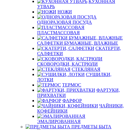
КУХОННАЯ
УТВАРЬ
НОЖИ
ОДНОРАЗОВАЯ ПОСУДА
ПЛАСТМАССОВАЯ
САЛФЕТКИ БУМАЖНЫЕ, ВЛАЖНЫЕ
СКАТЕРТИ,
САЛФЕТКИ
СКОВОРОДКИ, КАСТРЮЛИ
СТЕКЛЯНАЯ
СУШИЛКИ,
ЛОТКИ
ТЕРМОС
ФАРТУКИ,
ПРИХВАТКИ
ФАРФОР
ЧАЙНИКИ,
КОФЕЙНИКИ
ЭМАЛИРОВАННАЯ
ПРЕДМЕТЫ БЫТА