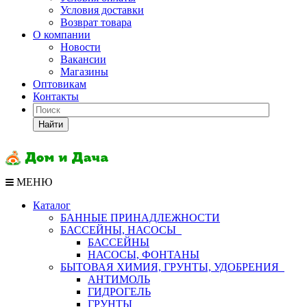
Условия доставки
Возврат товара
О компании
Новости
Вакансии
Магазины
Оптовикам
Контакты
Найти
МЕНЮ
Каталог
БАННЫЕ ПРИНАДЛЕЖНОСТИ
БАССЕЙНЫ, НАСОСЫ
БАССЕЙНЫ
НАСОСЫ, ФОНТАНЫ
БЫТОВАЯ ХИМИЯ, ГРУНТЫ, УДОБРЕНИЯ
АНТИМОЛЬ
ГИДРОГЕЛЬ
ГРУНТЫ