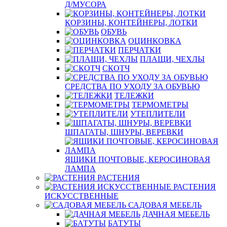
Д/МУСОРА
КОРЗИНЫ, КОНТЕЙНЕРЫ, ЛОТКИ
ОБУВЬ
ОЦИНКОВКА
ПЕРЧАТКИ
ПЛАЩИ, ЧЕХЛЫ
СКОТЧ
СРЕДСТВА ПО УХОДУ ЗА ОБУВЬЮ
ТЕЛЕЖКИ
ТЕРМОМЕТРЫ
УТЕПЛИТЕЛИ
ШПАГАТЫ, ШНУРЫ, ВЕРЕВКИ
ЯЩИКИ ПОЧТОВЫЕ, КЕРОСИНОВАЯ
ЛАМПА
РАСТЕНИЯ
РАСТЕНИЯ
ИСКУССТВЕННЫЕ
САДОВАЯ МЕБЕЛЬ
ДАЧНАЯ МЕБЕЛЬ
БАТУТЫ