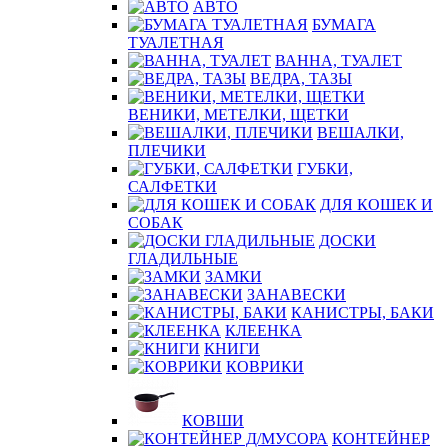
АВТО
БУМАГА
ТУАЛЕТНАЯ
ВАННА, ТУАЛЕТ
ВЕДРА, ТАЗЫ
ВЕНИКИ, МЕТЕЛКИ, ЩЕТКИ
ВЕШАЛКИ,
ПЛЕЧИКИ
ГУБКИ,
САЛФЕТКИ
ДЛЯ КОШЕК И
СОБАК
ДОСКИ
ГЛАДИЛЬНЫЕ
ЗАМКИ
ЗАНАВЕСКИ
КАНИСТРЫ, БАКИ
КЛЕЕНКА
КНИГИ
КОВРИКИ
КОВШИ
КОНТЕЙНЕР