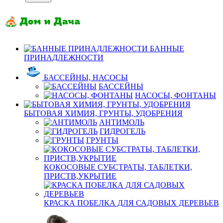
БАННЫЕ
ПРИНАДЛЕЖНОСТИ
БАССЕЙНЫ, НАСОСЫ
БАССЕЙНЫ
НАСОСЫ, ФОНТАНЫ
БЫТОВАЯ ХИМИЯ, ГРУНТЫ, УДОБРЕНИЯ
АНТИМОЛЬ
ГИДРОГЕЛЬ
ГРУНТЫ
КОКОСОВЫЕ СУБСТРАТЫ, ТАБЛЕТКИ,
ПРИСТВ,УКРЫТИЕ
КРАСКА ПОБЕЛКА ДЛЯ САДОВЫХ ДЕРЕВЬЕВ