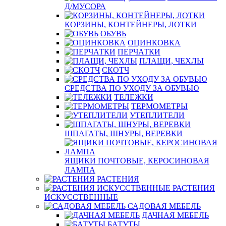
Д/МУСОРА
КОРЗИНЫ, КОНТЕЙНЕРЫ, ЛОТКИ
ОБУВЬ
ОЦИНКОВКА
ПЕРЧАТКИ
ПЛАЩИ, ЧЕХЛЫ
СКОТЧ
СРЕДСТВА ПО УХОДУ ЗА ОБУВЬЮ
ТЕЛЕЖКИ
ТЕРМОМЕТРЫ
УТЕПЛИТЕЛИ
ШПАГАТЫ, ШНУРЫ, ВЕРЕВКИ
ЯЩИКИ ПОЧТОВЫЕ, КЕРОСИНОВАЯ
ЛАМПА
РАСТЕНИЯ
РАСТЕНИЯ
ИСКУССТВЕННЫЕ
САДОВАЯ МЕБЕЛЬ
ДАЧНАЯ МЕБЕЛЬ
БАТУТЫ