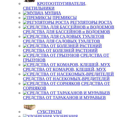
КРОТООТПУГИВАТЕЛИ,
СВЕТИЛЬНИКИ
МУЛЬЧА
ПРЕМИКСЫ
РЕГУЛЯТОРЫ РОСТА
СРЕДСТВА ДЛЯ БАССЕЙНОВ и ВОДОЕМОВ
СРЕДСТВА ДЛЯ САДОВЫХ ТУАЛЕТОВ
СРЕДСТВА ОТ БОЛЕЗНЕЙ РАСТЕНИЙ
СРЕДСТВА ОТ
ГРЫЗУНОВ
СРЕДСТВА ОТ КОМАРОВ, КЛЕЩЕЙ, МУХ
СРЕДСТВА ОТ НАСЕКОМЫХ-ВРЕДИТЕЛЕЙ
СРЕДСТВА ОТ
СОРНЯКОВ
СРЕДСТВА ОТ ТАРАКАНОВ И МУРАВЬЕВ
СУБСТРАТЫ
УДОБРЕНИЯ