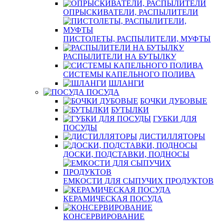
ОПРЫСКИВАТЕЛИ, РАСПЫЛИТЕЛИ
ПИСТОЛЕТЫ, РАСПЫЛИТЕЛИ, МУФТЫ
РАСПЫЛИТЕЛИ НА БУТЫЛКУ
СИСТЕМЫ КАПЕЛЬНОГО ПОЛИВА
ШЛАНГИ
ПОСУДА
БОЧКИ ДУБОВЫЕ
БУТЫЛКИ
ГУБКИ ДЛЯ
ПОСУДЫ
ДИСТИЛЛЯТОРЫ
ДОСКИ, ПОДСТАВКИ, ПОДНОСЫ
ЕМКОСТИ ДЛЯ СЫПУЧИХ ПРОДУКТОВ
КЕРАМИЧЕСКАЯ ПОСУДА
КОНСЕРВИРОВАНИЕ