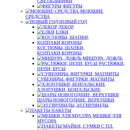
СВЕТИЛЬНИКИ
ФИГУРЫ
МОЮЩИЕ
СРЕДСТВА
НОВЫЙ ГОД
ДЕКОР
ЕЛКИ
КОСТЮМЫ, ШАПКИ,
КОЛПАКИ,КОРОНЫ
МИШУРА, ДОЖДЬ
РАСТЯЖКИ,
ЦЕПИ, БУСЫ
СУВЕНИРЫ: ФИГУРКИ, МАГНИТЫ
ХЛОПУШКИ, БЕНГАЛЬСКИЕ
ШАРЫ НОВОГОДНИЕ, ВЕРХУШКИ
ЭЛ.ГИРЛЯНДЫ
ПАКЕТЫ
МЕШКИ ДЛЯ
МУСОРА