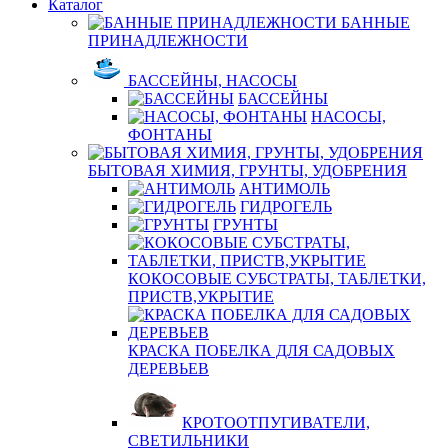
Каталог
БАННЫЕ
ПРИНАДЛЕЖНОСТИ
БАССЕЙНЫ, НАСОСЫ
БАССЕЙНЫ
НАСОСЫ,
ФОНТАНЫ
БЫТОВАЯ ХИМИЯ, ГРУНТЫ, УДОБРЕНИЯ
АНТИМОЛЬ
ГИДРОГЕЛЬ
ГРУНТЫ
КОКОСОВЫЕ СУБСТРАТЫ, ТАБЛЕТКИ,
ПРИСТВ,УКРЫТИЕ
КРАСКА ПОБЕЛКА ДЛЯ САДОВЫХ
ДЕРЕВЬЕВ
КРОТООТПУГИВАТЕЛИ,
СВЕТИЛЬНИКИ