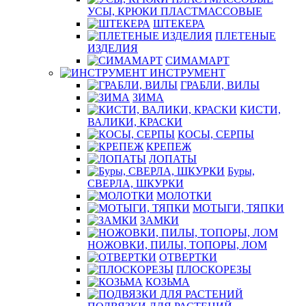
УСЫ, КРЮКИ ПЛАСТМАССОВЫЕ
ШТЕКЕРА
ПЛЕТЕНЫЕ
ИЗДЕЛИЯ
СИМАМАРТ
ИНСТРУМЕНТ
ГРАБЛИ, ВИЛЫ
ЗИМА
КИСТИ,
ВАЛИКИ, КРАСКИ
КОСЫ, СЕРПЫ
КРЕПЕЖ
ЛОПАТЫ
Буры,
СВЕРЛА, ШКУРКИ
МОЛОТКИ
МОТЫГИ, ТЯПКИ
ЗАМКИ
НОЖОВКИ, ПИЛЫ, ТОПОРЫ, ЛОМ
ОТВЕРТКИ
ПЛОСКОРЕЗЫ
КОЗЬМА