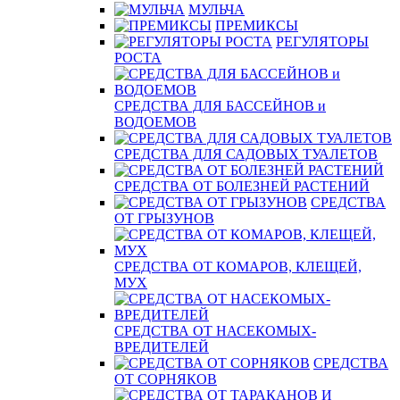
МУЛЬЧА
ПРЕМИКСЫ
РЕГУЛЯТОРЫ
РОСТА
СРЕДСТВА ДЛЯ БАССЕЙНОВ и
ВОДОЕМОВ
СРЕДСТВА ДЛЯ САДОВЫХ ТУАЛЕТОВ
СРЕДСТВА ОТ БОЛЕЗНЕЙ РАСТЕНИЙ
СРЕДСТВА
ОТ ГРЫЗУНОВ
СРЕДСТВА ОТ КОМАРОВ, КЛЕЩЕЙ,
МУХ
СРЕДСТВА ОТ НАСЕКОМЫХ-
ВРЕДИТЕЛЕЙ
СРЕДСТВА
ОТ СОРНЯКОВ