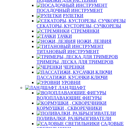
ПОДВЯЗКИ ДЛЯ РАСТЕНИЙ
ПОСАДОЧНЫЙ ИНСТРУМЕНТ
РУЛЕТКИ
СЕКАТОРЫ, КУСТОРЕЗЫ, СУЧКОРЕЗЫ
СТРЕМЯНКИ
ТАЧКИ
НОЖИ, ЛЕЗВИЯ
ТИТАНОВЫЙ ИНСТРУМЕНТ
ТРИМЕРЫ, ЛЕСКА ДЛЯ ТРИМЕРОВ
ЧЕРЕНКИ
ПАССАТИЖИ, КУСАЧКИ,КЛЮЧИ
УРОВНИ
ЛАНДШАФТ
ВОДОПЛАВАЮЩИЕ ФИГУРЫ
КОРМУШКИ , СКВОРЕЧНИКИ
ПОЛИВАЛКИ, РАЗБРЫЗГИВАТЕЛИ
САДОВЫЕ