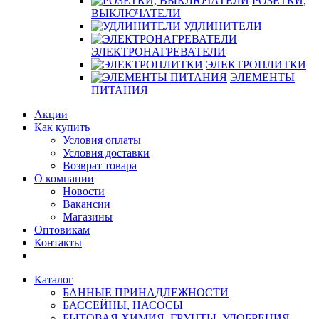
РОЗЕТКИ,
ВЫКЛЮЧАТЕЛИ
УДЛИНИТЕЛИ
ЭЛЕКТРОНАГРЕВАТЕЛИ
ЭЛЕКТРОПЛИТКИ
ЭЛЕМЕНТЫ
ПИТАНИЯ
Акции
Как купить
Условия оплаты
Условия доставки
Возврат товара
О компании
Новости
Вакансии
Магазины
Оптовикам
Контакты
Каталог
БАННЫЕ ПРИНАДЛЕЖНОСТИ
БАССЕЙНЫ, НАСОСЫ
БЫТОВАЯ ХИМИЯ, ГРУНТЫ, УДОБРЕНИЯ