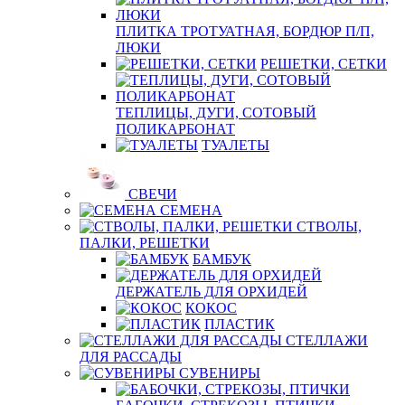
ПЛИТКА ТРОТУАТНАЯ, БОРДЮР П/П,
ЛЮКИ
РЕШЕТКИ, СЕТКИ
ТЕПЛИЦЫ, ДУГИ, СОТОВЫЙ
ПОЛИКАРБОНАТ
ТУАЛЕТЫ
СВЕЧИ
СЕМЕНА
СТВОЛЫ,
ПАЛКИ, РЕШЕТКИ
БАМБУК
ДЕРЖАТЕЛЬ ДЛЯ ОРХИДЕЙ
КОКОС
ПЛАСТИК
СТЕЛЛАЖИ
ДЛЯ РАССАДЫ
СУВЕНИРЫ