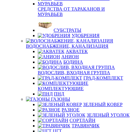
СРЕДСТВА ОТ ТАРАКАНОВ И
МУРАВЬЕВ
СУБСТРАТЫ
УДОБРЕНИЯ
ВОДОСНАБЖЕНИЕ, КАНАЛИЗАЦИЯ
АКВАТЕК
АНИОН
БОДИНА
ВОДОСЛИВ, ВХОДНАЯ ГРУППА
ГРАД-КОМПЛЕКТ
КОМПЛЕКТУЮЩИЕ
ПНД
ГАЗОНЫ
ЗЕЛЕНЫЙ КОВЕР
РАЗНОЕ
ЗЕЛЕНЫЙ УГОЛОК
СОРТЛАЙН
ТРАВЯНЧИК
ЦГТ