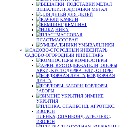
ВЕШАЛКИ, ПОДСТАВКИ МЕТАЛ
ДЛЯ ДЕТЕЙ
КАЧЕЛИ
КЕМПИНГ
НИКА
ПЛАСТМАССОВАЯ
УМЫВАЛЬНИКИ
САДОВО-ОГОРОДНЫЙ ИНВЕНТАРЬ
КОМПОСТЕРЫ
АРКИ, КУСТОДЕРЖАТЕЛИ, ОПОРЫ
БОРДЮРНАЯ
ЛЕНТА
БОРДЮРЫ,
ЗАБОРЫ
ЗИМНИЕ
УКРЫТИЯ
ПЛЕНКА, СПАНБОНД, АГРОТЕКС,
ИЗОЛОН