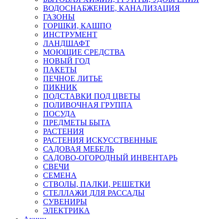
ВОДОСНАБЖЕНИЕ, КАНАЛИЗАЦИЯ
ГАЗОНЫ
ГОРШКИ, КАШПО
ИНСТРУМЕНТ
ЛАНДШАФТ
МОЮЩИЕ СРЕДСТВА
НОВЫЙ ГОД
ПАКЕТЫ
ПЕЧНОЕ ЛИТЬЕ
ПИКНИК
ПОДСТАВКИ ПОД ЦВЕТЫ
ПОЛИВОЧНАЯ ГРУППА
ПОСУДА
ПРЕДМЕТЫ БЫТА
РАСТЕНИЯ
РАСТЕНИЯ ИСКУССТВЕННЫЕ
САДОВАЯ МЕБЕЛЬ
САДОВО-ОГОРОДНЫЙ ИНВЕНТАРЬ
СВЕЧИ
СЕМЕНА
СТВОЛЫ, ПАЛКИ, РЕШЕТКИ
СТЕЛЛАЖИ ДЛЯ РАССАДЫ
СУВЕНИРЫ
ЭЛЕКТРИКА