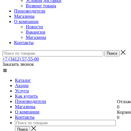
Условия доставки
Возврат товара
Производители
Магазины
О компании
Новости
Вакансии
Магазины
Контакты
+7 (3412) 57-55-00
Заказать звонок
Каталог
Акции
Услуги
Как купить
Производители
Отлож
Магазины
0
О компании
Корзи
Контакты
0