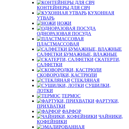
КОНТЕЙНЕРЫ ДЛЯ СВЧ
КУХОННАЯ
УТВАРЬ
НОЖИ
ОДНОРАЗОВАЯ ПОСУДА
ПЛАСТМАССОВАЯ
САЛФЕТКИ БУМАЖНЫЕ, ВЛАЖНЫЕ
СКАТЕРТИ,
САЛФЕТКИ
СКОВОРОДКИ, КАСТРЮЛИ
СТЕКЛЯНАЯ
СУШИЛКИ,
ЛОТКИ
ТЕРМОС
ФАРТУКИ,
ПРИХВАТКИ
ФАРФОР
ЧАЙНИКИ,
КОФЕЙНИКИ