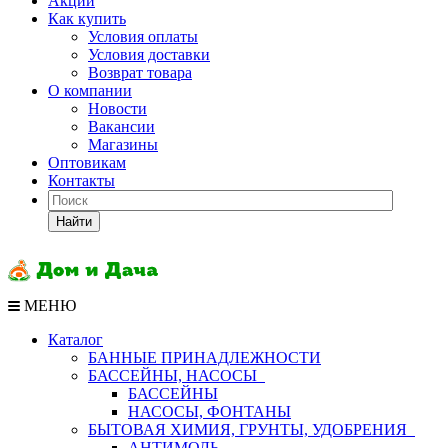
Акции
Как купить
Условия оплаты
Условия доставки
Возврат товара
О компании
Новости
Вакансии
Магазины
Оптовикам
Контакты
Найти
МЕНЮ
Каталог
БАННЫЕ ПРИНАДЛЕЖНОСТИ
БАССЕЙНЫ, НАСОСЫ
БАССЕЙНЫ
НАСОСЫ, ФОНТАНЫ
БЫТОВАЯ ХИМИЯ, ГРУНТЫ, УДОБРЕНИЯ
АНТИМОЛЬ