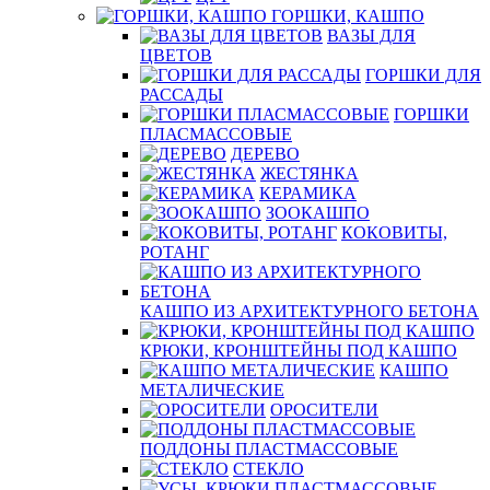
ГОРШКИ, КАШПО
ВАЗЫ ДЛЯ
ЦВЕТОВ
ГОРШКИ ДЛЯ
РАССАДЫ
ГОРШКИ
ПЛАСМАССОВЫЕ
ДЕРЕВО
ЖЕСТЯНКА
КЕРАМИКА
ЗООКАШПО
КОКОВИТЫ,
РОТАНГ
КАШПО ИЗ АРХИТЕКТУРНОГО БЕТОНА
КРЮКИ, КРОНШТЕЙНЫ ПОД КАШПО
КАШПО
МЕТАЛИЧЕСКИЕ
ОРОСИТЕЛИ
ПОДДОНЫ ПЛАСТМАССОВЫЕ
СТЕКЛО