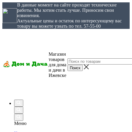
В данные момент на сайте проходят технические
работы. Мы хотим стать лучше. Приносим свои
извинения.
Актуальные цены и остаток по интересующему вас
товару вы можете узнать по тел. 57-55-00
Магазин
товаров
для дома
и дачи в
Ижевске
Меню