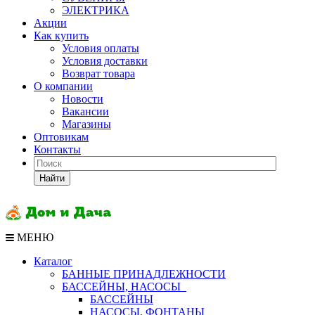
ЭЛЕКТРИКА
Акции
Как купить
Условия оплаты
Условия доставки
Возврат товара
О компании
Новости
Вакансии
Магазины
Оптовикам
Контакты
Найти
МЕНЮ
Каталог
БАННЫЕ ПРИНАДЛЕЖНОСТИ
БАССЕЙНЫ, НАСОСЫ
БАССЕЙНЫ
НАСОСЫ, ФОНТАНЫ