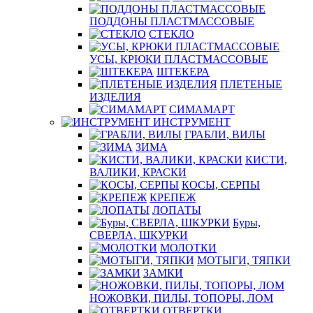
ПОДДОНЫ ПЛАСТМАССОВЫЕ
СТЕКЛО
УСЫ, КРЮКИ ПЛАСТМАССОВЫЕ
ШТЕКЕРА
ПЛЕТЕНЫЕ
ИЗДЕЛИЯ
СИМАМАРТ
ИНСТРУМЕНТ
ГРАБЛИ, ВИЛЫ
ЗИМА
КИСТИ,
ВАЛИКИ, КРАСКИ
КОСЫ, СЕРПЫ
КРЕПЕЖ
ЛОПАТЫ
Буры,
СВЕРЛА, ШКУРКИ
МОЛОТКИ
МОТЫГИ, ТЯПКИ
ЗАМКИ
НОЖОВКИ, ПИЛЫ, ТОПОРЫ, ЛОМ
ОТВЕРТКИ