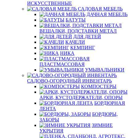
ИСКУССТВЕННЫЕ
САДОВАЯ МЕБЕЛЬ
ДАЧНАЯ МЕБЕЛЬ
БАТУТЫ
ВЕШАЛКИ, ПОДСТАВКИ МЕТАЛ
ДЛЯ ДЕТЕЙ
КАЧЕЛИ
КЕМПИНГ
НИКА
ПЛАСТМАССОВАЯ
УМЫВАЛЬНИКИ
САДОВО-ОГОРОДНЫЙ ИНВЕНТАРЬ
КОМПОСТЕРЫ
АРКИ, КУСТОДЕРЖАТЕЛИ, ОПОРЫ
БОРДЮРНАЯ
ЛЕНТА
БОРДЮРЫ,
ЗАБОРЫ
ЗИМНИЕ
УКРЫТИЯ