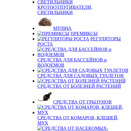
КРОТООТПУГИВАТЕЛИ,
СВЕТИЛЬНИКИ
МУЛЬЧА
ПРЕМИКСЫ
РЕГУЛЯТОРЫ
РОСТА
СРЕДСТВА ДЛЯ БАССЕЙНОВ и
ВОДОЕМОВ
СРЕДСТВА ДЛЯ САДОВЫХ ТУАЛЕТОВ
СРЕДСТВА ОТ БОЛЕЗНЕЙ РАСТЕНИЙ
СРЕДСТВА ОТ ГРЫЗУНОВ
СРЕДСТВА ОТ КОМАРОВ, КЛЕЩЕЙ,
МУХ