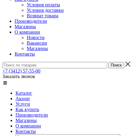
Условия оплаты
Условия доставки
Возврат товара
Производители
Магазины
О компании
Новости
Вакансии
Магазины
Контакты
+7 (3412) 57-55-00
Заказать звонок
Каталог
Акции
Услуги
Как купить
Производители
Магазины
О компании
Контакты