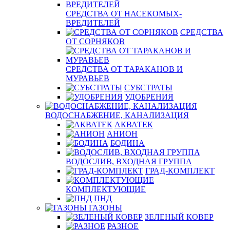
СРЕДСТВА ОТ НАСЕКОМЫХ-
ВРЕДИТЕЛЕЙ
СРЕДСТВА
ОТ СОРНЯКОВ
СРЕДСТВА ОТ ТАРАКАНОВ И
МУРАВЬЕВ
СУБСТРАТЫ
УДОБРЕНИЯ
ВОДОСНАБЖЕНИЕ, КАНАЛИЗАЦИЯ
АКВАТЕК
АНИОН
БОДИНА
ВОДОСЛИВ, ВХОДНАЯ ГРУППА
ГРАД-КОМПЛЕКТ
КОМПЛЕКТУЮЩИЕ
ПНД
ГАЗОНЫ
ЗЕЛЕНЫЙ КОВЕР
РАЗНОЕ