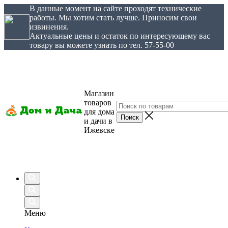
В данные момент на сайте проходят технические
работы. Мы хотим стать лучше. Приносим свои
извинения.
Актуальные цены и остаток по интересующему вас
товару вы можете узнать по тел. 57-55-00
Магазин
товаров
для дома
и дачи в
Ижевске
Меню