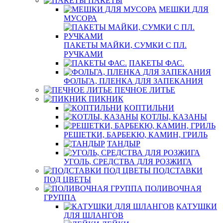
ПАКЕТЫ
МЕШКИ ДЛЯ
МУСОРА
ПАКЕТЫ МАЙКИ, СУМКИ С ПЛ.
РУЧКАМИ
ПАКЕТЫ ФАС.
ФОЛЬГА, ПЛЕНКА ДЛЯ ЗАПЕКАНИЯ
ПЕЧНОЕ ЛИТЬЕ
ПИКНИК
КОПТИЛЬНИ
КОТЛЫ, КАЗАНЫ
РЕШЕТКИ, БАРБЕКЮ, КАМИН, ГРИЛЬ
ТАНДЫР
УГОЛЬ, СРЕДСТВА ДЛЯ РОЗЖИГА
ПОДСТАВКИ
ПОД ЦВЕТЫ
ПОЛИВОЧНАЯ
ГРУППА
КАТУШКИ
ДЛЯ ШЛАНГОВ