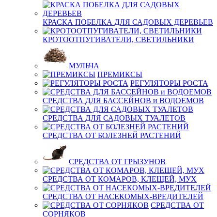
КРАСКА ПОБЕЛКА ДЛЯ САДОВЫХ ДЕРЕВЬЕВ
КРОТООТПУГИВАТЕЛИ, СВЕТИЛЬНИКИ
МУЛЬЧА
ПРЕМИКСЫ
РЕГУЛЯТОРЫ РОСТА
СРЕДСТВА ДЛЯ БАССЕЙНОВ и ВОДОЕМОВ
СРЕДСТВА ДЛЯ САДОВЫХ ТУАЛЕТОВ
СРЕДСТВА ОТ БОЛЕЗНЕЙ РАСТЕНИЙ
СРЕДСТВА ОТ ГРЫЗУНОВ
СРЕДСТВА ОТ КОМАРОВ, КЛЕЩЕЙ, МУХ
СРЕДСТВА ОТ НАСЕКОМЫХ-ВРЕДИТЕЛЕЙ
СРЕДСТВА ОТ
СОРНЯКОВ