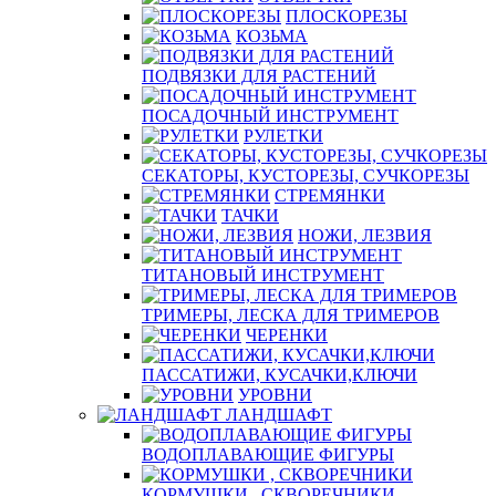
ПЛОСКОРЕЗЫ
КОЗЬМА
ПОДВЯЗКИ ДЛЯ РАСТЕНИЙ
ПОСАДОЧНЫЙ ИНСТРУМЕНТ
РУЛЕТКИ
СЕКАТОРЫ, КУСТОРЕЗЫ, СУЧКОРЕЗЫ
СТРЕМЯНКИ
ТАЧКИ
НОЖИ, ЛЕЗВИЯ
ТИТАНОВЫЙ ИНСТРУМЕНТ
ТРИМЕРЫ, ЛЕСКА ДЛЯ ТРИМЕРОВ
ЧЕРЕНКИ
ПАССАТИЖИ, КУСАЧКИ,КЛЮЧИ
УРОВНИ
ЛАНДШАФТ
ВОДОПЛАВАЮЩИЕ ФИГУРЫ
КОРМУШКИ , СКВОРЕЧНИКИ