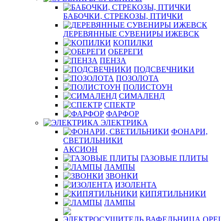
БАБОЧКИ, СТРЕКОЗЫ, ПТИЧКИ
ДЕРЕВЯННЫЕ СУВЕНИРЫ ИЖЕВСК
КОПИЛКИ
ОБЕРЕГИ
ПЕНЗА
ПОДСВЕЧНИКИ
ПОЗОЛОТА
ПОЛИСТОУН
СИМАЛЕНД
СПЕКТР
ФАРФОР
ЭЛЕКТРИКА
ФОНАРИ,
СВЕТИЛЬНИКИ
АКСИОН
ГАЗОВЫЕ ПЛИТЫ
ЛАМПЫ
ЗВОНКИ
ИЗОЛЕНТА
КИПЯТИЛЬНИКИ
ЛАМПЫ