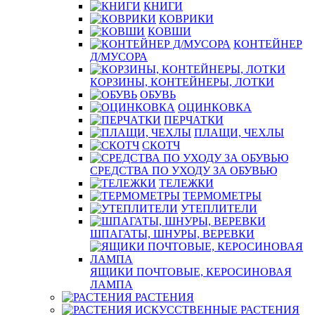
КНИГИ
КОВРИКИ
КОВШИ
КОНТЕЙНЕР
Д/МУСОРА
КОРЗИНЫ, КОНТЕЙНЕРЫ, ЛОТКИ
ОБУВЬ
ОЦИНКОВКА
ПЕРЧАТКИ
ПЛАЩИ, ЧЕХЛЫ
СКОТЧ
СРЕДСТВА ПО УХОДУ ЗА ОБУВЬЮ
ТЕЛЕЖКИ
ТЕРМОМЕТРЫ
УТЕПЛИТЕЛИ
ШПАГАТЫ, ШНУРЫ, ВЕРЕВКИ
ЯЩИКИ ПОЧТОВЫЕ, КЕРОСИНОВАЯ
ЛАМПА
РАСТЕНИЯ
РАСТЕНИЯ