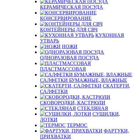
КЕРАМИЧЕСКАЯ ПОСУДА
КОНСЕРВИРОВАНИЕ
КОНТЕЙНЕРЫ ДЛЯ СВЧ
КУХОННАЯ
УТВАРЬ
НОЖИ
ОДНОРАЗОВАЯ ПОСУДА
ПЛАСТМАССОВАЯ
САЛФЕТКИ БУМАЖНЫЕ, ВЛАЖНЫЕ
СКАТЕРТИ,
САЛФЕТКИ
СКОВОРОДКИ, КАСТРЮЛИ
СТЕКЛЯНАЯ
СУШИЛКИ,
ЛОТКИ
ТЕРМОС
ФАРТУКИ,
ПРИХВАТКИ