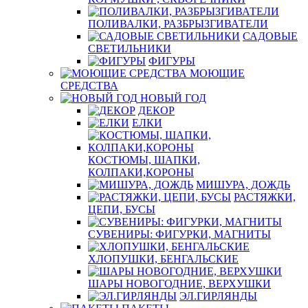
ПОЛИВАЛКИ, РАЗБРЫЗГИВАТЕЛИ
САДОВЫЕ
СВЕТИЛЬНИКИ
ФИГУРЫ
МОЮЩИЕ
СРЕДСТВА
НОВЫЙ ГОД
ДЕКОР
ЕЛКИ
КОСТЮМЫ, ШАПКИ,
КОЛПАКИ,КОРОНЫ
МИШУРА, ДОЖДЬ
РАСТЯЖКИ,
ЦЕПИ, БУСЫ
СУВЕНИРЫ: ФИГУРКИ, МАГНИТЫ
ХЛОПУШКИ, БЕНГАЛЬСКИЕ
ШАРЫ НОВОГОДНИЕ, ВЕРХУШКИ
ЭЛ.ГИРЛЯНДЫ