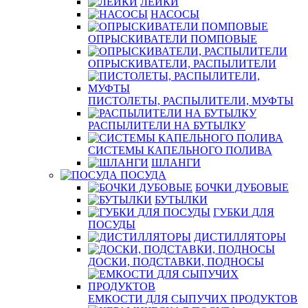
ЛЕЙКИ
НАСОСЫ
ОПРЫСКИВАТЕЛИ ПОМПОВЫЕ
ОПРЫСКИВАТЕЛИ, РАСПЫЛИТЕЛИ
ПИСТОЛЕТЫ, РАСПЫЛИТЕЛИ, МУФТЫ
РАСПЫЛИТЕЛИ НА БУТЫЛКУ
СИСТЕМЫ КАПЕЛЬНОГО ПОЛИВА
ШЛАНГИ
ПОСУДА
БОЧКИ ДУБОВЫЕ
БУТЫЛКИ
ГУБКИ ДЛЯ
ПОСУДЫ
ДИСТИЛЛЯТОРЫ
ДОСКИ, ПОДСТАВКИ, ПОДНОСЫ
ЕМКОСТИ ДЛЯ СЫПУЧИХ ПРОДУКТОВ