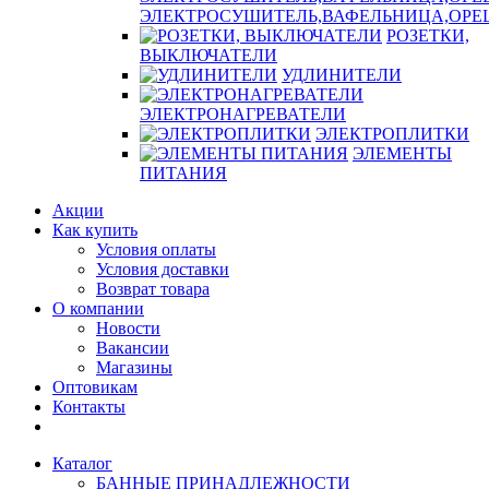
ЭЛЕКТРОСУШИТЕЛЬ,ВАФЕЛЬНИЦА,ОР
РОЗЕТКИ,
ВЫКЛЮЧАТЕЛИ
УДЛИНИТЕЛИ
ЭЛЕКТРОНАГРЕВАТЕЛИ
ЭЛЕКТРОПЛИТКИ
ЭЛЕМЕНТЫ
ПИТАНИЯ
Акции
Как купить
Условия оплаты
Условия доставки
Возврат товара
О компании
Новости
Вакансии
Магазины
Оптовикам
Контакты
Каталог
БАННЫЕ ПРИНАДЛЕЖНОСТИ