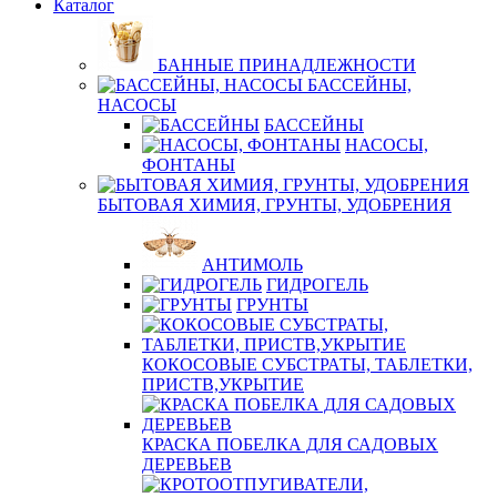
Каталог
БАННЫЕ ПРИНАДЛЕЖНОСТИ
БАССЕЙНЫ,
НАСОСЫ
БАССЕЙНЫ
НАСОСЫ,
ФОНТАНЫ
БЫТОВАЯ ХИМИЯ, ГРУНТЫ, УДОБРЕНИЯ
АНТИМОЛЬ
ГИДРОГЕЛЬ
ГРУНТЫ
КОКОСОВЫЕ СУБСТРАТЫ, ТАБЛЕТКИ,
ПРИСТВ,УКРЫТИЕ
КРАСКА ПОБЕЛКА ДЛЯ САДОВЫХ
ДЕРЕВЬЕВ