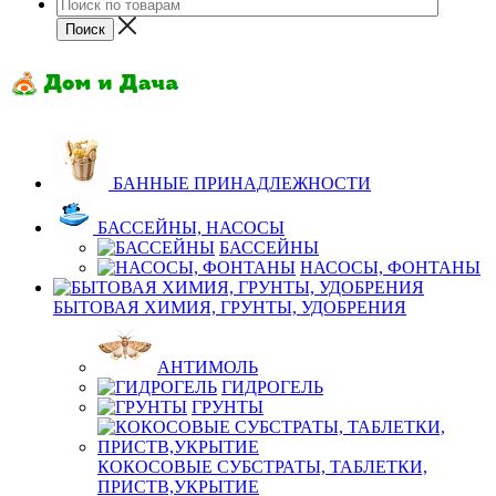
БАННЫЕ ПРИНАДЛЕЖНОСТИ
БАССЕЙНЫ, НАСОСЫ
БАССЕЙНЫ
НАСОСЫ, ФОНТАНЫ
БЫТОВАЯ ХИМИЯ, ГРУНТЫ, УДОБРЕНИЯ
АНТИМОЛЬ
ГИДРОГЕЛЬ
ГРУНТЫ
КОКОСОВЫЕ СУБСТРАТЫ, ТАБЛЕТКИ,
ПРИСТВ,УКРЫТИЕ