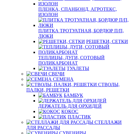
ПЛЕНКА, СПАНБОНД, АГРОТЕКС,
ИЗОЛОН
ПЛИТКА ТРОТУАТНАЯ, БОРДЮР П/П,
ЛЮКИ
РЕШЕТКИ, СЕТКИ
ТЕПЛИЦЫ, ДУГИ, СОТОВЫЙ
ПОЛИКАРБОНАТ
ТУАЛЕТЫ
СВЕЧИ
СЕМЕНА
СТВОЛЫ,
ПАЛКИ, РЕШЕТКИ
БАМБУК
ДЕРЖАТЕЛЬ ДЛЯ ОРХИДЕЙ
КОКОС
ПЛАСТИК
СТЕЛЛАЖИ
ДЛЯ РАССАДЫ
СУВЕНИРЫ