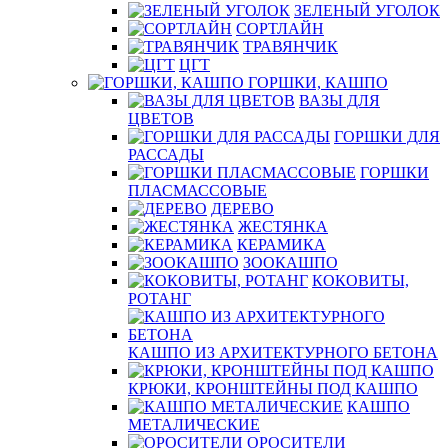
ЗЕЛЕНЫЙ УГОЛОК
СОРТЛАЙН
ТРАВЯНЧИК
ЦГТ
ГОРШКИ, КАШПО
ВАЗЫ ДЛЯ
ЦВЕТОВ
ГОРШКИ ДЛЯ
РАССАДЫ
ГОРШКИ
ПЛАСМАССОВЫЕ
ДЕРЕВО
ЖЕСТЯНКА
КЕРАМИКА
ЗООКАШПО
КОКОВИТЫ,
РОТАНГ
КАШПО ИЗ АРХИТЕКТУРНОГО БЕТОНА
КРЮКИ, КРОНШТЕЙНЫ ПОД КАШПО
КАШПО
МЕТАЛИЧЕСКИЕ
ОРОСИТЕЛИ