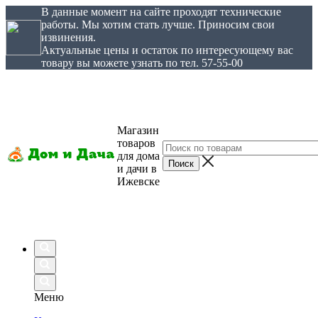
В данные момент на сайте проходят технические
работы. Мы хотим стать лучше. Приносим свои
извинения.
Актуальные цены и остаток по интересующему вас
товару вы можете узнать по тел. 57-55-00
Магазин
товаров
для дома
и дачи в
Ижевске
Меню