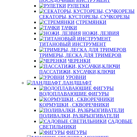
ПОСАДОЧНЫЙ ИНСТРУМЕНТ
РУЛЕТКИ
СЕКАТОРЫ, КУСТОРЕЗЫ, СУЧКОРЕЗЫ
СТРЕМЯНКИ
ТАЧКИ
НОЖИ, ЛЕЗВИЯ
ТИТАНОВЫЙ ИНСТРУМЕНТ
ТРИМЕРЫ, ЛЕСКА ДЛЯ ТРИМЕРОВ
ЧЕРЕНКИ
ПАССАТИЖИ, КУСАЧКИ,КЛЮЧИ
УРОВНИ
ЛАНДШАФТ
ВОДОПЛАВАЮЩИЕ ФИГУРЫ
КОРМУШКИ , СКВОРЕЧНИКИ
ПОЛИВАЛКИ, РАЗБРЫЗГИВАТЕЛИ
САДОВЫЕ
СВЕТИЛЬНИКИ
ФИГУРЫ