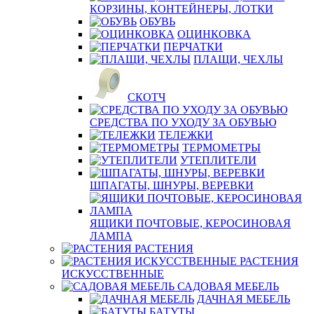
КОРЗИНЫ, КОНТЕЙНЕРЫ, ЛОТКИ
ОБУВЬ
ОЦИНКОВКА
ПЕРЧАТКИ
ПЛАЩИ, ЧЕХЛЫ
СКОТЧ
СРЕДСТВА ПО УХОДУ ЗА ОБУВЬЮ
ТЕЛЕЖКИ
ТЕРМОМЕТРЫ
УТЕПЛИТЕЛИ
ШПАГАТЫ, ШНУРЫ, ВЕРЕВКИ
ЯЩИКИ ПОЧТОВЫЕ, КЕРОСИНОВАЯ
ЛАМПА
РАСТЕНИЯ
РАСТЕНИЯ
ИСКУССТВЕННЫЕ
САДОВАЯ МЕБЕЛЬ
ДАЧНАЯ МЕБЕЛЬ
БАТУТЫ