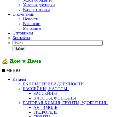
Условия оплаты
Условия доставки
Возврат товара
О компании
Новости
Вакансии
Магазины
Оптовикам
Контакты
Найти
МЕНЮ
Каталог
БАННЫЕ ПРИНАДЛЕЖНОСТИ
БАССЕЙНЫ, НАСОСЫ
БАССЕЙНЫ
НАСОСЫ, ФОНТАНЫ
БЫТОВАЯ ХИМИЯ, ГРУНТЫ, УДОБРЕНИЯ
АНТИМОЛЬ
ГИДРОГЕЛЬ
ГРУНТЫ