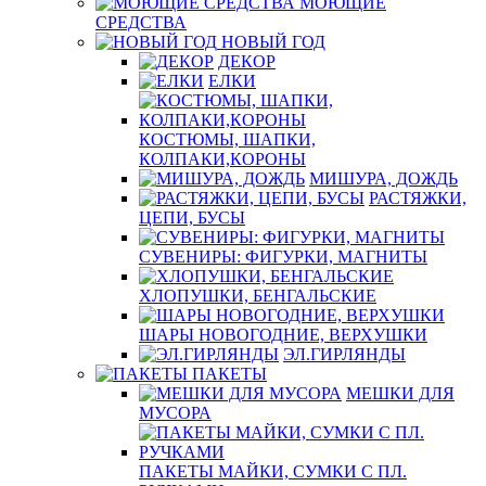
МОЮЩИЕ
СРЕДСТВА
НОВЫЙ ГОД
ДЕКОР
ЕЛКИ
КОСТЮМЫ, ШАПКИ,
КОЛПАКИ,КОРОНЫ
МИШУРА, ДОЖДЬ
РАСТЯЖКИ,
ЦЕПИ, БУСЫ
СУВЕНИРЫ: ФИГУРКИ, МАГНИТЫ
ХЛОПУШКИ, БЕНГАЛЬСКИЕ
ШАРЫ НОВОГОДНИЕ, ВЕРХУШКИ
ЭЛ.ГИРЛЯНДЫ
ПАКЕТЫ
МЕШКИ ДЛЯ
МУСОРА
ПАКЕТЫ МАЙКИ, СУМКИ С ПЛ.