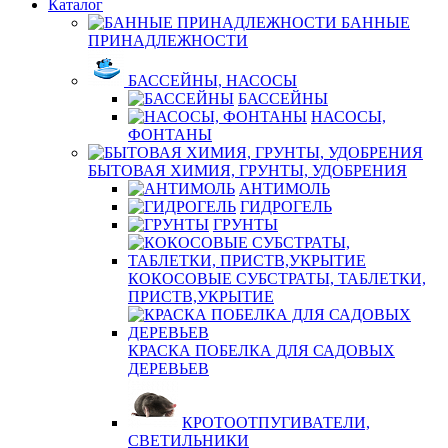
Каталог
БАННЫЕ
ПРИНАДЛЕЖНОСТИ
БАССЕЙНЫ, НАСОСЫ
БАССЕЙНЫ
НАСОСЫ,
ФОНТАНЫ
БЫТОВАЯ ХИМИЯ, ГРУНТЫ, УДОБРЕНИЯ
АНТИМОЛЬ
ГИДРОГЕЛЬ
ГРУНТЫ
КОКОСОВЫЕ СУБСТРАТЫ, ТАБЛЕТКИ,
ПРИСТВ,УКРЫТИЕ
КРАСКА ПОБЕЛКА ДЛЯ САДОВЫХ
ДЕРЕВЬЕВ
КРОТООТПУГИВАТЕЛИ,
СВЕТИЛЬНИКИ