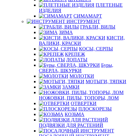
ПЛЕТЕНЫЕ
ИЗДЕЛИЯ
СИМАМАРТ
ИНСТРУМЕНТ
ГРАБЛИ, ВИЛЫ
ЗИМА
КИСТИ,
ВАЛИКИ, КРАСКИ
КОСЫ, СЕРПЫ
КРЕПЕЖ
ЛОПАТЫ
Буры,
СВЕРЛА, ШКУРКИ
МОЛОТКИ
МОТЫГИ, ТЯПКИ
ЗАМКИ
НОЖОВКИ, ПИЛЫ, ТОПОРЫ, ЛОМ
ОТВЕРТКИ
ПЛОСКОРЕЗЫ
КОЗЬМА
ПОДВЯЗКИ ДЛЯ РАСТЕНИЙ