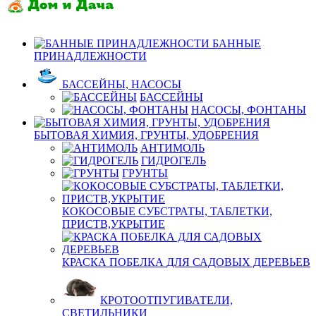
БАННЫЕ
ПРИНАДЛЕЖНОСТИ
БАССЕЙНЫ, НАСОСЫ
БАССЕЙНЫ
НАСОСЫ, ФОНТАНЫ
БЫТОВАЯ ХИМИЯ, ГРУНТЫ, УДОБРЕНИЯ
АНТИМОЛЬ
ГИДРОГЕЛЬ
ГРУНТЫ
КОКОСОВЫЕ СУБСТРАТЫ, ТАБЛЕТКИ,
ПРИСТВ,УКРЫТИЕ
КРАСКА ПОБЕЛКА ДЛЯ САДОВЫХ ДЕРЕВЬЕВ
КРОТООТПУГИВАТЕЛИ,
СВЕТИЛЬНИКИ