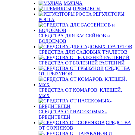
МУЛЬЧА
ПРЕМИКСЫ
РЕГУЛЯТОРЫ
РОСТА
СРЕДСТВА ДЛЯ БАССЕЙНОВ и
ВОДОЕМОВ
СРЕДСТВА ДЛЯ САДОВЫХ ТУАЛЕТОВ
СРЕДСТВА ОТ БОЛЕЗНЕЙ РАСТЕНИЙ
СРЕДСТВА
ОТ ГРЫЗУНОВ
СРЕДСТВА ОТ КОМАРОВ, КЛЕЩЕЙ,
МУХ
СРЕДСТВА ОТ НАСЕКОМЫХ-
ВРЕДИТЕЛЕЙ
СРЕДСТВА
ОТ СОРНЯКОВ