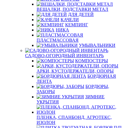
ВЕШАЛКИ, ПОДСТАВКИ МЕТАЛ
ДЛЯ ДЕТЕЙ
КАЧЕЛИ
КЕМПИНГ
НИКА
ПЛАСТМАССОВАЯ
УМЫВАЛЬНИКИ
САДОВО-ОГОРОДНЫЙ ИНВЕНТАРЬ
КОМПОСТЕРЫ
АРКИ, КУСТОДЕРЖАТЕЛИ, ОПОРЫ
БОРДЮРНАЯ
ЛЕНТА
БОРДЮРЫ,
ЗАБОРЫ
ЗИМНИЕ
УКРЫТИЯ
ПЛЕНКА, СПАНБОНД, АГРОТЕКС,
ИЗОЛОН