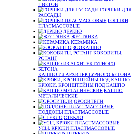
ЦВЕТОВ
ГОРШКИ ДЛЯ
РАССАДЫ
ГОРШКИ
ПЛАСМАССОВЫЕ
ДЕРЕВО
ЖЕСТЯНКА
КЕРАМИКА
ЗООКАШПО
КОКОВИТЫ,
РОТАНГ
КАШПО ИЗ АРХИТЕКТУРНОГО БЕТОНА
КРЮКИ, КРОНШТЕЙНЫ ПОД КАШПО
КАШПО
МЕТАЛИЧЕСКИЕ
ОРОСИТЕЛИ
ПОДДОНЫ ПЛАСТМАССОВЫЕ
СТЕКЛО
УСЫ, КРЮКИ ПЛАСТМАССОВЫЕ
ШТЕКЕРА