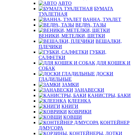
АВТО
БУМАГА
ТУАЛЕТНАЯ
ВАННА, ТУАЛЕТ
ВЕДРА, ТАЗЫ
ВЕНИКИ, МЕТЕЛКИ, ЩЕТКИ
ВЕШАЛКИ,
ПЛЕЧИКИ
ГУБКИ,
САЛФЕТКИ
ДЛЯ КОШЕК И
СОБАК
ДОСКИ
ГЛАДИЛЬНЫЕ
ЗАМКИ
ЗАНАВЕСКИ
КАНИСТРЫ, БАКИ
КЛЕЕНКА
КНИГИ
КОВРИКИ
КОВШИ
КОНТЕЙНЕР
Д/МУСОРА