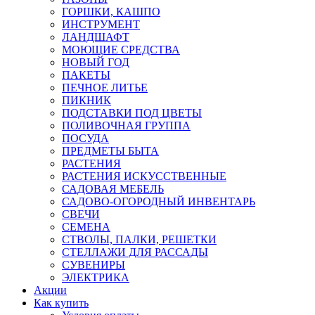
ГОРШКИ, КАШПО
ИНСТРУМЕНТ
ЛАНДШАФТ
МОЮЩИЕ СРЕДСТВА
НОВЫЙ ГОД
ПАКЕТЫ
ПЕЧНОЕ ЛИТЬЕ
ПИКНИК
ПОДСТАВКИ ПОД ЦВЕТЫ
ПОЛИВОЧНАЯ ГРУППА
ПОСУДА
ПРЕДМЕТЫ БЫТА
РАСТЕНИЯ
РАСТЕНИЯ ИСКУССТВЕННЫЕ
САДОВАЯ МЕБЕЛЬ
САДОВО-ОГОРОДНЫЙ ИНВЕНТАРЬ
СВЕЧИ
СЕМЕНА
СТВОЛЫ, ПАЛКИ, РЕШЕТКИ
СТЕЛЛАЖИ ДЛЯ РАССАДЫ
СУВЕНИРЫ
ЭЛЕКТРИКА
Акции
Как купить