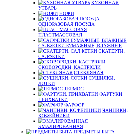
КУХОННАЯ
УТВАРЬ
НОЖИ
ОДНОРАЗОВАЯ ПОСУДА
ПЛАСТМАССОВАЯ
САЛФЕТКИ БУМАЖНЫЕ, ВЛАЖНЫЕ
СКАТЕРТИ,
САЛФЕТКИ
СКОВОРОДКИ, КАСТРЮЛИ
СТЕКЛЯНАЯ
СУШИЛКИ,
ЛОТКИ
ТЕРМОС
ФАРТУКИ,
ПРИХВАТКИ
ФАРФОР
ЧАЙНИКИ,
КОФЕЙНИКИ
ЭМАЛИРОВАННАЯ
ПРЕДМЕТЫ БЫТА