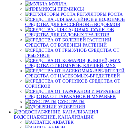
МУЛЬЧА
ПРЕМИКСЫ
РЕГУЛЯТОРЫ РОСТА
СРЕДСТВА ДЛЯ БАССЕЙНОВ и ВОДОЕМОВ
СРЕДСТВА ДЛЯ САДОВЫХ ТУАЛЕТОВ
СРЕДСТВА ОТ БОЛЕЗНЕЙ РАСТЕНИЙ
СРЕДСТВА ОТ
ГРЫЗУНОВ
СРЕДСТВА ОТ КОМАРОВ, КЛЕЩЕЙ, МУХ
СРЕДСТВА ОТ НАСЕКОМЫХ-ВРЕДИТЕЛЕЙ
СРЕДСТВА ОТ
СОРНЯКОВ
СРЕДСТВА ОТ ТАРАКАНОВ И МУРАВЬЕВ
СУБСТРАТЫ
УДОБРЕНИЯ
ВОДОСНАБЖЕНИЕ, КАНАЛИЗАЦИЯ
АКВАТЕК
АНИОН