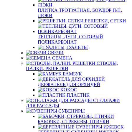
ПЛИТКА ТРОТУАТНАЯ, БОРДЮР П/П,
ЛЮКИ
РЕШЕТКИ, СЕТКИ
ТЕПЛИЦЫ, ДУГИ, СОТОВЫЙ
ПОЛИКАРБОНАТ
ТУАЛЕТЫ
СВЕЧИ
СЕМЕНА
СТВОЛЫ,
ПАЛКИ, РЕШЕТКИ
БАМБУК
ДЕРЖАТЕЛЬ ДЛЯ ОРХИДЕЙ
КОКОС
ПЛАСТИК
СТЕЛЛАЖИ
ДЛЯ РАССАДЫ
СУВЕНИРЫ
БАБОЧКИ, СТРЕКОЗЫ, ПТИЧКИ