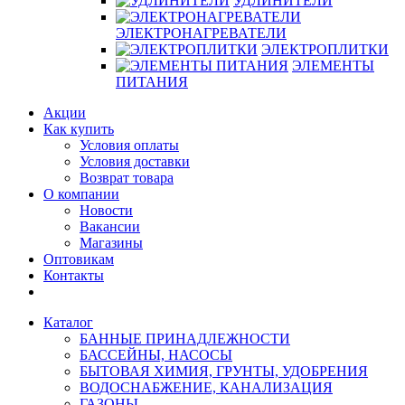
УДЛИНИТЕЛИ
ЭЛЕКТРОНАГРЕВАТЕЛИ
ЭЛЕКТРОПЛИТКИ
ЭЛЕМЕНТЫ
ПИТАНИЯ
Акции
Как купить
Условия оплаты
Условия доставки
Возврат товара
О компании
Новости
Вакансии
Магазины
Оптовикам
Контакты
Каталог
БАННЫЕ ПРИНАДЛЕЖНОСТИ
БАССЕЙНЫ, НАСОСЫ
БЫТОВАЯ ХИМИЯ, ГРУНТЫ, УДОБРЕНИЯ
ВОДОСНАБЖЕНИЕ, КАНАЛИЗАЦИЯ
ГАЗОНЫ