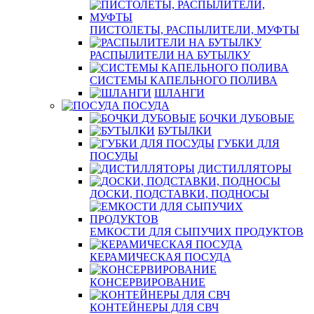
ПИСТОЛЕТЫ, РАСПЫЛИТЕЛИ, МУФТЫ
РАСПЫЛИТЕЛИ НА БУТЫЛКУ
СИСТЕМЫ КАПЕЛЬНОГО ПОЛИВА
ШЛАНГИ
ПОСУДА
БОЧКИ ДУБОВЫЕ
БУТЫЛКИ
ГУБКИ ДЛЯ
ПОСУДЫ
ДИСТИЛЛЯТОРЫ
ДОСКИ, ПОДСТАВКИ, ПОДНОСЫ
ЕМКОСТИ ДЛЯ СЫПУЧИХ ПРОДУКТОВ
КЕРАМИЧЕСКАЯ ПОСУДА
КОНСЕРВИРОВАНИЕ
КОНТЕЙНЕРЫ ДЛЯ СВЧ