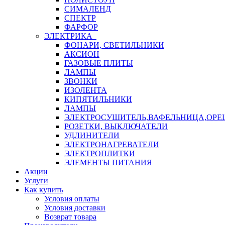
СИМАЛЕНД
СПЕКТР
ФАРФОР
ЭЛЕКТРИКА
ФОНАРИ, СВЕТИЛЬНИКИ
АКСИОН
ГАЗОВЫЕ ПЛИТЫ
ЛАМПЫ
ЗВОНКИ
ИЗОЛЕНТА
КИПЯТИЛЬНИКИ
ЛАМПЫ
ЭЛЕКТРОСУШИТЕЛЬ,ВАФЕЛЬНИЦА,ОР
РОЗЕТКИ, ВЫКЛЮЧАТЕЛИ
УДЛИНИТЕЛИ
ЭЛЕКТРОНАГРЕВАТЕЛИ
ЭЛЕКТРОПЛИТКИ
ЭЛЕМЕНТЫ ПИТАНИЯ
Акции
Услуги
Как купить
Условия оплаты
Условия доставки
Возврат товара