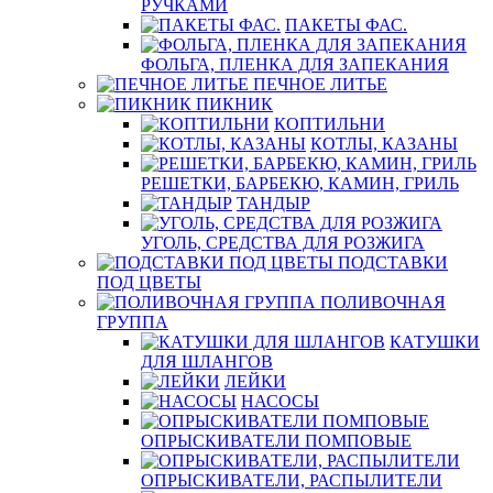
РУЧКАМИ
ПАКЕТЫ ФАС.
ФОЛЬГА, ПЛЕНКА ДЛЯ ЗАПЕКАНИЯ
ПЕЧНОЕ ЛИТЬЕ
ПИКНИК
КОПТИЛЬНИ
КОТЛЫ, КАЗАНЫ
РЕШЕТКИ, БАРБЕКЮ, КАМИН, ГРИЛЬ
ТАНДЫР
УГОЛЬ, СРЕДСТВА ДЛЯ РОЗЖИГА
ПОДСТАВКИ
ПОД ЦВЕТЫ
ПОЛИВОЧНАЯ
ГРУППА
КАТУШКИ
ДЛЯ ШЛАНГОВ
ЛЕЙКИ
НАСОСЫ
ОПРЫСКИВАТЕЛИ ПОМПОВЫЕ
ОПРЫСКИВАТЕЛИ, РАСПЫЛИТЕЛИ