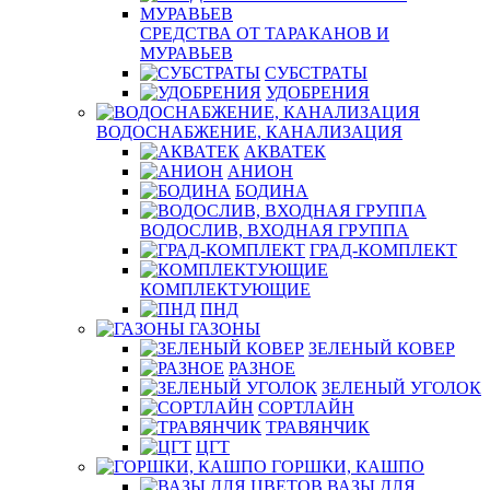
СРЕДСТВА ОТ ТАРАКАНОВ И
МУРАВЬЕВ
СУБСТРАТЫ
УДОБРЕНИЯ
ВОДОСНАБЖЕНИЕ, КАНАЛИЗАЦИЯ
АКВАТЕК
АНИОН
БОДИНА
ВОДОСЛИВ, ВХОДНАЯ ГРУППА
ГРАД-КОМПЛЕКТ
КОМПЛЕКТУЮЩИЕ
ПНД
ГАЗОНЫ
ЗЕЛЕНЫЙ КОВЕР
РАЗНОЕ
ЗЕЛЕНЫЙ УГОЛОК
СОРТЛАЙН
ТРАВЯНЧИК
ЦГТ
ГОРШКИ, КАШПО
ВАЗЫ ДЛЯ