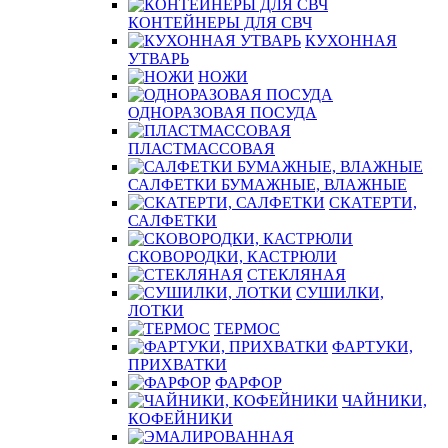
КОНТЕЙНЕРЫ ДЛЯ СВЧ
КУХОННАЯ
УТВАРЬ
НОЖИ
ОДНОРАЗОВАЯ ПОСУДА
ПЛАСТМАССОВАЯ
САЛФЕТКИ БУМАЖНЫЕ, ВЛАЖНЫЕ
СКАТЕРТИ,
САЛФЕТКИ
СКОВОРОДКИ, КАСТРЮЛИ
СТЕКЛЯНАЯ
СУШИЛКИ,
ЛОТКИ
ТЕРМОС
ФАРТУКИ,
ПРИХВАТКИ
ФАРФОР
ЧАЙНИКИ,
КОФЕЙНИКИ