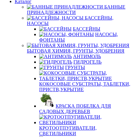
Каталог
БАННЫЕ
ПРИНАДЛЕЖНОСТИ
БАССЕЙНЫ,
НАСОСЫ
БАССЕЙНЫ
НАСОСЫ,
ФОНТАНЫ
БЫТОВАЯ ХИМИЯ, ГРУНТЫ, УДОБРЕНИЯ
АНТИМОЛЬ
ГИДРОГЕЛЬ
ГРУНТЫ
КОКОСОВЫЕ СУБСТРАТЫ, ТАБЛЕТКИ,
ПРИСТВ,УКРЫТИЕ
КРАСКА ПОБЕЛКА ДЛЯ
САДОВЫХ ДЕРЕВЬЕВ
КРОТООТПУГИВАТЕЛИ,
СВЕТИЛЬНИКИ