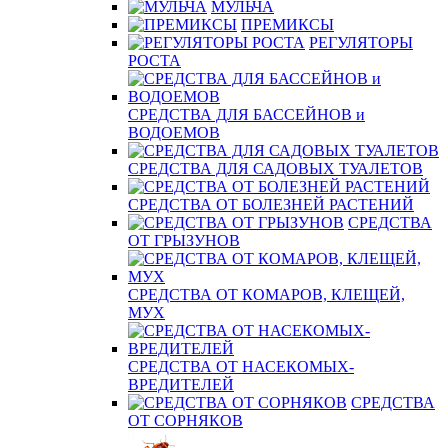
МУЛЬЧА
ПРЕМИКСЫ
РЕГУЛЯТОРЫ
РОСТА
СРЕДСТВА ДЛЯ БАССЕЙНОВ и
ВОДОЕМОВ
СРЕДСТВА ДЛЯ САДОВЫХ ТУАЛЕТОВ
СРЕДСТВА ОТ БОЛЕЗНЕЙ РАСТЕНИЙ
СРЕДСТВА
ОТ ГРЫЗУНОВ
СРЕДСТВА ОТ КОМАРОВ, КЛЕЩЕЙ,
МУХ
СРЕДСТВА ОТ НАСЕКОМЫХ-
ВРЕДИТЕЛЕЙ
СРЕДСТВА
ОТ СОРНЯКОВ