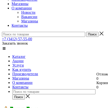
Магазины
О компании
Новости
Вакансии
Магазины
Контакты
+7 (3412) 57-55-00
Заказать звонок
Каталог
Акции
Услуги
Как купить
Производители
Отлож
Магазины
0
О компании
Корзи
Контакты
0