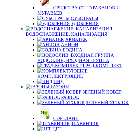
СРЕДСТВА ОТ ТАРАКАНОВ И
МУРАВЬЕВ
СУБСТРАТЫ
УДОБРЕНИЯ
ВОДОСНАБЖЕНИЕ, КАНАЛИЗАЦИЯ
АКВАТЕК
АНИОН
БОДИНА
ВОДОСЛИВ, ВХОДНАЯ ГРУППА
ГРАД-КОМПЛЕКТ
КОМПЛЕКТУЮЩИЕ
ПНД
ГАЗОНЫ
ЗЕЛЕНЫЙ КОВЕР
РАЗНОЕ
ЗЕЛЕНЫЙ УГОЛОК
СОРТЛАЙН
ТРАВЯНЧИК
ЦГТ