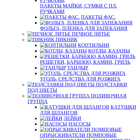
ПАКЕТЫ МАЙКИ, СУМКИ С ПЛ.
РУЧКАМИ
ПАКЕТЫ ФАС.
ФОЛЬГА, ПЛЕНКА ДЛЯ ЗАПЕКАНИЯ
ПЕЧНОЕ ЛИТЬЕ
ПИКНИК
КОПТИЛЬНИ
КОТЛЫ, КАЗАНЫ
РЕШЕТКИ, БАРБЕКЮ, КАМИН, ГРИЛЬ
ТАНДЫР
УГОЛЬ, СРЕДСТВА ДЛЯ РОЗЖИГА
ПОДСТАВКИ
ПОД ЦВЕТЫ
ПОЛИВОЧНАЯ
ГРУППА
КАТУШКИ
ДЛЯ ШЛАНГОВ
ЛЕЙКИ
НАСОСЫ
ОПРЫСКИВАТЕЛИ ПОМПОВЫЕ