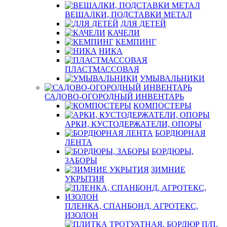
ВЕШАЛКИ, ПОДСТАВКИ МЕТАЛ
ДЛЯ ДЕТЕЙ
КАЧЕЛИ
КЕМПИНГ
НИКА
ПЛАСТМАССОВАЯ
УМЫВАЛЬНИКИ
САДОВО-ОГОРОДНЫЙ ИНВЕНТАРЬ
КОМПОСТЕРЫ
АРКИ, КУСТОДЕРЖАТЕЛИ, ОПОРЫ
БОРДЮРНАЯ
ЛЕНТА
БОРДЮРЫ,
ЗАБОРЫ
ЗИМНИЕ
УКРЫТИЯ
ПЛЕНКА, СПАНБОНД, АГРОТЕКС,
ИЗОЛОН