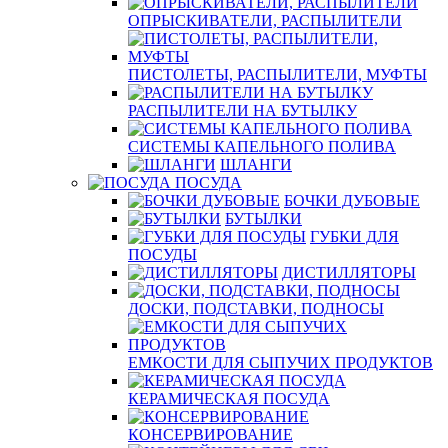
ОПРЫСКИВАТЕЛИ, РАСПЫЛИТЕЛИ
ПИСТОЛЕТЫ, РАСПЫЛИТЕЛИ, МУФТЫ
РАСПЫЛИТЕЛИ НА БУТЫЛКУ
СИСТЕМЫ КАПЕЛЬНОГО ПОЛИВА
ШЛАНГИ
ПОСУДА
БОЧКИ ДУБОВЫЕ
БУТЫЛКИ
ГУБКИ ДЛЯ
ПОСУДЫ
ДИСТИЛЛЯТОРЫ
ДОСКИ, ПОДСТАВКИ, ПОДНОСЫ
ЕМКОСТИ ДЛЯ СЫПУЧИХ ПРОДУКТОВ
КЕРАМИЧЕСКАЯ ПОСУДА
КОНСЕРВИРОВАНИЕ