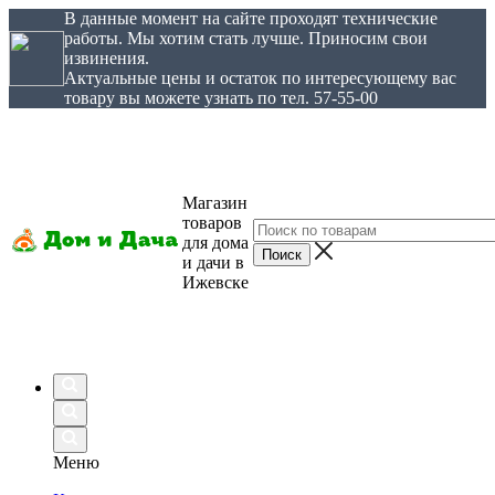
В данные момент на сайте проходят технические
работы. Мы хотим стать лучше. Приносим свои
извинения.
Актуальные цены и остаток по интересующему вас
товару вы можете узнать по тел. 57-55-00
Магазин
товаров
для дома
и дачи в
Ижевске
Меню