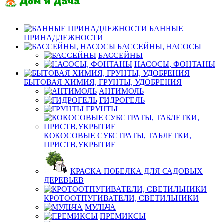
БАННЫЕ
ПРИНАДЛЕЖНОСТИ
БАССЕЙНЫ, НАСОСЫ
БАССЕЙНЫ
НАСОСЫ, ФОНТАНЫ
БЫТОВАЯ ХИМИЯ, ГРУНТЫ, УДОБРЕНИЯ
АНТИМОЛЬ
ГИДРОГЕЛЬ
ГРУНТЫ
КОКОСОВЫЕ СУБСТРАТЫ, ТАБЛЕТКИ,
ПРИСТВ,УКРЫТИЕ
КРАСКА ПОБЕЛКА ДЛЯ САДОВЫХ
ДЕРЕВЬЕВ
КРОТООТПУГИВАТЕЛИ, СВЕТИЛЬНИКИ
МУЛЬЧА
ПРЕМИКСЫ