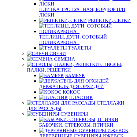
ПЛИТКА ТРОТУАТНАЯ, БОРДЮР П/П,
ЛЮКИ
РЕШЕТКИ, СЕТКИ
ТЕПЛИЦЫ, ДУГИ, СОТОВЫЙ
ПОЛИКАРБОНАТ
ТУАЛЕТЫ
СВЕЧИ
СЕМЕНА
СТВОЛЫ,
ПАЛКИ, РЕШЕТКИ
БАМБУК
ДЕРЖАТЕЛЬ ДЛЯ ОРХИДЕЙ
КОКОС
ПЛАСТИК
СТЕЛЛАЖИ
ДЛЯ РАССАДЫ
СУВЕНИРЫ
БАБОЧКИ, СТРЕКОЗЫ, ПТИЧКИ
ДЕРЕВЯННЫЕ СУВЕНИРЫ ИЖЕВСК