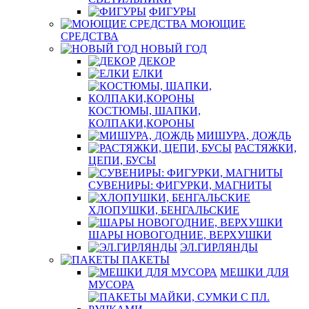
ФИГУРЫ
МОЮЩИЕ
СРЕДСТВА
НОВЫЙ ГОД
ДЕКОР
ЕЛКИ
КОСТЮМЫ, ШАПКИ,
КОЛПАКИ,КОРОНЫ
МИШУРА, ДОЖДЬ
РАСТЯЖКИ,
ЦЕПИ, БУСЫ
СУВЕНИРЫ: ФИГУРКИ, МАГНИТЫ
ХЛОПУШКИ, БЕНГАЛЬСКИЕ
ШАРЫ НОВОГОДНИЕ, ВЕРХУШКИ
ЭЛ.ГИРЛЯНДЫ
ПАКЕТЫ
МЕШКИ ДЛЯ
МУСОРА