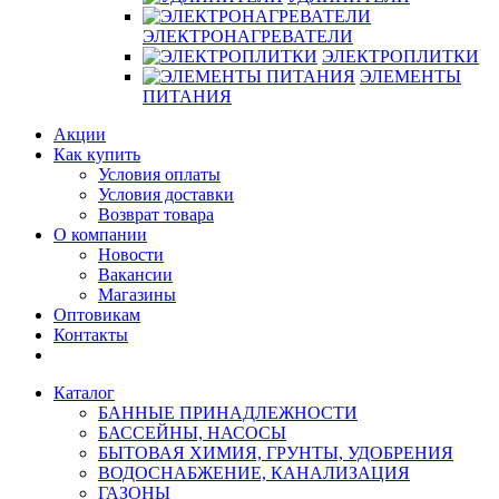
ЭЛЕКТРОНАГРЕВАТЕЛИ
ЭЛЕКТРОПЛИТКИ
ЭЛЕМЕНТЫ
ПИТАНИЯ
Акции
Как купить
Условия оплаты
Условия доставки
Возврат товара
О компании
Новости
Вакансии
Магазины
Оптовикам
Контакты
Каталог
БАННЫЕ ПРИНАДЛЕЖНОСТИ
БАССЕЙНЫ, НАСОСЫ
БЫТОВАЯ ХИМИЯ, ГРУНТЫ, УДОБРЕНИЯ
ВОДОСНАБЖЕНИЕ, КАНАЛИЗАЦИЯ
ГАЗОНЫ