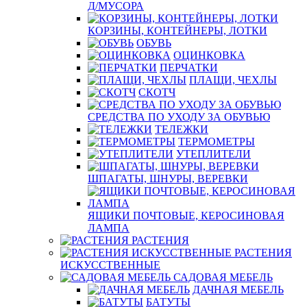
Д/МУСОРА
КОРЗИНЫ, КОНТЕЙНЕРЫ, ЛОТКИ
ОБУВЬ
ОЦИНКОВКА
ПЕРЧАТКИ
ПЛАЩИ, ЧЕХЛЫ
СКОТЧ
СРЕДСТВА ПО УХОДУ ЗА ОБУВЬЮ
ТЕЛЕЖКИ
ТЕРМОМЕТРЫ
УТЕПЛИТЕЛИ
ШПАГАТЫ, ШНУРЫ, ВЕРЕВКИ
ЯЩИКИ ПОЧТОВЫЕ, КЕРОСИНОВАЯ
ЛАМПА
РАСТЕНИЯ
РАСТЕНИЯ
ИСКУССТВЕННЫЕ
САДОВАЯ МЕБЕЛЬ
ДАЧНАЯ МЕБЕЛЬ
БАТУТЫ