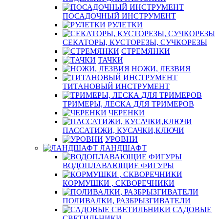
ПОСАДОЧНЫЙ ИНСТРУМЕНТ
РУЛЕТКИ
СЕКАТОРЫ, КУСТОРЕЗЫ, СУЧКОРЕЗЫ
СТРЕМЯНКИ
ТАЧКИ
НОЖИ, ЛЕЗВИЯ
ТИТАНОВЫЙ ИНСТРУМЕНТ
ТРИМЕРЫ, ЛЕСКА ДЛЯ ТРИМЕРОВ
ЧЕРЕНКИ
ПАССАТИЖИ, КУСАЧКИ,КЛЮЧИ
УРОВНИ
ЛАНДШАФТ
ВОДОПЛАВАЮЩИЕ ФИГУРЫ
КОРМУШКИ , СКВОРЕЧНИКИ
ПОЛИВАЛКИ, РАЗБРЫЗГИВАТЕЛИ
САДОВЫЕ
СВЕТИЛЬНИКИ