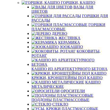
ГОРШКИ, КАШПО
ВАЗЫ ДЛЯ
ЦВЕТОВ
ГОРШКИ ДЛЯ
РАССАДЫ
ГОРШКИ
ПЛАСМАССОВЫЕ
ДЕРЕВО
ЖЕСТЯНКА
КЕРАМИКА
ЗООКАШПО
КОКОВИТЫ,
РОТАНГ
КАШПО ИЗ АРХИТЕКТУРНОГО БЕТОНА
КРЮКИ, КРОНШТЕЙНЫ ПОД КАШПО
КАШПО
МЕТАЛИЧЕСКИЕ
ОРОСИТЕЛИ
ПОДДОНЫ ПЛАСТМАССОВЫЕ
СТЕКЛО