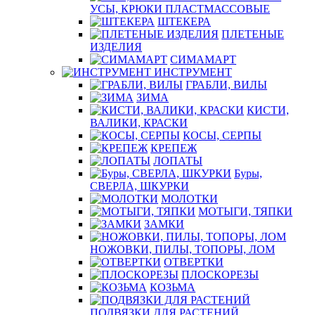
УСЫ, КРЮКИ ПЛАСТМАССОВЫЕ
ШТЕКЕРА
ПЛЕТЕНЫЕ
ИЗДЕЛИЯ
СИМАМАРТ
ИНСТРУМЕНТ
ГРАБЛИ, ВИЛЫ
ЗИМА
КИСТИ,
ВАЛИКИ, КРАСКИ
КОСЫ, СЕРПЫ
КРЕПЕЖ
ЛОПАТЫ
Буры,
СВЕРЛА, ШКУРКИ
МОЛОТКИ
МОТЫГИ, ТЯПКИ
ЗАМКИ
НОЖОВКИ, ПИЛЫ, ТОПОРЫ, ЛОМ
ОТВЕРТКИ
ПЛОСКОРЕЗЫ
КОЗЬМА
ПОДВЯЗКИ ДЛЯ РАСТЕНИЙ