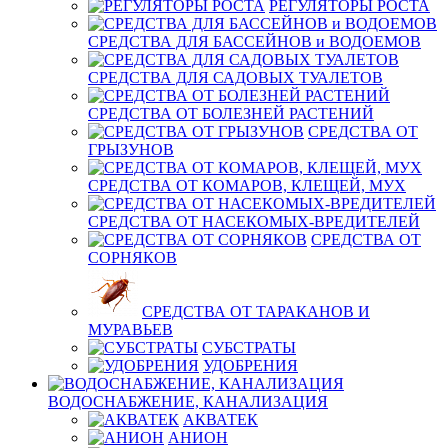
РЕГУЛЯТОРЫ РОСТА
СРЕДСТВА ДЛЯ БАССЕЙНОВ и ВОДОЕМОВ
СРЕДСТВА ДЛЯ САДОВЫХ ТУАЛЕТОВ
СРЕДСТВА ОТ БОЛЕЗНЕЙ РАСТЕНИЙ
СРЕДСТВА ОТ
ГРЫЗУНОВ
СРЕДСТВА ОТ КОМАРОВ, КЛЕЩЕЙ, МУХ
СРЕДСТВА ОТ НАСЕКОМЫХ-ВРЕДИТЕЛЕЙ
СРЕДСТВА ОТ
СОРНЯКОВ
СРЕДСТВА ОТ ТАРАКАНОВ И
МУРАВЬЕВ
СУБСТРАТЫ
УДОБРЕНИЯ
ВОДОСНАБЖЕНИЕ, КАНАЛИЗАЦИЯ
АКВАТЕК
АНИОН