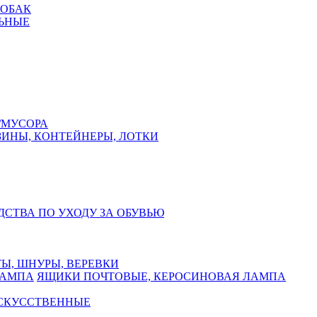
СОБАК
ЬНЫЕ
/МУСОРА
ЗИНЫ, КОНТЕЙНЕРЫ, ЛОТКИ
ДСТВА ПО УХОДУ ЗА ОБУВЬЮ
Ы, ШНУРЫ, ВЕРЕВКИ
ЯЩИКИ ПОЧТОВЫЕ, КЕРОСИНОВАЯ ЛАМПА
ИСКУССТВЕННЫЕ