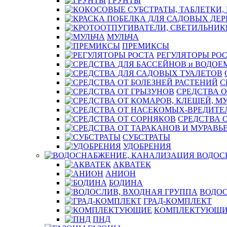
ГРУНТЫ
МУЛЬЧА
ПРЕМИКСЫ
РЕГУЛЯТОРЫ РО
С
СРЕДСТВА О
СРЕДСТВА 
СУБСТРАТЫ
УДОБРЕНИЯ
ВОДОС
АКВАТЕК
АНИОН
БОДИНА
ВОДОС
ГРАД-КОМПЛЕКТ
КОМПЛЕКТУЮЩИ
ПНД