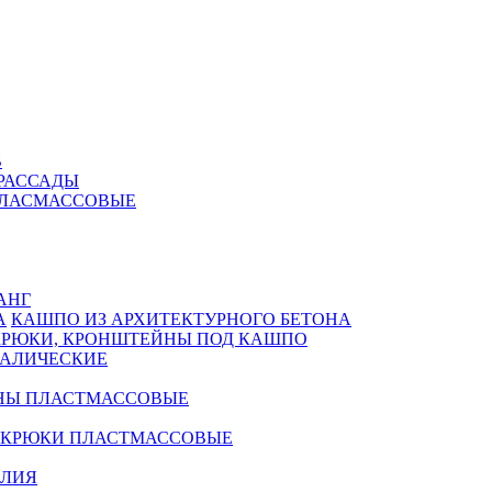
В
РАССАДЫ
ПЛАСМАССОВЫЕ
АНГ
КАШПО ИЗ АРХИТЕКТУРНОГО БЕТОНА
КРЮКИ, КРОНШТЕЙНЫ ПОД КАШПО
АЛИЧЕСКИЕ
НЫ ПЛАСТМАССОВЫЕ
 КРЮКИ ПЛАСТМАССОВЫЕ
ЕЛИЯ