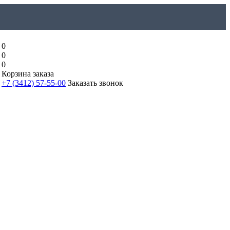
0
0
0
Корзина заказа
+7 (3412) 57-55-00
Заказать звонок