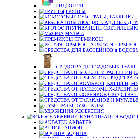
ГИДРОГЕЛЬ
ГРУНТЫ
МУЛЬЧА
ПРЕМИКСЫ
РЕГУЛЯТОРЫ РО
СРЕДСТВА ДЛЯ САДОВЫХ ТУАЛЕ
С
СРЕДСТВА О
СРЕДСТВА 
СУБСТРАТЫ
УДОБРЕНИЯ
ВОДОС
АКВАТЕК
АНИОН
БОДИНА