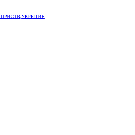
 ПРИСТВ,УКРЫТИЕ