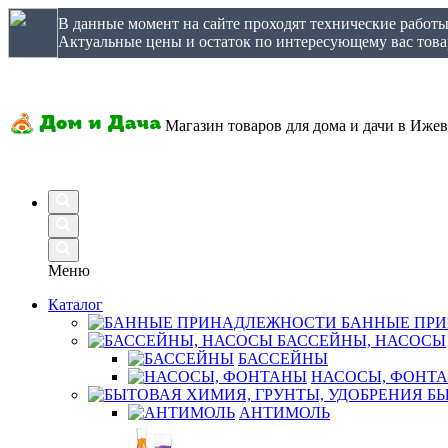
В данные момент на сайте проходят технические работ
Актуальные цены и остаток по интересующему вас товар
Магазин товаров для дома и дачи в Ижев
Меню
Каталог
БАННЫЕ ПР
БАССЕЙНЫ, НАСОСЫ
БАССЕЙНЫ
НАСОСЫ, ФОНТ
БЫ
АНТИМОЛЬ