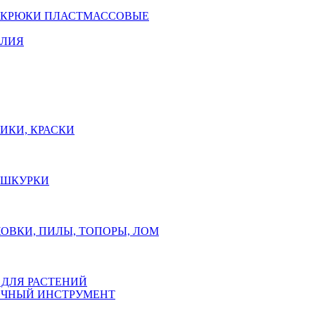
 КРЮКИ ПЛАСТМАССОВЫЕ
ЕЛИЯ
ИКИ, КРАСКИ
, ШКУРКИ
ОВКИ, ПИЛЫ, ТОПОРЫ, ЛОМ
 ДЛЯ РАСТЕНИЙ
ЧНЫЙ ИНСТРУМЕНТ