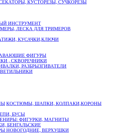
СЕКАТОРЫ, КУСТОРЕЗЫ, СУЧКОРЕЗЫ
ЫЙ ИНСТРУМЕНТ
МЕРЫ, ЛЕСКА ДЛЯ ТРИМЕРОВ
АТИЖИ, КУСАЧКИ,КЛЮЧИ
АВАЮЩИЕ ФИГУРЫ
КИ , СКВОРЕЧНИКИ
ИВАЛКИ, РАЗБРЫЗГИВАТЕЛИ
СВЕТИЛЬНИКИ
КОСТЮМЫ, ШАПКИ, КОЛПАКИ,КОРОНЫ
ЕПИ, БУСЫ
ЕНИРЫ: ФИГУРКИ, МАГНИТЫ
И, БЕНГАЛЬСКИЕ
Ы НОВОГОДНИЕ, ВЕРХУШКИ