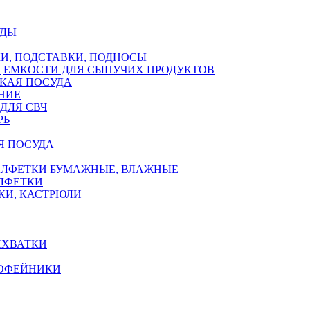
УДЫ
И, ПОДСТАВКИ, ПОДНОСЫ
ЕМКОСТИ ДЛЯ СЫПУЧИХ ПРОДУКТОВ
КАЯ ПОСУДА
НИЕ
ДЛЯ СВЧ
РЬ
Я ПОСУДА
АЛФЕТКИ БУМАЖНЫЕ, ВЛАЖНЫЕ
АЛФЕТКИ
КИ, КАСТРЮЛИ
ИХВАТКИ
КОФЕЙНИКИ