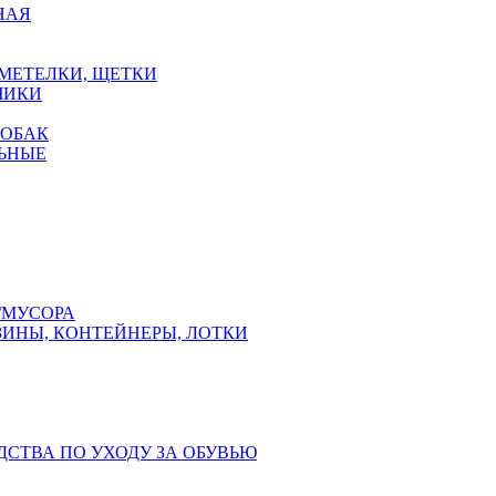
НАЯ
 МЕТЕЛКИ, ЩЕТКИ
ЧИКИ
СОБАК
ЬНЫЕ
/МУСОРА
ЗИНЫ, КОНТЕЙНЕРЫ, ЛОТКИ
ДСТВА ПО УХОДУ ЗА ОБУВЬЮ