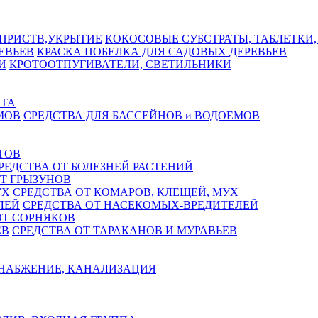
КОКОСОВЫЕ СУБСТРАТЫ, ТАБЛЕТКИ,
КРАСКА ПОБЕЛКА ДЛЯ САДОВЫХ ДЕРЕВЬЕВ
КРОТООТПУГИВАТЕЛИ, СВЕТИЛЬНИКИ
СТА
СРЕДСТВА ДЛЯ БАССЕЙНОВ и ВОДОЕМОВ
ТОВ
РЕДСТВА ОТ БОЛЕЗНЕЙ РАСТЕНИЙ
Т ГРЫЗУНОВ
СРЕДСТВА ОТ КОМАРОВ, КЛЕЩЕЙ, МУХ
СРЕДСТВА ОТ НАСЕКОМЫХ-ВРЕДИТЕЛЕЙ
ОТ СОРНЯКОВ
СРЕДСТВА ОТ ТАРАКАНОВ И МУРАВЬЕВ
НАБЖЕНИЕ, КАНАЛИЗАЦИЯ