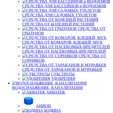
СРЕДСТВА ДЛЯ БАССЕЙНОВ и ВОДОЕМОВ
СРЕДСТВА ДЛЯ САДОВЫХ ТУАЛЕТОВ
СРЕДСТВА ОТ БОЛЕЗНЕЙ РАСТЕНИЙ
СРЕДСТВА ОТ
ГРЫЗУНОВ
СРЕДСТВА ОТ КОМАРОВ, КЛЕЩЕЙ, МУХ
СРЕДСТВА ОТ НАСЕКОМЫХ-ВРЕДИТЕЛЕЙ
СРЕДСТВА ОТ
СОРНЯКОВ
СРЕДСТВА ОТ ТАРАКАНОВ И МУРАВЬЕВ
СУБСТРАТЫ
УДОБРЕНИЯ
ВОДОСНАБЖЕНИЕ, КАНАЛИЗАЦИЯ
АКВАТЕК
АНИОН
БОДИНА