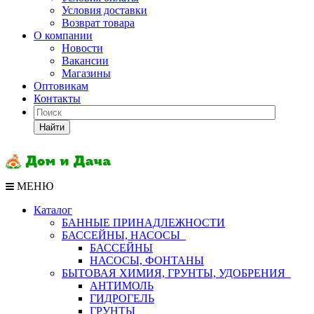
Условия доставки
Возврат товара
О компании
Новости
Вакансии
Магазины
Оптовикам
Контакты
Найти
МЕНЮ
Каталог
БАННЫЕ ПРИНАДЛЕЖНОСТИ
БАССЕЙНЫ, НАСОСЫ
БАССЕЙНЫ
НАСОСЫ, ФОНТАНЫ
БЫТОВАЯ ХИМИЯ, ГРУНТЫ, УДОБРЕНИЯ
АНТИМОЛЬ
ГИДРОГЕЛЬ
ГРУНТЫ