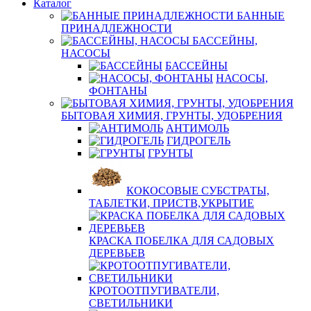
Каталог
БАННЫЕ
ПРИНАДЛЕЖНОСТИ
БАССЕЙНЫ,
НАСОСЫ
БАССЕЙНЫ
НАСОСЫ,
ФОНТАНЫ
БЫТОВАЯ ХИМИЯ, ГРУНТЫ, УДОБРЕНИЯ
АНТИМОЛЬ
ГИДРОГЕЛЬ
ГРУНТЫ
КОКОСОВЫЕ СУБСТРАТЫ,
ТАБЛЕТКИ, ПРИСТВ,УКРЫТИЕ
КРАСКА ПОБЕЛКА ДЛЯ САДОВЫХ
ДЕРЕВЬЕВ
КРОТООТПУГИВАТЕЛИ,
СВЕТИЛЬНИКИ