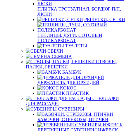
ПЛИТКА ТРОТУАТНАЯ, БОРДЮР П/П,
ЛЮКИ
РЕШЕТКИ, СЕТКИ
ТЕПЛИЦЫ, ДУГИ, СОТОВЫЙ
ПОЛИКАРБОНАТ
ТУАЛЕТЫ
СВЕЧИ
СЕМЕНА
СТВОЛЫ,
ПАЛКИ, РЕШЕТКИ
БАМБУК
ДЕРЖАТЕЛЬ ДЛЯ ОРХИДЕЙ
КОКОС
ПЛАСТИК
СТЕЛЛАЖИ
ДЛЯ РАССАДЫ
СУВЕНИРЫ
БАБОЧКИ, СТРЕКОЗЫ, ПТИЧКИ
ДЕРЕВЯННЫЕ СУВЕНИРЫ ИЖЕВСК