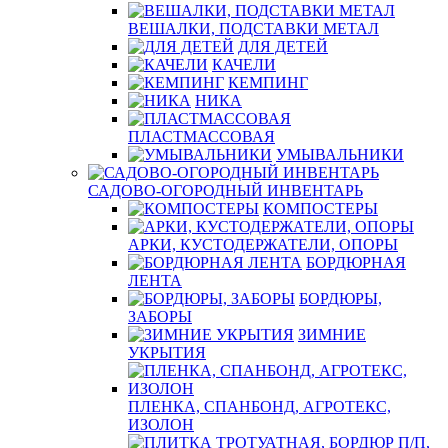
ВЕШАЛКИ, ПОДСТАВКИ МЕТАЛ
ДЛЯ ДЕТЕЙ
КАЧЕЛИ
КЕМПИНГ
НИКА
ПЛАСТМАССОВАЯ
УМЫВАЛЬНИКИ
САДОВО-ОГОРОДНЫЙ ИНВЕНТАРЬ
КОМПОСТЕРЫ
АРКИ, КУСТОДЕРЖАТЕЛИ, ОПОРЫ
БОРДЮРНАЯ
ЛЕНТА
БОРДЮРЫ,
ЗАБОРЫ
ЗИМНИЕ
УКРЫТИЯ
ПЛЕНКА, СПАНБОНД, АГРОТЕКС,
ИЗОЛОН