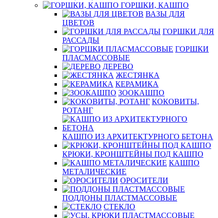
ГОРШКИ, КАШПО
ВАЗЫ ДЛЯ
ЦВЕТОВ
ГОРШКИ ДЛЯ
РАССАДЫ
ГОРШКИ
ПЛАСМАССОВЫЕ
ДЕРЕВО
ЖЕСТЯНКА
КЕРАМИКА
ЗООКАШПО
КОКОВИТЫ,
РОТАНГ
КАШПО ИЗ АРХИТЕКТУРНОГО БЕТОНА
КРЮКИ, КРОНШТЕЙНЫ ПОД КАШПО
КАШПО
МЕТАЛИЧЕСКИЕ
ОРОСИТЕЛИ
ПОДДОНЫ ПЛАСТМАССОВЫЕ
СТЕКЛО