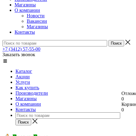
Магазины
О компании
Новости
Вакансии
Магазины
Контакты
+7 (3412) 57-55-00
Заказать звонок
Каталог
Акции
Услуги
Как купить
Производители
Отлож
Магазины
0
О компании
Корзи
Контакты
0