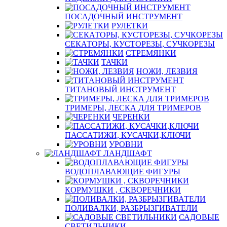
ПОСАДОЧНЫЙ ИНСТРУМЕНТ
РУЛЕТКИ
СЕКАТОРЫ, КУСТОРЕЗЫ, СУЧКОРЕЗЫ
СТРЕМЯНКИ
ТАЧКИ
НОЖИ, ЛЕЗВИЯ
ТИТАНОВЫЙ ИНСТРУМЕНТ
ТРИМЕРЫ, ЛЕСКА ДЛЯ ТРИМЕРОВ
ЧЕРЕНКИ
ПАССАТИЖИ, КУСАЧКИ,КЛЮЧИ
УРОВНИ
ЛАНДШАФТ
ВОДОПЛАВАЮЩИЕ ФИГУРЫ
КОРМУШКИ , СКВОРЕЧНИКИ
ПОЛИВАЛКИ, РАЗБРЫЗГИВАТЕЛИ
САДОВЫЕ
СВЕТИЛЬНИКИ