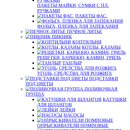
ПАКЕТЫ МАЙКИ, СУМКИ С ПЛ.
РУЧКАМИ
ПАКЕТЫ ФАС.
ФОЛЬГА, ПЛЕНКА ДЛЯ ЗАПЕКАНИЯ
ПЕЧНОЕ ЛИТЬЕ
ПИКНИК
КОПТИЛЬНИ
КОТЛЫ, КАЗАНЫ
РЕШЕТКИ, БАРБЕКЮ, КАМИН, ГРИЛЬ
ТАНДЫР
УГОЛЬ, СРЕДСТВА ДЛЯ РОЗЖИГА
ПОДСТАВКИ
ПОД ЦВЕТЫ
ПОЛИВОЧНАЯ
ГРУППА
КАТУШКИ
ДЛЯ ШЛАНГОВ
ЛЕЙКИ
НАСОСЫ
ОПРЫСКИВАТЕЛИ ПОМПОВЫЕ