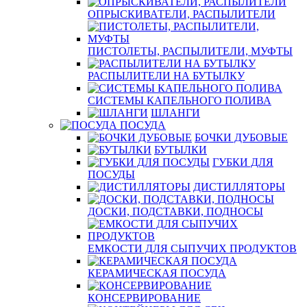
ОПРЫСКИВАТЕЛИ, РАСПЫЛИТЕЛИ
ПИСТОЛЕТЫ, РАСПЫЛИТЕЛИ, МУФТЫ
РАСПЫЛИТЕЛИ НА БУТЫЛКУ
СИСТЕМЫ КАПЕЛЬНОГО ПОЛИВА
ШЛАНГИ
ПОСУДА
БОЧКИ ДУБОВЫЕ
БУТЫЛКИ
ГУБКИ ДЛЯ
ПОСУДЫ
ДИСТИЛЛЯТОРЫ
ДОСКИ, ПОДСТАВКИ, ПОДНОСЫ
ЕМКОСТИ ДЛЯ СЫПУЧИХ ПРОДУКТОВ
КЕРАМИЧЕСКАЯ ПОСУДА
КОНСЕРВИРОВАНИЕ