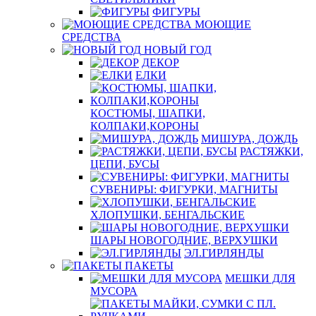
ФИГУРЫ
МОЮЩИЕ
СРЕДСТВА
НОВЫЙ ГОД
ДЕКОР
ЕЛКИ
КОСТЮМЫ, ШАПКИ,
КОЛПАКИ,КОРОНЫ
МИШУРА, ДОЖДЬ
РАСТЯЖКИ,
ЦЕПИ, БУСЫ
СУВЕНИРЫ: ФИГУРКИ, МАГНИТЫ
ХЛОПУШКИ, БЕНГАЛЬСКИЕ
ШАРЫ НОВОГОДНИЕ, ВЕРХУШКИ
ЭЛ.ГИРЛЯНДЫ
ПАКЕТЫ
МЕШКИ ДЛЯ
МУСОРА