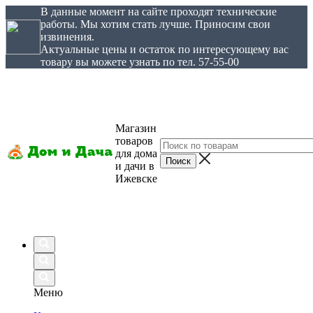
В данные момент на сайте проходят технические
работы. Мы хотим стать лучше. Приносим свои
извинения.
Актуальные цены и остаток по интересующему вас
товару вы можете узнать по тел. 57-55-00
Магазин
товаров
для дома
и дачи в
Ижевске
Меню