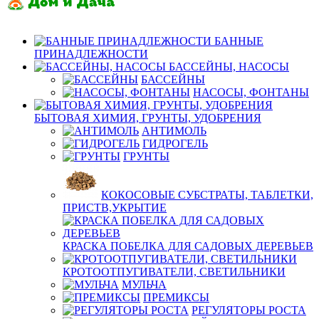
БАННЫЕ
ПРИНАДЛЕЖНОСТИ
БАССЕЙНЫ, НАСОСЫ
БАССЕЙНЫ
НАСОСЫ, ФОНТАНЫ
БЫТОВАЯ ХИМИЯ, ГРУНТЫ, УДОБРЕНИЯ
АНТИМОЛЬ
ГИДРОГЕЛЬ
ГРУНТЫ
КОКОСОВЫЕ СУБСТРАТЫ, ТАБЛЕТКИ,
ПРИСТВ,УКРЫТИЕ
КРАСКА ПОБЕЛКА ДЛЯ САДОВЫХ ДЕРЕВЬЕВ
КРОТООТПУГИВАТЕЛИ, СВЕТИЛЬНИКИ
МУЛЬЧА
ПРЕМИКСЫ
РЕГУЛЯТОРЫ РОСТА