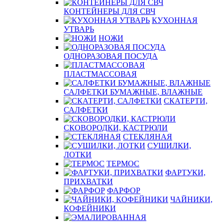
КОНТЕЙНЕРЫ ДЛЯ СВЧ
КУХОННАЯ
УТВАРЬ
НОЖИ
ОДНОРАЗОВАЯ ПОСУДА
ПЛАСТМАССОВАЯ
САЛФЕТКИ БУМАЖНЫЕ, ВЛАЖНЫЕ
СКАТЕРТИ,
САЛФЕТКИ
СКОВОРОДКИ, КАСТРЮЛИ
СТЕКЛЯНАЯ
СУШИЛКИ,
ЛОТКИ
ТЕРМОС
ФАРТУКИ,
ПРИХВАТКИ
ФАРФОР
ЧАЙНИКИ,
КОФЕЙНИКИ