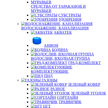
СРЕДСТВА ОТ ТАРАКАНОВ И
МУРАВЬЕВ
СУБСТРАТЫ
УДОБРЕНИЯ
ВОДОСНАБЖЕНИЕ, КАНАЛИЗАЦИЯ
АКВАТЕК
АНИОН
БОДИНА
ВОДОСЛИВ, ВХОДНАЯ ГРУППА
ГРАД-КОМПЛЕКТ
КОМПЛЕКТУЮЩИЕ
ПНД
ГАЗОНЫ
ЗЕЛЕНЫЙ КОВЕР
РАЗНОЕ
ЗЕЛЕНЫЙ УГОЛОК
СОРТЛАЙН
ТРАВЯНЧИК
ЦГТ