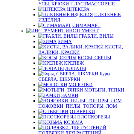
УСЫ, КРЮКИ ПЛАСТМАССОВЫЕ
ШТЕКЕРА
ПЛЕТЕНЫЕ
ИЗДЕЛИЯ
СИМАМАРТ
ИНСТРУМЕНТ
ГРАБЛИ, ВИЛЫ
ЗИМА
КИСТИ,
ВАЛИКИ, КРАСКИ
КОСЫ, СЕРПЫ
КРЕПЕЖ
ЛОПАТЫ
Буры,
СВЕРЛА, ШКУРКИ
МОЛОТКИ
МОТЫГИ, ТЯПКИ
ЗАМКИ
НОЖОВКИ, ПИЛЫ, ТОПОРЫ, ЛОМ
ОТВЕРТКИ
ПЛОСКОРЕЗЫ
КОЗЬМА
ПОДВЯЗКИ ДЛЯ РАСТЕНИЙ