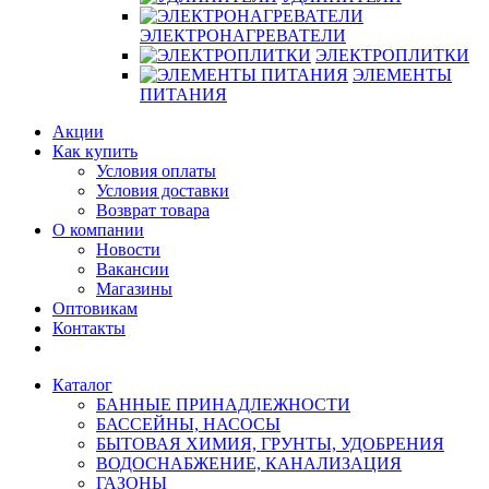
ЭЛЕКТРОНАГРЕВАТЕЛИ
ЭЛЕКТРОПЛИТКИ
ЭЛЕМЕНТЫ
ПИТАНИЯ
Акции
Как купить
Условия оплаты
Условия доставки
Возврат товара
О компании
Новости
Вакансии
Магазины
Оптовикам
Контакты
Каталог
БАННЫЕ ПРИНАДЛЕЖНОСТИ
БАССЕЙНЫ, НАСОСЫ
БЫТОВАЯ ХИМИЯ, ГРУНТЫ, УДОБРЕНИЯ
ВОДОСНАБЖЕНИЕ, КАНАЛИЗАЦИЯ
ГАЗОНЫ