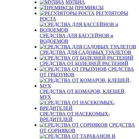
МУЛЬЧА
ПРЕМИКСЫ
РЕГУЛЯТОРЫ
РОСТА
СРЕДСТВА ДЛЯ БАССЕЙНОВ и
ВОДОЕМОВ
СРЕДСТВА ДЛЯ САДОВЫХ ТУАЛЕТОВ
СРЕДСТВА ОТ БОЛЕЗНЕЙ РАСТЕНИЙ
СРЕДСТВА
ОТ ГРЫЗУНОВ
СРЕДСТВА ОТ КОМАРОВ, КЛЕЩЕЙ,
МУХ
СРЕДСТВА ОТ НАСЕКОМЫХ-
ВРЕДИТЕЛЕЙ
СРЕДСТВА
ОТ СОРНЯКОВ