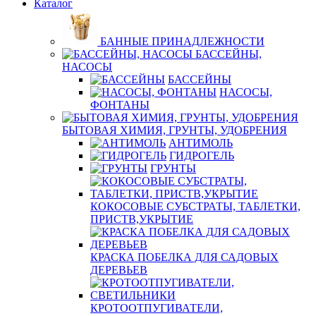
Каталог
БАННЫЕ ПРИНАДЛЕЖНОСТИ
БАССЕЙНЫ,
НАСОСЫ
БАССЕЙНЫ
НАСОСЫ,
ФОНТАНЫ
БЫТОВАЯ ХИМИЯ, ГРУНТЫ, УДОБРЕНИЯ
АНТИМОЛЬ
ГИДРОГЕЛЬ
ГРУНТЫ
КОКОСОВЫЕ СУБСТРАТЫ, ТАБЛЕТКИ,
ПРИСТВ,УКРЫТИЕ
КРАСКА ПОБЕЛКА ДЛЯ САДОВЫХ
ДЕРЕВЬЕВ
КРОТООТПУГИВАТЕЛИ,