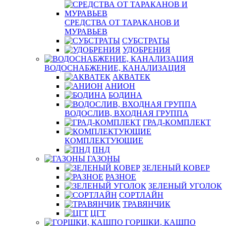
СРЕДСТВА ОТ ТАРАКАНОВ И
МУРАВЬЕВ
СУБСТРАТЫ
УДОБРЕНИЯ
ВОДОСНАБЖЕНИЕ, КАНАЛИЗАЦИЯ
АКВАТЕК
АНИОН
БОДИНА
ВОДОСЛИВ, ВХОДНАЯ ГРУППА
ГРАД-КОМПЛЕКТ
КОМПЛЕКТУЮЩИЕ
ПНД
ГАЗОНЫ
ЗЕЛЕНЫЙ КОВЕР
РАЗНОЕ
ЗЕЛЕНЫЙ УГОЛОК
СОРТЛАЙН
ТРАВЯНЧИК
ЦГТ
ГОРШКИ, КАШПО