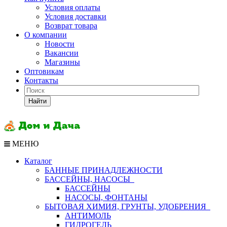
Условия оплаты
Условия доставки
Возврат товара
О компании
Новости
Вакансии
Магазины
Оптовикам
Контакты
Найти
МЕНЮ
Каталог
БАННЫЕ ПРИНАДЛЕЖНОСТИ
БАССЕЙНЫ, НАСОСЫ
БАССЕЙНЫ
НАСОСЫ, ФОНТАНЫ
БЫТОВАЯ ХИМИЯ, ГРУНТЫ, УДОБРЕНИЯ
АНТИМОЛЬ
ГИДРОГЕЛЬ