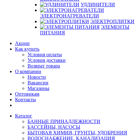
УДЛИНИТЕЛИ
ЭЛЕКТРОНАГРЕВАТЕЛИ
ЭЛЕКТРОПЛИТКИ
ЭЛЕМЕНТЫ
ПИТАНИЯ
Акции
Как купить
Условия оплаты
Условия доставки
Возврат товара
О компании
Новости
Вакансии
Магазины
Оптовикам
Контакты
Каталог
БАННЫЕ ПРИНАДЛЕЖНОСТИ
БАССЕЙНЫ, НАСОСЫ
БЫТОВАЯ ХИМИЯ, ГРУНТЫ, УДОБРЕНИЯ
ВОДОСНАБЖЕНИЕ, КАНАЛИЗАЦИЯ