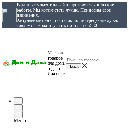
В данные момент на сайте проходят технические
работы. Мы хотим стать лучше. Приносим свои
извинения.
Актуальные цены и остаток по интересующему вас
товару вы можете узнать по тел. 57-55-00
Магазин
товаров
для дома
и дачи в
Ижевске
Меню