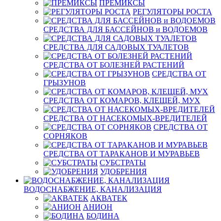
ПРЕМИКСЫ
РЕГУЛЯТОРЫ РОСТА
СРЕДСТВА ДЛЯ БАССЕЙНОВ и ВОДОЕМОВ
СРЕДСТВА ДЛЯ САДОВЫХ ТУАЛЕТОВ
СРЕДСТВА ОТ БОЛЕЗНЕЙ РАСТЕНИЙ
СРЕДСТВА ОТ
ГРЫЗУНОВ
СРЕДСТВА ОТ КОМАРОВ, КЛЕЩЕЙ, МУХ
СРЕДСТВА ОТ НАСЕКОМЫХ-ВРЕДИТЕЛЕЙ
СРЕДСТВА ОТ
СОРНЯКОВ
СРЕДСТВА ОТ ТАРАКАНОВ И МУРАВЬЕВ
СУБСТРАТЫ
УДОБРЕНИЯ
ВОДОСНАБЖЕНИЕ, КАНАЛИЗАЦИЯ
АКВАТЕК
АНИОН
БОДИНА