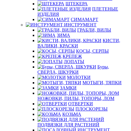
ШТЕКЕРА
ПЛЕТЕНЫЕ
ИЗДЕЛИЯ
СИМАМАРТ
ИНСТРУМЕНТ
ГРАБЛИ, ВИЛЫ
ЗИМА
КИСТИ,
ВАЛИКИ, КРАСКИ
КОСЫ, СЕРПЫ
КРЕПЕЖ
ЛОПАТЫ
Буры,
СВЕРЛА, ШКУРКИ
МОЛОТКИ
МОТЫГИ, ТЯПКИ
ЗАМКИ
НОЖОВКИ, ПИЛЫ, ТОПОРЫ, ЛОМ
ОТВЕРТКИ
ПЛОСКОРЕЗЫ
КОЗЬМА
ПОДВЯЗКИ ДЛЯ РАСТЕНИЙ