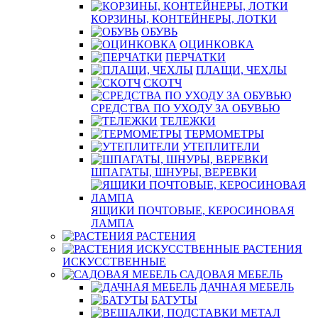
КОРЗИНЫ, КОНТЕЙНЕРЫ, ЛОТКИ
ОБУВЬ
ОЦИНКОВКА
ПЕРЧАТКИ
ПЛАЩИ, ЧЕХЛЫ
СКОТЧ
СРЕДСТВА ПО УХОДУ ЗА ОБУВЬЮ
ТЕЛЕЖКИ
ТЕРМОМЕТРЫ
УТЕПЛИТЕЛИ
ШПАГАТЫ, ШНУРЫ, ВЕРЕВКИ
ЯЩИКИ ПОЧТОВЫЕ, КЕРОСИНОВАЯ
ЛАМПА
РАСТЕНИЯ
РАСТЕНИЯ
ИСКУССТВЕННЫЕ
САДОВАЯ МЕБЕЛЬ
ДАЧНАЯ МЕБЕЛЬ
БАТУТЫ