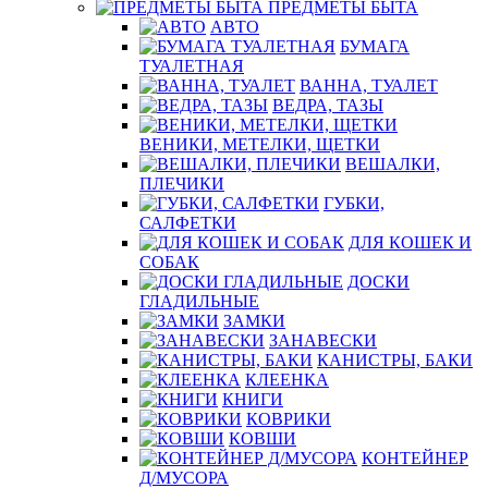
ПРЕДМЕТЫ БЫТА
АВТО
БУМАГА
ТУАЛЕТНАЯ
ВАННА, ТУАЛЕТ
ВЕДРА, ТАЗЫ
ВЕНИКИ, МЕТЕЛКИ, ЩЕТКИ
ВЕШАЛКИ,
ПЛЕЧИКИ
ГУБКИ,
САЛФЕТКИ
ДЛЯ КОШЕК И
СОБАК
ДОСКИ
ГЛАДИЛЬНЫЕ
ЗАМКИ
ЗАНАВЕСКИ
КАНИСТРЫ, БАКИ
КЛЕЕНКА
КНИГИ
КОВРИКИ
КОВШИ
КОНТЕЙНЕР
Д/МУСОРА