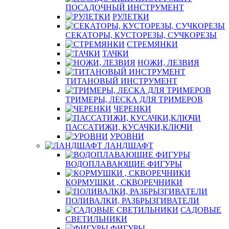
ПОСАДОЧНЫЙ ИНСТРУМЕНТ
РУЛЕТКИ
СЕКАТОРЫ, КУСТОРЕЗЫ, СУЧКОРЕЗЫ
СТРЕМЯНКИ
ТАЧКИ
НОЖИ, ЛЕЗВИЯ
ТИТАНОВЫЙ ИНСТРУМЕНТ
ТРИМЕРЫ, ЛЕСКА ДЛЯ ТРИМЕРОВ
ЧЕРЕНКИ
ПАССАТИЖИ, КУСАЧКИ,КЛЮЧИ
УРОВНИ
ЛАНДШАФТ
ВОДОПЛАВАЮЩИЕ ФИГУРЫ
КОРМУШКИ , СКВОРЕЧНИКИ
ПОЛИВАЛКИ, РАЗБРЫЗГИВАТЕЛИ
САДОВЫЕ
СВЕТИЛЬНИКИ
ФИГУРЫ