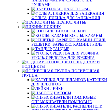
ПАКЕТЫ МАЙКИ, СУМКИ С ПЛ.
РУЧКАМИ
ПАКЕТЫ ФАС.
ФОЛЬГА, ПЛЕНКА ДЛЯ ЗАПЕКАНИЯ
ПЕЧНОЕ ЛИТЬЕ
ПИКНИК
КОПТИЛЬНИ
КОТЛЫ, КАЗАНЫ
РЕШЕТКИ, БАРБЕКЮ, КАМИН, ГРИЛЬ
ТАНДЫР
УГОЛЬ, СРЕДСТВА ДЛЯ РОЗЖИГА
ПОДСТАВКИ
ПОД ЦВЕТЫ
ПОЛИВОЧНАЯ
ГРУППА
КАТУШКИ
ДЛЯ ШЛАНГОВ
ЛЕЙКИ
НАСОСЫ
ОПРЫСКИВАТЕЛИ ПОМПОВЫЕ