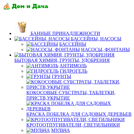
БАННЫЕ ПРИНАДЛЕЖНОСТИ
БАССЕЙНЫ, НАСОСЫ
БАССЕЙНЫ
НАСОСЫ, ФОНТАНЫ
БЫТОВАЯ ХИМИЯ, ГРУНТЫ, УДОБРЕНИЯ
АНТИМОЛЬ
ГИДРОГЕЛЬ
ГРУНТЫ
КОКОСОВЫЕ СУБСТРАТЫ, ТАБЛЕТКИ,
ПРИСТВ,УКРЫТИЕ
КРАСКА ПОБЕЛКА ДЛЯ САДОВЫХ ДЕРЕВЬЕВ
КРОТООТПУГИВАТЕЛИ, СВЕТИЛЬНИКИ
МУЛЬЧА