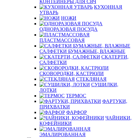
КОНТЕЙНЕРЫ ДЛЯ СВЧ
КУХОННАЯ
УТВАРЬ
НОЖИ
ОДНОРАЗОВАЯ ПОСУДА
ПЛАСТМАССОВАЯ
САЛФЕТКИ БУМАЖНЫЕ, ВЛАЖНЫЕ
СКАТЕРТИ,
САЛФЕТКИ
СКОВОРОДКИ, КАСТРЮЛИ
СТЕКЛЯНАЯ
СУШИЛКИ,
ЛОТКИ
ТЕРМОС
ФАРТУКИ,
ПРИХВАТКИ
ФАРФОР
ЧАЙНИКИ,
КОФЕЙНИКИ
ЭМАЛИРОВАННАЯ