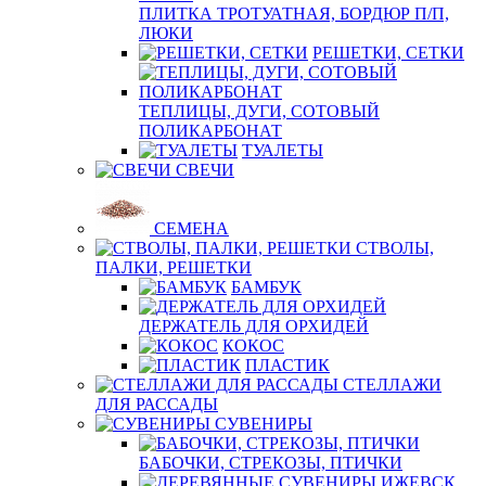
ПЛИТКА ТРОТУАТНАЯ, БОРДЮР П/П,
ЛЮКИ
РЕШЕТКИ, СЕТКИ
ТЕПЛИЦЫ, ДУГИ, СОТОВЫЙ
ПОЛИКАРБОНАТ
ТУАЛЕТЫ
СВЕЧИ
СЕМЕНА
СТВОЛЫ,
ПАЛКИ, РЕШЕТКИ
БАМБУК
ДЕРЖАТЕЛЬ ДЛЯ ОРХИДЕЙ
КОКОС
ПЛАСТИК
СТЕЛЛАЖИ
ДЛЯ РАССАДЫ
СУВЕНИРЫ
БАБОЧКИ, СТРЕКОЗЫ, ПТИЧКИ