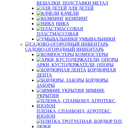
ВЕШАЛКИ, ПОДСТАВКИ МЕТАЛ
ДЛЯ ДЕТЕЙ
КАЧЕЛИ
КЕМПИНГ
НИКА
ПЛАСТМАССОВАЯ
УМЫВАЛЬНИКИ
САДОВО-ОГОРОДНЫЙ ИНВЕНТАРЬ
КОМПОСТЕРЫ
АРКИ, КУСТОДЕРЖАТЕЛИ, ОПОРЫ
БОРДЮРНАЯ
ЛЕНТА
БОРДЮРЫ,
ЗАБОРЫ
ЗИМНИЕ
УКРЫТИЯ
ПЛЕНКА, СПАНБОНД, АГРОТЕКС,
ИЗОЛОН