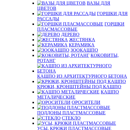
ВАЗЫ ДЛЯ
ЦВЕТОВ
ГОРШКИ ДЛЯ
РАССАДЫ
ГОРШКИ
ПЛАСМАССОВЫЕ
ДЕРЕВО
ЖЕСТЯНКА
КЕРАМИКА
ЗООКАШПО
КОКОВИТЫ,
РОТАНГ
КАШПО ИЗ АРХИТЕКТУРНОГО БЕТОНА
КРЮКИ, КРОНШТЕЙНЫ ПОД КАШПО
КАШПО
МЕТАЛИЧЕСКИЕ
ОРОСИТЕЛИ
ПОДДОНЫ ПЛАСТМАССОВЫЕ
СТЕКЛО
УСЫ, КРЮКИ ПЛАСТМАССОВЫЕ