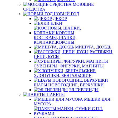
МОЮЩИЕ
СРЕДСТВА
НОВЫЙ ГОД
ДЕКОР
ЕЛКИ
КОСТЮМЫ, ШАПКИ,
КОЛПАКИ,КОРОНЫ
МИШУРА, ДОЖДЬ
РАСТЯЖКИ,
ЦЕПИ, БУСЫ
СУВЕНИРЫ: ФИГУРКИ, МАГНИТЫ
ХЛОПУШКИ, БЕНГАЛЬСКИЕ
ШАРЫ НОВОГОДНИЕ, ВЕРХУШКИ
ЭЛ.ГИРЛЯНДЫ
ПАКЕТЫ
МЕШКИ ДЛЯ
МУСОРА