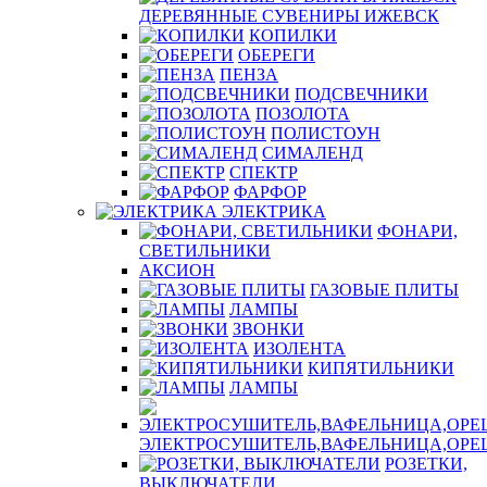
ДЕРЕВЯННЫЕ СУВЕНИРЫ ИЖЕВСК
КОПИЛКИ
ОБЕРЕГИ
ПЕНЗА
ПОДСВЕЧНИКИ
ПОЗОЛОТА
ПОЛИСТОУН
СИМАЛЕНД
СПЕКТР
ФАРФОР
ЭЛЕКТРИКА
ФОНАРИ,
СВЕТИЛЬНИКИ
АКСИОН
ГАЗОВЫЕ ПЛИТЫ
ЛАМПЫ
ЗВОНКИ
ИЗОЛЕНТА
КИПЯТИЛЬНИКИ
ЛАМПЫ
ЭЛЕКТРОСУШИТЕЛЬ,ВАФЕЛЬНИЦА,ОР
РОЗЕТКИ,
ВЫКЛЮЧАТЕЛИ