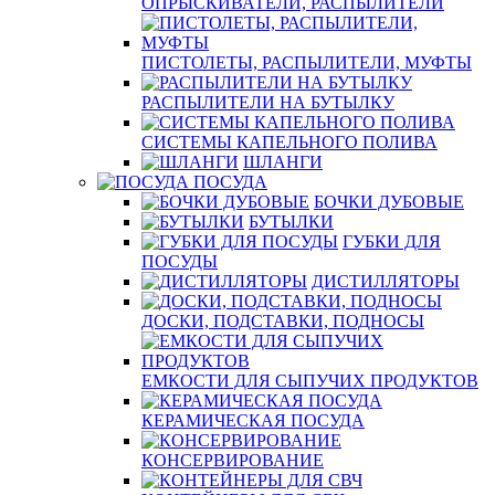
ОПРЫСКИВАТЕЛИ, РАСПЫЛИТЕЛИ
ПИСТОЛЕТЫ, РАСПЫЛИТЕЛИ, МУФТЫ
РАСПЫЛИТЕЛИ НА БУТЫЛКУ
СИСТЕМЫ КАПЕЛЬНОГО ПОЛИВА
ШЛАНГИ
ПОСУДА
БОЧКИ ДУБОВЫЕ
БУТЫЛКИ
ГУБКИ ДЛЯ
ПОСУДЫ
ДИСТИЛЛЯТОРЫ
ДОСКИ, ПОДСТАВКИ, ПОДНОСЫ
ЕМКОСТИ ДЛЯ СЫПУЧИХ ПРОДУКТОВ
КЕРАМИЧЕСКАЯ ПОСУДА
КОНСЕРВИРОВАНИЕ