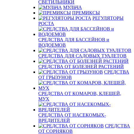
СВЕТИЛЬНИКИ
МУЛЬЧА
ПРЕМИКСЫ
РЕГУЛЯТОРЫ
РОСТА
СРЕДСТВА ДЛЯ БАССЕЙНОВ и
ВОДОЕМОВ
СРЕДСТВА ДЛЯ САДОВЫХ ТУАЛЕТОВ
СРЕДСТВА ОТ БОЛЕЗНЕЙ РАСТЕНИЙ
СРЕДСТВА
ОТ ГРЫЗУНОВ
СРЕДСТВА ОТ КОМАРОВ, КЛЕЩЕЙ,
МУХ
СРЕДСТВА ОТ НАСЕКОМЫХ-
ВРЕДИТЕЛЕЙ
СРЕДСТВА
ОТ СОРНЯКОВ