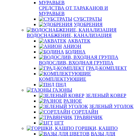
СРЕДСТВА ОТ ТАРАКАНОВ И
МУРАВЬЕВ
СУБСТРАТЫ
УДОБРЕНИЯ
ВОДОСНАБЖЕНИЕ, КАНАЛИЗАЦИЯ
АКВАТЕК
АНИОН
БОДИНА
ВОДОСЛИВ, ВХОДНАЯ ГРУППА
ГРАД-КОМПЛЕКТ
КОМПЛЕКТУЮЩИЕ
ПНД
ГАЗОНЫ
ЗЕЛЕНЫЙ КОВЕР
РАЗНОЕ
ЗЕЛЕНЫЙ УГОЛОК
СОРТЛАЙН
ТРАВЯНЧИК
ЦГТ
ГОРШКИ, КАШПО
ВАЗЫ ДЛЯ