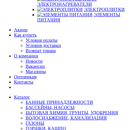
ЭЛЕКТРОНАГРЕВАТЕЛИ
ЭЛЕКТРОПЛИТКИ
ЭЛЕМЕНТЫ
ПИТАНИЯ
Акции
Как купить
Условия оплаты
Условия доставки
Возврат товара
О компании
Новости
Вакансии
Магазины
Оптовикам
Контакты
Каталог
БАННЫЕ ПРИНАДЛЕЖНОСТИ
БАССЕЙНЫ, НАСОСЫ
БЫТОВАЯ ХИМИЯ, ГРУНТЫ, УДОБРЕНИЯ
ВОДОСНАБЖЕНИЕ, КАНАЛИЗАЦИЯ
ГАЗОНЫ
ГОРШКИ, КАШПО