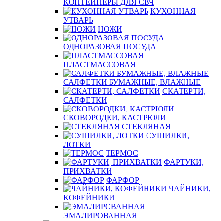
КОНТЕЙНЕРЫ ДЛЯ СВЧ
КУХОННАЯ
УТВАРЬ
НОЖИ
ОДНОРАЗОВАЯ ПОСУДА
ПЛАСТМАССОВАЯ
САЛФЕТКИ БУМАЖНЫЕ, ВЛАЖНЫЕ
СКАТЕРТИ,
САЛФЕТКИ
СКОВОРОДКИ, КАСТРЮЛИ
СТЕКЛЯНАЯ
СУШИЛКИ,
ЛОТКИ
ТЕРМОС
ФАРТУКИ,
ПРИХВАТКИ
ФАРФОР
ЧАЙНИКИ,
КОФЕЙНИКИ
ЭМАЛИРОВАННАЯ