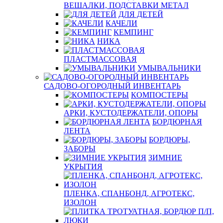
ВЕШАЛКИ, ПОДСТАВКИ МЕТАЛ
ДЛЯ ДЕТЕЙ
КАЧЕЛИ
КЕМПИНГ
НИКА
ПЛАСТМАССОВАЯ
УМЫВАЛЬНИКИ
САДОВО-ОГОРОДНЫЙ ИНВЕНТАРЬ
КОМПОСТЕРЫ
АРКИ, КУСТОДЕРЖАТЕЛИ, ОПОРЫ
БОРДЮРНАЯ
ЛЕНТА
БОРДЮРЫ,
ЗАБОРЫ
ЗИМНИЕ
УКРЫТИЯ
ПЛЕНКА, СПАНБОНД, АГРОТЕКС,
ИЗОЛОН