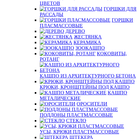
ЦВЕТОВ
ГОРШКИ ДЛЯ
РАССАДЫ
ГОРШКИ
ПЛАСМАССОВЫЕ
ДЕРЕВО
ЖЕСТЯНКА
КЕРАМИКА
ЗООКАШПО
КОКОВИТЫ,
РОТАНГ
КАШПО ИЗ АРХИТЕКТУРНОГО БЕТОНА
КРЮКИ, КРОНШТЕЙНЫ ПОД КАШПО
КАШПО
МЕТАЛИЧЕСКИЕ
ОРОСИТЕЛИ
ПОДДОНЫ ПЛАСТМАССОВЫЕ
СТЕКЛО
УСЫ, КРЮКИ ПЛАСТМАССОВЫЕ
ШТЕКЕРА