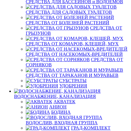
СРЕДСТВА ДЛЯ БАССЕЙНОВ и ВОДОЕМОВ
СРЕДСТВА ДЛЯ САДОВЫХ ТУАЛЕТОВ
СРЕДСТВА ОТ БОЛЕЗНЕЙ РАСТЕНИЙ
СРЕДСТВА ОТ
ГРЫЗУНОВ
СРЕДСТВА ОТ КОМАРОВ, КЛЕЩЕЙ, МУХ
СРЕДСТВА ОТ НАСЕКОМЫХ-ВРЕДИТЕЛЕЙ
СРЕДСТВА ОТ
СОРНЯКОВ
СРЕДСТВА ОТ ТАРАКАНОВ И МУРАВЬЕВ
СУБСТРАТЫ
УДОБРЕНИЯ
ВОДОСНАБЖЕНИЕ, КАНАЛИЗАЦИЯ
АКВАТЕК
АНИОН
БОДИНА
ВОДОСЛИВ, ВХОДНАЯ ГРУППА
ГРАД-КОМПЛЕКТ