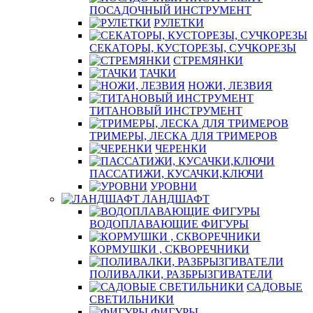
ПОСАДОЧНЫЙ ИНСТРУМЕНТ
РУЛЕТКИ
СЕКАТОРЫ, КУСТОРЕЗЫ, СУЧКОРЕЗЫ
СТРЕМЯНКИ
ТАЧКИ
НОЖИ, ЛЕЗВИЯ
ТИТАНОВЫЙ ИНСТРУМЕНТ
ТРИМЕРЫ, ЛЕСКА ДЛЯ ТРИМЕРОВ
ЧЕРЕНКИ
ПАССАТИЖИ, КУСАЧКИ,КЛЮЧИ
УРОВНИ
ЛАНДШАФТ
ВОДОПЛАВАЮЩИЕ ФИГУРЫ
КОРМУШКИ , СКВОРЕЧНИКИ
ПОЛИВАЛКИ, РАЗБРЫЗГИВАТЕЛИ
САДОВЫЕ
СВЕТИЛЬНИКИ
ФИГУРЫ