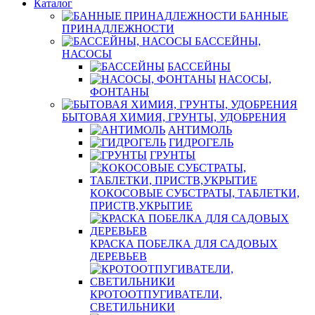
Каталог
БАННЫЕ
ПРИНАДЛЕЖНОСТИ
БАССЕЙНЫ,
НАСОСЫ
БАССЕЙНЫ
НАСОСЫ,
ФОНТАНЫ
БЫТОВАЯ ХИМИЯ, ГРУНТЫ, УДОБРЕНИЯ
АНТИМОЛЬ
ГИДРОГЕЛЬ
ГРУНТЫ
КОКОСОВЫЕ СУБСТРАТЫ, ТАБЛЕТКИ,
ПРИСТВ,УКРЫТИЕ
КРАСКА ПОБЕЛКА ДЛЯ САДОВЫХ
ДЕРЕВЬЕВ
КРОТООТПУГИВАТЕЛИ,
СВЕТИЛЬНИКИ