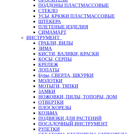
ПОДДОНЫ ПЛАСТМАССОВЫЕ
СТЕКЛО
УСЫ, КРЮКИ ПЛАСТМАССОВЫЕ
ШТЕКЕРА
ПЛЕТЕНЫЕ ИЗДЕЛИЯ
СИМАМАРТ
ИНСТРУМЕНТ
ГРАБЛИ, ВИЛЫ
ЗИМА
КИСТИ, ВАЛИКИ, КРАСКИ
КОСЫ, СЕРПЫ
КРЕПЕЖ
ЛОПАТЫ
Буры, СВЕРЛА, ШКУРКИ
МОЛОТКИ
МОТЫГИ, ТЯПКИ
ЗАМКИ
НОЖОВКИ, ПИЛЫ, ТОПОРЫ, ЛОМ
ОТВЕРТКИ
ПЛОСКОРЕЗЫ
КОЗЬМА
ПОДВЯЗКИ ДЛЯ РАСТЕНИЙ
ПОСАДОЧНЫЙ ИНСТРУМЕНТ
РУЛЕТКИ