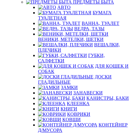
ПРЕДМЕТЫ БЫТА
АВТО
БУМАГА
ТУАЛЕТНАЯ
ВАННА, ТУАЛЕТ
ВЕДРА, ТАЗЫ
ВЕНИКИ, МЕТЕЛКИ, ЩЕТКИ
ВЕШАЛКИ,
ПЛЕЧИКИ
ГУБКИ,
САЛФЕТКИ
ДЛЯ КОШЕК И
СОБАК
ДОСКИ
ГЛАДИЛЬНЫЕ
ЗАМКИ
ЗАНАВЕСКИ
КАНИСТРЫ, БАКИ
КЛЕЕНКА
КНИГИ
КОВРИКИ
КОВШИ
КОНТЕЙНЕР
Д/МУСОРА