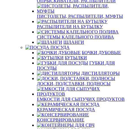
ОПРЫСКИВАТЕЛИ, РАСПЫЛИТЕЛИ
ПИСТОЛЕТЫ, РАСПЫЛИТЕЛИ, МУФТЫ
РАСПЫЛИТЕЛИ НА БУТЫЛКУ
СИСТЕМЫ КАПЕЛЬНОГО ПОЛИВА
ШЛАНГИ
ПОСУДА
БОЧКИ ДУБОВЫЕ
БУТЫЛКИ
ГУБКИ ДЛЯ
ПОСУДЫ
ДИСТИЛЛЯТОРЫ
ДОСКИ, ПОДСТАВКИ, ПОДНОСЫ
ЕМКОСТИ ДЛЯ СЫПУЧИХ ПРОДУКТОВ
КЕРАМИЧЕСКАЯ ПОСУДА
КОНСЕРВИРОВАНИЕ