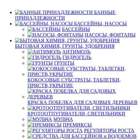
БАННЫЕ
ПРИНАДЛЕЖНОСТИ
БАССЕЙНЫ, НАСОСЫ
БАССЕЙНЫ
НАСОСЫ, ФОНТАНЫ
БЫТОВАЯ ХИМИЯ, ГРУНТЫ, УДОБРЕНИЯ
АНТИМОЛЬ
ГИДРОГЕЛЬ
ГРУНТЫ
КОКОСОВЫЕ СУБСТРАТЫ, ТАБЛЕТКИ,
ПРИСТВ,УКРЫТИЕ
КРАСКА ПОБЕЛКА ДЛЯ САДОВЫХ ДЕРЕВЬЕВ
КРОТООТПУГИВАТЕЛИ, СВЕТИЛЬНИКИ
МУЛЬЧА
ПРЕМИКСЫ
РЕГУЛЯТОРЫ РОСТА