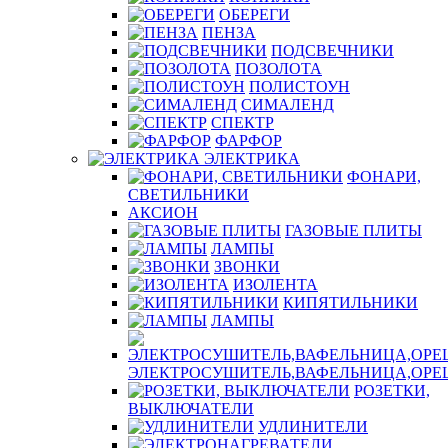
ОБЕРЕГИ
ПЕНЗА
ПОДСВЕЧНИКИ
ПОЗОЛОТА
ПОЛИСТОУН
СИМАЛЕНД
СПЕКТР
ФАРФОР
ЭЛЕКТРИКА
ФОНАРИ,
СВЕТИЛЬНИКИ
АКСИОН
ГАЗОВЫЕ ПЛИТЫ
ЛАМПЫ
ЗВОНКИ
ИЗОЛЕНТА
КИПЯТИЛЬНИКИ
ЛАМПЫ
ЭЛЕКТРОСУШИТЕЛЬ,ВАФЕЛЬНИЦА,ОР
РОЗЕТКИ,
ВЫКЛЮЧАТЕЛИ
УДЛИНИТЕЛИ