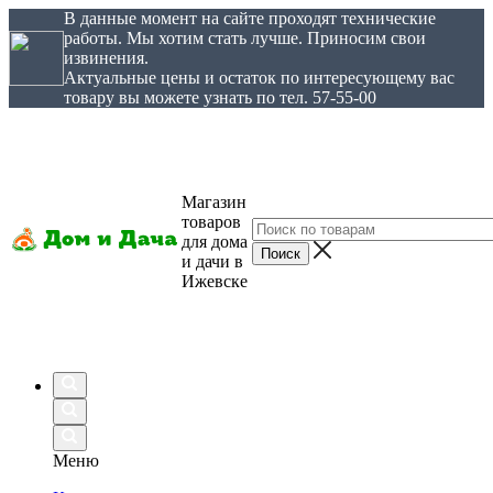
В данные момент на сайте проходят технические
работы. Мы хотим стать лучше. Приносим свои
извинения.
Актуальные цены и остаток по интересующему вас
товару вы можете узнать по тел. 57-55-00
Магазин
товаров
для дома
и дачи в
Ижевске
Меню