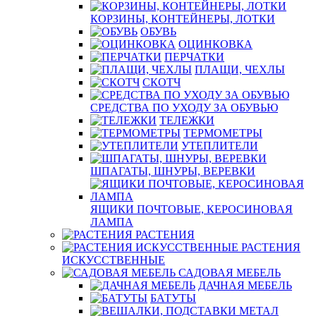
КОРЗИНЫ, КОНТЕЙНЕРЫ, ЛОТКИ
ОБУВЬ
ОЦИНКОВКА
ПЕРЧАТКИ
ПЛАЩИ, ЧЕХЛЫ
СКОТЧ
СРЕДСТВА ПО УХОДУ ЗА ОБУВЬЮ
ТЕЛЕЖКИ
ТЕРМОМЕТРЫ
УТЕПЛИТЕЛИ
ШПАГАТЫ, ШНУРЫ, ВЕРЕВКИ
ЯЩИКИ ПОЧТОВЫЕ, КЕРОСИНОВАЯ
ЛАМПА
РАСТЕНИЯ
РАСТЕНИЯ
ИСКУССТВЕННЫЕ
САДОВАЯ МЕБЕЛЬ
ДАЧНАЯ МЕБЕЛЬ
БАТУТЫ