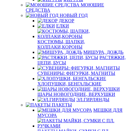
МОЮЩИЕ
СРЕДСТВА
НОВЫЙ ГОД
ДЕКОР
ЕЛКИ
КОСТЮМЫ, ШАПКИ,
КОЛПАКИ,КОРОНЫ
МИШУРА, ДОЖДЬ
РАСТЯЖКИ,
ЦЕПИ, БУСЫ
СУВЕНИРЫ: ФИГУРКИ, МАГНИТЫ
ХЛОПУШКИ, БЕНГАЛЬСКИЕ
ШАРЫ НОВОГОДНИЕ, ВЕРХУШКИ
ЭЛ.ГИРЛЯНДЫ
ПАКЕТЫ
МЕШКИ ДЛЯ
МУСОРА