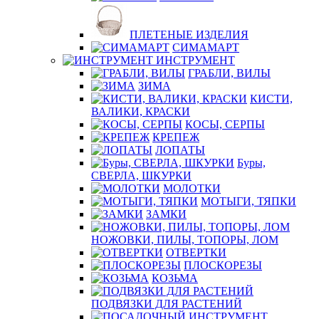
ПЛЕТЕНЫЕ ИЗДЕЛИЯ
СИМАМАРТ
ИНСТРУМЕНТ
ГРАБЛИ, ВИЛЫ
ЗИМА
КИСТИ,
ВАЛИКИ, КРАСКИ
КОСЫ, СЕРПЫ
КРЕПЕЖ
ЛОПАТЫ
Буры,
СВЕРЛА, ШКУРКИ
МОЛОТКИ
МОТЫГИ, ТЯПКИ
ЗАМКИ
НОЖОВКИ, ПИЛЫ, ТОПОРЫ, ЛОМ
ОТВЕРТКИ
ПЛОСКОРЕЗЫ
КОЗЬМА
ПОДВЯЗКИ ДЛЯ РАСТЕНИЙ