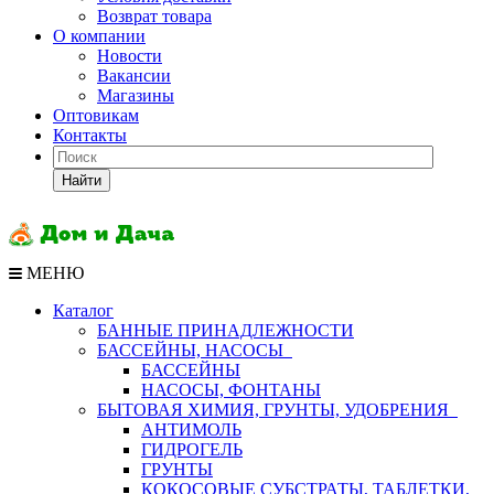
Возврат товара
О компании
Новости
Вакансии
Магазины
Оптовикам
Контакты
Найти
МЕНЮ
Каталог
БАННЫЕ ПРИНАДЛЕЖНОСТИ
БАССЕЙНЫ, НАСОСЫ
БАССЕЙНЫ
НАСОСЫ, ФОНТАНЫ
БЫТОВАЯ ХИМИЯ, ГРУНТЫ, УДОБРЕНИЯ
АНТИМОЛЬ
ГИДРОГЕЛЬ
ГРУНТЫ
КОКОСОВЫЕ СУБСТРАТЫ, ТАБЛЕТКИ,