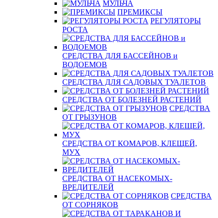
МУЛЬЧА
ПРЕМИКСЫ
РЕГУЛЯТОРЫ
РОСТА
СРЕДСТВА ДЛЯ БАССЕЙНОВ и
ВОДОЕМОВ
СРЕДСТВА ДЛЯ САДОВЫХ ТУАЛЕТОВ
СРЕДСТВА ОТ БОЛЕЗНЕЙ РАСТЕНИЙ
СРЕДСТВА
ОТ ГРЫЗУНОВ
СРЕДСТВА ОТ КОМАРОВ, КЛЕЩЕЙ,
МУХ
СРЕДСТВА ОТ НАСЕКОМЫХ-
ВРЕДИТЕЛЕЙ
СРЕДСТВА
ОТ СОРНЯКОВ