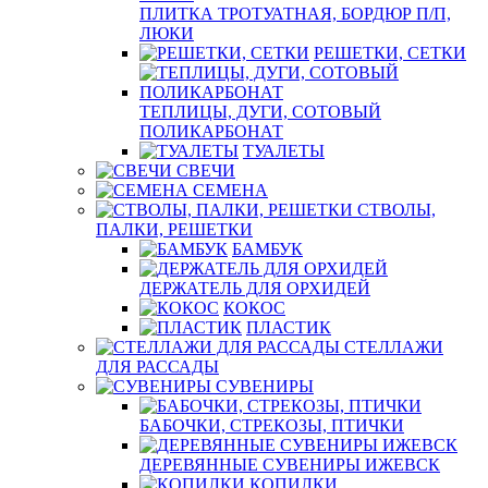
ПЛИТКА ТРОТУАТНАЯ, БОРДЮР П/П,
ЛЮКИ
РЕШЕТКИ, СЕТКИ
ТЕПЛИЦЫ, ДУГИ, СОТОВЫЙ
ПОЛИКАРБОНАТ
ТУАЛЕТЫ
СВЕЧИ
СЕМЕНА
СТВОЛЫ,
ПАЛКИ, РЕШЕТКИ
БАМБУК
ДЕРЖАТЕЛЬ ДЛЯ ОРХИДЕЙ
КОКОС
ПЛАСТИК
СТЕЛЛАЖИ
ДЛЯ РАССАДЫ
СУВЕНИРЫ
БАБОЧКИ, СТРЕКОЗЫ, ПТИЧКИ
ДЕРЕВЯННЫЕ СУВЕНИРЫ ИЖЕВСК
КОПИЛКИ