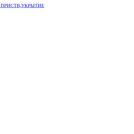
 ПРИСТВ,УКРЫТИЕ