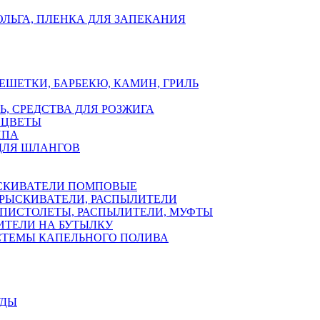
ЛЬГА, ПЛЕНКА ДЛЯ ЗАПЕКАНИЯ
ЕШЕТКИ, БАРБЕКЮ, КАМИН, ГРИЛЬ
Ь, СРЕДСТВА ДЛЯ РОЗЖИГА
 ЦВЕТЫ
ППА
ДЛЯ ШЛАНГОВ
СКИВАТЕЛИ ПОМПОВЫЕ
РЫСКИВАТЕЛИ, РАСПЫЛИТЕЛИ
ПИСТОЛЕТЫ, РАСПЫЛИТЕЛИ, МУФТЫ
ИТЕЛИ НА БУТЫЛКУ
СТЕМЫ КАПЕЛЬНОГО ПОЛИВА
УДЫ