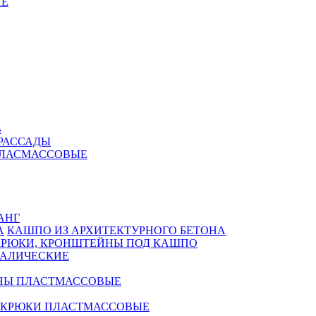
Е
В
РАССАДЫ
ПЛАСМАССОВЫЕ
АНГ
КАШПО ИЗ АРХИТЕКТУРНОГО БЕТОНА
КРЮКИ, КРОНШТЕЙНЫ ПОД КАШПО
АЛИЧЕСКИЕ
НЫ ПЛАСТМАССОВЫЕ
 КРЮКИ ПЛАСТМАССОВЫЕ