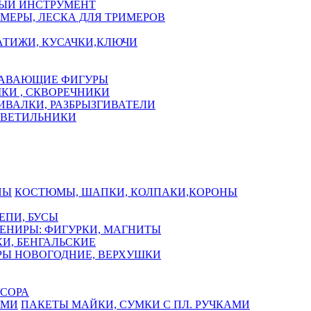
ЫЙ ИНСТРУМЕНТ
МЕРЫ, ЛЕСКА ДЛЯ ТРИМЕРОВ
АТИЖИ, КУСАЧКИ,КЛЮЧИ
АВАЮЩИЕ ФИГУРЫ
КИ , СКВОРЕЧНИКИ
ИВАЛКИ, РАЗБРЫЗГИВАТЕЛИ
СВЕТИЛЬНИКИ
КОСТЮМЫ, ШАПКИ, КОЛПАКИ,КОРОНЫ
ЕПИ, БУСЫ
ЕНИРЫ: ФИГУРКИ, МАГНИТЫ
И, БЕНГАЛЬСКИЕ
Ы НОВОГОДНИЕ, ВЕРХУШКИ
СОРА
ПАКЕТЫ МАЙКИ, СУМКИ С ПЛ. РУЧКАМИ