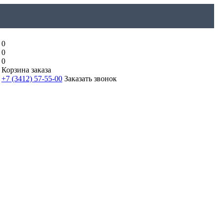
0
0
0
Корзина заказа
+7 (3412) 57-55-00
Заказать звонок