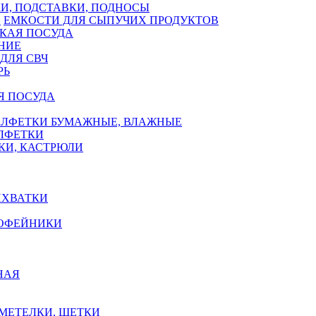
И, ПОДСТАВКИ, ПОДНОСЫ
ЕМКОСТИ ДЛЯ СЫПУЧИХ ПРОДУКТОВ
КАЯ ПОСУДА
НИЕ
ДЛЯ СВЧ
РЬ
Я ПОСУДА
АЛФЕТКИ БУМАЖНЫЕ, ВЛАЖНЫЕ
АЛФЕТКИ
КИ, КАСТРЮЛИ
ИХВАТКИ
КОФЕЙНИКИ
НАЯ
 МЕТЕЛКИ, ЩЕТКИ