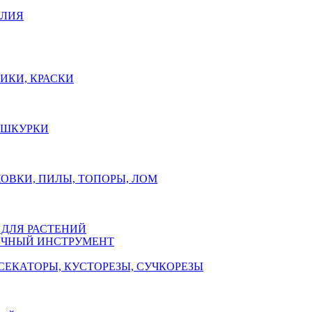
ЕЛИЯ
ИКИ, КРАСКИ
, ШКУРКИ
ОВКИ, ПИЛЫ, ТОПОРЫ, ЛОМ
 ДЛЯ РАСТЕНИЙ
ЧНЫЙ ИНСТРУМЕНТ
СЕКАТОРЫ, КУСТОРЕЗЫ, СУЧКОРЕЗЫ