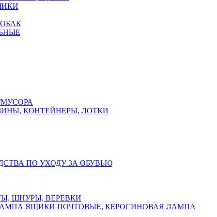
ЧИКИ
СОБАК
ЬНЫЕ
/МУСОРА
ЗИНЫ, КОНТЕЙНЕРЫ, ЛОТКИ
ДСТВА ПО УХОДУ ЗА ОБУВЬЮ
Ы, ШНУРЫ, ВЕРЕВКИ
ЯЩИКИ ПОЧТОВЫЕ, КЕРОСИНОВАЯ ЛАМПА