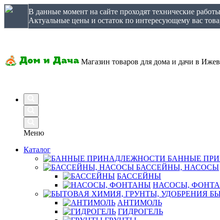
В данные момент на сайте проходят технические работ
Актуальные цены и остаток по интересующему вас товар
Магазин товаров для дома и дачи в Ижев
Меню
Каталог
БАННЫЕ ПР
БАССЕЙНЫ, НАСОСЫ
БАССЕЙНЫ
НАСОСЫ, ФОНТ
БЫ
АНТИМОЛЬ
ГИДРОГЕЛЬ