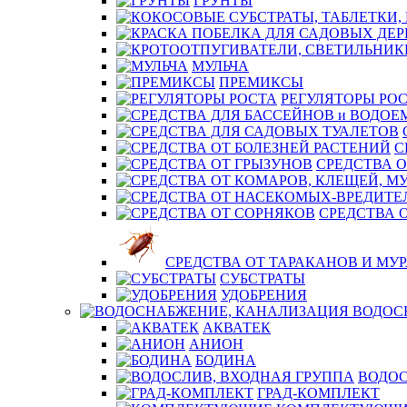
ГРУНТЫ
МУЛЬЧА
ПРЕМИКСЫ
РЕГУЛЯТОРЫ РО
С
СРЕДСТВА О
СРЕДСТВА 
СРЕДСТВА ОТ ТАРАКАНОВ И МУ
СУБСТРАТЫ
УДОБРЕНИЯ
ВОДОС
АКВАТЕК
АНИОН
БОДИНА
ВОДОС
ГРАД-КОМПЛЕКТ