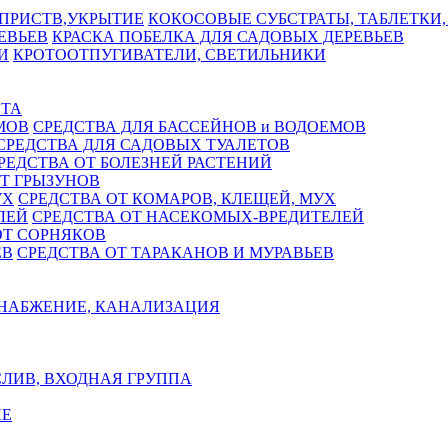
КОКОСОВЫЕ СУБСТРАТЫ, ТАБЛЕТКИ,
КРАСКА ПОБЕЛКА ДЛЯ САДОВЫХ ДЕРЕВЬЕВ
КРОТООТПУГИВАТЕЛИ, СВЕТИЛЬНИКИ
СТА
СРЕДСТВА ДЛЯ БАССЕЙНОВ и ВОДОЕМОВ
СРЕДСТВА ДЛЯ САДОВЫХ ТУАЛЕТОВ
РЕДСТВА ОТ БОЛЕЗНЕЙ РАСТЕНИЙ
Т ГРЫЗУНОВ
СРЕДСТВА ОТ КОМАРОВ, КЛЕЩЕЙ, МУХ
СРЕДСТВА ОТ НАСЕКОМЫХ-ВРЕДИТЕЛЕЙ
ОТ СОРНЯКОВ
СРЕДСТВА ОТ ТАРАКАНОВ И МУРАВЬЕВ
НАБЖЕНИЕ, КАНАЛИЗАЦИЯ
ЛИВ, ВХОДНАЯ ГРУППА
Е