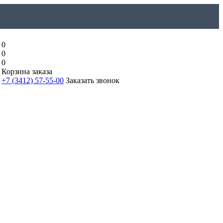
0
0
0
Корзина заказа
+7 (3412) 57-55-00
Заказать звонок