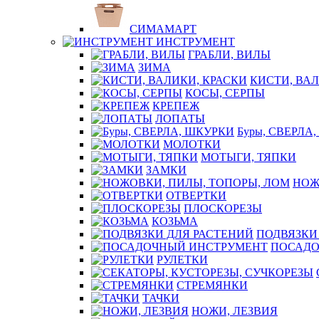
СИМАМАРТ
ИНСТРУМЕНТ
ГРАБЛИ, ВИЛЫ
ЗИМА
КИСТИ, ВАЛ
КОСЫ, СЕРПЫ
КРЕПЕЖ
ЛОПАТЫ
Буры, СВЕРЛА
МОЛОТКИ
МОТЫГИ, ТЯПКИ
ЗАМКИ
НОЖ
ОТВЕРТКИ
ПЛОСКОРЕЗЫ
КОЗЬМА
ПОДВЯЗКИ
ПОСАДО
РУЛЕТКИ
СТРЕМЯНКИ
ТАЧКИ
НОЖИ, ЛЕЗВИЯ