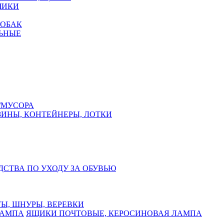
ЧИКИ
СОБАК
ЬНЫЕ
/МУСОРА
ЗИНЫ, КОНТЕЙНЕРЫ, ЛОТКИ
ДСТВА ПО УХОДУ ЗА ОБУВЬЮ
Ы, ШНУРЫ, ВЕРЕВКИ
ЯЩИКИ ПОЧТОВЫЕ, КЕРОСИНОВАЯ ЛАМПА