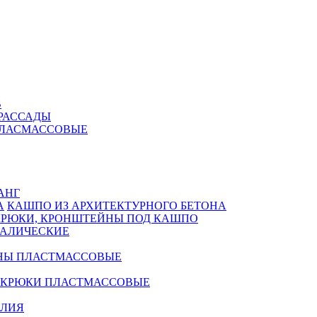
В
РАССАДЫ
ПЛАСМАССОВЫЕ
АНГ
КАШПО ИЗ АРХИТЕКТУРНОГО БЕТОНА
КРЮКИ, КРОНШТЕЙНЫ ПОД КАШПО
АЛИЧЕСКИЕ
НЫ ПЛАСТМАССОВЫЕ
 КРЮКИ ПЛАСТМАССОВЫЕ
ЕЛИЯ