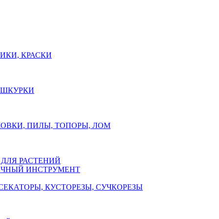
ИКИ, КРАСКИ
, ШКУРКИ
ОВКИ, ПИЛЫ, ТОПОРЫ, ЛОМ
 ДЛЯ РАСТЕНИЙ
ЧНЫЙ ИНСТРУМЕНТ
СЕКАТОРЫ, КУСТОРЕЗЫ, СУЧКОРЕЗЫ