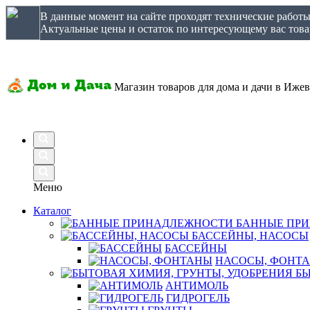
В данные момент на сайте проходят технические работ
Актуальные цены и остаток по интересующему вас товар
Магазин товаров для дома и дачи в Ижев
Меню
Каталог
БАННЫЕ ПР
БАССЕЙНЫ, НАСОСЫ
БАССЕЙНЫ
НАСОСЫ, ФОНТ
БЫ
АНТИМОЛЬ
ГИДРОГЕЛЬ