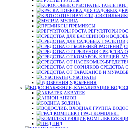
ГРУНТЫ
МУЛЬЧА
ПРЕМИКСЫ
РЕГУЛЯТОРЫ РО
С
СРЕДСТВА О
СРЕДСТВА 
СУБСТРАТЫ
УДОБРЕНИЯ
ВОДОС
АКВАТЕК
АНИОН
БОДИНА
ВОДОС
ГРАД-КОМПЛЕКТ
КОМПЛЕКТУЮЩИ
ПНД