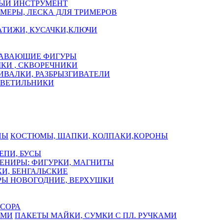
ЫЙ ИНСТРУМЕНТ
МЕРЫ, ЛЕСКА ДЛЯ ТРИМЕРОВ
АТИЖИ, КУСАЧКИ,КЛЮЧИ
АВАЮЩИЕ ФИГУРЫ
КИ , СКВОРЕЧНИКИ
ИВАЛКИ, РАЗБРЫЗГИВАТЕЛИ
СВЕТИЛЬНИКИ
КОСТЮМЫ, ШАПКИ, КОЛПАКИ,КОРОНЫ
ЕПИ, БУСЫ
ЕНИРЫ: ФИГУРКИ, МАГНИТЫ
И, БЕНГАЛЬСКИЕ
Ы НОВОГОДНИЕ, ВЕРХУШКИ
СОРА
ПАКЕТЫ МАЙКИ, СУМКИ С ПЛ. РУЧКАМИ