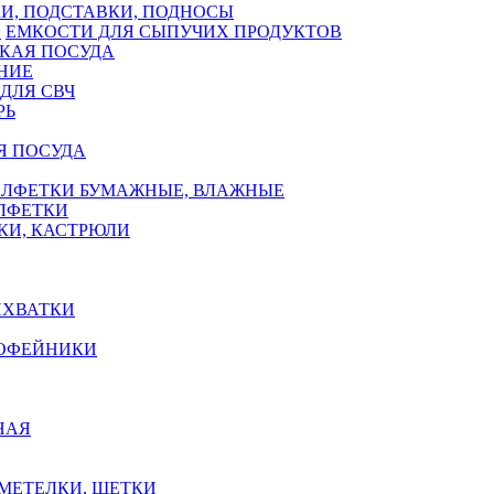
И, ПОДСТАВКИ, ПОДНОСЫ
ЕМКОСТИ ДЛЯ СЫПУЧИХ ПРОДУКТОВ
КАЯ ПОСУДА
НИЕ
ДЛЯ СВЧ
РЬ
Я ПОСУДА
АЛФЕТКИ БУМАЖНЫЕ, ВЛАЖНЫЕ
АЛФЕТКИ
КИ, КАСТРЮЛИ
ИХВАТКИ
КОФЕЙНИКИ
НАЯ
 МЕТЕЛКИ, ЩЕТКИ