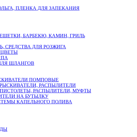
ЛЬГА, ПЛЕНКА ДЛЯ ЗАПЕКАНИЯ
ЕШЕТКИ, БАРБЕКЮ, КАМИН, ГРИЛЬ
Ь, СРЕДСТВА ДЛЯ РОЗЖИГА
 ЦВЕТЫ
ППА
ДЛЯ ШЛАНГОВ
СКИВАТЕЛИ ПОМПОВЫЕ
РЫСКИВАТЕЛИ, РАСПЫЛИТЕЛИ
ПИСТОЛЕТЫ, РАСПЫЛИТЕЛИ, МУФТЫ
ИТЕЛИ НА БУТЫЛКУ
СТЕМЫ КАПЕЛЬНОГО ПОЛИВА
УДЫ