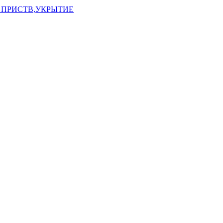
 ПРИСТВ,УКРЫТИЕ