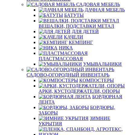
САДОВАЯ МЕБЕЛЬ
ДАЧНАЯ МЕБЕЛЬ
БАТУТЫ
ВЕШАЛКИ, ПОДСТАВКИ МЕТАЛ
ДЛЯ ДЕТЕЙ
КАЧЕЛИ
КЕМПИНГ
НИКА
ПЛАСТМАССОВАЯ
УМЫВАЛЬНИКИ
САДОВО-ОГОРОДНЫЙ ИНВЕНТАРЬ
КОМПОСТЕРЫ
АРКИ, КУСТОДЕРЖАТЕЛИ, ОПОРЫ
БОРДЮРНАЯ
ЛЕНТА
БОРДЮРЫ,
ЗАБОРЫ
ЗИМНИЕ
УКРЫТИЯ