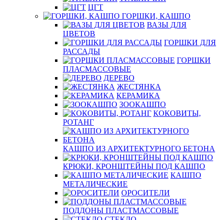
ЦГТ
ГОРШКИ, КАШПО
ВАЗЫ ДЛЯ
ЦВЕТОВ
ГОРШКИ ДЛЯ
РАССАДЫ
ГОРШКИ
ПЛАСМАССОВЫЕ
ДЕРЕВО
ЖЕСТЯНКА
КЕРАМИКА
ЗООКАШПО
КОКОВИТЫ,
РОТАНГ
КАШПО ИЗ АРХИТЕКТУРНОГО БЕТОНА
КРЮКИ, КРОНШТЕЙНЫ ПОД КАШПО
КАШПО
МЕТАЛИЧЕСКИЕ
ОРОСИТЕЛИ
ПОДДОНЫ ПЛАСТМАССОВЫЕ
СТЕКЛО