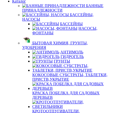
Каталог
БАННЫЕ
ПРИНАДЛЕЖНОСТИ
БАССЕЙНЫ,
НАСОСЫ
БАССЕЙНЫ
НАСОСЫ,
ФОНТАНЫ
БЫТОВАЯ ХИМИЯ, ГРУНТЫ,
УДОБРЕНИЯ
АНТИМОЛЬ
ГИДРОГЕЛЬ
ГРУНТЫ
КОКОСОВЫЕ СУБСТРАТЫ, ТАБЛЕТКИ,
ПРИСТВ,УКРЫТИЕ
КРАСКА ПОБЕЛКА ДЛЯ САДОВЫХ
ДЕРЕВЬЕВ
КРОТООТПУГИВАТЕЛИ,