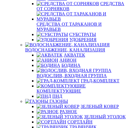
СРЕДСТВА
ОТ СОРНЯКОВ
СРЕДСТВА ОТ ТАРАКАНОВ И
МУРАВЬЕВ
СУБСТРАТЫ
УДОБРЕНИЯ
ВОДОСНАБЖЕНИЕ, КАНАЛИЗАЦИЯ
АКВАТЕК
АНИОН
БОДИНА
ВОДОСЛИВ, ВХОДНАЯ ГРУППА
ГРАД-КОМПЛЕКТ
КОМПЛЕКТУЮЩИЕ
ПНД
ГАЗОНЫ
ЗЕЛЕНЫЙ КОВЕР
РАЗНОЕ
ЗЕЛЕНЫЙ УГОЛОК
СОРТЛАЙН
ТРАВЯНЧИК