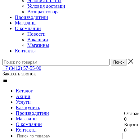
Условия оплаты
Условия доставки
Возврат товара
Производители
Магазины
О компании
Новости
Вакансии
Магазины
Контакты
+7 (3412) 57-55-00
Заказать звонок
Каталог
Акции
Услуги
Как купить
Производители
Отлож
Магазины
0
О компании
Корзи
Контакты
0