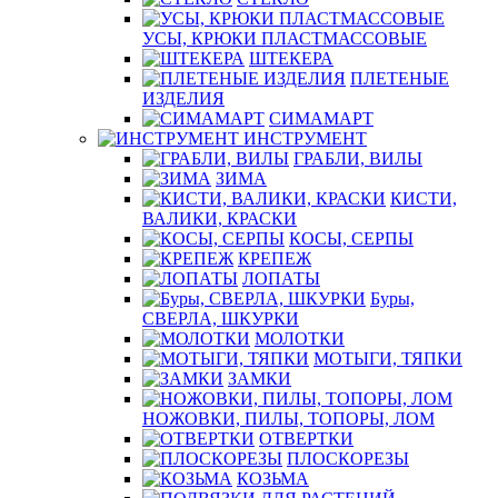
УСЫ, КРЮКИ ПЛАСТМАССОВЫЕ
ШТЕКЕРА
ПЛЕТЕНЫЕ
ИЗДЕЛИЯ
СИМАМАРТ
ИНСТРУМЕНТ
ГРАБЛИ, ВИЛЫ
ЗИМА
КИСТИ,
ВАЛИКИ, КРАСКИ
КОСЫ, СЕРПЫ
КРЕПЕЖ
ЛОПАТЫ
Буры,
СВЕРЛА, ШКУРКИ
МОЛОТКИ
МОТЫГИ, ТЯПКИ
ЗАМКИ
НОЖОВКИ, ПИЛЫ, ТОПОРЫ, ЛОМ
ОТВЕРТКИ
ПЛОСКОРЕЗЫ
КОЗЬМА