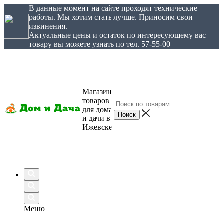
В данные момент на сайте проходят технические
работы. Мы хотим стать лучше. Приносим свои
извинения.
Актуальные цены и остаток по интересующему вас
товару вы можете узнать по тел. 57-55-00
Магазин
товаров
для дома
и дачи в
Ижевске
Меню