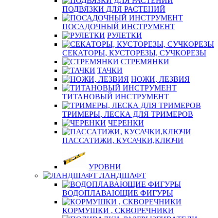
ПОДВЯЗКИ ДЛЯ РАСТЕНИЙ
ПОСАДОЧНЫЙ ИНСТРУМЕНТ
РУЛЕТКИ
СЕКАТОРЫ, КУСТОРЕЗЫ, СУЧКОРЕЗЫ
СТРЕМЯНКИ
ТАЧКИ
НОЖИ, ЛЕЗВИЯ
ТИТАНОВЫЙ ИНСТРУМЕНТ
ТРИМЕРЫ, ЛЕСКА ДЛЯ ТРИМЕРОВ
ЧЕРЕНКИ
ПАССАТИЖИ, КУСАЧКИ,КЛЮЧИ
УРОВНИ
ЛАНДШАФТ
ВОДОПЛАВАЮЩИЕ ФИГУРЫ
КОРМУШКИ , СКВОРЕЧНИКИ