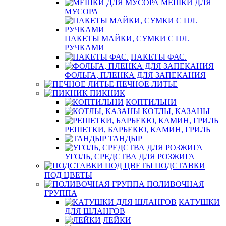
МЕШКИ ДЛЯ
МУСОРА
ПАКЕТЫ МАЙКИ, СУМКИ С ПЛ.
РУЧКАМИ
ПАКЕТЫ ФАС.
ФОЛЬГА, ПЛЕНКА ДЛЯ ЗАПЕКАНИЯ
ПЕЧНОЕ ЛИТЬЕ
ПИКНИК
КОПТИЛЬНИ
КОТЛЫ, КАЗАНЫ
РЕШЕТКИ, БАРБЕКЮ, КАМИН, ГРИЛЬ
ТАНДЫР
УГОЛЬ, СРЕДСТВА ДЛЯ РОЗЖИГА
ПОДСТАВКИ
ПОД ЦВЕТЫ
ПОЛИВОЧНАЯ
ГРУППА
КАТУШКИ
ДЛЯ ШЛАНГОВ
ЛЕЙКИ