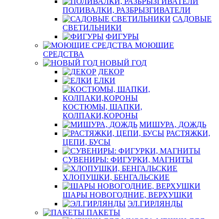
ПОЛИВАЛКИ, РАЗБРЫЗГИВАТЕЛИ
САДОВЫЕ
СВЕТИЛЬНИКИ
ФИГУРЫ
МОЮЩИЕ
СРЕДСТВА
НОВЫЙ ГОД
ДЕКОР
ЕЛКИ
КОСТЮМЫ, ШАПКИ,
КОЛПАКИ,КОРОНЫ
МИШУРА, ДОЖДЬ
РАСТЯЖКИ,
ЦЕПИ, БУСЫ
СУВЕНИРЫ: ФИГУРКИ, МАГНИТЫ
ХЛОПУШКИ, БЕНГАЛЬСКИЕ
ШАРЫ НОВОГОДНИЕ, ВЕРХУШКИ
ЭЛ.ГИРЛЯНДЫ
ПАКЕТЫ