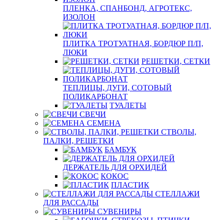
ПЛЕНКА, СПАНБОНД, АГРОТЕКС,
ИЗОЛОН
ПЛИТКА ТРОТУАТНАЯ, БОРДЮР П/П,
ЛЮКИ
РЕШЕТКИ, СЕТКИ
ТЕПЛИЦЫ, ДУГИ, СОТОВЫЙ
ПОЛИКАРБОНАТ
ТУАЛЕТЫ
СВЕЧИ
СЕМЕНА
СТВОЛЫ,
ПАЛКИ, РЕШЕТКИ
БАМБУК
ДЕРЖАТЕЛЬ ДЛЯ ОРХИДЕЙ
КОКОС
ПЛАСТИК
СТЕЛЛАЖИ
ДЛЯ РАССАДЫ
СУВЕНИРЫ