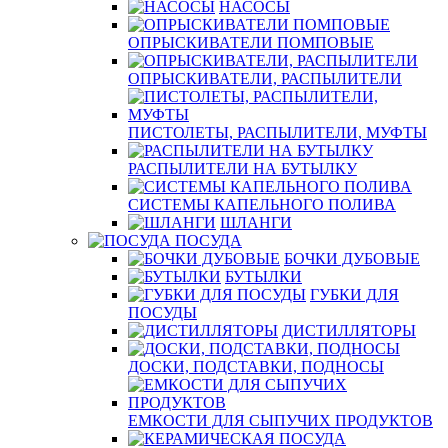
НАСОСЫ
ОПРЫСКИВАТЕЛИ ПОМПОВЫЕ
ОПРЫСКИВАТЕЛИ, РАСПЫЛИТЕЛИ
ПИСТОЛЕТЫ, РАСПЫЛИТЕЛИ, МУФТЫ
РАСПЫЛИТЕЛИ НА БУТЫЛКУ
СИСТЕМЫ КАПЕЛЬНОГО ПОЛИВА
ШЛАНГИ
ПОСУДА
БОЧКИ ДУБОВЫЕ
БУТЫЛКИ
ГУБКИ ДЛЯ
ПОСУДЫ
ДИСТИЛЛЯТОРЫ
ДОСКИ, ПОДСТАВКИ, ПОДНОСЫ
ЕМКОСТИ ДЛЯ СЫПУЧИХ ПРОДУКТОВ