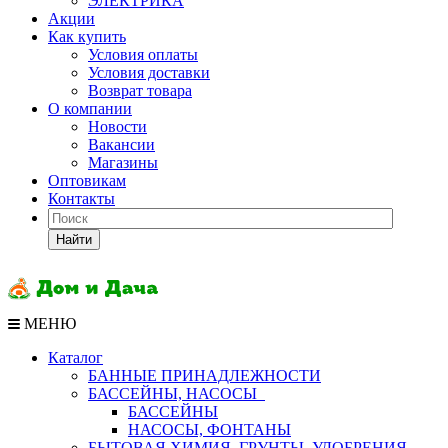
ЭЛЕКТРИКА
Акции
Как купить
Условия оплаты
Условия доставки
Возврат товара
О компании
Новости
Вакансии
Магазины
Оптовикам
Контакты
Найти
МЕНЮ
Каталог
БАННЫЕ ПРИНАДЛЕЖНОСТИ
БАССЕЙНЫ, НАСОСЫ
БАССЕЙНЫ
НАСОСЫ, ФОНТАНЫ
БЫТОВАЯ ХИМИЯ, ГРУНТЫ, УДОБРЕНИЯ