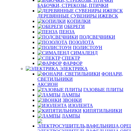
БАБОЧКИ, СТРЕКОЗЫ, ПТИЧКИ
ДЕРЕВЯННЫЕ СУВЕНИРЫ ИЖЕВСК
КОПИЛКИ
ОБЕРЕГИ
ПЕНЗА
ПОДСВЕЧНИКИ
ПОЗОЛОТА
ПОЛИСТОУН
СИМАЛЕНД
СПЕКТР
ФАРФОР
ЭЛЕКТРИКА
ФОНАРИ,
СВЕТИЛЬНИКИ
АКСИОН
ГАЗОВЫЕ ПЛИТЫ
ЛАМПЫ
ЗВОНКИ
ИЗОЛЕНТА
КИПЯТИЛЬНИКИ
ЛАМПЫ