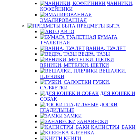
ЧАЙНИКИ,
КОФЕЙНИКИ
ЭМАЛИРОВАННАЯ
ПРЕДМЕТЫ БЫТА
АВТО
БУМАГА
ТУАЛЕТНАЯ
ВАННА, ТУАЛЕТ
ВЕДРА, ТАЗЫ
ВЕНИКИ, МЕТЕЛКИ, ЩЕТКИ
ВЕШАЛКИ,
ПЛЕЧИКИ
ГУБКИ,
САЛФЕТКИ
ДЛЯ КОШЕК И
СОБАК
ДОСКИ
ГЛАДИЛЬНЫЕ
ЗАМКИ
ЗАНАВЕСКИ
КАНИСТРЫ, БАКИ
КЛЕЕНКА
КНИГИ