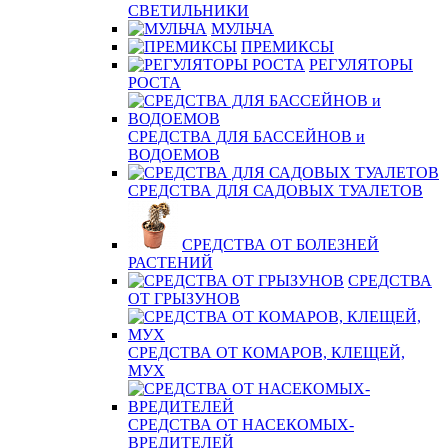
СВЕТИЛЬНИКИ
МУЛЬЧА
ПРЕМИКСЫ
РЕГУЛЯТОРЫ
РОСТА
СРЕДСТВА ДЛЯ БАССЕЙНОВ и
ВОДОЕМОВ
СРЕДСТВА ДЛЯ САДОВЫХ ТУАЛЕТОВ
СРЕДСТВА ОТ БОЛЕЗНЕЙ
РАСТЕНИЙ
СРЕДСТВА
ОТ ГРЫЗУНОВ
СРЕДСТВА ОТ КОМАРОВ, КЛЕЩЕЙ,
МУХ
СРЕДСТВА ОТ НАСЕКОМЫХ-
ВРЕДИТЕЛЕЙ