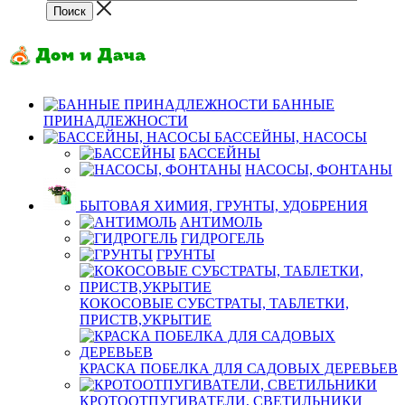
БАННЫЕ
ПРИНАДЛЕЖНОСТИ
БАССЕЙНЫ, НАСОСЫ
БАССЕЙНЫ
НАСОСЫ, ФОНТАНЫ
БЫТОВАЯ ХИМИЯ, ГРУНТЫ, УДОБРЕНИЯ
АНТИМОЛЬ
ГИДРОГЕЛЬ
ГРУНТЫ
КОКОСОВЫЕ СУБСТРАТЫ, ТАБЛЕТКИ,
ПРИСТВ,УКРЫТИЕ
КРАСКА ПОБЕЛКА ДЛЯ САДОВЫХ ДЕРЕВЬЕВ
КРОТООТПУГИВАТЕЛИ, СВЕТИЛЬНИКИ