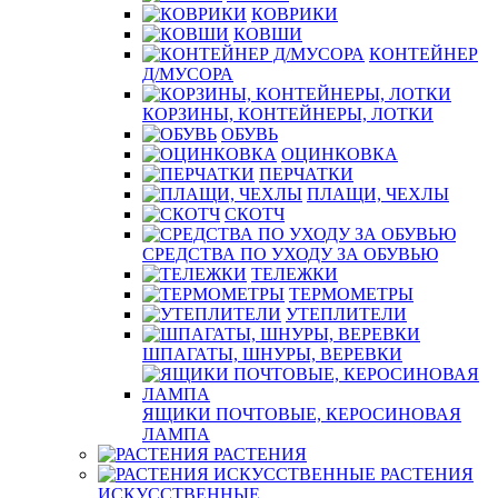
КОВРИКИ
КОВШИ
КОНТЕЙНЕР
Д/МУСОРА
КОРЗИНЫ, КОНТЕЙНЕРЫ, ЛОТКИ
ОБУВЬ
ОЦИНКОВКА
ПЕРЧАТКИ
ПЛАЩИ, ЧЕХЛЫ
СКОТЧ
СРЕДСТВА ПО УХОДУ ЗА ОБУВЬЮ
ТЕЛЕЖКИ
ТЕРМОМЕТРЫ
УТЕПЛИТЕЛИ
ШПАГАТЫ, ШНУРЫ, ВЕРЕВКИ
ЯЩИКИ ПОЧТОВЫЕ, КЕРОСИНОВАЯ
ЛАМПА
РАСТЕНИЯ
РАСТЕНИЯ
ИСКУССТВЕННЫЕ