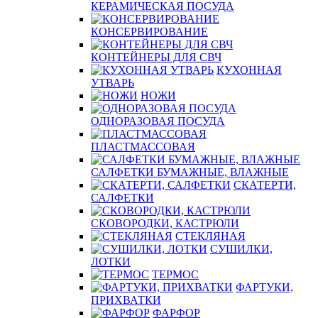
КЕРАМИЧЕСКАЯ ПОСУДА
КОНСЕРВИРОВАНИЕ
КОНТЕЙНЕРЫ ДЛЯ СВЧ
КУХОННАЯ
УТВАРЬ
НОЖИ
ОДНОРАЗОВАЯ ПОСУДА
ПЛАСТМАССОВАЯ
САЛФЕТКИ БУМАЖНЫЕ, ВЛАЖНЫЕ
СКАТЕРТИ,
САЛФЕТКИ
СКОВОРОДКИ, КАСТРЮЛИ
СТЕКЛЯНАЯ
СУШИЛКИ,
ЛОТКИ
ТЕРМОС
ФАРТУКИ,
ПРИХВАТКИ
ФАРФОР