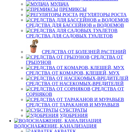
МУЛЬЧА
ПРЕМИКСЫ
РЕГУЛЯТОРЫ РОСТА
СРЕДСТВА ДЛЯ БАССЕЙНОВ и ВОДОЕМОВ
СРЕДСТВА ДЛЯ САДОВЫХ ТУАЛЕТОВ
СРЕДСТВА ОТ БОЛЕЗНЕЙ РАСТЕНИЙ
СРЕДСТВА ОТ
ГРЫЗУНОВ
СРЕДСТВА ОТ КОМАРОВ, КЛЕЩЕЙ, МУХ
СРЕДСТВА ОТ НАСЕКОМЫХ-ВРЕДИТЕЛЕЙ
СРЕДСТВА ОТ
СОРНЯКОВ
СРЕДСТВА ОТ ТАРАКАНОВ И МУРАВЬЕВ
СУБСТРАТЫ
УДОБРЕНИЯ
ВОДОСНАБЖЕНИЕ, КАНАЛИЗАЦИЯ
АКВАТЕК